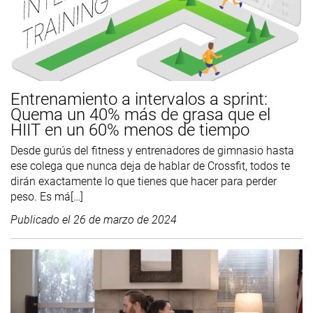
Entrenamiento a intervalos a sprint:
Quema un 40% más de grasa que el
HIIT en un 60% menos de tiempo
Desde gurús del fitness y entrenadores de gimnasio hasta
ese colega que nunca deja de hablar de Crossfit, todos te
dirán exactamente lo que tienes que hacer para perder
peso. Es má[…]
Publicado el
26 de marzo de 2024