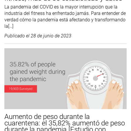
La pandemia del COVID es la mayor interrupción que la
industria del fitness ha enfrentado jamás. Para entender de
verdad cómo la pandemia está afectando y transformando
la[…]
Publicado el
28 de junio de 2023
Aumento de peso durante la
cuarentena: el 35,82% aumentó de peso
durante la pandemia [Estudio con