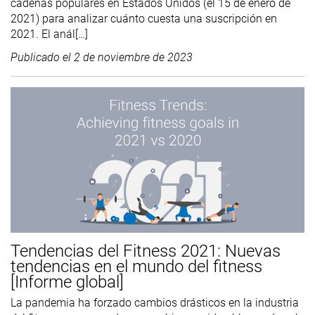
cadenas populares en Estados Unidos (el 15 de enero de
2021) para analizar cuánto cuesta una suscripción en
2021. El anál[…]
Publicado el
2 de noviembre de 2023
Tendencias del Fitness 2021: Nuevas
tendencias en el mundo del fitness
[Informe global]
La pandemia ha forzado cambios drásticos en la industria