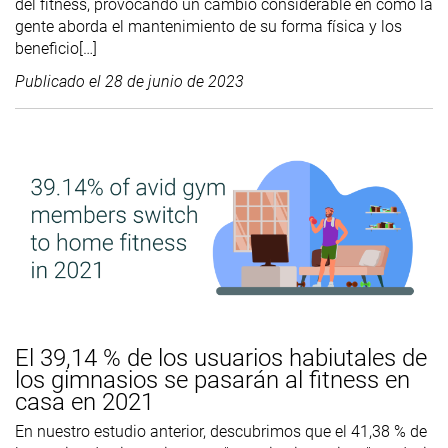
del fitness, provocando un cambio considerable en cómo la
gente aborda el mantenimiento de su forma física y los
beneficio[…]
Publicado el
28 de junio de 2023
El 39,14 % de los usuarios habiutales de
los gimnasios se pasarán al fitness en
casa en 2021
En nuestro estudio anterior, descubrimos que el 41,38 % de