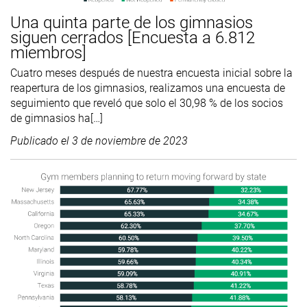
Una quinta parte de los gimnasios
siguen cerrados [Encuesta a 6.812
miembros]
Cuatro meses después de nuestra encuesta inicial sobre la
reapertura de los gimnasios, realizamos una encuesta de
seguimiento que reveló que solo el 30,98 % de los socios
de gimnasios ha[…]
Publicado el
3 de noviembre de 2023