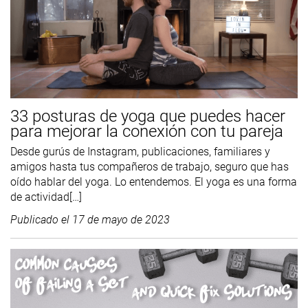
33 posturas de yoga que puedes hacer
para mejorar la conexión con tu pareja
Desde gurús de Instagram, publicaciones, familiares y
amigos hasta tus compañeros de trabajo, seguro que has
oído hablar del yoga. Lo entendemos. El yoga es una forma
de actividad[…]
Publicado el
17 de mayo de 2023