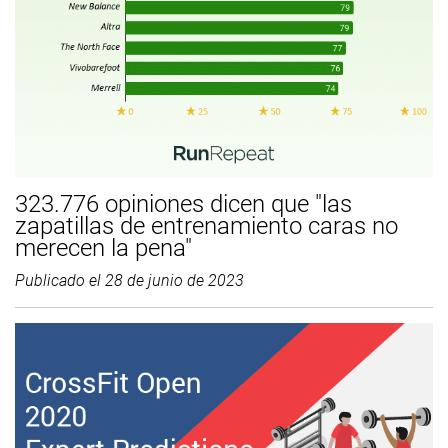
323.776 opiniones dicen que "las
zapatillas de entrenamiento caras no
merecen la pena"
Publicado el
28 de junio de 2023