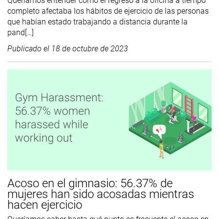
Queríamos entender cómo el regreso a la oficina a tiempo
completo afectaba los hábitos de ejercicio de las personas
que habían estado trabajando a distancia durante la
pand[…]
Publicado el
18 de octubre de 2023
Acoso en el gimnasio: 56.37% de
mujeres han sido acosadas mientras
hacen ejercicio