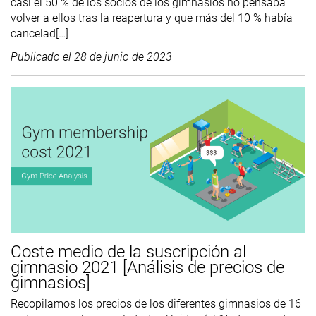
casi el 50 % de los socios de los gimnasios no pensaba
volver a ellos tras la reapertura y que más del 10 % había
cancelad[…]
Publicado el
28 de junio de 2023
Coste medio de la suscripción al
gimnasio 2021 [Análisis de precios de
gimnasios]
Recopilamos los precios de los diferentes gimnasios de 16