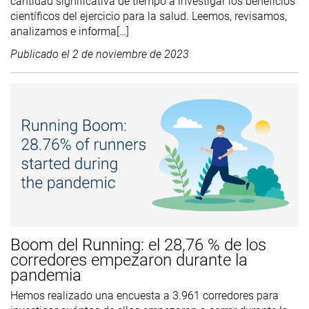
cantidad significativa de tiempo a investigar los beneficios
científicos del ejercicio para la salud. Leemos, revisamos,
analizamos e informa[…]
Publicado el
2 de noviembre de 2023
Boom del Running: el 28,76 % de los
corredores empezaron durante la
pandemia
Hemos realizado una encuesta a 3.961 corredores para