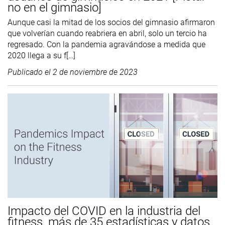
no en el gimnasio]
Aunque casi la mitad de los socios del gimnasio afirmaron
que volverían cuando reabriera en abril, solo un tercio ha
regresado. Con la pandemia agravándose a medida que
2020 llega a su f[…]
Publicado el
2 de noviembre de 2023
Impacto del COVID en la industria del
fitness, más de 35 estadísticas y datos