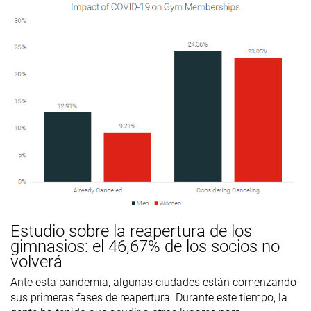
Estudio sobre la reapertura de los
gimnasios: el 46,67% de los socios no
volverá
Ante esta pandemia, algunas ciudades están comenzando
sus primeras fases de reapertura. Durante este tiempo, la