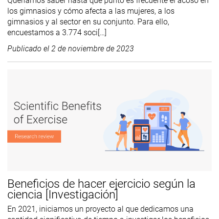
Queríamos saber hasta qué punto es frecuente el acoso en
los gimnasios y cómo afecta a las mujeres, a los
gimnasios y al sector en su conjunto. Para ello,
encuestamos a 3.774 soci[…]
Publicado el
2 de noviembre de 2023
Beneficios de hacer ejercicio según la
ciencia [Investigación]
En 2021, iniciamos un proyecto al que dedicamos una