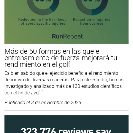
Más de 50 formas en las que el
entrenamiento de fuerza mejorará tu
rendimiento en el golf
Es bien sabido que el ejercicio beneficia el rendimiento
deportivo de diversas maneras. Para este estudio, hemos
investigado y analizado más de 130 estudios científicos
con el fin de ave[…]
Publicado el
3 de noviembre de 2023