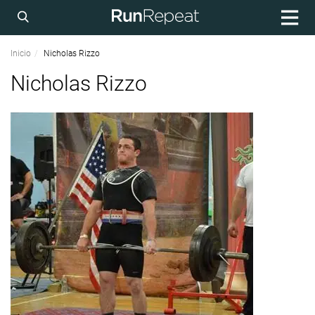
Inicio
Nicholas Rizzo
Nicholas Rizzo