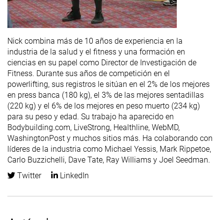
Nick combina más de 10 años de experiencia en la
industria de la salud y el fitness y una formación en
ciencias en su papel como Director de Investigación de
Fitness. Durante sus años de competición en el
powerlifting, sus registros le sitúan en el 2% de los mejores
en press banca (180 kg), el 3% de las mejores sentadillas
(220 kg) y el 6% de los mejores en peso muerto (234 kg)
para su peso y edad. Su trabajo ha aparecido en
Bodybuilding.com, LiveStrong, Healthline, WebMD,
WashingtonPost y muchos sitios más. Ha colaborando con
líderes de la industria como Michael Yessis, Mark Rippetoe,
Carlo Buzzichelli, Dave Tate, Ray Williams y Joel Seedman.
Twitter
LinkedIn