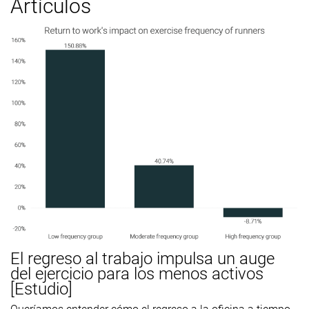
Artículos
El regreso al trabajo impulsa un auge
del ejercicio para los menos activos
[Estudio]