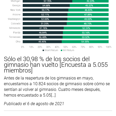
Sólo el 30,98 % de los socios del
gimnasio han vuelto [Encuesta a 5.055
miembros]
Antes de la reapertura de los gimnasios en mayo,
encuestamos a 10.824 socios de gimnasio sobre cómo se
sentían al volver al gimnasio. Cuatro meses después,
hemos encuestado a 5.05[…]
Publicado el
6 de agosto de 2021