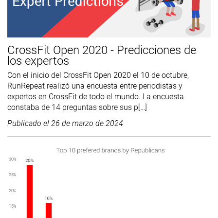
CrossFit Open 2020 - Predicciones de
los expertos
Con el inicio del CrossFit Open 2020 el 10 de octubre,
RunRepeat realizó una encuesta entre periodistas y
expertos en CrossFit de todo el mundo. La encuesta
constaba de 14 preguntas sobre sus p[…]
Publicado el
26 de marzo de 2024