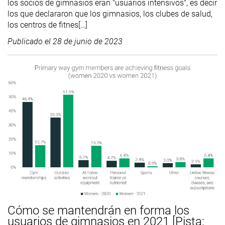
los socios de gimnasios eran "usuarios intensivos", es decir
los que declararon que los gimnasios, los clubes de salud,
los centros de fitnes[…]
Publicado el
28 de junio de 2023
Cómo se mantendrán en forma los
usuarios de gimnasios en 2021 [Pista: