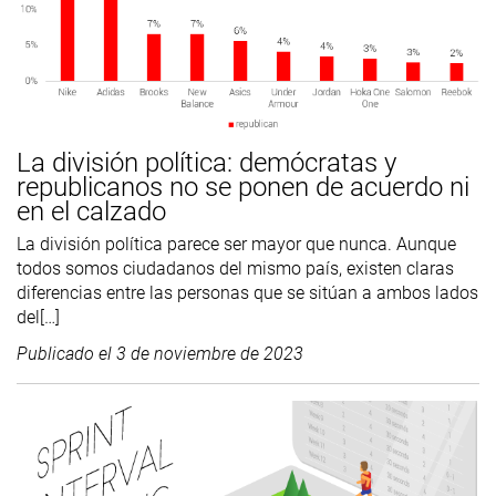
La división política: demócratas y
republicanos no se ponen de acuerdo ni
en el calzado
La división política parece ser mayor que nunca. Aunque
todos somos ciudadanos del mismo país, existen claras
diferencias entre las personas que se sitúan a ambos lados
del[…]
Publicado el
3 de noviembre de 2023