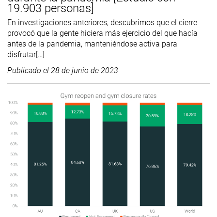
19.903 personas]
En investigaciones anteriores, descubrimos que el cierre
provocó que la gente hiciera más ejercicio del que hacía
antes de la pandemia, manteniéndose activa para
disfrutar[…]
Publicado el
28 de junio de 2023