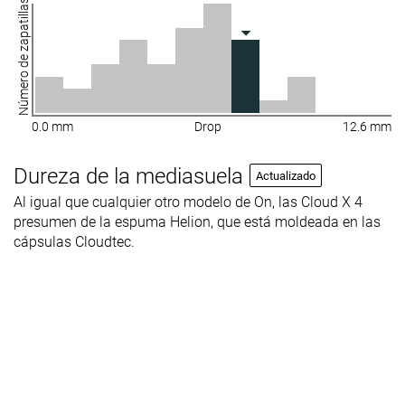
Número de zapatillas
0.0 mm
Drop
12.6 mm
Dureza de la mediasuela
Actualizado
Al igual que cualquier otro modelo de On, las Cloud X 4
presumen de la espuma Helion, que está moldeada en las
cápsulas Cloudtec.