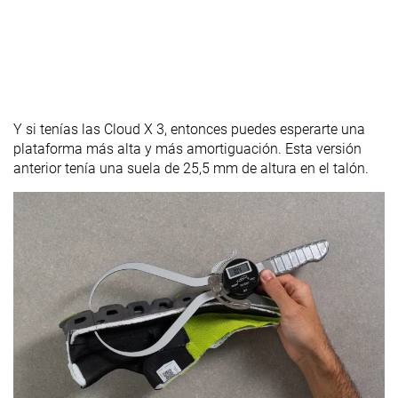
Y si tenías las Cloud X 3, entonces puedes esperarte una
plataforma más alta y más amortiguación. Esta versión
anterior tenía una suela de 25,5 mm de altura en el talón.