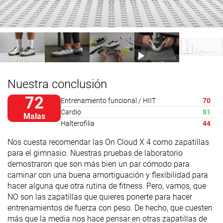
Nuestra conclusión
72
Entrenamiento funcional / HIIT
70
Cardio
81
Malas
Halterofilia
44
Nos cuesta recomendar las On Cloud X 4 como zapatillas
para el gimnasio. Nuestras pruebas de laboratorio
demostraron que son más bien un par cómodo para
caminar con una buena amortiguación y flexibilidad para
hacer alguna que otra rutina de fitness. Pero, vamos, que
NO son las zapatillas que quieres ponerte para hacer
entrenamientos de fuerza con peso. De hecho, que cuesten
más que la media nos hace pensar en otras zapatillas de