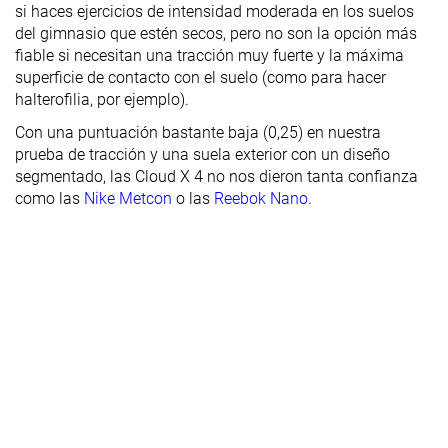
si haces ejercicios de intensidad moderada en los suelos
del gimnasio que estén secos, pero no son la opción más
fiable si necesitan una tracción muy fuerte y la máxima
superficie de contacto con el suelo (como para hacer
halterofilia, por ejemplo).
Con una puntuación bastante baja (0,25) en nuestra
prueba de tracción y una suela exterior con un diseño
segmentado, las Cloud X 4 no nos dieron tanta confianza
como las
Nike Metcon
o las
Reebok Nano
.