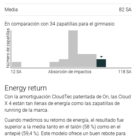
Media
82 SA
En comparación con 34 zapatillas para el gimnasio
Número de zapatillas
12 SA
Absorción de impactos
118 SA
Energy return
Con la amortiguación CloudTec patentada de On, las Cloud
X 4 están tan llenas de energía como las zapatillas de
running de la marca.
Cuando medimos su retorno de energía, el resultado fue
superior a la media tanto en el talón (58 %) como en el
antepié (59,4 %). Este modelo ofrece un buen rebote para