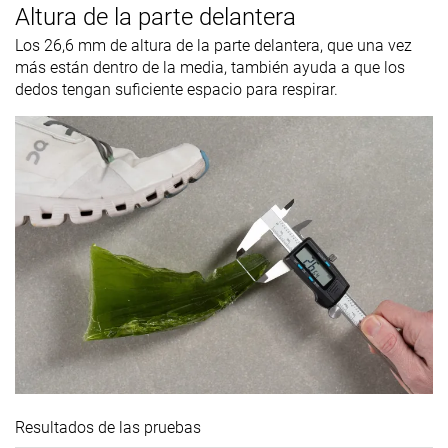
Altura de la parte delantera
Los 26,6 mm de altura de la parte delantera, que una vez
más están dentro de la media, también ayuda a que los
dedos tengan suficiente espacio para respirar.
Resultados de las pruebas