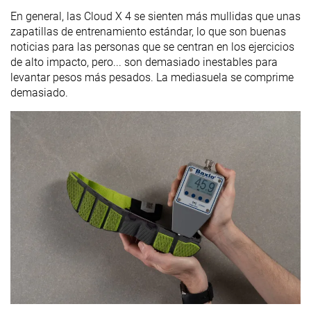
En general, las Cloud X 4 se sienten más mullidas que unas
zapatillas de entrenamiento estándar, lo que son buenas
noticias para las personas que se centran en los ejercicios
de alto impacto, pero... son demasiado inestables para
levantar pesos más pesados. La mediasuela se comprime
demasiado.