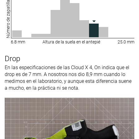
Número de zapatillas
6.8 mm
Altura de la suela en el antepié
25.0 mm
Drop
En las especificaciones de las Cloud X 4, On indica que el
drop es de 7 mm. A nosotros nos dio 8,9 mm cuando lo
medimos en el laboratorio, y aunque esta diferencia suene
a mucho, en la práctica ni se nota.