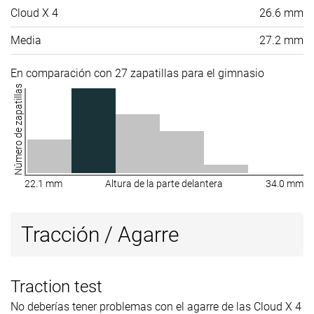
Cloud X 4
26.6 mm
Media
27.2 mm
En comparación con 27 zapatillas para el gimnasio
Número de zapatillas
22.1 mm
Altura de la parte delantera
34.0 mm
Tracción / Agarre
Traction test
No deberías tener problemas con el agarre de las Cloud X 4