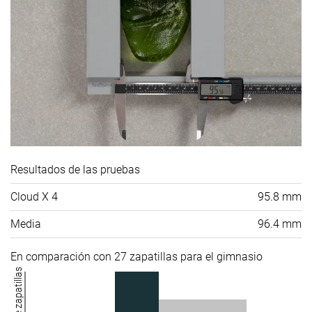
Resultados de las pruebas
Cloud X 4
95.8 mm
Media
96.4 mm
En comparación con 27 zapatillas para el gimnasio