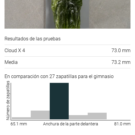
Resultados de las pruebas
Cloud X 4
73.0 mm
Media
73.2 mm
En comparación con 27 zapatillas para el gimnasio
Número de zapatillas
65.1 mm
Anchura de la parte delantera
81.0 mm