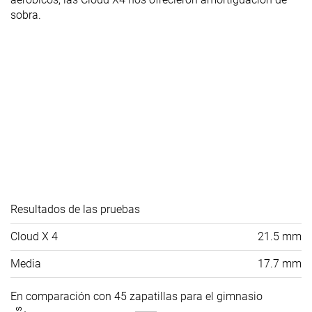
sobra.
Resultados de las pruebas
Cloud X 4
21.5 mm
Media
17.7 mm
En comparación con 45 zapatillas para el gimnasio