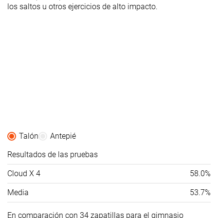
los saltos u otros ejercicios de alto impacto.
Talón
Antepié
Resultados de las pruebas
Cloud X 4
58.0%
Media
53.7%
En comparación con 34 zapatillas para el gimnasio