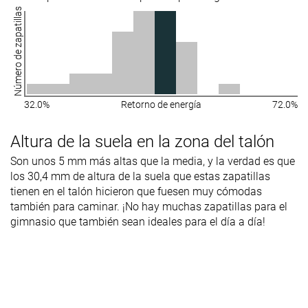
Número de zapatillas
32.0%
Retorno de energía
72.0%
Altura de la suela en la zona del talón
Son unos 5 mm más altas que la media, y la verdad es que
los 30,4 mm de altura de la suela que estas zapatillas
tienen en el talón hicieron que fuesen muy cómodas
también para caminar. ¡No hay muchas zapatillas para el
gimnasio que también sean ideales para el día a día!