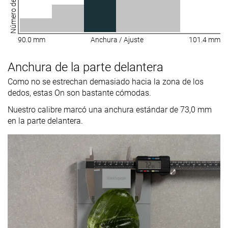
Número de zapatillas
90.0 mm
Anchura / Ajuste
101.4 mm
Anchura de la parte delantera
Como no se estrechan demasiado hacia la zona de los
dedos, estas On son bastante cómodas.
Nuestro calibre marcó una anchura estándar de 73,0 mm
en la parte delantera.