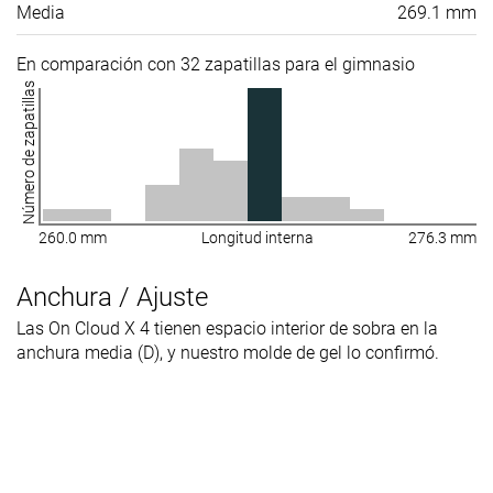
Media
269.1 mm
En comparación con 32 zapatillas para el gimnasio
Número de zapatillas
260.0 mm
Longitud interna
276.3 mm
Anchura / Ajuste
Las On Cloud X 4 tienen espacio interior de sobra en la
anchura media (D), y nuestro molde de gel lo confirmó.