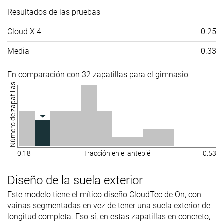
Resultados de las pruebas
Cloud X 4
0.25
Media
0.33
En comparación con 32 zapatillas para el gimnasio
Número de zapatillas
0.18
Tracción en el antepié
0.53
Diseño de la suela exterior
Este modelo tiene el mítico diseño CloudTec de On, con
vainas segmentadas en vez de tener una suela exterior de
longitud completa. Eso sí, en estas zapatillas en concreto,