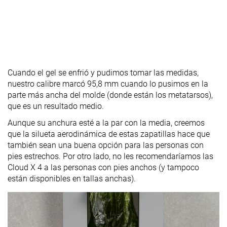
Cuando el gel se enfrió y pudimos tomar las medidas,
nuestro calibre marcó 95,8 mm cuando lo pusimos en la
parte más ancha del molde (donde están los metatarsos),
que es un resultado medio.
Aunque su anchura esté a la par con la media, creemos
que la silueta aerodinámica de estas zapatillas hace que
también sean una buena opción para las personas con
pies estrechos. Por otro lado, no les recomendaríamos las
Cloud X 4 a las personas con pies anchos (y tampoco
están disponibles en tallas anchas).