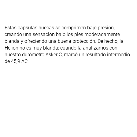
Estas cápsulas huecas se comprimen bajo presión,
creando una sensación bajo los pies moderadamente
blanda y ofreciendo una buena protección. De hecho, la
Helion no es muy blanda: cuando la analizamos con
nuestro durómetro Asker C, marcó un resultado intermedio
de 45,9 AC.