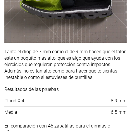
Tanto el drop de 7 mm como el de 9 mm hacen que el talón
esté un poquito más alto, que es algo que ayuda con los
ejercicios que requieren protección contra impactos.
Además, no es tan alto como para hacer que te sientas
inestable o como si estuvieses de puntillas.
Resultados de las pruebas
Cloud X 4
8.9 mm
Media
6.5 mm
En comparación con 45 zapatillas para el gimnasio