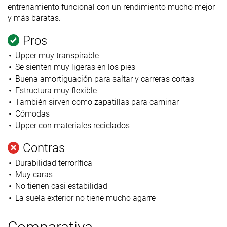
entrenamiento funcional con un rendimiento mucho mejor
y más baratas.
Pros
Upper muy transpirable
Se sienten muy ligeras en los pies
Buena amortiguación para saltar y carreras cortas
Estructura muy flexible
También sirven como zapatillas para caminar
Cómodas
Upper con materiales reciclados
Contras
Durabilidad terrorífica
Muy caras
No tienen casi estabilidad
La suela exterior no tiene mucho agarre