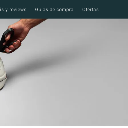
is y reviews
Guías de compra
Ofertas