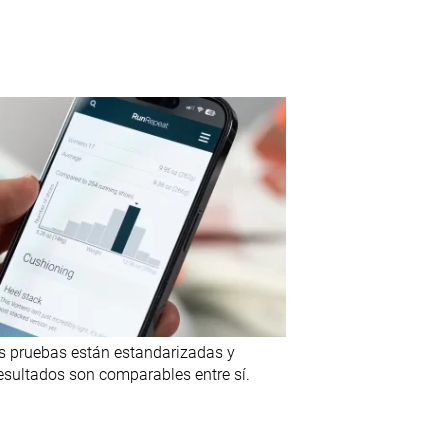
s pruebas están estandarizadas y
esultados son comparables entre sí.