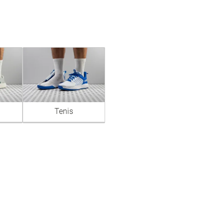
Tenis