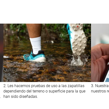
2. Les hacemos pruebas de uso a las zapatillas
3. Nuestra
dependiendo del terreno o superficie para la que
nuestros r
.
han sido diseñadas.