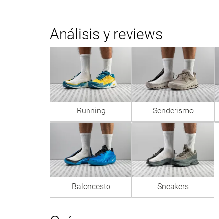
Análisis y reviews
Running
Senderismo
Baloncesto
Sneakers