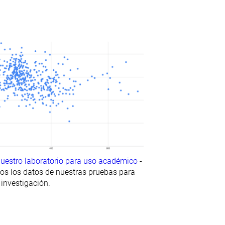
nuestro laboratorio para uso académico
-
os los datos de nuestras pruebas para
 investigación.