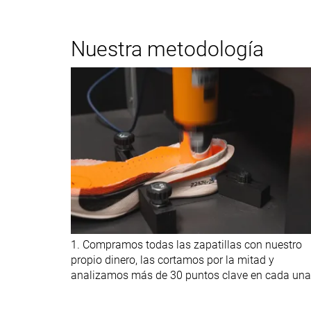
Nuestra metodología
1. Compramos todas las zapatillas con nuestro
propio dinero, las cortamos por la mitad y
analizamos más de 30 puntos clave en cada una