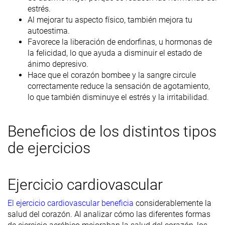
estrés.
Al mejorar tu aspecto físico, también mejora tu
autoestima.
Favorece la liberación de endorfinas, u hormonas de
la felicidad, lo que ayuda a disminuir el estado de
ánimo depresivo.
Hace que el corazón bombee y la sangre circule
correctamente reduce la sensación de agotamiento,
lo que también disminuye el estrés y la irritabilidad.
Beneficios de los distintos tipos
de ejercicios
Ejercicio cardiovascular
El ejercicio cardiovascular beneficia
considerablemente la
salud del corazón. Al analizar cómo las diferentes formas