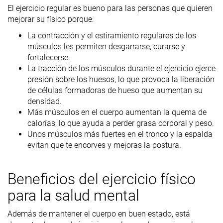
El ejercicio regular es bueno para las personas que quieren
mejorar su físico porque:
La contracción y el estiramiento regulares de los
músculos les permiten desgarrarse, curarse y
fortalecerse.
La tracción de los músculos durante el ejercicio ejerce
presión sobre los huesos, lo que provoca la liberación
de células formadoras de hueso que aumentan su
densidad.
Más músculos en el cuerpo aumentan la quema de
calorías, lo que ayuda a perder grasa corporal y peso.
Unos músculos más fuertes en el tronco y la espalda
evitan que te encorves y mejoras la postura.
Beneficios del ejercicio físico
para la salud mental
Además de mantener el cuerpo en buen estado, está