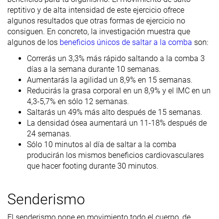
reptitivo y de alta intensidad de este ejercicio ofrece
algunos resultados que otras formas de ejercicio no
consiguen. En concreto, la investigación muestra que
algunos de los
beneficios únicos de saltar a la comba
son:
Correrás un 3,3% más rápido saltando a la comba 3
días a la semana durante 10 semanas.
Aumentarás la agilidad un 8,9% en 15 semanas.
Reducirás la grasa corporal en un 8,9% y el IMC en un
4,3-5,7% en sólo 12 semanas.
Saltarás un 49% más alto después de 15 semanas.
La densidad ósea aumentará un 11-18% después de
24 semanas.
Sólo 10 minutos al día de saltar a la comba
producirán los mismos beneficios cardiovasculares
que hacer footing durante 30 minutos.
Senderismo
El senderismo pone en movimiento todo el cuerpo, de