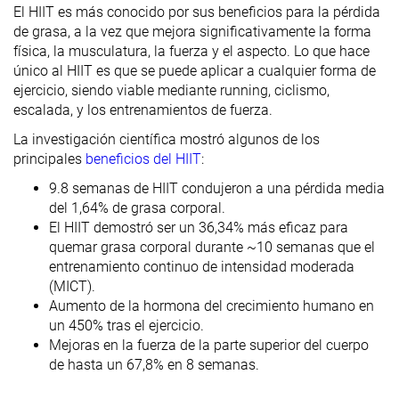
El HIIT es más conocido por sus beneficios para la pérdida
de grasa, a la vez que mejora significativamente la forma
física, la musculatura, la fuerza y el aspecto. Lo que hace
único al HIIT es que se puede aplicar a cualquier forma de
ejercicio, siendo viable mediante running, ciclismo,
escalada, y los entrenamientos de fuerza.
La investigación científica mostró algunos de los
principales
beneficios del HIIT
:
9.8 semanas de HIIT condujeron a una pérdida media
del 1,64% de grasa corporal.
El HIIT demostró ser un 36,34% más eficaz para
quemar grasa corporal durante ~10 semanas que el
entrenamiento continuo de intensidad moderada
(MICT).
Aumento de la hormona del crecimiento humano en
un 450% tras el ejercicio.
Mejoras en la fuerza de la parte superior del cuerpo
de hasta un 67,8% en 8 semanas.