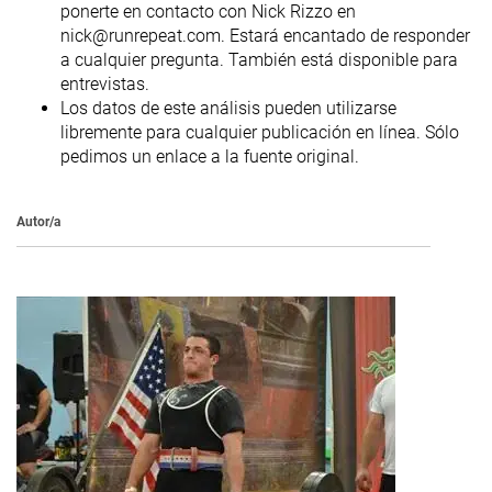
ponerte en contacto con Nick Rizzo en
nick@runrepeat.com. Estará encantado de responder
a cualquier pregunta. También está disponible para
entrevistas.
Los datos de este análisis pueden utilizarse
libremente para cualquier publicación en línea. Sólo
pedimos un enlace a la fuente original.
Autor/a