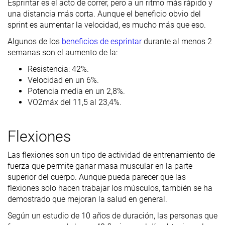
Esprintar es el acto de correr, pero a un ritmo más rápido y
una distancia más corta. Aunque el beneficio obvio del
sprint es aumentar la velocidad, es mucho más que eso.
Algunos de los
beneficios de esprintar
durante al menos 2
semanas son el aumento de la:
Resistencia: 42%.
Velocidad en un 6%.
Potencia media en un 2,8%.
VO2máx del 11,5 al 23,4%.
Flexiones
Las flexiones son un tipo de actividad de entrenamiento de
fuerza que permite ganar masa muscular en la parte
superior del cuerpo. Aunque pueda parecer que las
flexiones solo hacen trabajar los músculos, también se ha
demostrado que mejoran la salud en general.
Según un estudio de 10 años de duración, las personas que