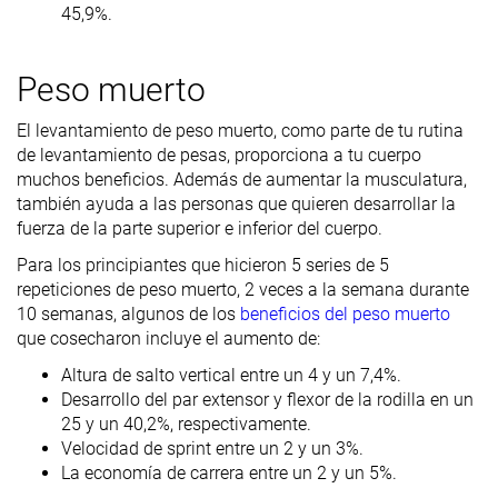
45,9%.
Peso muerto
El levantamiento de peso muerto, como parte de tu rutina
de levantamiento de pesas, proporciona a tu cuerpo
muchos beneficios. Además de aumentar la musculatura,
también ayuda a las personas que quieren desarrollar la
fuerza de la parte superior e inferior del cuerpo.
Para los principiantes que hicieron 5 series de 5
repeticiones de peso muerto, 2 veces a la semana durante
10 semanas, algunos de los
beneficios del peso muerto
que cosecharon incluye el aumento de:
Altura de salto vertical entre un 4 y un 7,4%.
Desarrollo del par extensor y flexor de la rodilla en un
25 y un 40,2%, respectivamente.
Velocidad de sprint entre un 2 y un 3%.
La economía de carrera entre un 2 y un 5%.