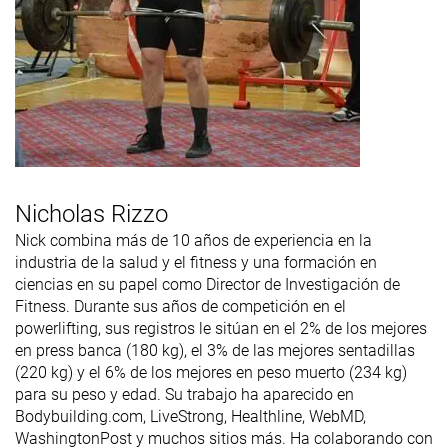
Nicholas Rizzo
Nick combina más de 10 años de experiencia en la
industria de la salud y el fitness y una formación en
ciencias en su papel como Director de Investigación de
Fitness. Durante sus años de competición en el
powerlifting, sus registros le sitúan en el 2% de los mejores
en press banca (180 kg), el 3% de las mejores sentadillas
(220 kg) y el 6% de los mejores en peso muerto (234 kg)
para su peso y edad. Su trabajo ha aparecido en
Bodybuilding.com, LiveStrong, Healthline, WebMD,
WashingtonPost y muchos sitios más. Ha colaborando con