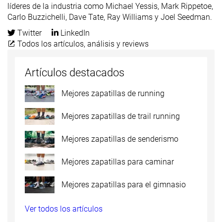
líderes de la industria como Michael Yessis, Mark Rippetoe,
Carlo Buzzichelli, Dave Tate, Ray Williams y Joel Seedman.
Twitter
LinkedIn
Todos los artículos, análisis y reviews
Artículos destacados
Mejores zapatillas de running
Mejores zapatillas de trail running
Mejores zapatillas de senderismo
Mejores zapatillas para caminar
Mejores zapatillas para el gimnasio
Ver todos los artículos