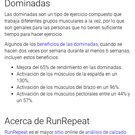
Dominadas
Las dominadas son un tipo de ejercicio compuesto que
trabaja diferentes grupos musculares a la vez, por lo que
son geniales para las personas que no tienen suficiente
tiempo para hacer ejercicio.
Algunos de los
beneficios de las dominadas
, cuando se
hacen dos veces por semana durante al menos 6 semanas,
incluyen estos beneficios:
Mejora del 65% de rendimiento en las dominadas.
Activación de los músculos de la espalda en un
130%.
Activación de los músculos del brazo en un 96%.
Activación de los músculos pectorales entre un 44% y
un 57%.
Acerca de RunRepeat
RunRepeat
es el mayor
sitio
online de
análisis de calzado