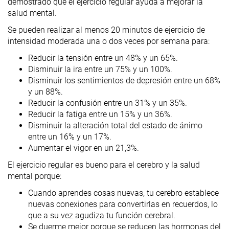
demostrado que el ejercicio regular ayuda a mejorar la
salud mental.
Se pueden realizar al menos 20 minutos de ejercicio de
intensidad moderada una o dos veces por semana para:
Reducir la tensión entre un 48% y un 65%.
Disminuir la ira entre un 75% y un 100%.
Disminuir los sentimientos de depresión entre un 68%
y un 88%.
Reducir la confusión entre un 31% y un 35%.
Reducir la fatiga entre un 15% y un 36%.
Disminuir la alteración total del estado de ánimo
entre un 16% y un 17%.
Aumentar el vigor en un 21,3%.
El ejercicio regular es bueno para el cerebro y la salud
mental porque:
Cuando aprendes cosas nuevas, tu cerebro establece
nuevas conexiones para convertirlas en recuerdos, lo
que a su vez agudiza tu función cerebral.
Se duerme mejor porque se reducen las hormonas del