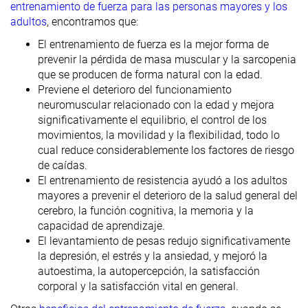
entrenamiento de fuerza para las personas mayores y los
adultos
, encontramos que:
El entrenamiento de fuerza es la mejor forma de
prevenir la pérdida de masa muscular y la sarcopenia
que se producen de forma natural con la edad.
Previene el deterioro del funcionamiento
neuromuscular relacionado con la edad y mejora
significativamente el equilibrio, el control de los
movimientos, la movilidad y la flexibilidad, todo lo
cual reduce considerablemente los factores de riesgo
de caídas.
El entrenamiento de resistencia ayudó a los adultos
mayores a prevenir el deterioro de la salud general del
cerebro, la función cognitiva, la memoria y la
capacidad de aprendizaje.
El levantamiento de pesas redujo significativamente
la depresión, el estrés y la ansiedad, y mejoró la
autoestima, la autopercepción, la satisfacción
corporal y la satisfacción vital en general.