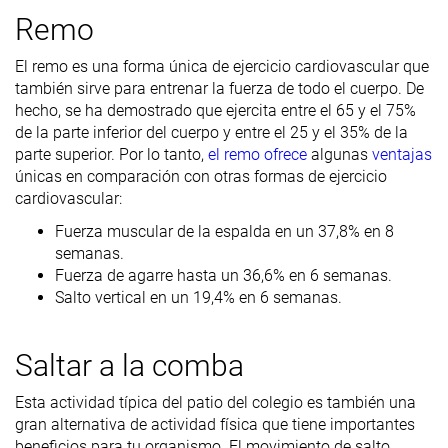
Remo
El remo es una forma única de ejercicio cardiovascular que
también sirve para entrenar la fuerza de todo el cuerpo. De
hecho, se ha demostrado que ejercita entre el 65 y el 75%
de la parte inferior del cuerpo y entre el 25 y el 35% de la
parte superior. Por lo tanto,
el remo ofrece
algunas
ventajas
únicas en comparación con otras formas de ejercicio
cardiovascular:
Fuerza muscular de la espalda en un 37,8% en 8
semanas.
Fuerza de agarre hasta un 36,6% en 6 semanas.
Salto vertical en un 19,4% en 6 semanas.
Saltar a la comba
Esta actividad típica del patio del colegio es también una
gran alternativa de actividad física que tiene importantes
beneficios para tu organismo. El movimiento de salto