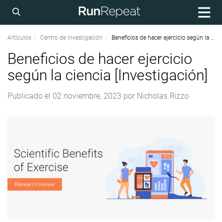
Artículos
Centro de investigación
Beneficios de hacer ejercicio según la ciencia [Investigación]
Beneficios de hacer ejercicio
según la ciencia [Investigación]
Publicado el
02 noviembre, 2023
por
Nicholas Rizzo