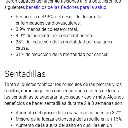
fueron capaces de hacer 40 flexiones al día obtuvieron los
siguientes
beneficios de las flexiones para la salud
:
Reducción del 96% del riesgo de desarrollar
enfermedades cardiovasculares.
3.9% menos de colesterol total.
4.9% de aumento del colesterol bueno.
23% de reducción de la mortalidad por cualquier
causa.
31% de reducción de la mortalidad por cáncer.
Sentadillas
Tanto si quieres tonificar los músculos de las piernas y los
muslos, como si quieres conseguir unos glúteos de locura,
las sentadillas te ayudarán a conseguir eso y más. Algunos
beneficios de hacer sentadillas durante 2 a 8 semanas son:
Aumento del grosor de la masa muscular en un 3,2%.
Mejora de la fuerza extensora de la rodilla en un 16%.
Aumento de la altura del salto en cuclillas en un