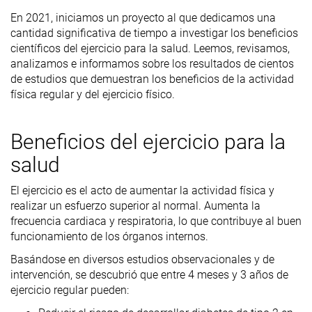
En 2021, iniciamos un proyecto al que dedicamos una
cantidad significativa de tiempo a investigar los beneficios
científicos del ejercicio para la salud. Leemos, revisamos,
analizamos e informamos sobre los resultados de cientos
de estudios que demuestran los beneficios de la actividad
física regular y del ejercicio físico.
Beneficios del ejercicio para la
salud
El ejercicio es el acto de aumentar la actividad física y
realizar un esfuerzo superior al normal. Aumenta la
frecuencia cardiaca y respiratoria, lo que contribuye al buen
funcionamiento de los órganos internos.
Basándose en diversos estudios observacionales y de
intervención, se descubrió que entre 4 meses y 3 años de
ejercicio regular pueden: