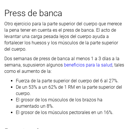
Press de banca
Otro ejercicio para la parte superior del cuerpo que merece
la pena tener en cuenta es el press de banca. El acto de
levantar una carga pesada lejos del cuerpo ayuda a
fortalecer los huesos y los músculos de la parte superior
del cuerpo.
Dos semanas de press de banca al menos 1 a 3 días a la
semana, supusieron algunos
beneficios para la salud
, tales
como el aumento de la:
Fuerza de la parte superior del cuerpo del 6 al 27%.
De un 53% a un 62% de 1 RM en la parte superior del
cuerpo.
El grosor de los músculos de los brazos ha
aumentado un 8%.
El grosor de los músculos pectorales en un 16%.