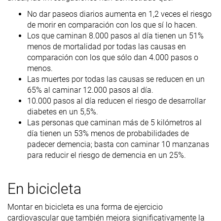
No dar paseos diarios aumenta en 1,2 veces el riesgo
de morir en comparación con los que sí lo hacen.
Los que caminan 8.000 pasos al día tienen un 51%
menos de mortalidad por todas las causas en
comparación con los que sólo dan 4.000 pasos o
menos.
Las muertes por todas las causas se reducen en un
65% al caminar 12.000 pasos al día.
10.000 pasos al día reducen el riesgo de desarrollar
diabetes en un 5,5%.
Las personas que caminan más de 5 kilómetros al
día tienen un 53% menos de probabilidades de
padecer demencia; basta con caminar 10 manzanas
para reducir el riesgo de demencia en un 25%.
En bicicleta
Montar en bicicleta es una forma de ejercicio
cardiovascular que también mejora significativamente la