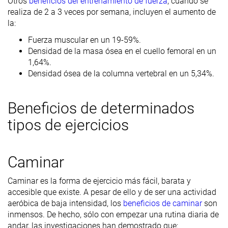
Otros
beneficios del entrenamiento de fuerza
, cuando se
realiza de 2 a 3 veces por semana, incluyen el aumento de
la:
Fuerza muscular en un 19-59%.
Densidad de la masa ósea en el cuello femoral en un
1,64%.
Densidad ósea de la columna vertebral en un 5,34%.
Beneficios de determinados
tipos de ejercicios
Caminar
Caminar es la forma de ejercicio más fácil, barata y
accesible que existe. A pesar de ello y de ser una actividad
aeróbica de baja intensidad, los
beneficios de caminar
son
inmensos. De hecho, sólo con empezar una rutina diaria de
andar, las investigaciones han demostrado que: