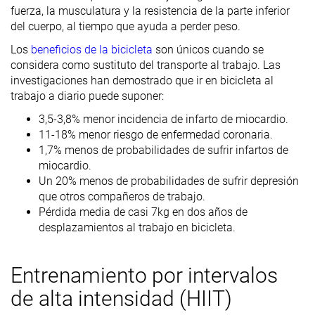
fuerza, la musculatura y la resistencia de la parte inferior
del cuerpo, al tiempo que ayuda a perder peso.
Los
beneficios de la bicicleta
son únicos cuando se
considera como sustituto del transporte al trabajo. Las
investigaciones han demostrado que ir en bicicleta al
trabajo a diario puede suponer:
3,5-3,8% menor incidencia de infarto de miocardio.
11-18% menor riesgo de enfermedad coronaria.
1,7% menos de probabilidades de sufrir infartos de
miocardio.
Un 20% menos de probabilidades de sufrir depresión
que otros compañeros de trabajo.
Pérdida media de casi 7kg en dos años de
desplazamientos al trabajo en bicicleta.
Entrenamiento por intervalos
de alta intensidad (HIIT)