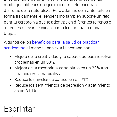
modo que obtienes un ejercicio completo mientras
disfrutas de la naturaleza. Pero además de mantenerte en
forma físicamente, el senderismo también supone un reto
para tu cerebro, ya que te adentras en diferentes terrenos o
aprendes nuevas técnicas, como leer un mapa o una
brújula.
Algunos de los
beneficios para la salud de practicar
senderismo
al menos una vez a la semana son:
Mejora de la creatividad y la capacidad para resolver
problemas en un 50%.
Mejora de la memoria a corto plazo en un 20% tras
una hora en la naturaleza.
Reduce los niveles de cortisol en un 21%.
Reduce los sentimientos de depresión y abatimiento
en un 31,1%.
Esprintar