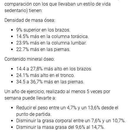
comparación con los que llevaban un estilo de vida
sedentario) tienen:
Densidad de masa ósea:
9% superior en los brazos.
14.5% más en la columna torácica.
23.9% más en la columna lumbar.
22.7% más en las piernas.
Contenido mineral óseo:
14.4 a 27,8% más alto en los brazos.
24.1% más alto en el tronco.
34.5 a 36,7% más en las piernas.
Un año de ejercicio, realizado al menos 5 veces por
semana puede llevarte a:
Reducir el peso entre un 4,7% y un 13,6% desde el
punto de partida.
Disminuir la grasa corporal entre un 7,6% y un 10,7%.
Disminuir la masa grasa del 9,6% al 14,7%.