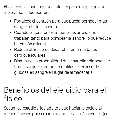
El ejercicio es bueno para cualquier persona que quiera
mejorar su salud porque:
Fortalece el corazón para que pueda bombear más
sangre a todo el cuerpo.
Cuando el corazón está fuerte, las arterias no
trabajan tanto para bombear la sangre, lo que reduce
la tensión arterial.
Reduce el riesgo de desarrollar enfermedades
cardiovasculares.
Disminuye la probabilidad de desarrollar diabetes de
tipo 2, ya que el organismo utiliza el exceso de
glucosa en sangre en lugar de almacenarla.
Beneficios del ejercicio para el
físico
Según los estudios, los adultos que hacían ejercicio al
menos 4 veces por semana cuando eran más jóvenes (en