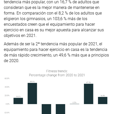
tendencia más popular, con un 16,7 % de adultos que
consideran que es la mejor manera de mantenerse en
forma. En comparación con el 8,2 % de los adultos que
eligieron los gimnasios, un 103,6 % más de los
encuestados creen que el equipamiento para hacer
ejercicio en casa es su mejor apuesta para alcanzar sus
objetivos en 2021.
Además de ser la 2ª tendencia más popular de 2021, el
equipamiento para hacer ejercicio en casa es la tendencia
de más rápido crecimiento, un 49,6 % más que a principios
de 2020.