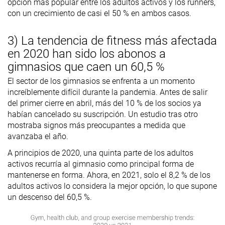
opción más popular entre los adultos activos y los runners,
con un crecimiento de casi el 50 % en ambos casos.
3) La tendencia de fitness más afectada
en 2020 han sido los abonos a
gimnasios que caen un 60,5 %
El sector de los gimnasios se enfrenta a un momento
increíblemente difícil durante la pandemia. Antes de salir
del primer cierre en abril, más del 10 % de los socios ya
habían cancelado su suscripción. Un estudio tras otro
mostraba signos más preocupantes a medida que
avanzaba el año.
A principios de 2020, una quinta parte de los adultos
activos recurría al gimnasio como principal forma de
mantenerse en forma. Ahora, en 2021, solo el 8,2 % de los
adultos activos lo considera la mejor opción, lo que supone
un descenso del 60,5 %.