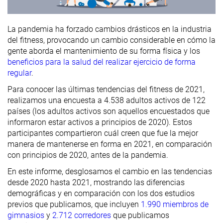
La pandemia ha forzado cambios drásticos en la industria
del fitness, provocando un cambio considerable en cómo la
gente aborda el mantenimiento de su forma física y los
beneficios para la salud del realizar ejercicio de forma
regular
.
Para conocer las últimas tendencias del fitness de 2021,
realizamos una encuesta a 4.538 adultos activos de 122
países (los adultos activos son aquellos encuestados que
informaron estar activos a principios de 2020). Estos
participantes compartieron cuál creen que fue la mejor
manera de mantenerse en forma en 2021, en comparación
con principios de 2020, antes de la pandemia.
En este informe, desglosamos el cambio en las tendencias
desde 2020 hasta 2021, mostrando las diferencias
demográficas y en comparación con los dos estudios
previos que publicamos, que incluyen
1.990 miembros de
gimnasios
y
2.712 corredores
que publicamos