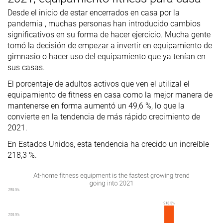
Desde el inicio de estar encerrados en casa por la
pandemia , muchas personas han introducido cambios
significativos en su forma de hacer ejercicio. Mucha gente
tomó la decisión de empezar a invertir en equipamiento de
gimnasio o hacer uso del equipamiento que ya tenían en
sus casas.
El porcentaje de adultos activos que ven el utilizal el
equipamiento de fitness en casa como la mejor manera de
mantenerse en forma aumentó un 49,6 %, lo que la
convierte en la tendencia de más rápido crecimiento de
2021.
En Estados Unidos, esta tendencia ha crecido un increíble
218,3 %.