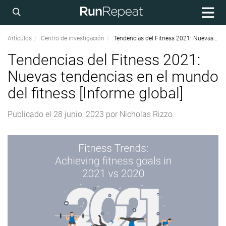
Artículos
Centro de investigación
Tendencias del Fitness 2021: Nuevas tendencias en el mundo del fitness [Informe global]
Tendencias del Fitness 2021:
Nuevas tendencias en el mundo
del fitness [Informe global]
Publicado el
28 junio, 2023
por
Nicholas Rizzo