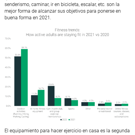
senderismo, caminar, ir en bicicleta, escalar, etc. son la
mejor forma de alcanzar sus objetivos para ponerse en
buena forma en 2021.
El equipamiento para hacer ejercicio en casa es la segunda