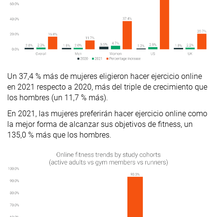
Un 37,4 % más de mujeres eligieron hacer ejercicio online
en 2021 respecto a 2020, más del triple de crecimiento que
los hombres (un 11,7 % más).
En 2021, las mujeres preferirán hacer ejercicio online como
la mejor forma de alcanzar sus objetivos de fitness, un
135,0 % más que los hombres.