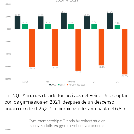
Un 73,0 % menos de adultos activos del Reino Unido optan
por los gimnasios en 2021, después de un descenso
brusco desde el 25,2 % al comienzo del año hasta el 6,8 %.