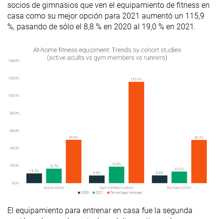
socios de gimnasios que ven el equipamiento de fitness en
casa como su mejor opción para 2021 aumentó un 115,9
%, pasando de sólo el 8,8 % en 2020 al 19,0 % en 2021.
El equipamiento para entrenar en casa fue la segunda