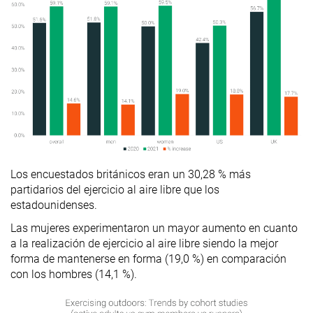
Los encuestados británicos eran un 30,28 % más
partidarios del ejercicio al aire libre que los
estadounidenses.
Las mujeres experimentaron un mayor aumento en cuanto
a la realización de ejercicio al aire libre siendo la mejor
forma de mantenerse en forma (19,0 %) en comparación
con los hombres (14,1 %).