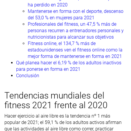
ha perdido en 2020
Mantenerse en forma con el deporte, descenso
del 53,0 % en mujeres para 2021
Profesionales del fitness, un 47,5 % más de
personas recurren a entrenadores personales y
nutricionistas para alcanzar sus objetivos
Fitness online, el 134,7 % más de
estadounidenses ven el fitness online como la
mejor forma de mantenerse en forma en 2021
Qué planea hacer el 6,19 % de los adultos inactivos
para ponerse en forma en 2021
Conclusión
Tendencias mundiales del
fitness 2021 frente al 2020
Hacer ejercicio al aire libre es la tendencia nº 1 más
popular de 2021; el 59,1 % de los adultos activos afirman
que las actividades al aire libre como correr, practicar