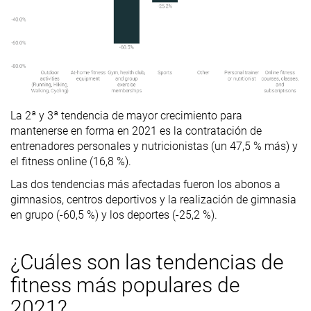
La 2ª y 3ª tendencia de mayor crecimiento para
mantenerse en forma en 2021 es la contratación de
entrenadores personales y nutricionistas (un 47,5 % más) y
el fitness online (16,8 %).
Las dos tendencias más afectadas fueron los abonos a
gimnasios, centros deportivos y la realización de gimnasia
en grupo (-60,5 %) y los deportes (-25,2 %).
¿Cuáles son las tendencias de
fitness más populares de
2021?