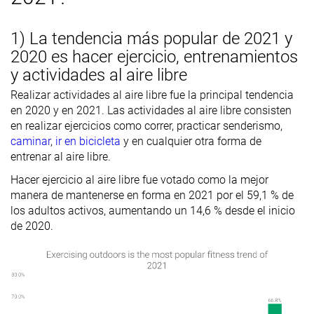
1) La tendencia más popular de 2021 y
2020 es hacer ejercicio, entrenamientos
y actividades al aire libre
Realizar actividades al aire libre fue la principal tendencia
en 2020 y en 2021. Las actividades al aire libre consisten
en realizar ejercicios como correr, practicar senderismo,
caminar
,
ir en bicicleta
y en cualquier otra forma de
entrenar al aire libre.
Hacer ejercicio al aire libre fue votado como la mejor
manera de mantenerse en forma en 2021 por el 59,1 % de
los adultos activos, aumentando un 14,6 % desde el inicio
de 2020.