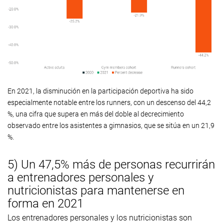
En 2021, la disminución en la participación deportiva ha sido
especialmente notable entre los runners, con un descenso del 44,2
%, una cifra que supera en más del doble al decrecimiento
observado entre los asistentes a gimnasios, que se sitúa en un 21,9
%.
5) Un 47,5% más de personas recurrirán
a entrenadores personales y
nutricionistas para mantenerse en
forma en 2021
Los entrenadores personales y los nutricionistas son