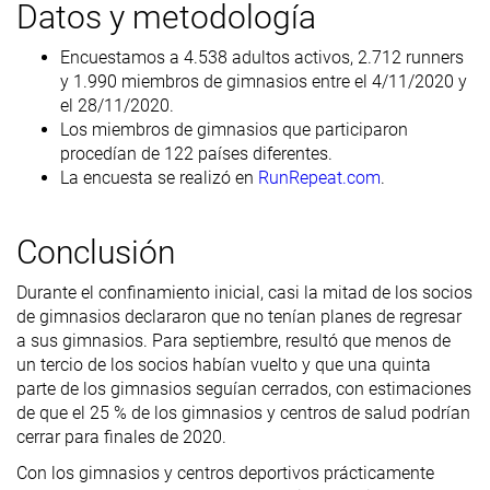
Datos y metodología
Encuestamos a 4.538 adultos activos, 2.712 runners
y 1.990 miembros de gimnasios entre el 4/11/2020 y
el 28/11/2020.
Los miembros de gimnasios que participaron
procedían de 122 países diferentes.
La encuesta se realizó en
RunRepeat.com
.
Conclusión
Durante el confinamiento inicial, casi la mitad de los socios
de gimnasios declararon que no tenían planes de regresar
a sus gimnasios. Para septiembre, resultó que menos de
un tercio de los socios habían vuelto y que una quinta
parte de los gimnasios seguían cerrados, con estimaciones
de que el 25 % de los gimnasios y centros de salud podrían
cerrar para finales de 2020.
Con los gimnasios y centros deportivos prácticamente