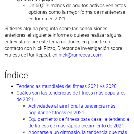
Un 60,5 % menos de adultos activos ven estas
opciones como la mejor forma de mantenerse
en forma en 2021.
Si tienes alguna pregunta sobre las conclusiones
anteriores, el siguiente informe o quieres realizar alguna
entrevista sobre este tema no dudes en ponerte en
contacto con Nick Rizzo, Director de Investigación sobre
Fitness de RunRepeat, en
nick@runrepeat.com
.
Índice
Tendencias mundiales del fitness 2021 vs 2020
Cuáles son las tendencias de fitness más populares
de 2021
Actividades al aire libre, la tendencia más
popular de fitness en 2021
Equipamiento de fitness para casa, la tendencia
de fitness de más rápido crecimiento de 2021
Abonarse a un gimnasio, la tendencia que más