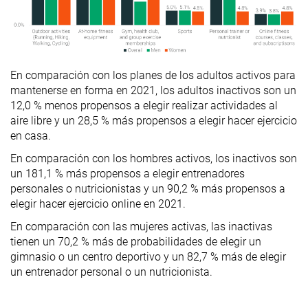
En comparación con los planes de los adultos activos para
mantenerse en forma en 2021, los adultos inactivos son un
12,0 % menos propensos a elegir realizar actividades al
aire libre y un 28,5 % más propensos a elegir hacer ejercicio
en casa.
En comparación con los hombres activos, los inactivos son
un 181,1 % más propensos a elegir entrenadores
personales o nutricionistas y un 90,2 % más propensos a
elegir hacer ejercicio online en 2021.
En comparación con las mujeres activas, las inactivas
tienen un 70,2 % más de probabilidades de elegir un
gimnasio o un centro deportivo y un 82,7 % más de elegir
un entrenador personal o un nutricionista.