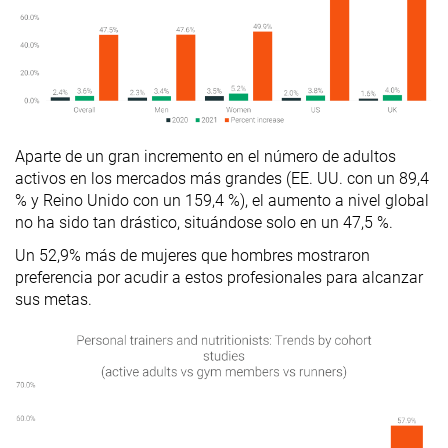
Aparte de un gran incremento en el número de adultos
activos en los mercados más grandes (EE. UU. con un 89,4
% y Reino Unido con un 159,4 %), el aumento a nivel global
no ha sido tan drástico, situándose solo en un 47,5 %.
Un 52,9% más de mujeres que hombres mostraron
preferencia por acudir a estos profesionales para alcanzar
sus metas.