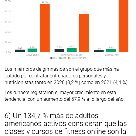
Los miembros de gimnasios son el grupo que más ha
optado por contratar entrenadores personales y
nutricionistas tanto en 2020 (3,2 %) como en 2021 (4,4 %).
Los runners registraron el mayor crecimiento en esta
tendencia, con un aumento del 57,9 % a lo largo del año.
6) Un 134,7 % más de adultos
americanos activos consideran que las
clases y cursos de fitness online son la