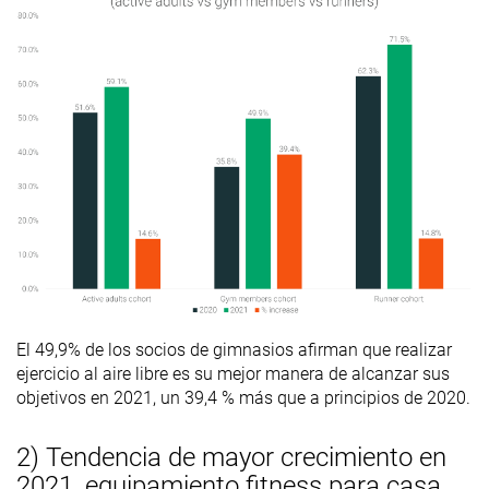
El 49,9% de los socios de gimnasios afirman que realizar
ejercicio al aire libre es su mejor manera de alcanzar sus
objetivos en 2021, un 39,4 % más que a principios de 2020.
2) Tendencia de mayor crecimiento en
2021, equipamiento fitness para casa