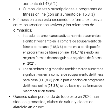
aumento del 47,5 %)
Cursos, clases y suscripciones a programas de
fitness online (con un aumento del 16,8 %)
El fitness en casa está creciendo de forma explosiva
entre los americanos activos y los miembros de
gimnasios:
Los adultos americanos activos han visto aumentos
significativos tanto en la compra de equipamiento de
fitness para casa (218,3 %) como en la participación
en programas de fitness online (134,7 %) siendo las
mejores formas de conseguir sus objetivos de fitness
en 2021.
Los miembros de gimnasios también vieron aumentos
significativos en la compra de equipamiento de fitness
para casa (115,9 %) y en la participación en programas
de fitness online (93,3 %) sindo las mejores formas de
mantenerse en forma.
Quienes salen perdiendo de todo esto en 2020 han
sido los gimnasios, clubes de salud y clases de
ejercicio en grupo: