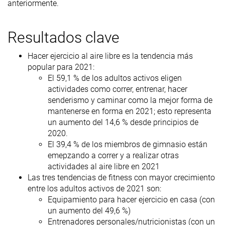
anteriormente.
Resultados clave
Hacer ejercicio al aire libre es la tendencia más
popular para 2021:
El 59,1 % de los adultos activos eligen
actividades como correr, entrenar, hacer
senderismo y caminar como la mejor forma de
mantenerse en forma en 2021; esto representa
un aumento del 14,6 % desde principios de
2020.
El 39,4 % de los miembros de gimnasio están
emepzando a correr y a realizar otras
actividades al aire libre en 2021
Las tres tendencias de fitness con mayor crecimiento
entre los adultos activos de 2021 son:
Equipamiento para hacer ejercicio en casa (con
un aumento del 49,6 %)
Entrenadores personales/nutricionistas (con un