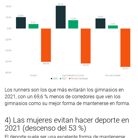
Los runners son los que más evitarán los gimnasios en
2021, con un 69,6 % menos de corredores que ven los
gimnasios como su mejor forma de mantenerse en forma.
4) Las mujeres evitan hacer deporte en
2021 (descenso del 53 %)
El deporte suele ser una excelente forma de mantenerse