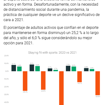
activo y en forma. Desafortunadamente, con la necesidad
de distanciamiento social durante una pandemia, la
práctica de cualquier deporte ve un declive significativo de
cara a 2021.
El porcentaje de adultos activos que confían en el deporte
para mantenerse en forma disminuyó un 25,2 % a lo largo
del año, y sólo el 6,0 % sigue considerándolo su mejor
opción para 2021.