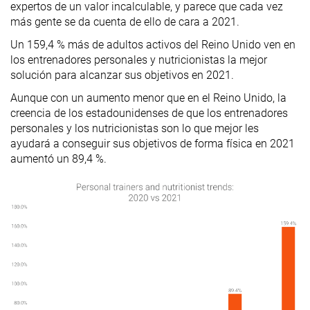
expertos de un valor incalculable, y parece que cada vez
más gente se da cuenta de ello de cara a 2021.
Un 159,4 % más de adultos activos del Reino Unido ven en
los entrenadores personales y nutricionistas la mejor
solución para alcanzar sus objetivos en 2021.
Aunque con un aumento menor que en el Reino Unido, la
creencia de los estadounidenses de que los entrenadores
personales y los nutricionistas son lo que mejor les
ayudará a conseguir sus objetivos de forma física en 2021
aumentó un 89,4 %.