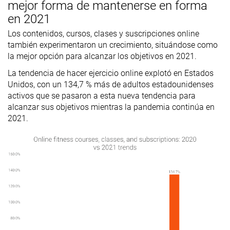
mejor forma de mantenerse en forma
en 2021
Los contenidos, cursos, clases y suscripciones online
también experimentaron un crecimiento, situándose como
la mejor opción para alcanzar los objetivos en 2021.
La tendencia de hacer ejercicio online explotó en Estados
Unidos, con un 134,7 % más de adultos estadounidenses
activos que se pasaron a esta nueva tendencia para
alcanzar sus objetivos mientras la pandemia continúa en
2021.