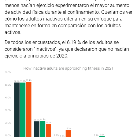
menos hacían ejercicio experimentaron el mayor aumento
de actividad física durante el confinamiento. Queríamos ver
cómo los adultos inactivos diferían en su enfoque para
mantenerse en forma en comparación con los adultos
activos.
De todos los encuestados, el 6,19 % de los adultos se
consideraron "inactivos", ya que declararon que no hacían
ejercicio a principios de 2020.