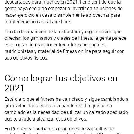
descartados para muchos en 2021, tiene sentido que la
gente haya decidido empezar a invertir en soluciones de
hacer ejercicio en casa o simplemente aprovechar para
mantenerse activos al aire libre.
Con la desaparición de la estructura y organización que
ofrecían los gimnasios y clases de fitness, la gente parece
estar optando más por entrenadores personales,
nutricionistas y material de fitness online para seguir con
sus objetivos físicos.
Cómo lograr tus objetivos en
2021
Está claro que el fitness ha cambiado y sigue cambiando a
gran velocidad debido a la pandemia. Lo que no ha
cambiado es la necesidad de utilizar un calzado adecuado
que te ayude a alcanzar esos objetivos.
En RunRepeat probamos montones de zapatillas de