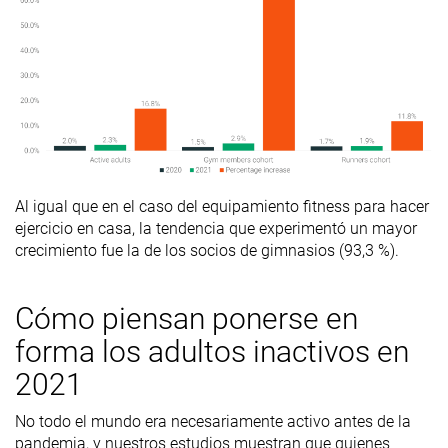
Al igual que en el caso del equipamiento fitness para hacer
ejercicio en casa, la tendencia que experimentó un mayor
crecimiento fue la de los socios de gimnasios (93,3 %).
Cómo piensan ponerse en
forma los adultos inactivos en
2021
No todo el mundo era necesariamente activo antes de la
pandemia, y nuestros estudios muestran que quienes