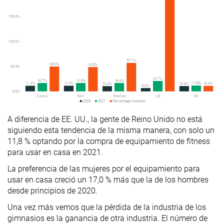
A diferencia de EE. UU., la gente de Reino Unido no está
siguiendo esta tendencia de la misma manera, con solo un
11,8 % optando por la compra de equipamiento de fitness
para usar en casa en 2021.
La preferencia de las mujeres por el equipamiento para
usar en casa creció un 17,0 % más que la de los hombres
desde principios de 2020.
Una vez más vemos que la pérdida de la industria de los
gimnasios es la ganancia de otra industria. El número de