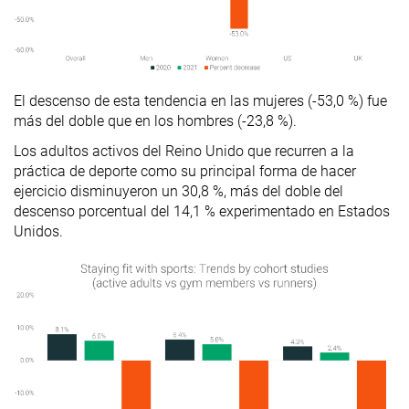
El descenso de esta tendencia en las mujeres (-53,0 %) fue
más del doble que en los hombres (-23,8 %).
Los adultos activos del Reino Unido que recurren a la
práctica de deporte como su principal forma de hacer
ejercicio disminuyeron un 30,8 %, más del doble del
descenso porcentual del 14,1 % experimentado en Estados
Unidos.