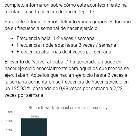
completo informaron sobre cómo este acontecimiento ha
afectado a su frecuencia de hacer deporte.
Para este estudio, hemos definido varios grupos en función
de su frecuencia semanal de hacer ejercicio.
Frecuencia baja: 1-2 veces / semana
Frecuencia moderada: hasta 3 veces / semana
Frecuencia alta: más de 4 veces por semana
El evento de "volver al trabajo" ha generado un auge en
hacer ejercicio especialmente para aquellos que menos se
ejercitaban. Aquellos que hacían ejercicio hasta 2 veces a
la semana aumentaron su frecuencia de hacer ejercicio en
un 125,93 %, pasando de 0,98 veces por semana a 2,22
veces por semana.