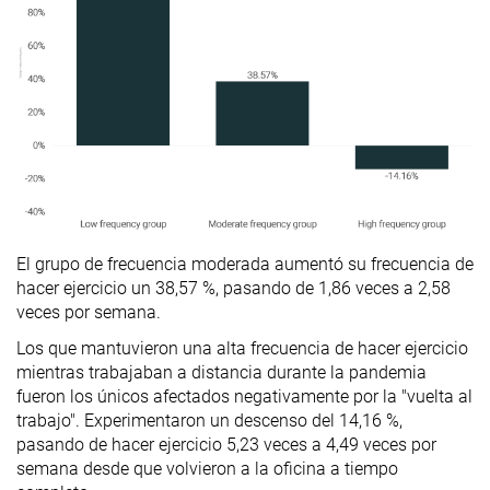
El grupo de frecuencia moderada aumentó su frecuencia de
hacer ejercicio un 38,57 %, pasando de 1,86 veces a 2,58
veces por semana.
Los que mantuvieron una alta frecuencia de hacer ejercicio
mientras trabajaban a distancia durante la pandemia
fueron los únicos afectados negativamente por la "vuelta al
trabajo". Experimentaron un descenso del 14,16 %,
pasando de hacer ejercicio 5,23 veces a 4,49 veces por
semana desde que volvieron a la oficina a tiempo