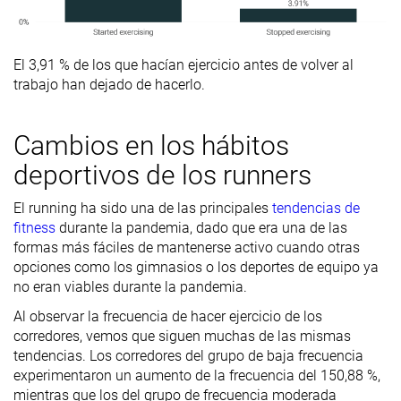
El 3,91 % de los que hacían ejercicio antes de volver al
trabajo han dejado de hacerlo.
Cambios en los hábitos
deportivos de los runners
El running ha sido una de las principales
tendencias de
fitness
durante la pandemia, dado que era una de las
formas más fáciles de mantenerse activo cuando otras
opciones como los gimnasios o los deportes de equipo ya
no eran viables durante la pandemia.
Al observar la frecuencia de hacer ejercicio de los
corredores, vemos que siguen muchas de las mismas
tendencias. Los corredores del grupo de baja frecuencia
experimentaron un aumento de la frecuencia del 150,88 %,
mientras que los del grupo de frecuencia moderada