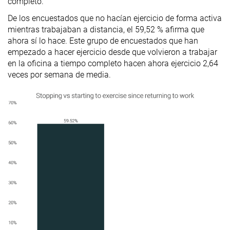
completo.
De los encuestados que no hacían ejercicio de forma activa
mientras trabajaban a distancia, el 59,52 % afirma que
ahora sí lo hace. Este grupo de encuestados que han
empezado a hacer ejercicio desde que volvieron a trabajar
en la oficina a tiempo completo hacen ahora ejercicio 2,64
veces por semana de media.