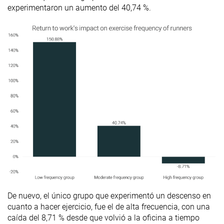
experimentaron un aumento del 40,74 %.
De nuevo, el único grupo que experimentó un descenso en
cuanto a hacer ejercicio, fue el de alta frecuencia, con una
caída del 8,71 % desde que volvió a la oficina a tiempo