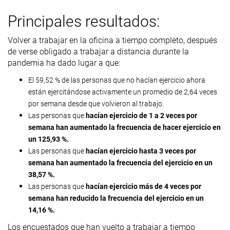
Principales resultados:
Volver a trabajar en la oficina a tiempo completo, después
de verse obligado a trabajar a distancia durante la
pandemia ha dado lugar a que:
El 59,52 % de las personas que no hacían ejercicio ahora
están ejercitándose activamente un promedio de 2,64 veces
por semana desde que volvieron al trabajo.
Las personas que
hacían ejercicio de 1 a 2 veces por
semana han aumentado la frecuencia de hacer ejercicio en
un 125,93 %.
Las personas que
hacían ejercicio hasta 3 veces por
semana han aumentado la frecuencia del ejercicio en un
38,57 %.
Las personas que
hacían ejercicio más de 4 veces por
semana han reducido la frecuencia del ejercicio en un
14,16 %.
Los encuestados que han vuelto a trabajar a tiempo