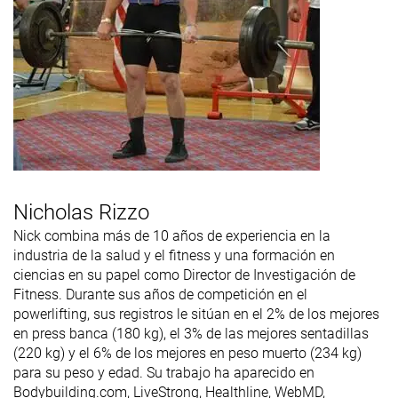
Nicholas Rizzo
Nick combina más de 10 años de experiencia en la
industria de la salud y el fitness y una formación en
ciencias en su papel como Director de Investigación de
Fitness. Durante sus años de competición en el
powerlifting, sus registros le sitúan en el 2% de los mejores
en press banca (180 kg), el 3% de las mejores sentadillas
(220 kg) y el 6% de los mejores en peso muerto (234 kg)
para su peso y edad. Su trabajo ha aparecido en
Bodybuilding.com, LiveStrong, Healthline, WebMD,