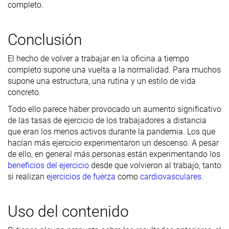
completo.
Conclusión
El hecho de volver a trabajar en la oficina a tiempo
completo supone una vuelta a la normalidad. Para muchos
supone una estructura, una rutina y un estilo de vida
concreto.
Todo ello parece haber provocado un aumento significativo
de las tasas de ejercicio de los trabajadores a distancia
que eran los menos activos durante la pandemia. Los que
hacían más ejercicio experimentaron un descenso. A pesar
de ello, en general más personas están experimentando los
beneficios del ejercicio
desde que volvieron al trabajo, tanto
si realizan
ejercicios de fuerza
como
cardiovasculares
.
Uso del contenido