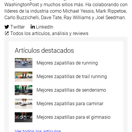
WashingtonPost y muchos sitios más. Ha colaborando con
líderes de la industria como Michael Yessis, Mark Rippetoe,
Carlo Buzzichelli, Dave Tate, Ray Williams y Joel Seedman.
Twitter
LinkedIn
Todos los artículos, análisis y reviews
Artículos destacados
Mejores zapatillas de running
Mejores zapatillas de trail running
Mejores zapatillas de senderismo
Mejores zapatillas para caminar
Mejores zapatillas para el gimnasio
Ver todos los artículos