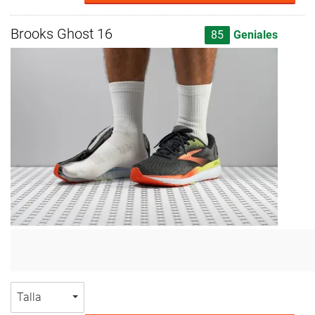
Brooks Ghost 16
85
Geniales
Talla