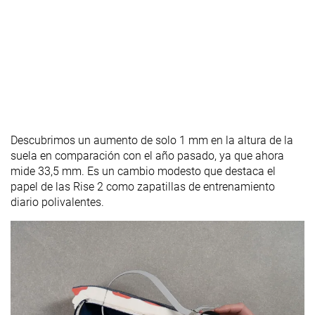
Descubrimos un aumento de solo 1 mm en la altura de la
suela en comparación con el año pasado, ya que ahora
mide 33,5 mm. Es un cambio modesto que destaca el
papel de las Rise 2 como zapatillas de entrenamiento
diario polivalentes.