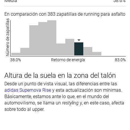
Media
58.6%
En comparación con 383 zapatillas de running para asfalto
Número de zapatillas
38.0%
Retorno de energía
83.0%
Altura de la suela en la zona del talón
Desde un punto de vista visual, las diferencias entre las
adidas Supernova Rise
y esta actualización son mínimas.
Básicamente, estamos ante lo que, en el mundo del
automovilismo, se llama un
restyling
y, en este caso, afecta
sobre todo al upper.