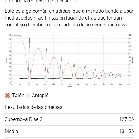
una buena conexión con el suelo.
Esto es algo común en adidas, que a menudo tiende a usar
mediasuelas más finitas en lugar de otras que tengan
complejo de nube en los modelos de su serie Supernova.
Talón
Antepié
Resultados de las pruebas
Supernova Rise 2
127 SA
Media
131 SA