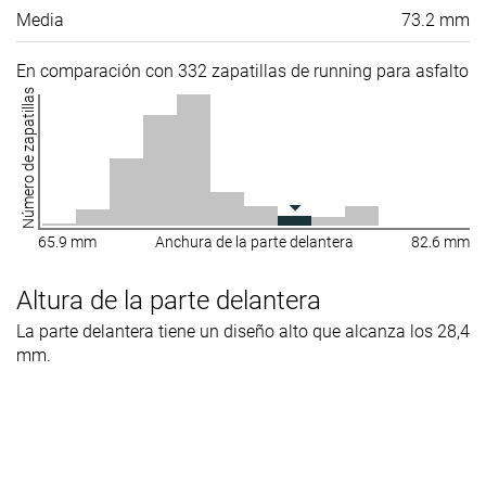
Media
73.2 mm
En comparación con 332 zapatillas de running para asfalto
Número de zapatillas
65.9 mm
Anchura de la parte delantera
82.6 mm
Altura de la parte delantera
La parte delantera tiene un diseño alto que alcanza los 28,4
mm.