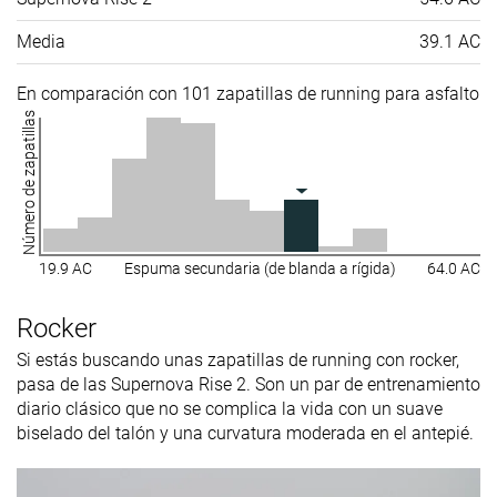
Media
39.1 AC
En comparación con 101 zapatillas de running para asfalto
Número de zapatillas
19.9 AC
Espuma secundaria (de blanda a rígida)
64.0 AC
Rocker
Si estás buscando unas zapatillas de running con rocker,
pasa de las Supernova Rise 2. Son un par de entrenamiento
diario clásico que no se complica la vida con un suave
biselado del talón y una curvatura moderada en el antepié.