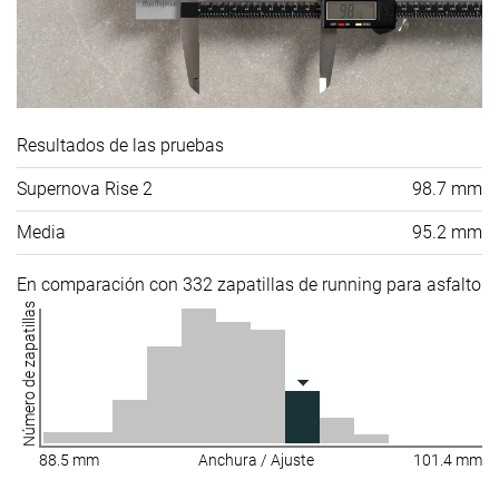
Resultados de las pruebas
Supernova Rise 2
98.7 mm
Media
95.2 mm
En comparación con 332 zapatillas de running para asfalto
Número de zapatillas
88.5 mm
Anchura / Ajuste
101.4 mm