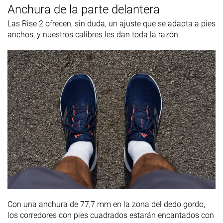
Anchura de la parte delantera
Las Rise 2 ofrecen, sin duda, un ajuste que se adapta a pies
anchos, y nuestros calibres les dan toda la razón.
Con una anchura de 77,7 mm en la zona del dedo gordo,
los corredores con pies cuadrados estarán encantados con