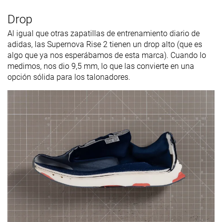
Drop
Al igual que otras zapatillas de entrenamiento diario de
adidas, las Supernova Rise 2 tienen un drop alto (que es
algo que ya nos esperábamos de esta marca). Cuando lo
medimos, nos dio 9,5 mm, lo que las convierte en una
opción sólida para los talonadores.