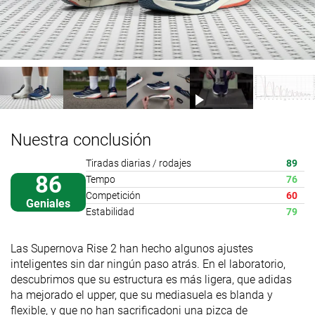
Nuestra conclusión
Tiradas diarias / rodajes
89
86
Tempo
76
Competición
60
Geniales
Estabilidad
79
Las Supernova Rise 2 han hecho algunos ajustes
inteligentes sin dar ningún paso atrás. En el laboratorio,
descubrimos que su estructura es más ligera, que adidas
ha mejorado el upper, que su mediasuela es blanda y
flexible, y que no han sacrificadoni una pizca de