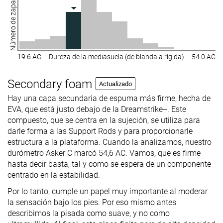
Número de zapatillas
19.6 AC
Dureza de la mediasuela (de blanda a rígida)
54.0 AC
Secondary foam
Actualizado
Hay una capa secundaria de espuma más firme, hecha de
EVA, que está justo debajo de la Dreamstrike+. Este
compuesto, que se centra en la sujeción, se utiliza para
darle forma a las Support Rods y para proporcionarle
estructura a la plataforma. Cuando la analizamos, nuestro
durómetro Asker C marcó 54,6 AC. Vamos, que es firme
hasta decir basta, tal y como se espera de un componente
centrado en la estabilidad.
Por lo tanto, cumple un papel muy importante al moderar
la sensación bajo los pies. Por eso mismo antes
describimos la pisada como suave, y no como