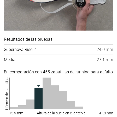
Resultados de las pruebas
Supernova Rise 2
24.0 mm
Media
27.1 mm
En comparación con 455 zapatillas de running para asfalto
Número de zapatillas
13.9 mm
Altura de la suela en el antepié
41.3 mm