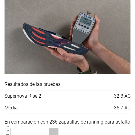
Resultados de las pruebas
Supernova Rise 2
32.3 AC
Media
35.7 AC
En comparación con 236 zapatillas de running para asfalto