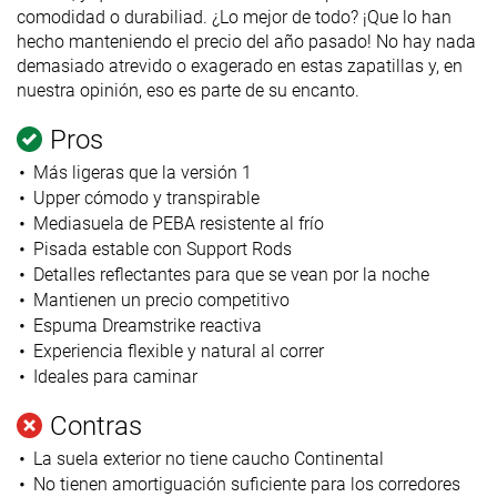
comodidad o durabiliad. ¿Lo mejor de todo? ¡Que lo han
hecho manteniendo el precio del año pasado! No hay nada
demasiado atrevido o exagerado en estas zapatillas y, en
nuestra opinión, eso es parte de su encanto.
Pros
Más ligeras que la versión 1
Upper cómodo y transpirable
Mediasuela de PEBA resistente al frío
Pisada estable con Support Rods
Detalles reflectantes para que se vean por la noche
Mantienen un precio competitivo
Espuma Dreamstrike reactiva
Experiencia flexible y natural al correr
Ideales para caminar
Contras
La suela exterior no tiene caucho Continental
No tienen amortiguación suficiente para los corredores