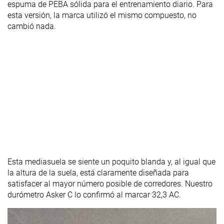
espuma de PEBA sólida para el entrenamiento diario. Para
esta versión, la marca utilizó el mismo compuesto, no
cambió nada.
Esta mediasuela se siente un poquito blanda y, al igual que
la altura de la suela, está claramente diseñada para
satisfacer al mayor número posible de corredores. Nuestro
durómetro Asker C lo confirmó al marcar 32,3 AC.