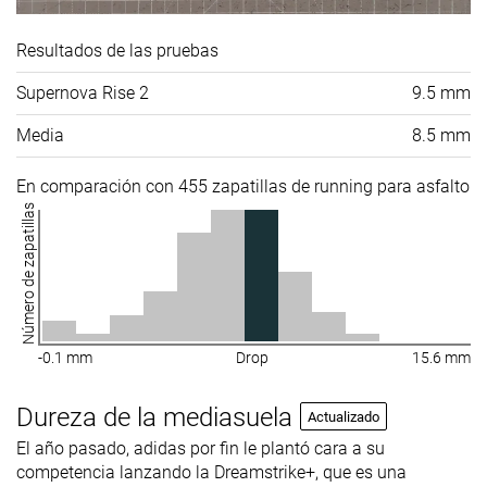
Resultados de las pruebas
Supernova Rise 2
9.5 mm
Media
8.5 mm
En comparación con 455 zapatillas de running para asfalto
Número de zapatillas
-0.1 mm
Drop
15.6 mm
Dureza de la mediasuela
Actualizado
El año pasado, adidas por fin le plantó cara a su
competencia lanzando la Dreamstrike+, que es una