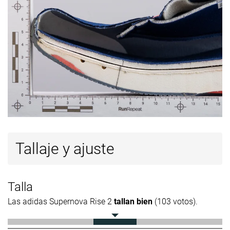
Tallaje y ajuste
Talla
Las adidas Supernova Rise 2
tallan bien
(103 votos).