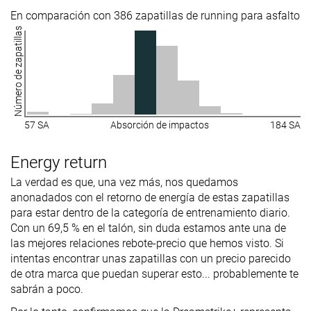
En comparación con 386 zapatillas de running para asfalto
Número de zapatillas
57 SA
Absorción de impactos
184 SA
Energy return
La verdad es que, una vez más, nos quedamos
anonadados con el retorno de energía de estas zapatillas
para estar dentro de la categoría de entrenamiento diario.
Con un 69,5 % en el talón, sin duda estamos ante una de
las mejores relaciones rebote-precio que hemos visto. Si
intentas encontrar unas zapatillas con un precio parecido
de otra marca que puedan superar esto... probablemente te
sabrán a poco.