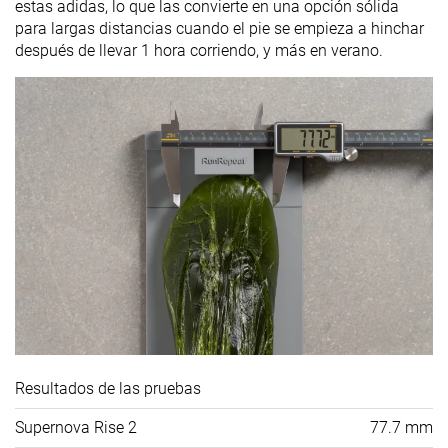
estas adidas, lo que las convierte en una opción sólida
para largas distancias cuando el pie se empieza a hinchar
después de llevar 1 hora corriendo, y más en verano.
Resultados de las pruebas
Supernova Rise 2
77.7 mm