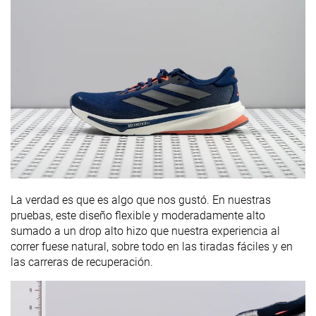
La verdad es que es algo que nos gustó. En nuestras
pruebas, este diseño flexible y moderadamente alto
sumado a un drop alto hizo que nuestra experiencia al
correr fuese natural, sobre todo en las tiradas fáciles y en
las carreras de recuperación.