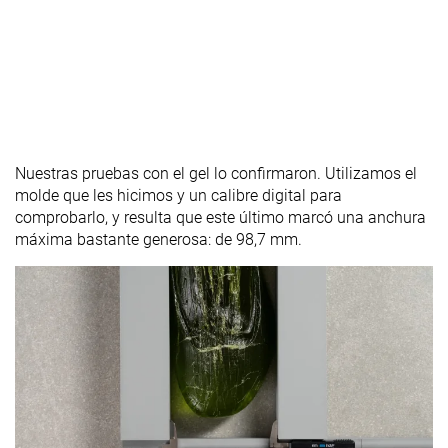
Nuestras pruebas con el gel lo confirmaron. Utilizamos el
molde que les hicimos y un calibre digital para
comprobarlo, y resulta que este último marcó una anchura
máxima bastante generosa: de 98,7 mm.