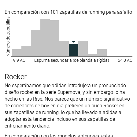
En comparación con 101 zapatillas de running para asfalto
Número de zapatillas
19.9 AC
Espuma secundaria (de blanda a rígida)
64.0 AC
Rocker
No esperábamos que adidas introdujera un pronunciado
diseño rocker en la serie Supernova, y sin embargo lo ha
hecho en las Rise. Nos parece que un número significativo
de corredores de hoy en día prefieren un buen Rocker en
sus zapatillas de running, lo que ha llevado a adidas a
adoptar esta tendencia incluso en sus zapatillas de
entrenamiento diario.
En comparación con los modelos anteriores, estas