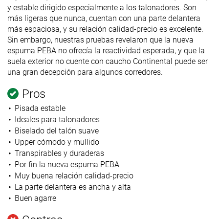
y estable dirigido especialmente a los talonadores. Son
más ligeras que nunca, cuentan con una parte delantera
más espaciosa, y su relación calidad-precio es excelente.
Sin embargo, nuestras pruebas revelaron que la nueva
espuma PEBA no ofrecía la reactividad esperada, y que la
suela exterior no cuente con caucho Continental puede ser
una gran decepción para algunos corredores.
Pros
Pisada estable
Ideales para talonadores
Biselado del talón suave
Upper cómodo y mullido
Transpirables y duraderas
Por fin la nueva espuma PEBA
Muy buena relación calidad-precio
La parte delantera es ancha y alta
Buen agarre