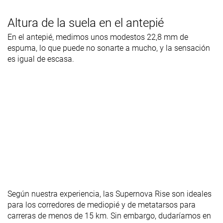
Altura de la suela en el antepié
En el antepié, medimos unos modestos 22,8 mm de
espuma, lo que puede no sonarte a mucho, y la sensación
es igual de escasa.
Según nuestra experiencia, las Supernova Rise son ideales
para los corredores de mediopié y de metatarsos para
carreras de menos de 15 km. Sin embargo, dudaríamos en