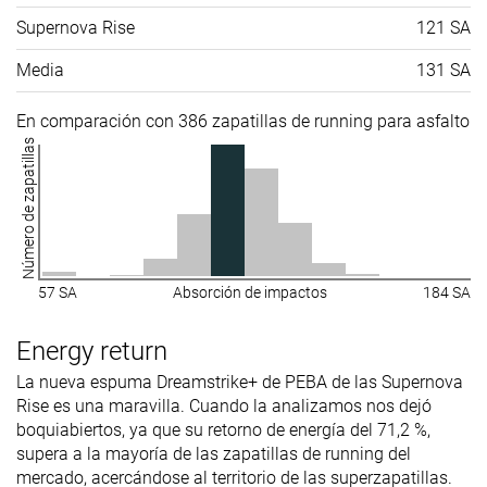
Supernova Rise
121 SA
Media
131 SA
En comparación con 386 zapatillas de running para asfalto
Número de zapatillas
57 SA
Absorción de impactos
184 SA
Energy return
La nueva espuma Dreamstrike+ de PEBA de las Supernova
Rise es una maravilla. Cuando la analizamos nos dejó
boquiabiertos, ya que su retorno de energía del 71,2 %,
supera a la mayoría de las zapatillas de running del
mercado, acercándose al territorio de las superzapatillas.