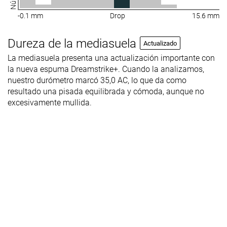
-0.1 mm
Drop
15.6 mm
Dureza de la mediasuela
Actualizado
La mediasuela presenta una actualización importante con
la nueva espuma Dreamstrike+. Cuando la analizamos,
nuestro durómetro marcó 35,0 AC, lo que da como
resultado una pisada equilibrada y cómoda, aunque no
excesivamente mullida.