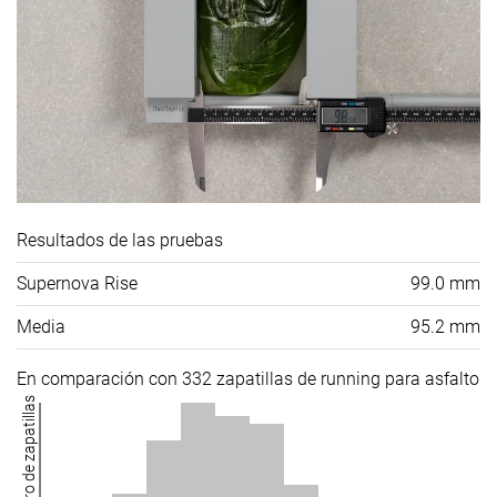
Resultados de las pruebas
Supernova Rise
99.0 mm
Media
95.2 mm
En comparación con 332 zapatillas de running para asfalto
Número de zapatillas