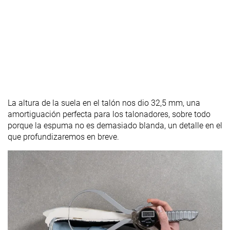
La altura de la suela en el talón nos dio 32,5 mm, una
amortiguación perfecta para los talonadores, sobre todo
porque la espuma no es demasiado blanda, un detalle en el
que profundizaremos en breve.