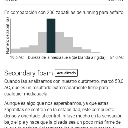
En comparación con 236 zapatillas de running para asfalto
Número de zapatillas
19.6 AC
Dureza de la mediasuela (de blanda a rígida)
54.0 AC
Secondary foam
Actualizado
Cuando las analizamos con nuestro durómetro, marcó 50,0
AC, que es un resultado extremadamente firme para
cualquier mediasuela.
Aunque es algo que nos esperábamos, ya que estas
zapatillas se centran en la estabilidad, este compuesto
denso y orientado al control influye mucho en la sensación
bajo el pie y hace que la pisada sea un poco más firme de