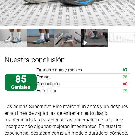
Nuestra conclusión
Tiradas diarias / rodajes
87
85
Tempo
75
Competición
60
Geniales
Estabilidad
79
Las adidas Supernova Rise marcan un antes y un después
en su línea de zapatillas de entrenamiento diario,
manteniendo las características principales de la serie e
incorporando algunas mejoras importantes. En nuestra
experiencia, destacan como un modelo duradero, cómodo,