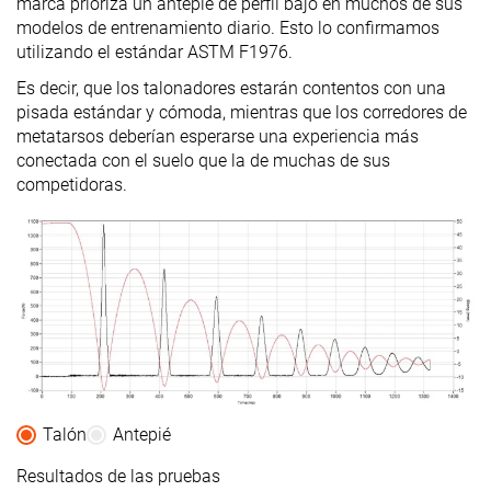
marca prioriza un antepié de perfil bajo en muchos de sus
modelos de entrenamiento diario. Esto lo confirmamos
utilizando el estándar ASTM F1976.
Es decir, que los talonadores estarán contentos con una
pisada estándar y cómoda, mientras que los corredores de
metatarsos deberían esperarse una experiencia más
conectada con el suelo que la de muchas de sus
competidoras.
Talón
Antepié
Resultados de las pruebas