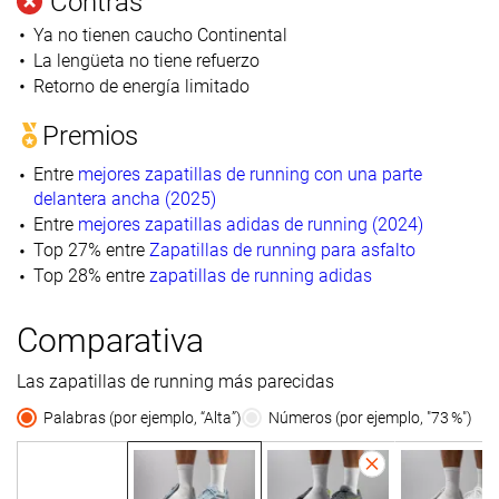
Contras
Ya no tienen caucho Continental
La lengüeta no tiene refuerzo
Retorno de energía limitado
Premios
Entre
mejores zapatillas de running con una parte
delantera ancha (2025)
Entre
mejores zapatillas adidas de running (2024)
Top 27% entre
Zapatillas de running para asfalto
Top 28% entre
zapatillas de running adidas
Comparativa
Las zapatillas de running más parecidas
Palabras (por ejemplo, “Alta”)
Números (por ejemplo, "73 %")