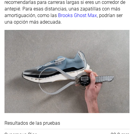
recomendarlas para carreras largas si eres un corredor de
antepié. Para esas distancias, unas zapatillas con más
amortiguación, como las
Brooks Ghost Max
, podrían ser
una opción más adecuada.
Resultados de las pruebas