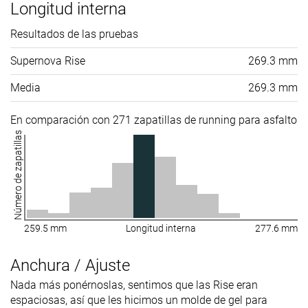
Longitud interna
Resultados de las pruebas
Supernova Rise
269.3 mm
Media
269.3 mm
En comparación con 271 zapatillas de running para asfalto
Número de zapatillas
259.5 mm
Longitud interna
277.6 mm
Anchura / Ajuste
Nada más ponérnoslas, sentimos que las Rise eran
espaciosas, así que les hicimos un molde de gel para