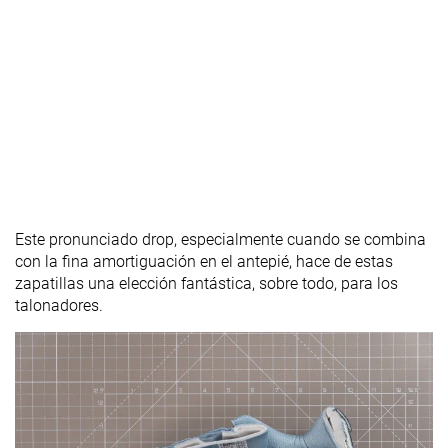
Este pronunciado drop, especialmente cuando se combina
con la fina amortiguación en el antepié, hace de estas
zapatillas una elección fantástica, sobre todo, para los
talonadores.