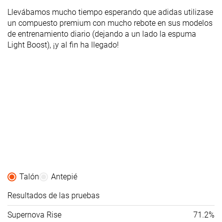
Llevábamos mucho tiempo esperando que adidas utilizase
un compuesto premium con mucho rebote en sus modelos
de entrenamiento diario (dejando a un lado la espuma
Light Boost), ¡y al fin ha llegado!
Talón
Antepié
Resultados de las pruebas
Supernova Rise
71.2%