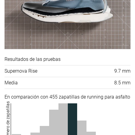
Resultados de las pruebas
Supernova Rise
9.7 mm
Media
8.5 mm
En comparación con 455 zapatillas de running para asfalto
Número de zapatillas