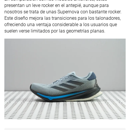
presentan un leve rocker en el antepié, aunque para
nosotros se trata de unas Supernova con bastante rocker.
Este diseño mejora las transiciones para los talonadores,
ofreciendo una ventaja considerable a los usuarios que
suelen verse limitados por las geometrías planas.