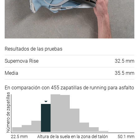
Resultados de las pruebas
Supernova Rise
32.5 mm
Media
35.5 mm
En comparación con 455 zapatillas de running para asfalto
Número de zapatillas
22.5 mm
Altura de la suela en la zona del talón
50.1 mm