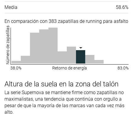
Media
58.6%
En comparación con 383 zapatillas de running para asfalto
Número de zapatillas
38.0%
Retorno de energía
83.0%
Altura de la suela en la zona del talón
La serie Supernova se mantiene firme como zapatillas no
maximalistas, una tendencia que continúa con orgullo a
pesar de que la mayoría de las marcas van cada vez más
alto.