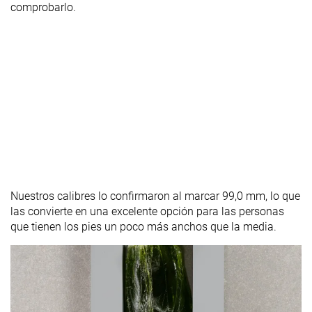
comprobarlo.
Nuestros calibres lo confirmaron al marcar 99,0 mm, lo que
las convierte en una excelente opción para las personas
que tienen los pies un poco más anchos que la media.