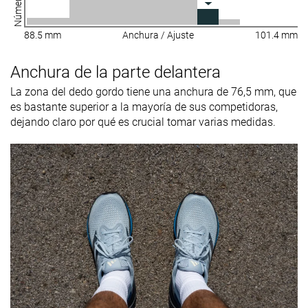
88.5 mm
Anchura / Ajuste
101.4 mm
Anchura de la parte delantera
La zona del dedo gordo tiene una anchura de 76,5 mm, que
es bastante superior a la mayoría de sus competidoras,
dejando claro por qué es crucial tomar varias medidas.