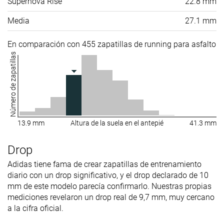
Supernova Rise
22.8 mm
Media
27.1 mm
En comparación con 455 zapatillas de running para asfalto
Número de zapatillas
13.9 mm
Altura de la suela en el antepié
41.3 mm
Drop
Adidas tiene fama de crear zapatillas de entrenamiento
diario con un drop significativo, y el drop declarado de 10
mm de este modelo parecía confirmarlo. Nuestras propias
mediciones revelaron un drop real de 9,7 mm, muy cercano
a la cifra oficial.