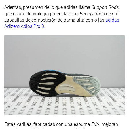
Además, presumen de lo que adidas llama
Support Rods
,
que es una tecnología parecida a las
Energy Rods
de sus
zapatillas de competición de gama alta como las
adidas
Adizero Adios Pro 3
.
Estas varillas, fabricadas con una espuma EVA, mejoran