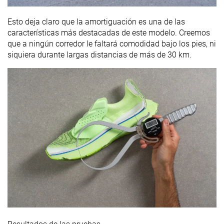
Esto deja claro que la amortiguación es una de las
características más destacadas de este modelo. Creemos
que a ningún corredor le faltará comodidad bajo los pies, ni
siquiera durante largas distancias de más de 30 km.