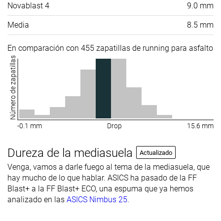
Novablast 4
9.0 mm
Media
8.5 mm
En comparación con 455 zapatillas de running para asfalto
Número de zapatillas
-0.1 mm
Drop
15.6 mm
Dureza de la mediasuela
Actualizado
Venga, vamos a darle fuego al tema de la mediasuela, que
hay mucho de lo que hablar. ASICS ha pasado de la FF
Blast+ a la FF Blast+ ECO, una espuma que ya hemos
analizado en las
ASICS Nimbus 25
.