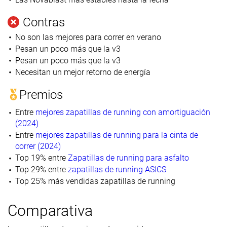
Contras
No son las mejores para correr en verano
Pesan un poco más que la v3
Pesan un poco más que la v3
Necesitan un mejor retorno de energía
Premios
Entre
mejores zapatillas de running con amortiguación
(2024)
Entre
mejores zapatillas de running para la cinta de
correr (2024)
Top 19% entre
Zapatillas de running para asfalto
Top 29% entre
zapatillas de running ASICS
Top 25% más vendidas zapatillas de running
Comparativa