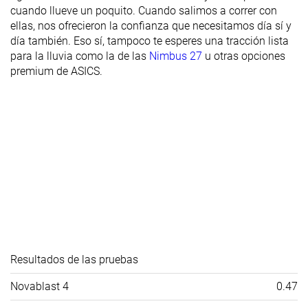
cuando llueve un poquito. Cuando salimos a correr con
ellas, nos ofrecieron la confianza que necesitamos día sí y
día también. Eso sí, tampoco te esperes una tracción lista
para la lluvia como la de las
Nimbus 27
u otras opciones
premium de ASICS.
Resultados de las pruebas
Novablast 4
0.47