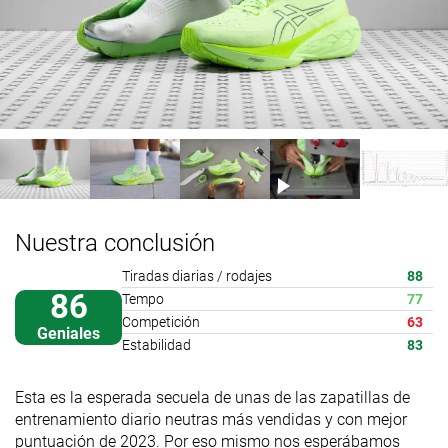
Nuestra conclusión
Tiradas diarias / rodajes
88
86
Tempo
77
Competición
63
Geniales
Estabilidad
83
Esta es la esperada secuela de unas de las zapatillas de
entrenamiento diario neutras más vendidas y con mejor
puntuación de 2023. Por eso mismo nos esperábamos