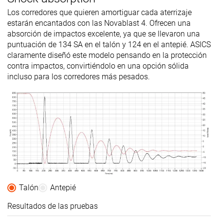
Los corredores que quieren amortiguar cada aterrizaje
estarán encantados con las Novablast 4. Ofrecen una
absorción de impactos excelente, ya que se llevaron una
puntuación de 134 SA en el talón y 124 en el antepié. ASICS
claramente diseñó este modelo pensando en la protección
contra impactos, convirtiéndolo en una opción sólida
incluso para los corredores más pesados.
Talón
Antepié
Resultados de las pruebas