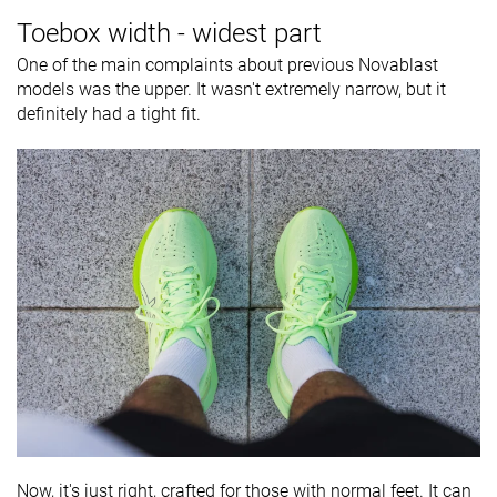
Toebox width - widest part
One of the main complaints about previous Novablast
models was the upper. It wasn't extremely narrow, but it
definitely had a tight fit.
Now, it's just right, crafted for those with normal feet. It can