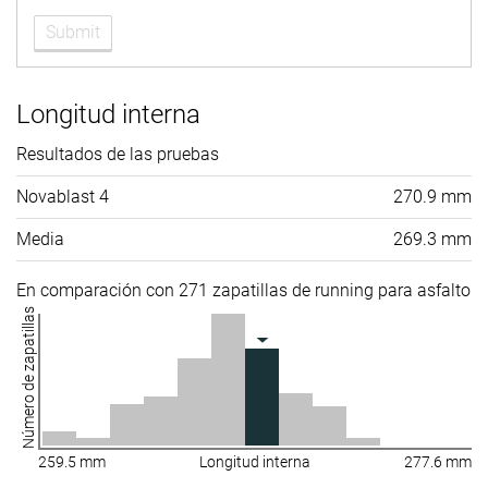
Submit
Longitud interna
Resultados de las pruebas
Novablast 4
270.9 mm
Media
269.3 mm
En comparación con 271 zapatillas de running para asfalto
Número de zapatillas
259.5 mm
Longitud interna
277.6 mm