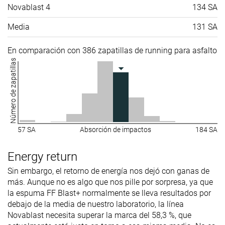
Novablast 4
134 SA
Media
131 SA
En comparación con 386 zapatillas de running para asfalto
Número de zapatillas
57 SA
Absorción de impactos
184 SA
Energy return
Sin embargo, el retorno de energía nos dejó con ganas de
más. Aunque no es algo que nos pille por sorpresa, ya que
la espuma FF Blast+ normalmente se lleva resultados por
debajo de la media de nuestro laboratorio, la línea
Novablast necesita superar la marca del 58,3 %, que