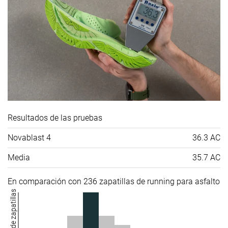
Resultados de las pruebas
Novablast 4
36.3 AC
Media
35.7 AC
En comparación con 236 zapatillas de running para asfalto
Número de zapatillas