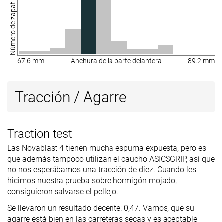
Número de zapatillas
67.6 mm
Anchura de la parte delantera
89.2 mm
Tracción / Agarre
Traction test
Las Novablast 4 tienen mucha espuma expuesta, pero es
que además tampoco utilizan el caucho ASICSGRIP, así que
no nos esperábamos una tracción de diez. Cuando les
hicimos nuestra prueba sobre hormigón mojado,
consiguieron salvarse el pellejo.
Se llevaron un resultado decente: 0,47. Vamos, que su
agarre está bien en las carreteras secas y es aceptable