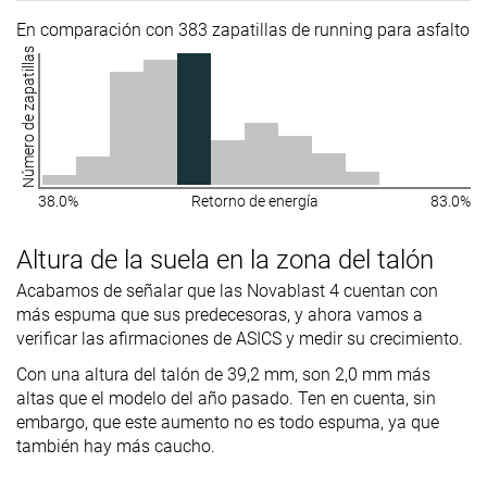
En comparación con 383 zapatillas de running para asfalto
Número de zapatillas
38.0%
Retorno de energía
83.0%
Altura de la suela en la zona del talón
Acabamos de señalar que las Novablast 4 cuentan con
más espuma que sus predecesoras, y ahora vamos a
verificar las afirmaciones de ASICS y medir su crecimiento.
Con una altura del talón de 39,2 mm, son 2,0 mm más
altas que el modelo del año pasado. Ten en cuenta, sin
embargo, que este aumento no es todo espuma, ya que
también hay más caucho.