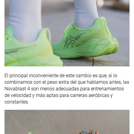
El principal inconveniente de este cambio es que, si lo
combinamos con el peso extra del que hablamos antes, las
Novablast 4 son menos adecuadas para entrenamientos
de velocidad y más aptas para carreras aeróbicas y
constantes.