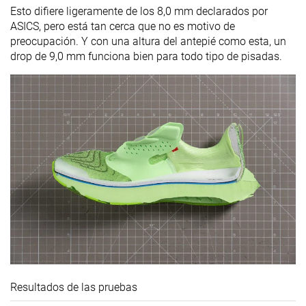
Esto difiere ligeramente de los 8,0 mm declarados por
ASICS, pero está tan cerca que no es motivo de
preocupación. Y con una altura del antepié como esta, un
drop de 9,0 mm funciona bien para todo tipo de pisadas.
Resultados de las pruebas