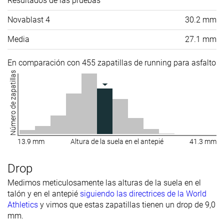
Resultados de las pruebas
Novablast 4
30.2 mm
Media
27.1 mm
En comparación con 455 zapatillas de running para asfalto
Número de zapatillas
13.9 mm
Altura de la suela en el antepié
41.3 mm
Drop
Medimos meticulosamente las alturas de la suela en el
talón y en el antepié
siguiendo las directrices de la World
Athletics
y vimos que estas zapatillas tienen un drop de 9,0
mm.