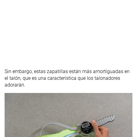
Sin embargo, estas zapatillas están más amortiguadas en
el talón, que es una característica que los talonadores
adorarán.