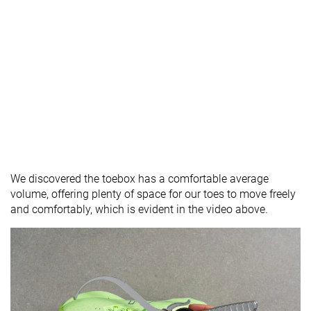
We discovered the toebox has a comfortable average
volume, offering plenty of space for our toes to move freely
and comfortably, which is evident in the video above.