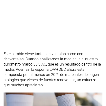
Este cambio viene tanto con ventajas como con
desventajas. Cuando analizamos la mediasuela, nuestro
durómetro marcó 36,3 AC, que es un resultado dentro de la
media. Además, la espuma EVA+OBC ahora está
compuesta por al menos un 20 % de materiales de origen
biológico que vienen de fuentes renovables, un esfuerzo
que muchos apreciarán.