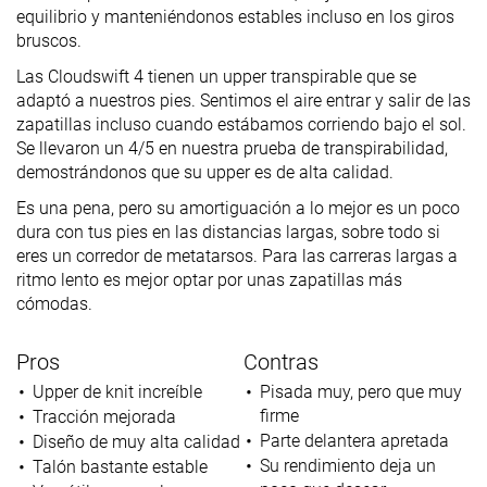
equilibrio y manteniéndonos estables incluso en los giros
bruscos.
Las Cloudswift 4 tienen un upper transpirable que se
adaptó a nuestros pies. Sentimos el aire entrar y salir de las
zapatillas incluso cuando estábamos corriendo bajo el sol.
Se llevaron un 4/5 en nuestra prueba de transpirabilidad,
demostrándonos que su upper es de alta calidad.
Es una pena, pero su amortiguación a lo mejor es un poco
dura con tus pies en las distancias largas, sobre todo si
eres un corredor de metatarsos. Para las carreras largas a
ritmo lento es mejor optar por unas zapatillas más
cómodas.
Pros
Contras
Upper de knit increíble
Pisada muy, pero que muy
firme
Tracción mejorada
Parte delantera apretada
Diseño de muy alta calidad
Su rendimiento deja un
Talón bastante estable