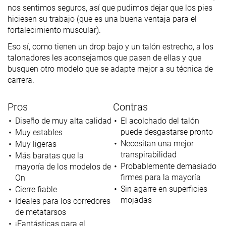
nos sentimos seguros, así que pudimos dejar que los pies
hiciesen su trabajo (que es una buena ventaja para el
fortalecimiento muscular).
Eso sí, como tienen un drop bajo y un talón estrecho, a los
talonadores les aconsejamos que pasen de ellas y que
busquen otro modelo que se adapte mejor a su técnica de
carrera.
Pros
Contras
Diseño de muy alta calidad
El acolchado del talón
puede desgastarse pronto
Muy estables
Necesitan una mejor
Muy ligeras
transpirabilidad
Más baratas que la
Probablemente demasiado
mayoría de los modelos de
firmes para la mayoría
On
Sin agarre en superficies
Cierre fiable
mojadas
Ideales para los corredores
de metatarsos
¡Fantásticas para el