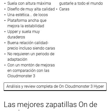
Suela con altura máxima
gustarle a todo el mundo
Diseño de muy alta calidad
Caras
Una estética... de locos
Plataforma ancha que
mejora la estabilidad
Upper y suela muy
duraderos
Buena relación calidad-
precio incluso siendo caras
No requieren un periodo de
adaptación
Con un montón de mejoras
en comparación con las
Cloudmonster 3
Análisis y review completa de On Cloudmonster 3 Hyper
Las mejores zapatillas On de