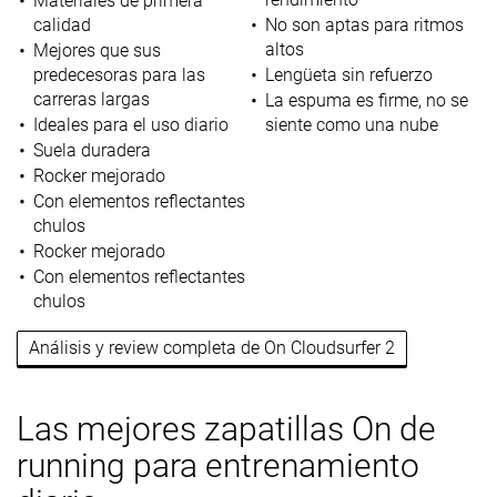
Materiales de primera
calidad
No son aptas para ritmos
altos
Mejores que sus
predecesoras para las
Lengüeta sin refuerzo
carreras largas
La espuma es firme, no se
Ideales para el uso diario
siente como una nube
Suela duradera
Rocker mejorado
Con elementos reflectantes
chulos
Rocker mejorado
Con elementos reflectantes
chulos
Análisis y review completa de On Cloudsurfer 2
Las mejores zapatillas On de
running para entrenamiento