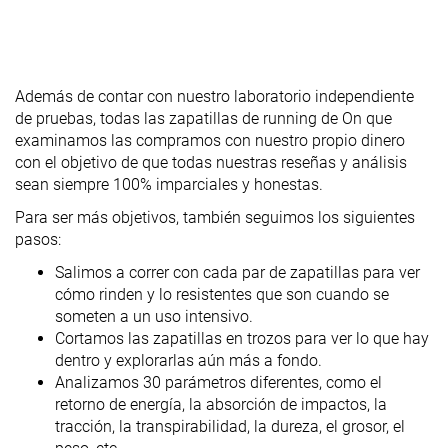
Además de contar con nuestro laboratorio independiente
de pruebas, todas
las zapatillas de running de On
que
examinamos las compramos con nuestro propio dinero
con el objetivo de
que todas nuestras reseñas y análisis
sean siempre 100% imparciales y honestas.
Para ser más objetivos, también seguimos los siguientes
pasos:
Salimos a correr con cada par de zapatillas para ver
cómo rinden y lo resistentes que son cuando se
someten a un uso intensivo.
Cortamos las zapatillas en trozos para ver lo que hay
dentro y explorarlas aún más a fondo.
Analizamos 30 parámetros diferentes, como el
retorno de energía, la absorción de impactos, la
tracción, la transpirabilidad, la dureza, el grosor, el