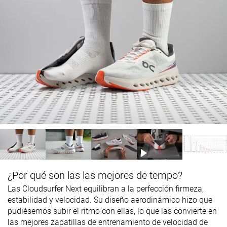
¿Por qué son las las mejores de tempo?
Las Cloudsurfer Next equilibran a la perfección firmeza,
estabilidad y velocidad. Su diseño aerodinámico hizo que
pudiésemos subir el ritmo con ellas, lo que las convierte en
las mejores zapatillas de entrenamiento de velocidad de