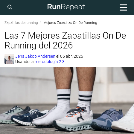
Zapatillas de running
Mejores Zapatillas On De Running
Las 7 Mejores Zapatillas On De
Running del 2026
Jens Jakob Andersen
el
06 abr. 2026
Usando la
metodología 2.3