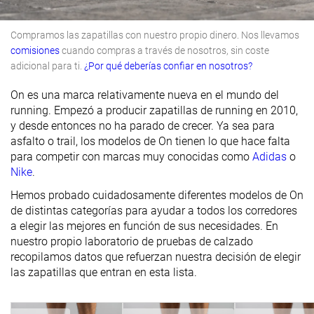
Compramos las zapatillas con nuestro propio dinero. Nos llevamos
comisiones
cuando compras a través de nosotros, sin coste
adicional para ti.
¿Por qué deberías confiar en nosotros?
On es una marca relativamente nueva en el mundo del
running. Empezó a producir zapatillas de running en 2010,
y desde entonces no ha parado de crecer. Ya sea para
asfalto o trail, los modelos de On tienen lo que hace falta
para competir con marcas muy conocidas como
Adidas
o
Nike
.
Hemos probado cuidadosamente diferentes modelos de On
de distintas categorías para ayudar a todos los corredores
a elegir las mejores en función de sus necesidades. En
nuestro propio laboratorio de pruebas de calzado
recopilamos datos que refuerzan nuestra decisión de elegir
las zapatillas que entran en esta lista.