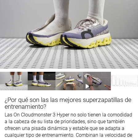
¿Por qué son las las mejores superzapatillas de
entrenamiento?
Las On Cloudmonster 3 Hyper no solo tienen la comodidad
a la cabeza de su lista de prioridades, sino que también
ofrecen una pisada dinámica y estable que se adapta a
cualquier tipo de entrenamiento. Combinan la velocidad de