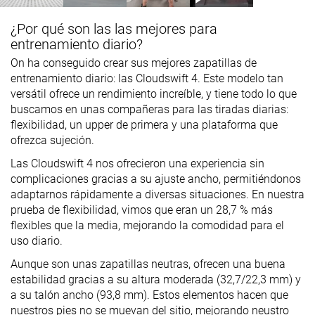
¿Por qué son las las mejores para
entrenamiento diario?
On ha conseguido crear sus mejores zapatillas de
entrenamiento diario: las Cloudswift 4. Este modelo tan
versátil ofrece un rendimiento increíble, y tiene todo lo que
buscamos en unas compañeras para las tiradas diarias:
flexibilidad, un upper de primera y una plataforma que
ofrezca sujeción.
Las Cloudswift 4 nos ofrecieron una experiencia sin
complicaciones gracias a su ajuste ancho, permitiéndonos
adaptarnos rápidamente a diversas situaciones. En nuestra
prueba de flexibilidad, vimos que eran un 28,7 % más
flexibles que la media, mejorando la comodidad para el
uso diario.
Aunque son unas zapatillas neutras, ofrecen una buena
estabilidad gracias a su altura moderada (32,7/22,3 mm) y
a su talón ancho (93,8 mm). Estos elementos hacen que
nuestros pies no se muevan del sitio, mejorando neustro