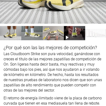
¿Por qué son las las mejores de competición?
Las Cloudboom Strike son pura velocidad, ganándose con
creces el título de las mejores zapatillas de competición de
On. Son ligeras hasta decir basta, muy reactivas y muy
cómodas bajo los pies, así que nos ayudaron a ir volando
de kilómetro en kilómetro. De hecho, hasta los resultados
de nuestras pruebas de laboratorio nos dicen que son unas
zapatillas de alto rendimiento que pueden competir con
otras de las mejores del sector.
El retorno de energía ilimitado viene de la placa de carbono
curvada que tienen en esa mediasuela tan llena de rebote.