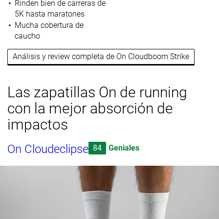
Rinden bien de carreras de
5K hasta maratones
Mucha cobertura de
caucho
Análisis y review completa de On Cloudboom Strike
Las zapatillas On de running
con la mejor absorción de
impactos
On Cloudeclipse
84
Geniales