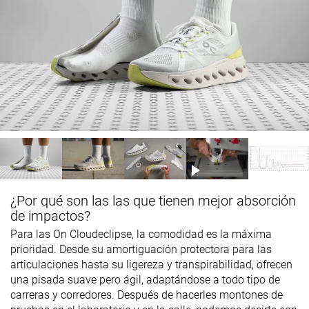
¿Por qué son las las que tienen mejor absorción
de impactos?
Para las On Cloudeclipse, la comodidad es la máxima
prioridad. Desde su amortiguación protectora para las
articulaciones hasta su ligereza y transpirabilidad, ofrecen
una pisada suave pero ágil, adaptándose a todo tipo de
carreras y corredores. Después de hacerles montones de