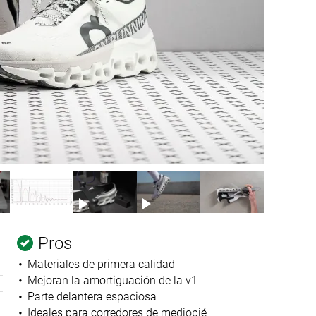
Pros
Materiales de primera calidad
Mejoran la amortiguación de la v1
Parte delantera espaciosa
Ideales para corredores de mediopié