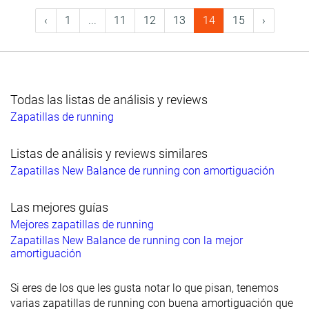
‹
1
...
11
12
13
14
15
›
Todas las listas de análisis y reviews
Zapatillas de running
Listas de análisis y reviews similares
Zapatillas New Balance de running con amortiguación
Las mejores guías
Mejores zapatillas de running
Zapatillas New Balance de running con la mejor
amortiguación
Si eres de los que les gusta notar lo que pisan, tenemos
varias zapatillas de running con buena amortiguación que