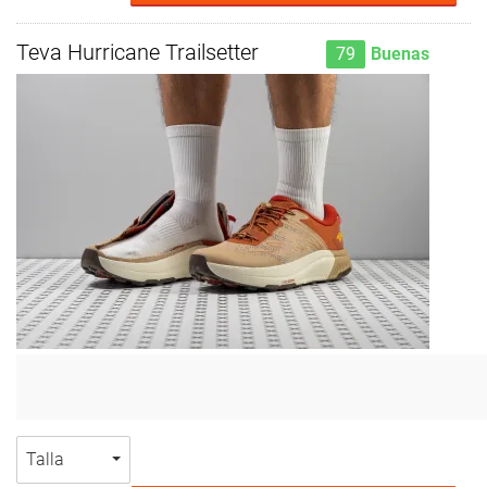
Teva Hurricane Trailsetter
79
Buenas
Talla