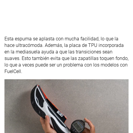
Esta espuma se aplasta con mucha facilidad, lo que la
hace ultracómoda. Además, la placa de TPU incorporada
en la mediasuela ayuda a que las transiciones sean
suaves. Esto también evita que las zapatillas toquen fondo,
lo que a veces puede ser un problema con los modelos con
FuelCell.