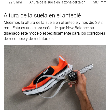
22.5 mm
Altura de la suela en la zona del talón
50.1 mm
Altura de la suela en el antepié
Medimos la altura de la suela en el antepié y nos dio 29,2
mm. Esta es una clara señal de que New Balance ha
diseñado este modelo específicamente para los corredores
de mediopié y de metatarsos.