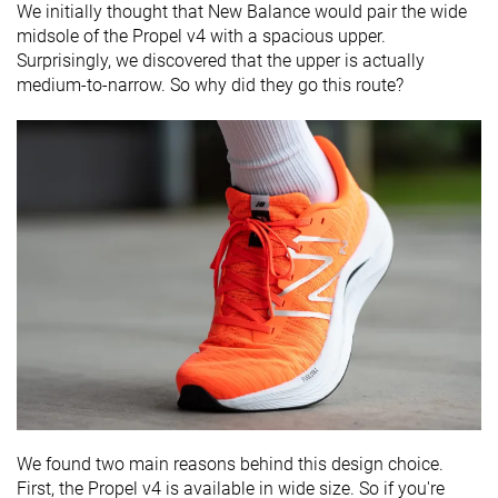
We initially thought that New Balance would pair the wide
midsole of the Propel v4 with a spacious upper.
Surprisingly, we discovered that the upper is actually
medium-to-narrow. So why did they go this route?
We found two main reasons behind this design choice.
First, the Propel v4 is available in wide size. So if you're