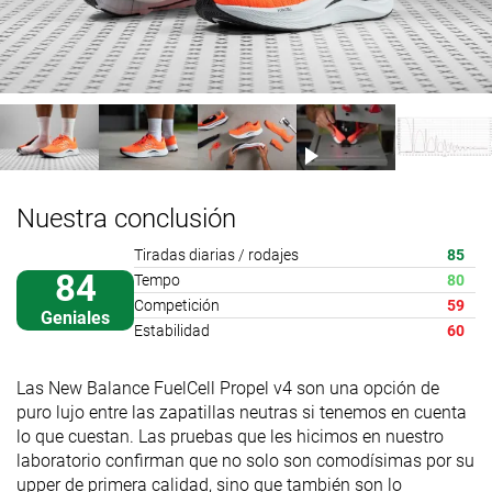
Nuestra conclusión
Tiradas diarias / rodajes
85
84
Tempo
80
Competición
59
Geniales
Estabilidad
60
Las New Balance FuelCell Propel v4 son una opción de
puro lujo entre las zapatillas neutras si tenemos en cuenta
lo que cuestan. Las pruebas que les hicimos en nuestro
laboratorio confirman que no solo son comodísimas por su
upper de primera calidad, sino que también son lo