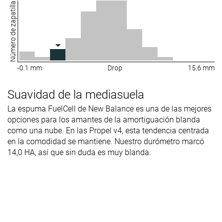
Número de zapatillas
-0.1 mm
Drop
15.6 mm
Suavidad de la mediasuela
La espuma FuelCell de New Balance es una de las mejores
opciones para los amantes de la amortiguación blanda
como una nube. En las Propel v4, esta tendencia centrada
en la comodidad se mantiene. Nuestro durómetro marcó
14,0 HA, así que sin duda es muy blanda.