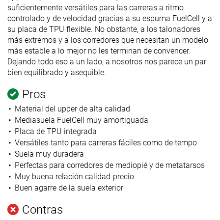
suficientemente versátiles para las carreras a ritmo
controlado y de velocidad gracias a su espuma FuelCell y a
su placa de TPU flexible. No obstante, a los talonadores
más extremos y a los corredores que necesitan un modelo
más estable a lo mejor no les terminan de convencer.
Dejando todo eso a un lado, a nosotros nos parece un par
bien equilibrado y asequible.
Pros
Material del upper de alta calidad
Mediasuela FuelCell muy amortiguada
Placa de TPU integrada
Versátiles tanto para carreras fáciles como de tempo
Suela muy duradera
Perfectas para corredores de mediopié y de metatarsos
Muy buena relación calidad-precio
Buen agarre de la suela exterior
Contras