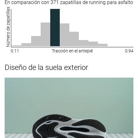
En comparación con 371 zapatillas de running para asfalto
Número de zapatillas
0.11
Tracción en el antepié
0.94
Diseño de la suela exterior