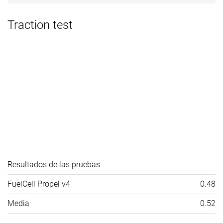
Traction test
Resultados de las pruebas
FuelCell Propel v4
0.48
Media
0.52