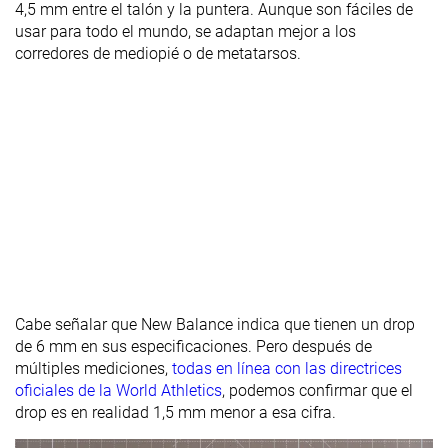
4,5 mm entre el talón y la puntera. Aunque son fáciles de
usar para todo el mundo, se adaptan mejor a los
corredores de mediopié o de metatarsos.
Cabe señalar que New Balance indica que tienen un drop
de 6 mm en sus especificaciones. Pero después de
múltiples mediciones,
todas en línea con las directrices
oficiales de la World Athletics
, podemos confirmar que el
drop es en realidad 1,5 mm menor a esa cifra.