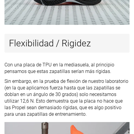
Flexibilidad / Rigidez
Con una placa de TPU en la mediasuela, al principio
pensamos que estas zapatillas serían más rígidas.
Sin embargo, en la prueba de flexión de nuestro laboratorio
(en la que aplicamos fuerza hasta que las zapatillas se
doblan en un ángulo de 30 grados) solo necesitamos
utilizar 12,6 N. Esto demuestra que la placa no hace que
las Propel sean demasiado rígidas, que es algo positivo
para unas zapatillas de entrenamiento.