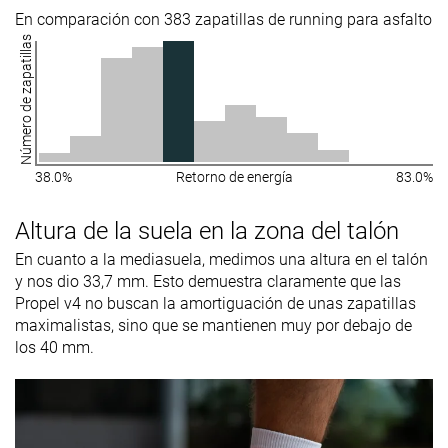
En comparación con 383 zapatillas de running para asfalto
Número de zapatillas
38.0%
Retorno de energía
83.0%
Altura de la suela en la zona del talón
En cuanto a la mediasuela, medimos una altura en el talón
y nos dio 33,7 mm. Esto demuestra claramente que las
Propel v4 no buscan la amortiguación de unas zapatillas
maximalistas, sino que se mantienen muy por debajo de
los 40 mm.