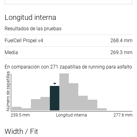
Longitud interna
Resultados de las pruebas
FuelCell Propel v4
268.4 mm
Media
269.3 mm
En comparación con 271 zapatillas de running para asfalto
Número de zapatillas
259.5 mm
Longitud interna
277.6 mm
Width / Fit