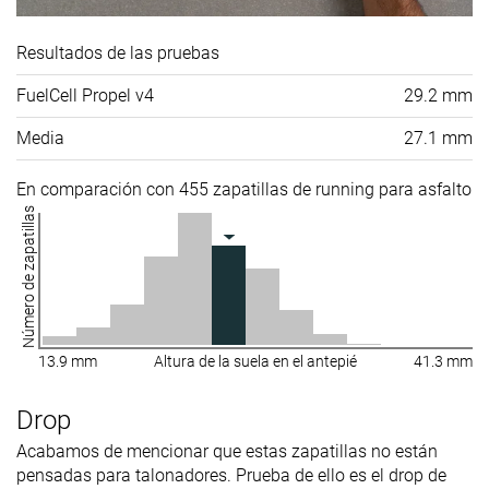
Resultados de las pruebas
FuelCell Propel v4
29.2 mm
Media
27.1 mm
En comparación con 455 zapatillas de running para asfalto
Número de zapatillas
13.9 mm
Altura de la suela en el antepié
41.3 mm
Drop
Acabamos de mencionar que estas zapatillas no están
pensadas para talonadores. Prueba de ello es el drop de