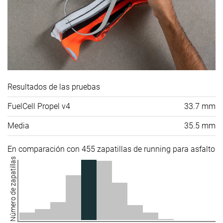
Resultados de las pruebas
FuelCell Propel v4
33.7 mm
Media
35.5 mm
En comparación con 455 zapatillas de running para asfalto
Número de zapatillas