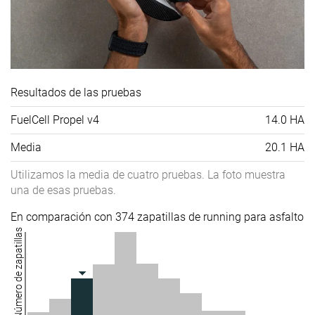
Resultados de las pruebas
FuelCell Propel v4
14.0 HA
Media
20.1 HA
Utilizamos la media de cuatro pruebas. La foto muestra
una de esas pruebas.
En comparación con 374 zapatillas de running para asfalto
Número de zapatillas