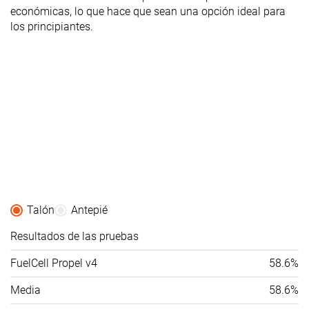
económicas, lo que hace que sean una opción ideal para
los principiantes.
Talón
Antepié
Resultados de las pruebas
FuelCell Propel v4
58.6%
Media
58.6%