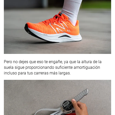
Pero no dejes que eso te engañe, ya que la altura de la
suela sigue proporcionando suficiente amortiguación
incluso para tus carreras más largas.