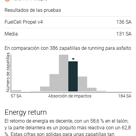
Resultados de las pruebas
FuelCell Propel v4
136 SA
Media
131 SA
En comparación con 386 zapatillas de running para asfalto
Número de zapatillas
57 SA
Absorción de impactos
184 SA
Energy return
El retorno de energía es decente, con un 58,6 % en el talón;
y la parte delantera es un poquito más reactiva con un 62,8
%. Estas cifras son sólidas para unas zapatillas tan