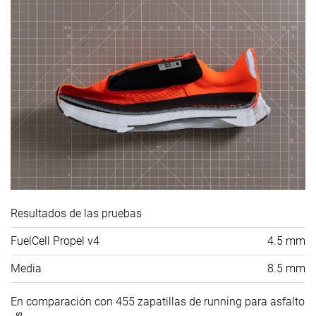
Resultados de las pruebas
FuelCell Propel v4
4.5 mm
Media
8.5 mm
En comparación con 455 zapatillas de running para asfalto