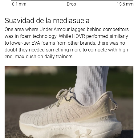
-0.1 mm
Drop
15.6 mm
Suavidad de la mediasuela
One area where Under Armour lagged behind competitors
was in foam technology. While HOVR performed similarly
to lower-tier EVA foams from other brands, there was no
doubt they needed something more to compete with high-
end, max-cushion daily trainers.