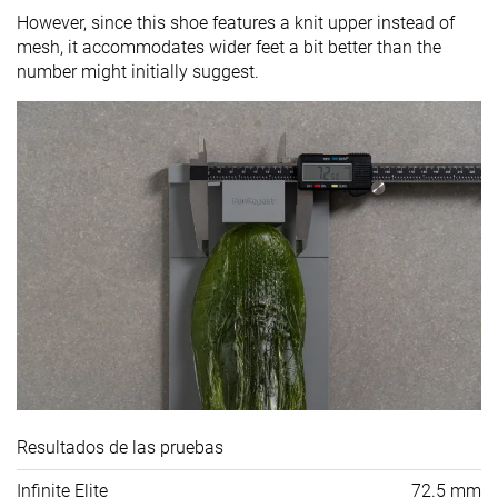
However, since this shoe features a knit upper instead of
mesh, it accommodates wider feet a bit better than the
number might initially suggest.
Resultados de las pruebas
Infinite Elite
72.5 mm