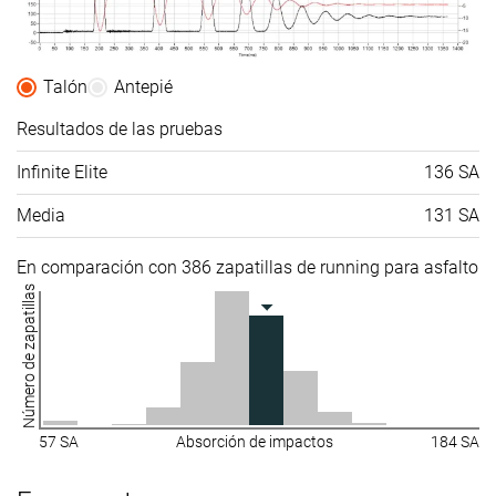
Talón
Antepié
Resultados de las pruebas
Infinite Elite
136 SA
Media
131 SA
En comparación con 386 zapatillas de running para asfalto
Número de zapatillas
57 SA
Absorción de impactos
184 SA