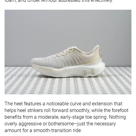
foam, and Under Armour addressed this effectively.
The heel features a noticeable curve and extension that
helps heel strikers roll forward smoothly, while the forefoot
benefits from a moderate, early-stage toe spring. Nothing
overly aggressive or bothersome—just the necessary
amount for a smooth-transition ride.