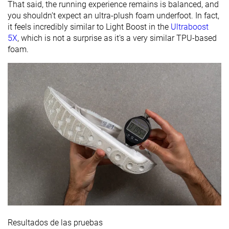
That said, the running experience remains is balanced, and
you shouldn’t expect an ultra-plush foam underfoot. In fact,
it feels incredibly similar to Light Boost in the
Ultraboost
5X
, which is not a surprise as it's a very similar TPU-based
foam.
Resultados de las pruebas