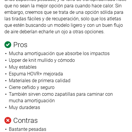
que no sean la mejor opción para cuando hace calor. Sin
embargo, creemos que se trata de una opción sólida para
las tiradas fáciles y de recuperación, solo que los atletas
que estén buscando un modelo ligero y con un buen flujo
de aire deberían echarle un ojo a otras opciones.
Pros
Mucha amortiguación que absorbe los impactos
Upper de knit mullido y cómodo
Muy estables
Espuma HOVR+ mejorada
Materiales de primera calidad
Cierre ceñido y seguro
También sirven como zapatillas para caminar con
mucha amortiguación
Muy duraderas
Contras
Bastante pesadas