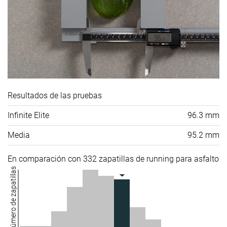
Resultados de las pruebas
Infinite Elite
96.3 mm
Media
95.2 mm
En comparación con 332 zapatillas de running para asfalto
Número de zapatillas