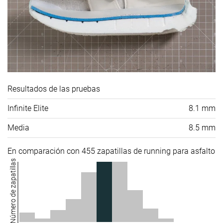
Resultados de las pruebas
Infinite Elite
8.1 mm
Media
8.5 mm
En comparación con 455 zapatillas de running para asfalto
Número de zapatillas