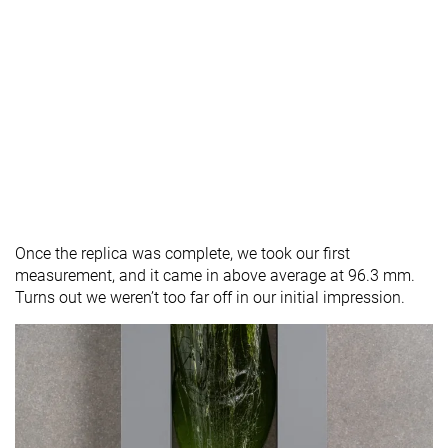
Once the replica was complete, we took our first
measurement, and it came in above average at 96.3 mm.
Turns out we weren’t too far off in our initial impression.