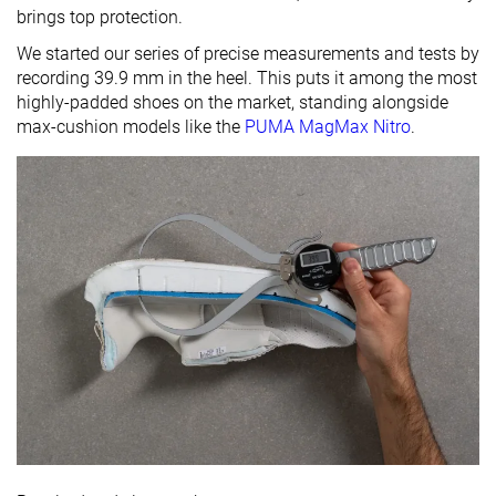
brings top protection.
We started our series of precise measurements and tests by
recording 39.9 mm in the heel. This puts it among the most
highly-padded shoes on the market, standing alongside
max-cushion models like the
PUMA MagMax Nitro
.