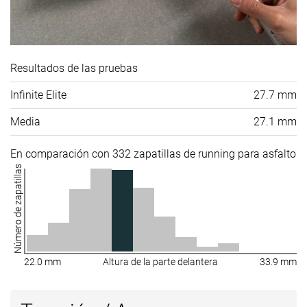
Resultados de las pruebas
Infinite Elite
27.7 mm
Media
27.1 mm
En comparación con 332 zapatillas de running para asfalto
Número de zapatillas
22.0 mm
Altura de la parte delantera
33.9 mm