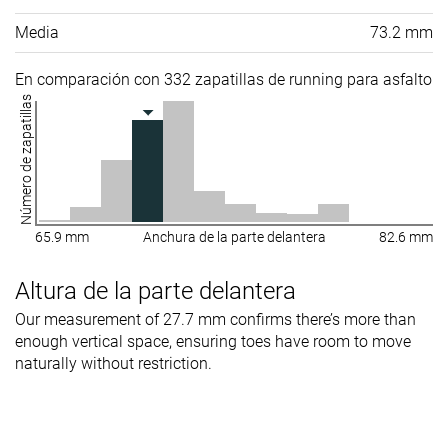
Media
73.2 mm
En comparación con 332 zapatillas de running para asfalto
Número de zapatillas
65.9 mm
Anchura de la parte delantera
82.6 mm
Altura de la parte delantera
Our measurement of 27.7 mm confirms there’s more than
enough vertical space, ensuring toes have room to move
naturally without restriction.