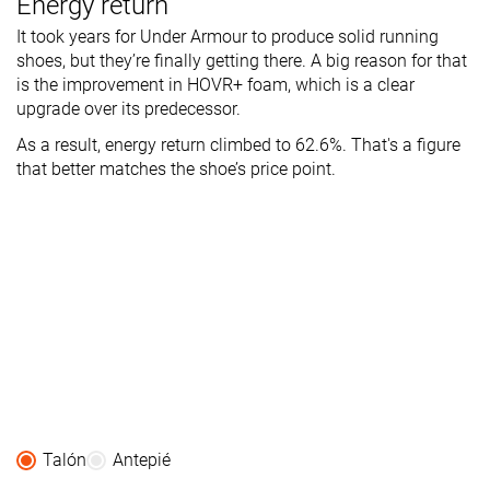
Energy return
It took years for Under Armour to produce solid running
shoes, but they’re finally getting there. A big reason for that
is the improvement in HOVR+ foam, which is a clear
upgrade over its predecessor.
As a result, energy return climbed to 62.6%. That's a figure
that better matches the shoe’s price point.
Talón
Antepié