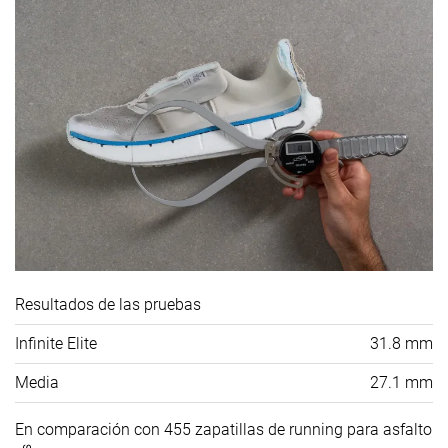
Resultados de las pruebas
Infinite Elite
31.8 mm
Media
27.1 mm
En comparación con 455 zapatillas de running para asfalto