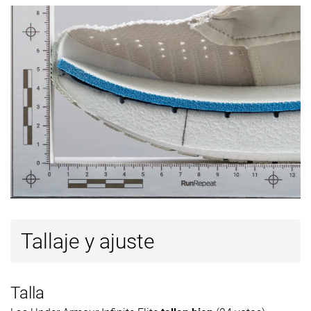
Tallaje y ajuste
Talla