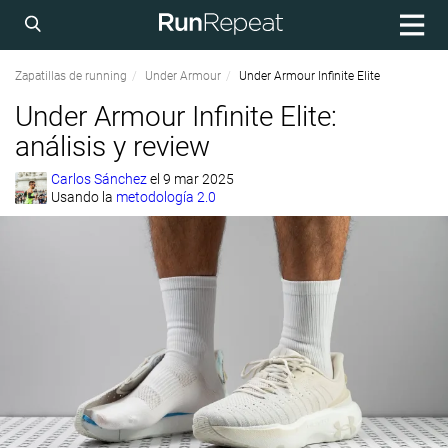
Zapatillas de running
Under Armour
Under Armour Infinite Elite
Under Armour Infinite Elite:
análisis y review
Carlos Sánchez
el
9 mar 2025
Usando la
metodología 2.0