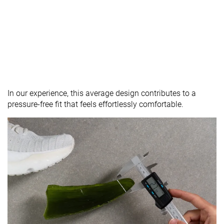
In our experience, this average design contributes to a
pressure-free fit that feels effortlessly comfortable.