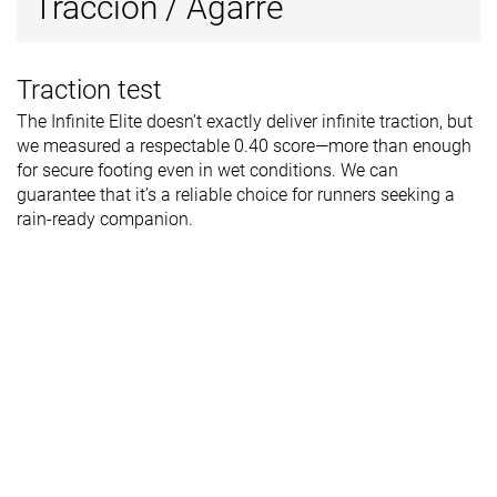
Tracción / Agarre
Traction test
The Infinite Elite doesn’t exactly deliver infinite traction, but
we measured a respectable 0.40 score—more than enough
for secure footing even in wet conditions. We can
guarantee that it’s a reliable choice for runners seeking a
rain-ready companion.