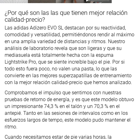
¿Por qué son las las que tienen mejor relación
calidad-precio?
Las adidas Adizero EVO SL destacan por su reactividad,
comodidad y versatilidad, permitiéndonos rendir al máximo
en una amplia variedad de distancias y ritmos. Nuestro
análisis de laboratorio revela que son ligeras y que su
mediasuela está totalmente hecha con la espuma
Lightstrike Pro, que se siente increíble bajo el pie. Por si
todo esto fuera poco, no valen una pasta, lo que las
convierte en las mejores superzapatillas de entrenamiento
con la mejor relación calidad-precio que hemos analizado.
Comprobamos el impulso que sentimos con nuestras
pruebas de retorno de energía, y es que este modelo obtuvo
un impresionante 74,3 % en el talón y un 70,3 % en el
antepié. Tanto en las sesiones de intervalos como en los
esfuerzos largos de tempo, este modelo pudo mantener el
ritmo.
Cuando necesitamos estar de pie varias horas, la