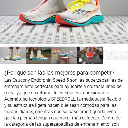
¿Por qué son las las mejores para competir?
Las Saucony Endorphin Speed 5 son las superzapatillas de
entrenamiento perfectas para ayudarte a cruzar la línea de
meta, ya que su retorno de energía es impresionante.
Además, su tecnología SPEEDROLL, la mediasuela flexible
y su estructura ligera hacen que sean cómodas para las
tiradas diarias, mientras que su base amortiguada evita
que las piernas tengan que hacer más esfuerzo. Dentro de
la categoría de las superzapatillas de entrenamiento, son