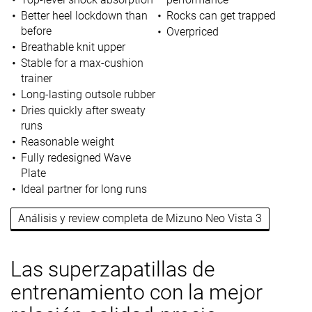
Better heel lockdown than
Rocks can get trapped
before
Overpriced
Breathable knit upper
Stable for a max-cushion
trainer
Long-lasting outsole rubber
Dries quickly after sweaty
runs
Reasonable weight
Fully redesigned Wave
Plate
Ideal partner for long runs
Análisis y review completa de Mizuno Neo Vista 3
Las superzapatillas de
entrenamiento con la mejor