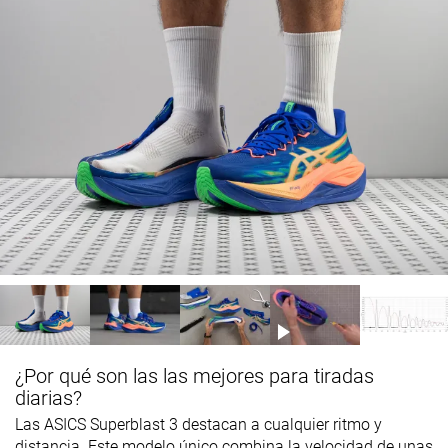
¿Por qué son las las mejores para tiradas
diarias?
Las ASICS Superblast 3 destacan a cualquier ritmo y
distancia. Este modelo único combina la velocidad de unas