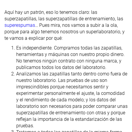
Aquí hay un patrón, eso lo tenemos claro: las
superzapatillas, las superzapatillas de entrenamiento, las
superespumas
… Pues mira, nos vamos a subir a la ola,
porque para algo tenemos nosotros un superlaboratorio, y
te vamos a explicar por qué:
Es independiente. Compramos todas las zapatillas,
herramientas y máquinas con nuestro propio dinero.
No tenemos ningún contrato con ninguna marca, y
publicamos todos los datos del laboratorio.
Analizamos las zapatillas tanto dentro como fuera de
nuestro laboratorio. Las pruebas de uso son
imprescindibles porque necesitamos sentir y
experimentar personalmente el ajuste, la comodidad
y el rendimiento de cada modelo; y los datos del
laboratorio son necesarios para poder comparar unas
superzapatillas de entrenamiento con otras y porque
reflejan la importancia de la estandarización de las
pruebas.