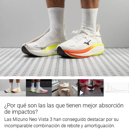
¿Por qué son las las que tienen mejor absorción
de impactos?
Las Mizuno Neo Vista 3 han conseguido destacar por su
incomparable combinación de rebote y amortiguación.