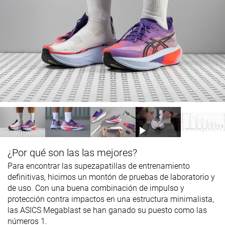
¿Por qué son las las mejores?
Para encontrar las supezapatillas de entrenamiento
definitivas, hicimos un montón de pruebas de laboratorio y
de uso. Con una buena combinación de impulso y
protección contra impactos en una estructura minimalista,
las ASICS Megablast se han ganado su puesto como las
números 1.