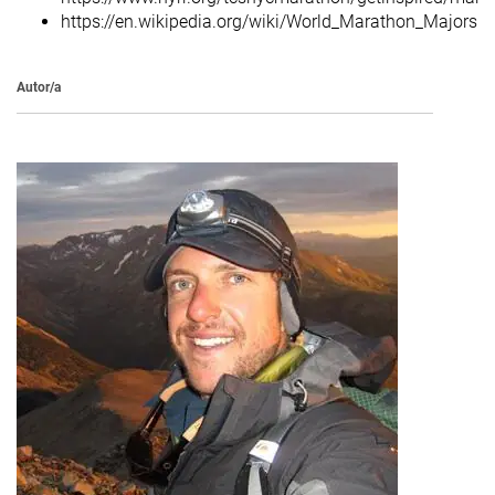
https://en.wikipedia.org/wiki/World_Marathon_Majors
Autor/a