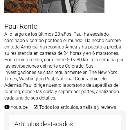
Paul Ronto
A lo largo de los últimos 20 años, Paul ha escalado,
caminado y corrido por todo el mundo. Ha hecho cumbre
en toda América, ha recorrido África y ha puesto a prueba
su resistencia en carreras de 24 horas y en 6 maratones.
Por término medio, corre entre 50 y 80 km a la semana por
las estribaciones del norte de Colorado. Sus
investigaciones se citan regularmente en The New York
Times, Washington Post, National Geographic, etc.
Además, Paul dirige nuestro laboratorio de zapatillas de
running, donde las corta y separa por partes, analizando
cada uno de sus detalles.
Youtube
Todos los artículos, análisis y reviews
Artículos destacados