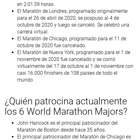
en 2:01:39 horas.
El Maratón de Londres, programado originalmente
para el 26 de abril de 2020, se pospuso al 4 de
octubre de 2020 y luego se canceló. Se celebró una
carrera virtual.
El Maratón de Chicago, programado para el 11 de
octubre de 2020 fue cancelado.
El Maratón de Nueva York, programado para el 1 de
noviembre de 2020 fue cancelado y se corrió
virtualmente del 17 de octubre al 1 de noviembre con
casi 16.000 finishers de 108 países de todo el
mundo.
¿Quién patrocina actualmente
los 6 World Marathon Majors?
John Hancock es el principal patrocinador del
Maratón de Boston desde hace 35 años.
El principal patrocinador del Maratón de Chicago es