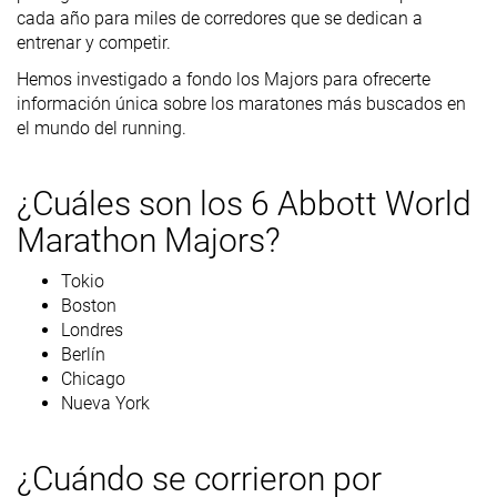
cada año para miles de corredores que se dedican a
entrenar y competir.
Hemos investigado a fondo los Majors para ofrecerte
información única sobre los maratones más buscados en
el mundo del running.
¿Cuáles son los 6 Abbott World
Marathon Majors?
Tokio
Boston
Londres
Berlín
Chicago
Nueva York
¿Cuándo se corrieron por