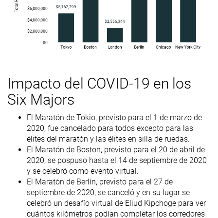
Impacto del COVID-19 en los
Six Majors
El Maratón de Tokio, previsto para el 1 de marzo de
2020, fue cancelado para todos excepto para las
élites del maratón y las élites en silla de ruedas.
El Maratón de Boston, previsto para el 20 de abril de
2020, se pospuso hasta el 14 de septiembre de 2020
y se celebró como evento virtual.
El Maratón de Berlín, previsto para el 27 de
septiembre de 2020, se canceló y en su lugar se
celebró un desafío virtual de Eliud Kipchoge para ver
cuántos kilómetros podían completar los corredores