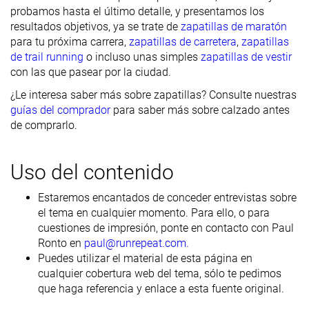
probamos hasta el último detalle, y presentamos los
resultados objetivos, ya se trate de
zapatillas de maratón
para tu próxima carrera,
zapatillas de carretera
,
zapatillas
de trail running
o incluso unas simples
zapatillas de vestir
con las que pasear por la ciudad.
¿Le interesa saber más sobre zapatillas? Consulte nuestras
guías del comprador
para saber más sobre calzado antes
de comprarlo.
Uso del contenido
Estaremos encantados de conceder entrevistas sobre
el tema en cualquier momento. Para ello, o para
cuestiones de impresión, ponte en contacto con Paul
Ronto en
paul@runrepeat.com.
Puedes utilizar el material de esta página en
cualquier cobertura web del tema, sólo te pedimos
que haga referencia y enlace a esta fuente original.