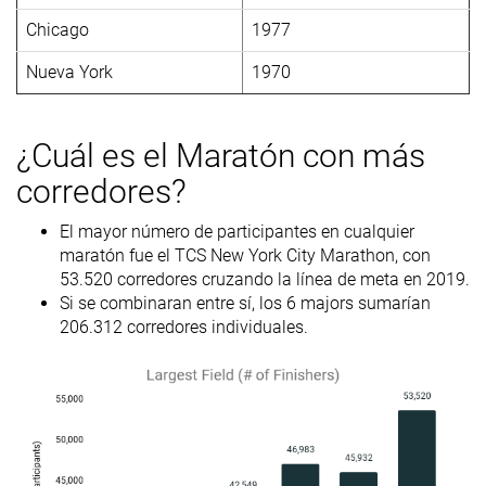
Chicago
1977
Nueva York
1970
¿Cuál es el Maratón con más
corredores?
El mayor número de participantes en cualquier
maratón fue el TCS New York City Marathon, con
53.520 corredores cruzando la línea de meta en 2019.
Si se combinaran entre sí, los 6 majors sumarían
206.312 corredores individuales.