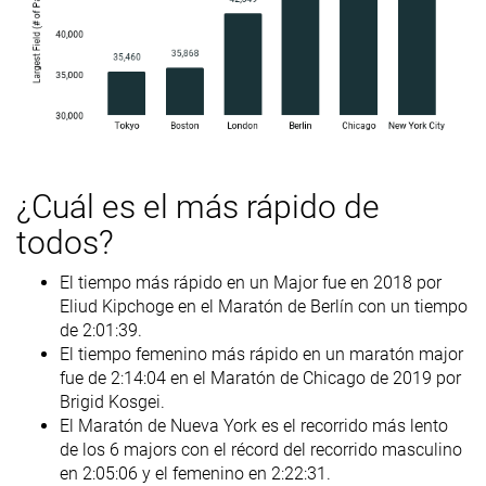
¿Cuál es el más rápido de
todos?
El tiempo más rápido en un Major fue en 2018 por
Eliud Kipchoge en el Maratón de Berlín con un tiempo
de 2:01:39.
El tiempo femenino más rápido en un maratón major
fue de 2:14:04 en el Maratón de Chicago de 2019 por
Brigid Kosgei.
El Maratón de Nueva York es el recorrido más lento
de los 6 majors con el récord del recorrido masculino
en 2:05:06 y el femenino en 2:22:31.