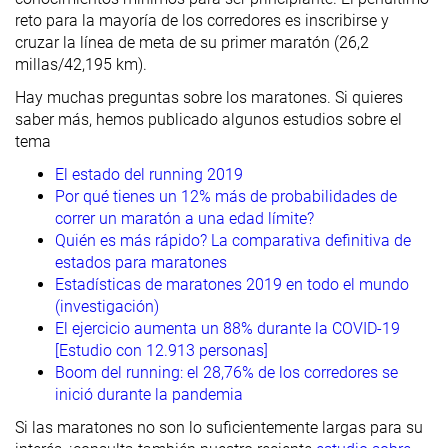
reto para la mayoría de los corredores es inscribirse y
cruzar la línea de meta de su primer maratón (26,2
millas/42,195 km).
Hay muchas preguntas sobre los maratones. Si quieres
saber más, hemos publicado algunos estudios sobre el
tema
El estado del running 2019
Por qué tienes un 12% más de probabilidades de
correr un maratón a una edad límite?
Quién es más rápido? La comparativa definitiva de
estados para maratones
Estadísticas de maratones 2019 en todo el mundo
(investigación)
El ejercicio aumenta un 88% durante la COVID-19
[Estudio con 12.913 personas]
Boom del running: el 28,76% de los corredores se
inició durante la pandemia
Si las maratones no son lo suficientemente largas para su