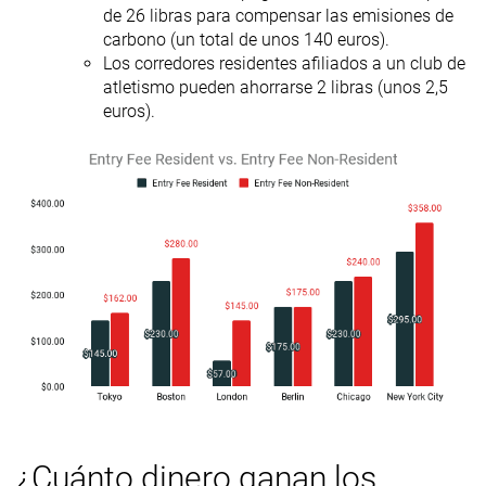
de 26 libras para compensar las emisiones de
carbono (un total de unos 140 euros).
Los corredores residentes afiliados a un club de
atletismo pueden ahorrarse 2 libras (unos 2,5
euros).
¿Cuánto dinero ganan los