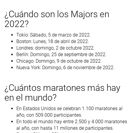
¿Cuándo son los Majors en
2022?
Tokio: Sábado, 5 de marzo de 2022.
Boston: Lunes, 18 de abril de 2022.
Londres: domingo, 2 de octubre 2022.
Berlín: Domingo, 25 de septiembre de 2022.
Chicago: Domingo, 9 de octubre de 2022.
Nueva York: Domingo, 6 de noviembre de 2022.
¿Cuántos maratones más hay
en el mundo?
En Estados Unidos se celebran 1.100 maratones al
año, con 509.000 participantes.
En todo el mundo hay entre 2.500 y 4.000 maratones
al año, con hasta 11 millones de participantes.