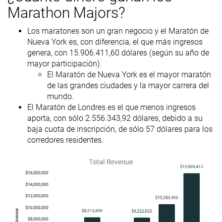
Marathon Majors?
Los maratones son un gran negocio y el Maratón de
Nueva York es, con diferencia, el que más ingresos
genera, con 15.906.411,60 dólares (según su año de
mayor participación).
El Maratón de Nueva York es el mayor maratón
de las grandes ciudades y la mayor carrera del
mundo.
El Maratón de Londres es el que menos ingresos
aporta, con sólo 2.556.343,92 dólares, debido a su
baja cuota de inscripción, de sólo 57 dólares para los
corredores residentes.