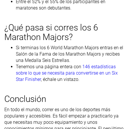
Entre el 52% y el 55% de los participantes en
maratones son debutantes.
¿Qué pasa si corres los 6
Marathon Majors?
Si terminas los 6 World Marathon Majors entras en el
Salón de la Fama de los Marathon Majors y recibes
una Medalla Seis Estrellas.
Tenemos una página entera con
146 estadísticas
sobre lo que se necesita para convertirse en un Six
Star Finisher
, échale un vistazo.
Conclusión
En todo el mundo, correr es uno de los deportes más
populares y accesibles. Es fácil empezar a practicarlo ya
que necesitas muy poco equipamiento y unos
conocimientos mínimos para ser principiante. El penúltimo