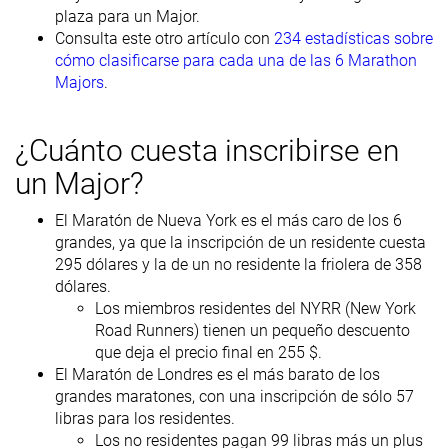
plaza para un Major.
Consulta este otro artículo con
234 estadísticas sobre
cómo clasificarse para cada una de las 6 Marathon
Majors
.
¿Cuánto cuesta inscribirse en
un Major?
El Maratón de Nueva York es el más caro de los 6
grandes, ya que la inscripción de un residente cuesta
295 dólares y la de un no residente la friolera de 358
dólares.
Los miembros residentes del NYRR (New York
Road Runners) tienen un pequeño descuento
que deja el precio final en 255 $.
El Maratón de Londres es el más barato de los
grandes maratones, con una inscripción de sólo 57
libras para los residentes.
Los no residentes pagan 99 libras más un plus