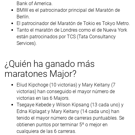
Bank of America.
BMW es el patrocinador principal del Maratón de
Berlín.
El patrocinador del Maratón de Tokio es Tokyo Metro.
Tanto el maratón de Londres como el de Nueva York
están patrocinados por TCS (Tata Consultancy
Services).
¿Quién ha ganado más
maratones Major?
Eliud Kipchoge (10 victorias) y Mary Keitany (7
victorias) han conseguido el mayor número de
victorias en las 6 Majors.
Tsegaye Kebede y Wilson Kipsang (13 cada uno) y
Edna Kiplagat y Mary Keitany (14 cada uno) han
tenido el mayor número de carreras puntuables. Se
obtienen puntos por terminar 5º o mejor en
cualquiera de las 6 carreras.