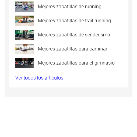
Mejores zapatillas de running
Mejores zapatillas de trail running
Mejores zapatillas de senderismo
Mejores zapatillas para caminar
Mejores zapatillas para el gimnasio
Ver todos los artículos