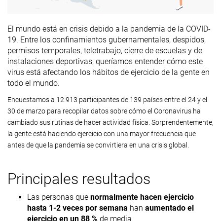
El mundo está en crisis debido a la pandemia de la COVID-
19. Entre los confinamientos gubernamentales, despidos,
permisos temporales, teletrabajo, cierre de escuelas y de
instalaciones deportivas, queríamos entender cómo este
virus está afectando los hábitos de ejercicio de la gente en
todo el mundo.
Encuestamos a 12.913 participantes de 139 países entre el 24 y el
30 de marzo para recopilar datos sobre cómo el Coronavirus ha
cambiado sus rutinas de hacer actividad física. Sorprendentemente,
la gente está haciendo ejercicio con una mayor frecuencia que
antes de que la pandemia se convirtiera en una crisis global.
Principales resultados
Las personas que
normalmente hacen ejercicio
hasta 1-2 veces por semana
han
aumentado el
ejercicio en un 88 %
de media