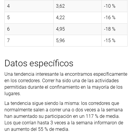
4
3,62
-10 %
5
4,22
-16 %
6
4,95
-18 %
7
5,96
-15 %
Datos específicos
Una tendencia interesante la encontramos específicamente
en los corredores. Correr ha sido una de las actividades
permitidas durante el confinamiento en la mayoría de los
lugares.
La tendencia sigue siendo la misma: los corredores que
normalmente salen a correr una o dos veces a la semana
han aumentado su participación en un 117 % de media.
Los que corrían hasta 3 veces a la semana informaron de
un aumento del 55 % de media.