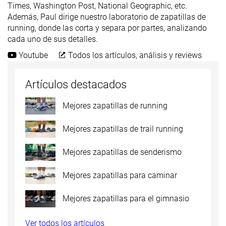
Times, Washington Post, National Geographic, etc.
Además, Paul dirige nuestro laboratorio de zapatillas de
running, donde las corta y separa por partes, analizando
cada uno de sus detalles.
Youtube
Todos los artículos, análisis y reviews
Artículos destacados
Mejores zapatillas de running
Mejores zapatillas de trail running
Mejores zapatillas de senderismo
Mejores zapatillas para caminar
Mejores zapatillas para el gimnasio
Ver todos los artículos