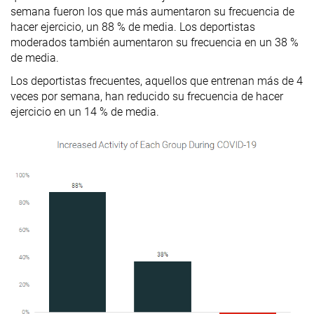
semana fueron los que más aumentaron su frecuencia de
hacer ejercicio, un 88 % de media. Los deportistas
moderados también aumentaron su frecuencia en un 38 %
de media.
Los deportistas frecuentes, aquellos que entrenan más de 4
veces por semana, han reducido su frecuencia de hacer
ejercicio en un 14 % de media.