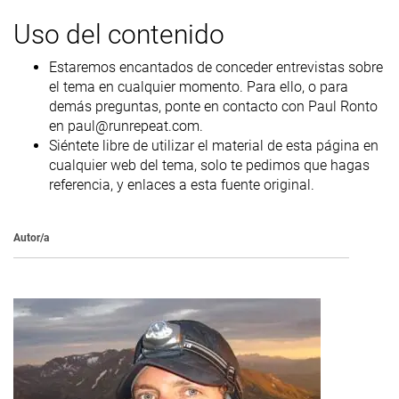
Uso del contenido
Estaremos encantados de conceder entrevistas sobre
el tema en cualquier momento. Para ello, o para
demás preguntas, ponte en contacto con Paul Ronto
en paul@runrepeat.com.
Siéntete libre de utilizar el material de esta página en
cualquier web del tema, solo te pedimos que hagas
referencia, y enlaces a esta fuente original.
Autor/a