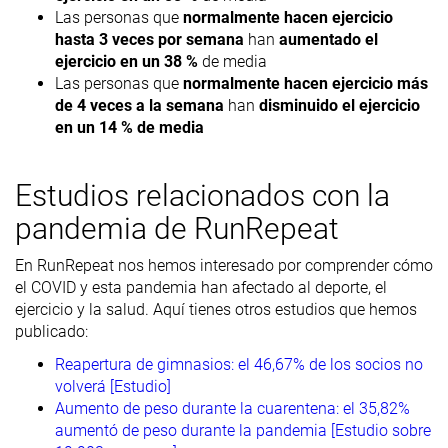
Las personas que
normalmente hacen ejercicio
hasta 3 veces por semana
han
aumentado el
ejercicio en un 38 %
de media
Las personas que
normalmente hacen ejercicio más
de 4 veces a la semana
han
disminuido el ejercicio
en un 14 % de media
Estudios relacionados con la
pandemia de RunRepeat
En RunRepeat nos hemos interesado por comprender cómo
el COVID y esta pandemia han afectado al deporte, el
ejercicio y la salud. Aquí tienes otros estudios que hemos
publicado:
Reapertura de gimnasios: el 46,67% de los socios no
volverá [Estudio]
Aumento de peso durante la cuarentena: el 35,82%
aumentó de peso durante la pandemia [Estudio sobre