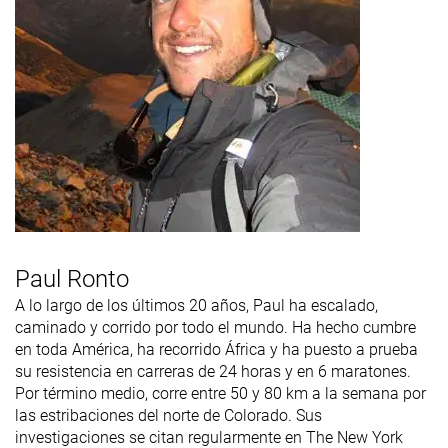
Paul Ronto
A lo largo de los últimos 20 años, Paul ha escalado,
caminado y corrido por todo el mundo. Ha hecho cumbre
en toda América, ha recorrido África y ha puesto a prueba
su resistencia en carreras de 24 horas y en 6 maratones.
Por término medio, corre entre 50 y 80 km a la semana por
las estribaciones del norte de Colorado. Sus
investigaciones se citan regularmente en The New York