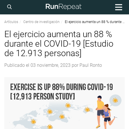
Artículos
Centro de investigación
El ejercicio aumenta un 88 % durante el COVID-19 [Estudio de 12.913 personas]
El ejercicio aumenta un 88 %
durante el COVID-19 [Estudio
de 12.913 personas]
Publicado el
03 noviembre, 2023
por
Paul Ronto