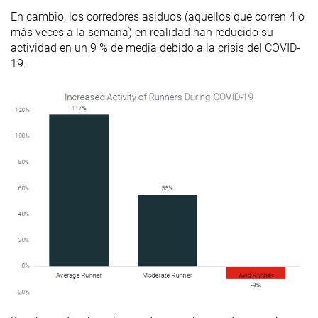
En cambio, los corredores asiduos (aquellos que corren 4 o
más veces a la semana) en realidad han reducido su
actividad en un 9 % de media debido a la crisis del COVID-
19.