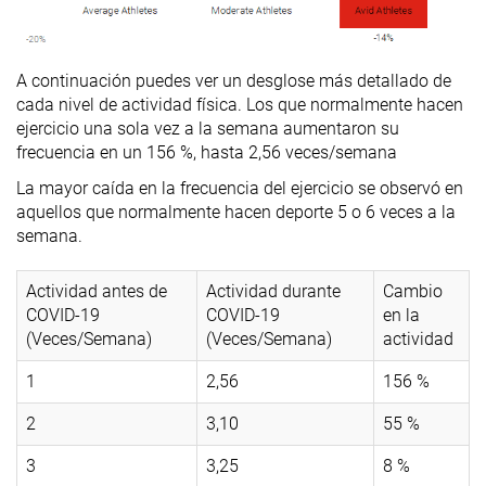
A continuación puedes ver un desglose más detallado de
cada nivel de actividad física. Los que normalmente hacen
ejercicio una sola vez a la semana aumentaron su
frecuencia en un 156 %, hasta 2,56 veces/semana
La mayor caída en la frecuencia del ejercicio se observó en
aquellos que normalmente hacen deporte 5 o 6 veces a la
semana.
Actividad antes de
Actividad durante
Cambio
COVID-19
COVID-19
en la
(Veces/Semana)
(Veces/Semana)
actividad
1
2,56
156 %
2
3,10
55 %
3
3,25
8 %