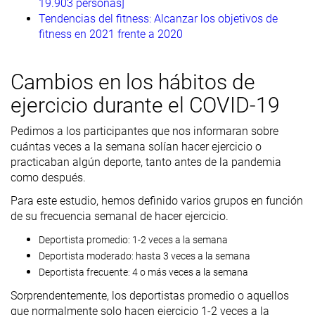
19.903 personas]
Tendencias del fitness: Alcanzar los objetivos de
fitness en 2021 frente a 2020
Cambios en los hábitos de
ejercicio durante el COVID-19
Pedimos a los participantes que nos informaran sobre
cuántas veces a la semana solían hacer ejercicio o
practicaban algún deporte, tanto antes de la pandemia
como después.
Para este estudio, hemos definido varios grupos en función
de su frecuencia semanal de hacer ejercicio.
Deportista promedio: 1-2 veces a la semana
Deportista moderado: hasta 3 veces a la semana
Deportista frecuente: 4 o más veces a la semana
Sorprendentemente, los deportistas promedio o aquellos
que normalmente solo hacen ejercicio 1-2 veces a la