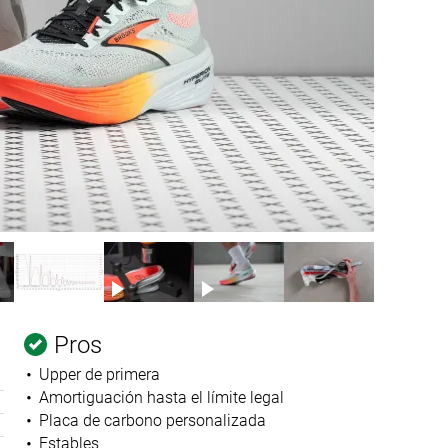
Pros
Upper de primera
Amortiguación hasta el límite legal
Placa de carbono personalizada
Estables