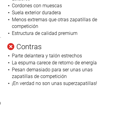
Cordones con muescas
Suela exterior duradera
Menos extremas que otras zapatillas de
competición
Estructura de calidad premium
.
Contras
Parte delantera y talón estrechos
La espuma carece de retorno de energía
Pesan demasiado para ser unas unas
zapatillas de competición
¡En verdad no son unas superzapatillas!
a