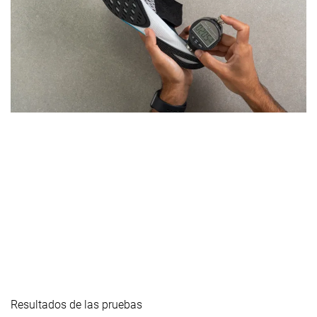
Resultados de las pruebas