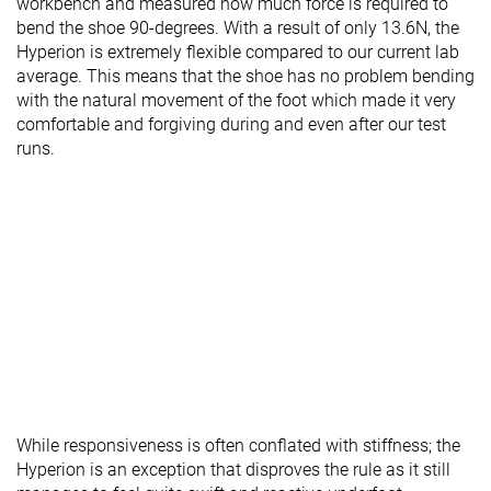
workbench and measured how much force is required to
bend the shoe 90-degrees. With a result of only 13.6N, the
Hyperion is extremely flexible compared to our current lab
average. This means that the shoe has no problem bending
with the natural movement of the foot which made it very
comfortable and forgiving during and even after our test
runs.
While responsiveness is often conflated with stiffness; the
Hyperion is an exception that disproves the rule as it still