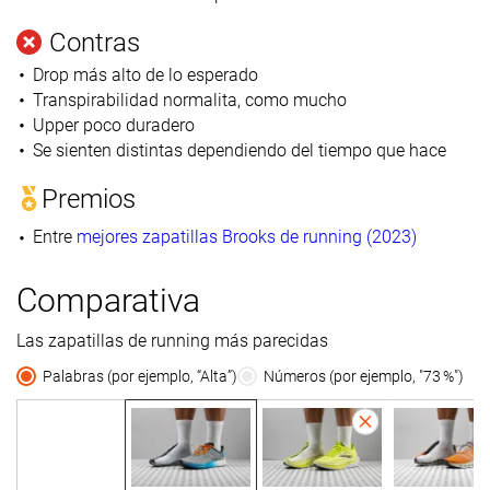
Contras
Drop más alto de lo esperado
Transpirabilidad normalita, como mucho
Upper poco duradero
Se sienten distintas dependiendo del tiempo que hace
Premios
Entre
mejores zapatillas Brooks de running (2023)
Comparativa
Las zapatillas de running más parecidas
Palabras (por ejemplo, “Alta”)
Números (por ejemplo, "73 %")