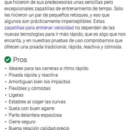
que hicieron de sus predecesoras unas sencillas pero
excepcionales zapatillas de entrenamiento de tempo. Solo
les hicieron un par de pequeños retoques, y eso que
algunos son prácticamente imperceptibles. Estas
zapatillas para entrenar velocidad
no dependen de las
nuevas tecnologías para ir más rápido, que es algo que nos
encanta, y en nuestras pruebas de uso comprobamos que
ofrecen una pisada tradicional, rápida, reactiva y cómoda.
Pros
Ideales para las carreras a ritmo rápido
Pisada rápida y reactiva
Amortiguan bien los impactos
Flexibles y cómodas
Ligeras
Estables al coger las curvas
Suela con buen agarre
Parte delantera espaciosa
Cierre seguro
Buena relación calidad-precio