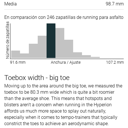
Media
98.7 mm
En comparación con 246 zapatillas de running para asfalto
Número de zapatillas
91.6 mm
Anchura / Ajuste
107.2 mm
Toebox width - big toe
Moving up to the area around the big toe, we measured the
toebox to be 80.3 mm wide which is quite a bit roomier
than the average shoe. This means that hotspots and
blisters aren’t a concern when running in the Hyperion
affords us much more space to splay out naturally,
especially when it comes to tempo-trainers that typically
constrict the toes to achieve an aerodynamic shape.