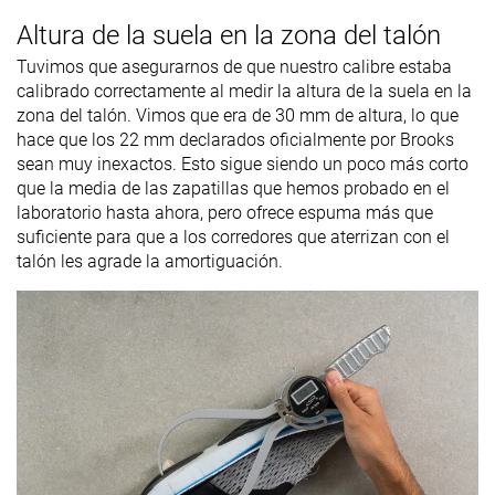
Altura de la suela en la zona del talón
Tuvimos que asegurarnos de que nuestro calibre estaba
calibrado correctamente al medir la altura de la suela en la
zona del talón. Vimos que era de 30 mm de altura, lo que
hace que los 22 mm declarados oficialmente por Brooks
sean muy inexactos. Esto sigue siendo un poco más corto
que la media de las zapatillas que hemos probado en el
laboratorio hasta ahora, pero ofrece espuma más que
suficiente para que a los corredores que aterrizan con el
talón les agrade la amortiguación.