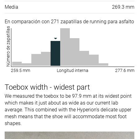
Media
269.3 mm
En comparación con 271 zapatillas de running para asfalto
Número de zapatillas
259.5 mm
Longitud interna
277.6 mm
Toebox width - widest part
We measured the toebox to be 97.9 mm at its widest point
which makes it just about as wide as our current lab
average. This combined with the Hyperion’s delicate upper
mesh means that the shoe will accommodate most foot
shapes.