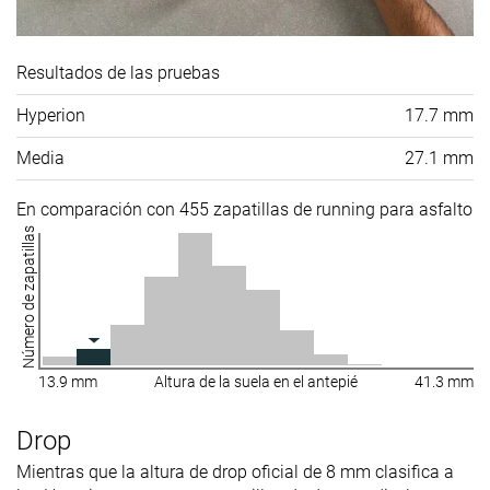
Resultados de las pruebas
Hyperion
17.7 mm
Media
27.1 mm
En comparación con 455 zapatillas de running para asfalto
Número de zapatillas
13.9 mm
Altura de la suela en el antepié
41.3 mm
Drop
Mientras que la altura de drop oficial de 8 mm clasifica a