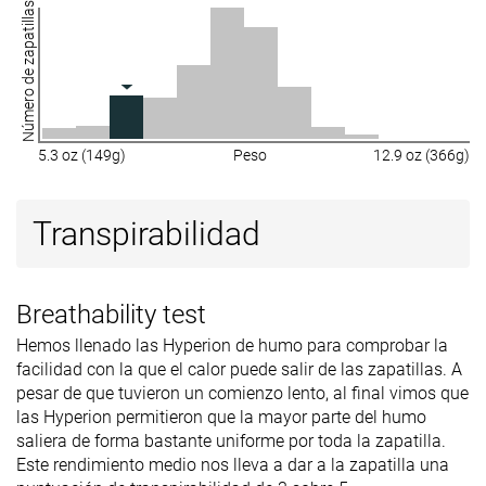
Número de zapatillas
5.3 oz (149g)
Peso
12.9 oz (366g)
Transpirabilidad
Breathability test
Hemos llenado las Hyperion de humo para comprobar la
facilidad con la que el calor puede salir de las zapatillas. A
pesar de que tuvieron un comienzo lento, al final vimos que
las Hyperion permitieron que la mayor parte del humo
saliera de forma bastante uniforme por toda la zapatilla.
Este rendimiento medio nos lleva a dar a la zapatilla una