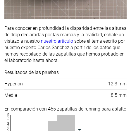
Para conocer en profundidad la disparidad entre las alturas
de drop declaradas por las marcas y la realidad, échale un
vistazo a nuestro
nuestro artículo
sobre el tema escrito por
nuestro experto Carlos Sánchez a partir de los datos que
hemos recopilado de las zapatillas que hemos probado en
el laboratorio hasta ahora.
Resultados de las pruebas
Hyperion
12.3 mm
Media
8.5 mm
En comparación con 455 zapatillas de running para asfalto