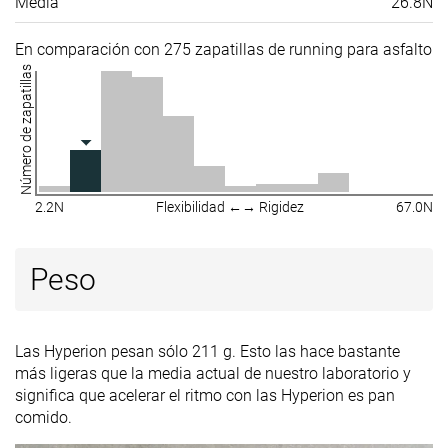
Media
26.8N
En comparación con 275 zapatillas de running para asfalto
Número de zapatillas
2.2N
Flexibilidad ←→ Rigidez
67.0N
Peso
Las Hyperion pesan sólo 211 g. Esto las hace bastante
más ligeras que la media actual de nuestro laboratorio y
significa que acelerar el ritmo con las Hyperion es pan
comido.