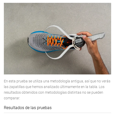
En esta prueba se utiliza una metodología antigua, así que no verás
las zapatillas que hemos analizado últimamente en la tabla. Los
resultados obtenidos con metodologías distintas no se pueden
comparar.
Resultados de las pruebas