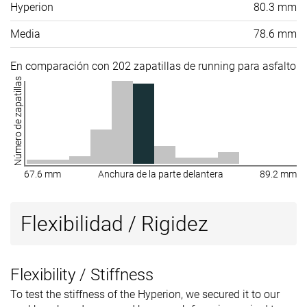
Hyperion
80.3 mm
Media
78.6 mm
En comparación con 202 zapatillas de running para asfalto
Número de zapatillas
67.6 mm
Anchura de la parte delantera
89.2 mm
Flexibilidad / Rigidez
Flexibility / Stiffness
To test the stiffness of the Hyperion, we secured it to our