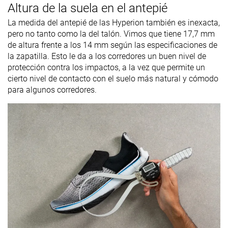
Altura de la suela en el antepié
La medida del antepié de las Hyperion también es inexacta,
pero no tanto como la del talón. Vimos que tiene 17,7 mm
de altura frente a los 14 mm según las especificaciones de
la zapatilla. Esto le da a los corredores un buen nivel de
protección contra los impactos, a la vez que permite un
cierto nivel de contacto con el suelo más natural y cómodo
para algunos corredores.