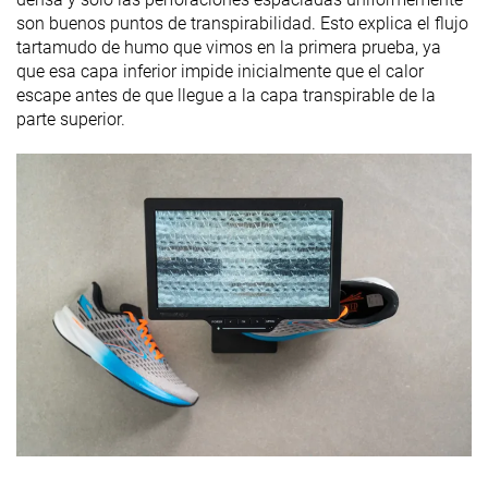
son buenos puntos de transpirabilidad. Esto explica el flujo
tartamudo de humo que vimos en la primera prueba, ya
que esa capa inferior impide inicialmente que el calor
escape antes de que llegue a la capa transpirable de la
parte superior.