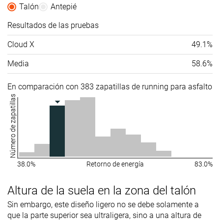
Talón
Antepié
Resultados de las pruebas
Cloud X
49.1%
Media
58.6%
En comparación con 383 zapatillas de running para asfalto
Número de zapatillas
38.0%
Retorno de energía
83.0%
Altura de la suela en la zona del talón
Sin embargo, este diseño ligero no se debe solamente a
que la parte superior sea ultraligera, sino a una altura de