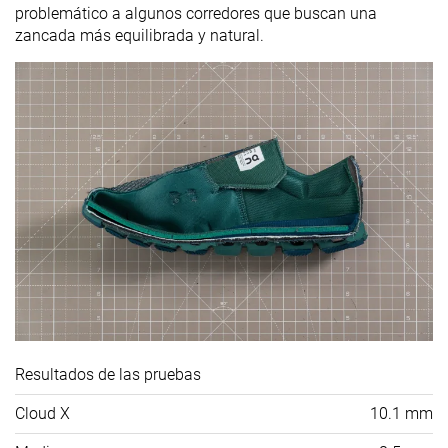
problemático a algunos corredores que buscan una
zancada más equilibrada y natural.
Resultados de las pruebas
Cloud X
10.1 mm