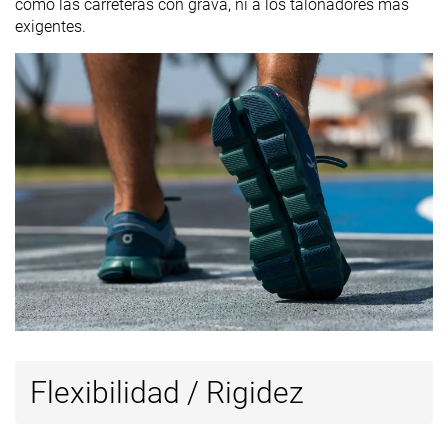
como las carreteras con grava, ni a los talonadores más
exigentes.
Flexibilidad / Rigidez