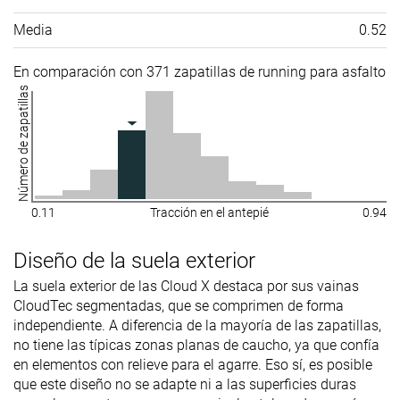
Media
0.52
En comparación con 371 zapatillas de running para asfalto
Número de zapatillas
0.11
Tracción en el antepié
0.94
Diseño de la suela exterior
La suela exterior de las Cloud X destaca por sus vainas
CloudTec segmentadas, que se comprimen de forma
independiente. A diferencia de la mayoría de las zapatillas,
no tiene las típicas zonas planas de caucho, ya que confía
en elementos con relieve para el agarre. Eso sí, es posible
que este diseño no se adapte ni a las superficies duras