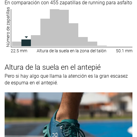
En comparación con 455 zapatillas de running para asfalto
Número de zapatillas
22.5 mm
Altura de la suela en la zona del talón
50.1 mm
Altura de la suela en el antepié
Pero si hay algo que llama la atención es la gran escasez
de espuma en el antepié.