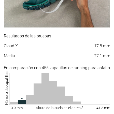
Resultados de las pruebas
Cloud X
17.8 mm
Media
27.1 mm
En comparación con 455 zapatillas de running para asfalto
Número de zapatillas
13.9 mm
Altura de la suela en el antepié
41.3 mm