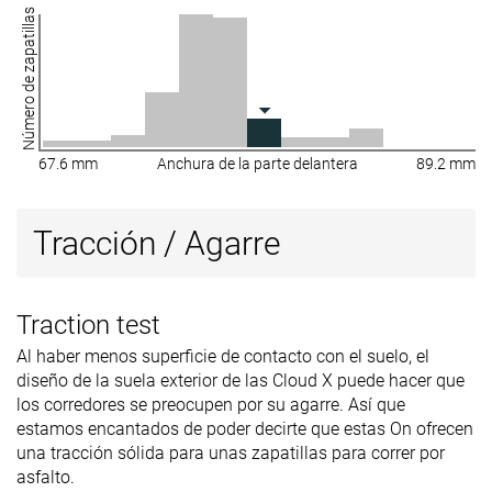
Número de zapatillas
67.6 mm
Anchura de la parte delantera
89.2 mm
Tracción / Agarre
Traction test
Al haber menos superficie de contacto con el suelo, el
diseño de la suela exterior de las Cloud X puede hacer que
los corredores se preocupen por su agarre. Así que
estamos encantados de poder decirte que estas On ofrecen
una tracción sólida para unas zapatillas para correr por
asfalto.