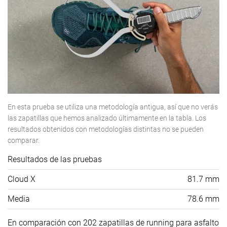
En esta prueba se utiliza una metodología antigua, así que no verás
las zapatillas que hemos analizado últimamente en la tabla. Los
resultados obtenidos con metodologías distintas no se pueden
comparar.
Resultados de las pruebas
Cloud X
81.7 mm
Media
78.6 mm
En comparación con 202 zapatillas de running para asfalto