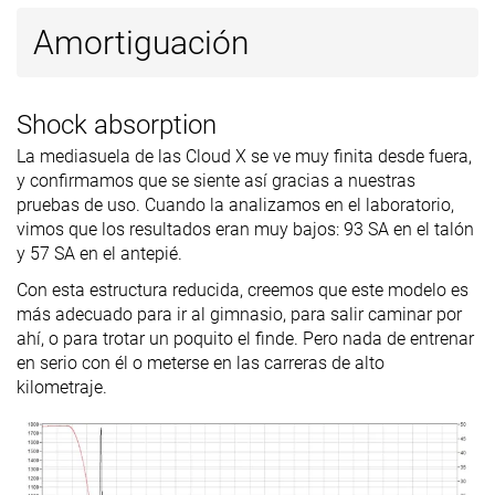
Amortiguación
Shock absorption
La mediasuela de las Cloud X se ve muy finita desde fuera,
y confirmamos que se siente así gracias a nuestras
pruebas de uso. Cuando la analizamos en el laboratorio,
vimos que los resultados eran muy bajos: 93 SA en el talón
y 57 SA en el antepié.
Con esta estructura reducida, creemos que este modelo es
más adecuado para ir al gimnasio, para salir caminar por
ahí, o para trotar un poquito el finde. Pero nada de entrenar
en serio con él o meterse en las carreras de alto
kilometraje.