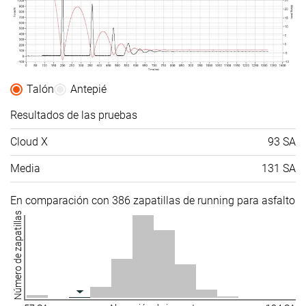
Talón
Antepié
Resultados de las pruebas
Cloud X
93 SA
Media
131 SA
En comparación con 386 zapatillas de running para asfalto
Número de zapatillas