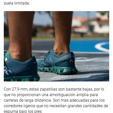
suela limitada.
Con 27,9 mm, estas zapatillas son bastante bajas, por lo
que no proporcionan una amortiguación amplia para
carreras de larga distancia. Son más adecuadas para los
corredores ligeros que no necesitan grandes cantidades de
espuma bajo los pies.