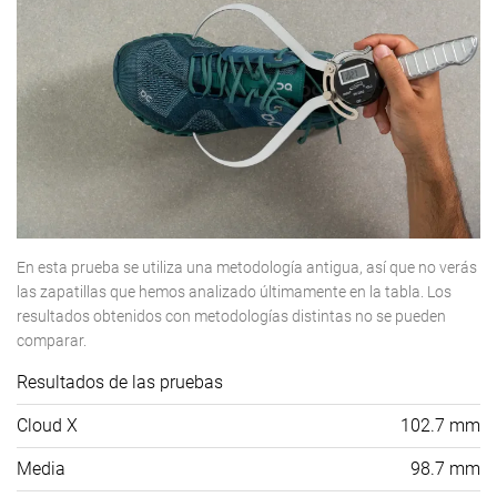
En esta prueba se utiliza una metodología antigua, así que no verás
las zapatillas que hemos analizado últimamente en la tabla. Los
resultados obtenidos con metodologías distintas no se pueden
comparar.
Resultados de las pruebas
Cloud X
102.7 mm
Media
98.7 mm