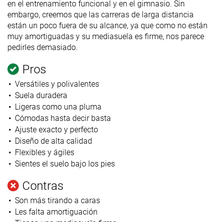
en el entrenamiento funcional y en el gimnasio. Sin
embargo, creemos que las carreras de larga distancia
están un poco fuera de su alcance, ya que como no están
muy amortiguadas y su mediasuela es firme, nos parece
pedirles demasiado.
Pros
Versátiles y polivalentes
Suela duradera
Ligeras como una pluma
Cómodas hasta decir basta
Ajuste exacto y perfecto
Diseño de alta calidad
Flexibles y ágiles
Sientes el suelo bajo los pies
Contras
Son más tirando a caras
Les falta amortiguación