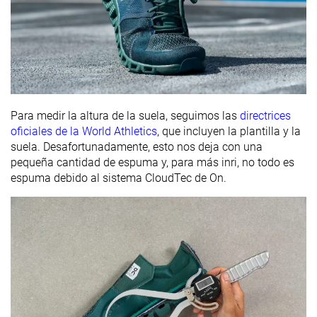
Para medir la altura de la suela, seguimos las
directrices
oficiales de la World Athletics
, que incluyen la plantilla y la
suela. Desafortunadamente, esto nos deja con una
pequeña cantidad de espuma y, para más inri, no todo es
espuma debido al sistema CloudTec de On.