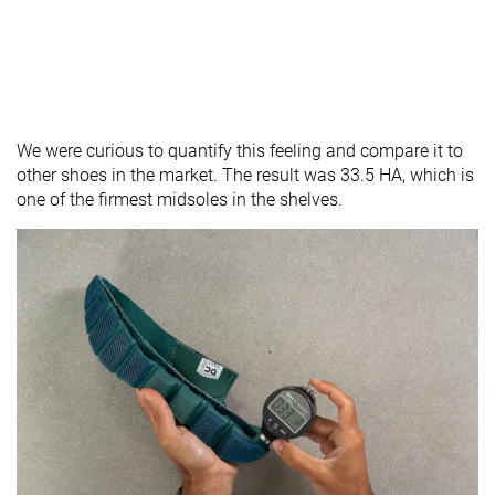
We were curious to quantify this feeling and compare it to
other shoes in the market. The result was 33.5 HA, which is
one of the firmest midsoles in the shelves.