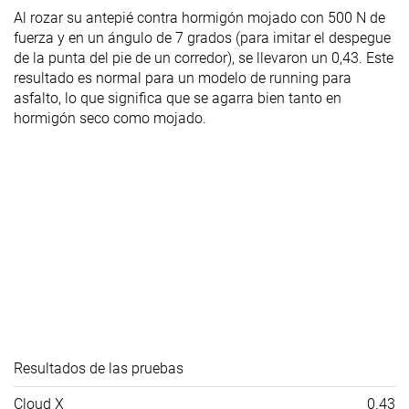
Al rozar su antepié contra hormigón mojado con 500 N de
fuerza y en un ángulo de 7 grados (para imitar el despegue
de la punta del pie de un corredor), se llevaron un 0,43. Este
resultado es normal para un modelo de running para
asfalto, lo que significa que se agarra bien tanto en
hormigón seco como mojado.
Resultados de las pruebas
Cloud X
0.43