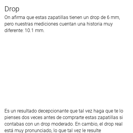
Drop
On afirma que estas zapatillas tienen un drop de 6 mm,
pero nuestras mediciones cuentan una historia muy
diferente: 10.1 mm.
Es un resultado decepcionante que tal vez haga que te lo
pienses dos veces antes de comprarte estas zapatillas si
contabas con un drop moderado. En cambio, el drop real
está muy pronunciado, lo que tal vez le resulte