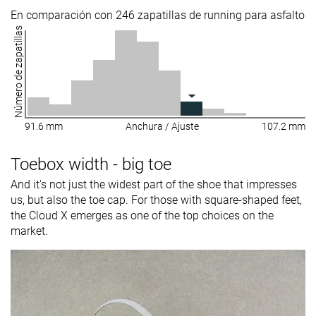
En comparación con 246 zapatillas de running para asfalto
Número de zapatillas
91.6 mm
Anchura / Ajuste
107.2 mm
Toebox width - big toe
And it's not just the widest part of the shoe that impresses
us, but also the toe cap. For those with square-shaped feet,
the Cloud X emerges as one of the top choices on the
market.