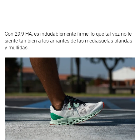
Con 29,9 HA, es indudablemente firme, lo que tal vez no le
siente tan bien a los amantes de las mediasuelas blandas
y mullidas.