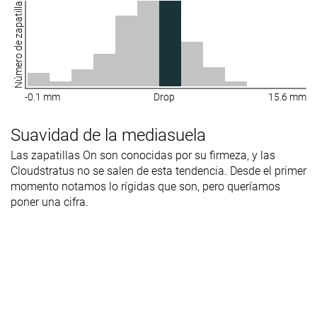
Número de zapatillas
-0.1 mm
Drop
15.6 mm
Suavidad de la mediasuela
Las zapatillas On son conocidas por su firmeza, y las
Cloudstratus no se salen de esta tendencia. Desde el primer
momento notamos lo rígidas que son, pero queríamos
poner una cifra.