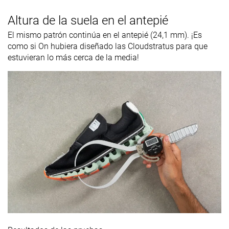
Altura de la suela en el antepié
El mismo patrón continúa en el antepié (24,1 mm). ¡Es
como si On hubiera diseñado las Cloudstratus para que
estuvieran lo más cerca de la media!