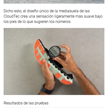
Dicho esto, el diseño único de la mediasuela de las
CloudTec crea una sensación ligeramente más suave bajo
los pies de lo que sugieren los números.
Resultados de las pruebas