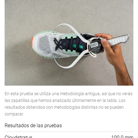
En esta prueba se utiliza una metodología antigua, así que no verás
las zapatillas que hemos analizado últimamente en la tabla. Los
resultados obtenidos con metodologías distintas no se pueden
comparar.
Resultados de las pruebas
Cloudstratus
100.0 mm