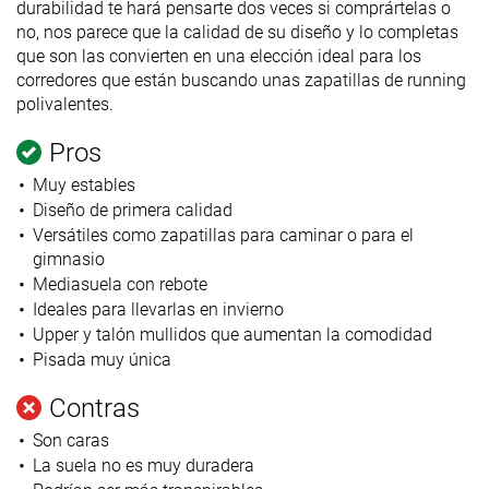
durabilidad te hará pensarte dos veces si comprártelas o
no, nos parece que la calidad de su diseño y lo completas
que son las convierten en una elección ideal para los
corredores que están buscando unas zapatillas de running
polivalentes.
Pros
Muy estables
Diseño de primera calidad
Versátiles como zapatillas para caminar o para el
gimnasio
Mediasuela con rebote
Ideales para llevarlas en invierno
Upper y talón mullidos que aumentan la comodidad
Pisada muy única
Contras
Son caras
La suela no es muy duradera