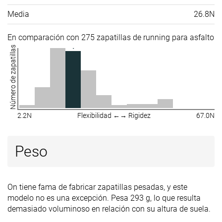
Media
26.8N
En comparación con 275 zapatillas de running para asfalto
Número de zapatillas
2.2N
Flexibilidad ←→ Rigidez
67.0N
Peso
On tiene fama de fabricar zapatillas pesadas, y este
modelo no es una excepción. Pesa 293 g, lo que resulta
demasiado voluminoso en relación con su altura de suela.