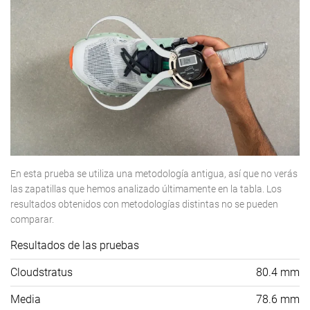
En esta prueba se utiliza una metodología antigua, así que no verás
las zapatillas que hemos analizado últimamente en la tabla. Los
resultados obtenidos con metodologías distintas no se pueden
comparar.
Resultados de las pruebas
Cloudstratus
80.4 mm
Media
78.6 mm