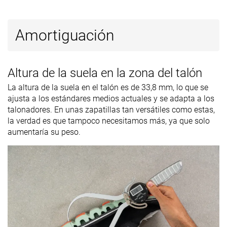
Amortiguación
Altura de la suela en la zona del talón
La altura de la suela en el talón es de 33,8 mm, lo que se
ajusta a los estándares medios actuales y se adapta a los
talonadores. En unas zapatillas tan versátiles como estas,
la verdad es que tampoco necesitamos más, ya que solo
aumentaría su peso.