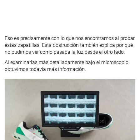
Eso es precisamente con lo que nos encontramos al probar
estas zapatillas. Esta obstrucción también explica por qué
no pudimos ver cómo pasaba la luz desde el otro lado.
Al examinarlas más detalladamente bajo el microscopio
obtuvimos todavía más información.