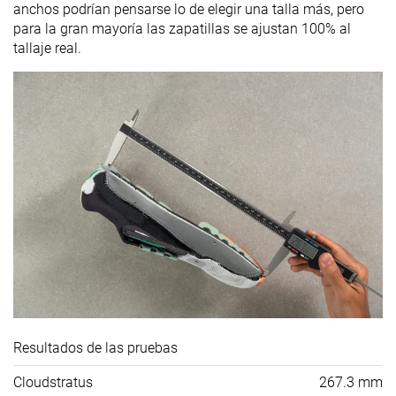
anchos podrían pensarse lo de elegir una talla más, pero
para la gran mayoría las zapatillas se ajustan 100% al
tallaje real.
Resultados de las pruebas
Cloudstratus
267.3 mm