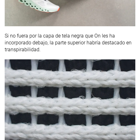
Si no fuera por la capa de tela negra que On les ha
incorporado debajo, la parte superior habría destacado en
transpirabilidad.