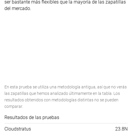
ser bastante más flexibles que la mayoría de las zapatillas
del mercado.
En esta prueba se utiliza una metodología antigua, así que no verás
las zapatillas que hemos analizado últimamente en la tabla. Los
resultados obtenidos con metodologías distintas no se pueden
comparar.
Resultados de las pruebas
Cloudstratus
23.8N