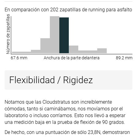
En comparación con 202 zapatillas de running para asfalto
Número de zapatillas
67.6 mm
Anchura de la parte delantera
89.2 mm
Flexibilidad / Rigidez
Notamos que las Cloudstratus son increíblemente
cómodas, tanto si caminábamos, nos movíamos por el
laboratorio o incluso corríamos. Esto nos llevó a esperar
una medición baja en la prueba de flexión de 90 grados.
De hecho, con una puntuación de sólo 23,8N, demostraron