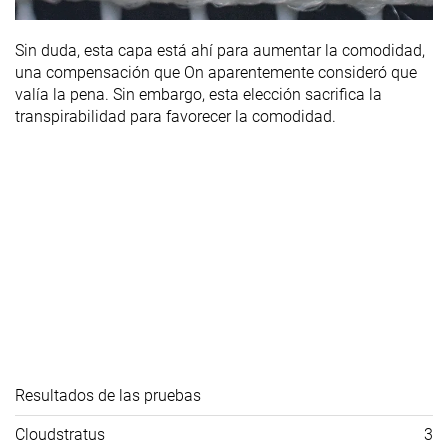
Sin duda, esta capa está ahí para aumentar la comodidad,
una compensación que On aparentemente consideró que
valía la pena. Sin embargo, esta elección sacrifica la
transpirabilidad para favorecer la comodidad.
Resultados de las pruebas
Cloudstratus
3