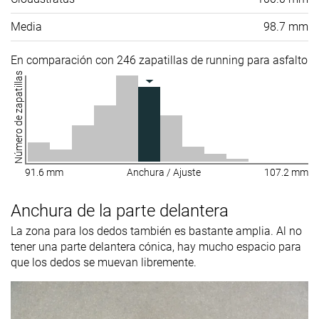
Media
98.7 mm
En comparación con 246 zapatillas de running para asfalto
Número de zapatillas
91.6 mm
Anchura / Ajuste
107.2 mm
Anchura de la parte delantera
La zona para los dedos también es bastante amplia. Al no
tener una parte delantera cónica, hay mucho espacio para
que los dedos se muevan libremente.