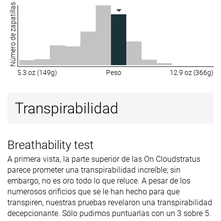
Número de zapatillas
5.3 oz (149g)
Peso
12.9 oz (366g)
Transpirabilidad
Breathability test
A primera vista, la parte superior de las On Cloudstratus
parece prometer una transpirabilidad increíble; sin
embargo, no es oro todo lo que reluce. A pesar de los
numerosos orificios que se le han hecho para que
transpiren, nuestras pruebas revelaron una transpirabilidad
decepcionante. Sólo pudimos puntuarlas con un 3 sobre 5.