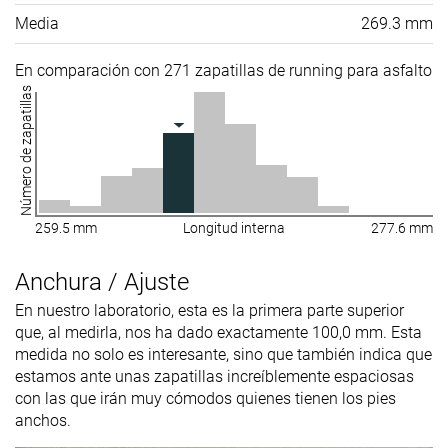
Media
269.3 mm
En comparación con 271 zapatillas de running para asfalto
Número de zapatillas
259.5 mm
Longitud interna
277.6 mm
Anchura / Ajuste
En nuestro laboratorio, esta es la primera parte superior
que, al medirla, nos ha dado exactamente 100,0 mm. Esta
medida no solo es interesante, sino que también indica que
estamos ante unas zapatillas increíblemente espaciosas
con las que irán muy cómodos quienes tienen los pies
anchos.