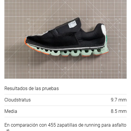
Resultados de las pruebas
Cloudstratus
9.7 mm
Media
8.5 mm
En comparación con 455 zapatillas de running para asfalto