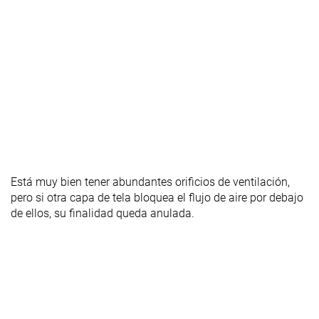
Está muy bien tener abundantes orificios de ventilación,
pero si otra capa de tela bloquea el flujo de aire por debajo
de ellos, su finalidad queda anulada.