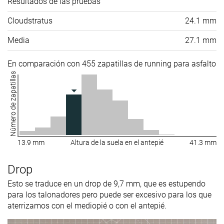
Resultados de las pruebas
Cloudstratus
24.1 mm
Media
27.1 mm
En comparación con 455 zapatillas de running para asfalto
Número de zapatillas
13.9 mm
Altura de la suela en el antepié
41.3 mm
Drop
Esto se traduce en un drop de 9,7 mm, que es estupendo
para los talonadores pero puede ser excesivo para los que
aterrizamos con el mediopié o con el antepié.