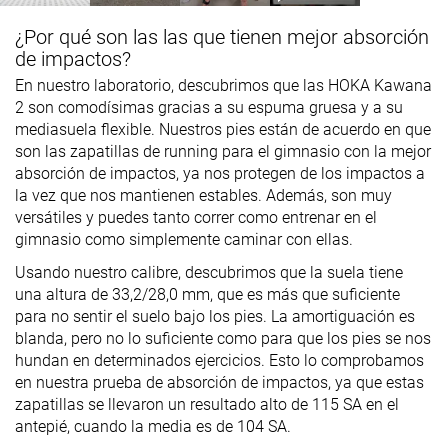
¿Por qué son las las que tienen mejor absorción
de impactos?
En nuestro laboratorio, descubrimos que las HOKA Kawana
2 son comodísimas gracias a su espuma gruesa y a su
mediasuela flexible. Nuestros pies están de acuerdo en que
son las zapatillas de running para el gimnasio con la mejor
absorción de impactos, ya nos protegen de los impactos a
la vez que nos mantienen estables. Además, son muy
versátiles y puedes tanto correr como entrenar en el
gimnasio como simplemente caminar con ellas.
Usando nuestro calibre, descubrimos que la suela tiene
una altura de 33,2/28,0 mm, que es más que suficiente
para no sentir el suelo bajo los pies. La amortiguación es
blanda, pero no lo suficiente como para que los pies se nos
hundan en determinados ejercicios. Esto lo comprobamos
en nuestra prueba de absorción de impactos, ya que estas
zapatillas se llevaron un resultado alto de 115 SA en el
antepié, cuando la media es de 104 SA.