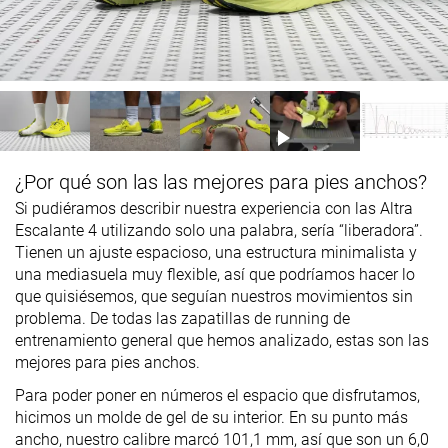
¿Por qué son las las mejores para pies anchos?
Si pudiéramos describir nuestra experiencia con las Altra
Escalante 4 utilizando solo una palabra, sería “liberadora”.
Tienen un ajuste espacioso, una estructura minimalista y
una mediasuela muy flexible, así que podríamos hacer lo
que quisiésemos, que seguían nuestros movimientos sin
problema. De todas las zapatillas de running de
entrenamiento general que hemos analizado, estas son las
mejores para pies anchos.
Para poder poner en números el espacio que disfrutamos,
hicimos un molde de gel de su interior. En su punto más
ancho, nuestro calibre marcó 101,1 mm, así que son un 6,0