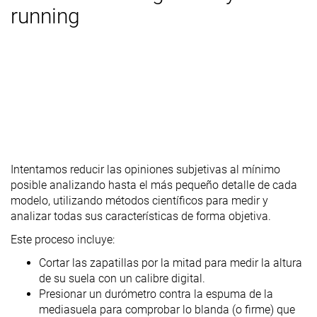
running
Intentamos reducir las opiniones subjetivas al mínimo
posible analizando hasta el más pequeño detalle de cada
modelo, utilizando métodos científicos para medir y
analizar todas sus características de forma objetiva.
Este proceso incluye:
Cortar las zapatillas por la mitad para medir la altura
de su suela con un calibre digital.
Presionar un durómetro contra la espuma de la
mediasuela para comprobar lo blanda (o firme) que