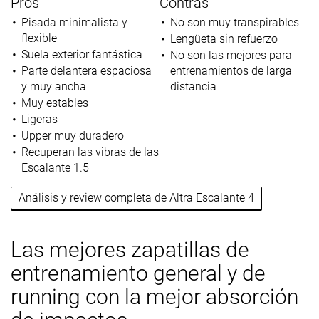
Pros
Contras
Pisada minimalista y
No son muy transpirables
flexible
Lengüeta sin refuerzo
Suela exterior fantástica
No son las mejores para
Parte delantera espaciosa
entrenamientos de larga
y muy ancha
distancia
Muy estables
Ligeras
Upper muy duradero
Recuperan las vibras de las
Escalante 1.5
Análisis y review completa de Altra Escalante 4
Las mejores zapatillas de
entrenamiento general y de
running con la mejor absorción