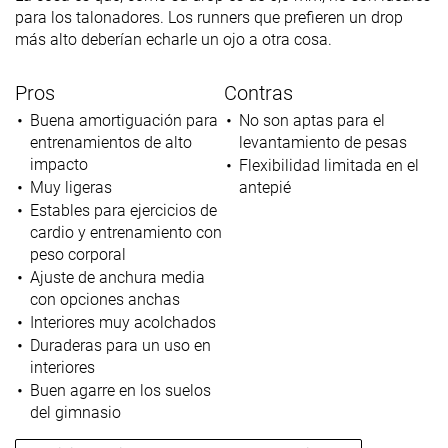
para los talonadores. Los runners que prefieren un drop
más alto deberían echarle un ojo a otra cosa.
Pros
Contras
Buena amortiguación para
No son aptas para el
entrenamientos de alto
levantamiento de pesas
impacto
Flexibilidad limitada en el
Muy ligeras
antepié
Estables para ejercicios de
cardio y entrenamiento con
peso corporal
Ajuste de anchura media
con opciones anchas
Interiores muy acolchados
Duraderas para un uso en
interiores
Buen agarre en los suelos
del gimnasio