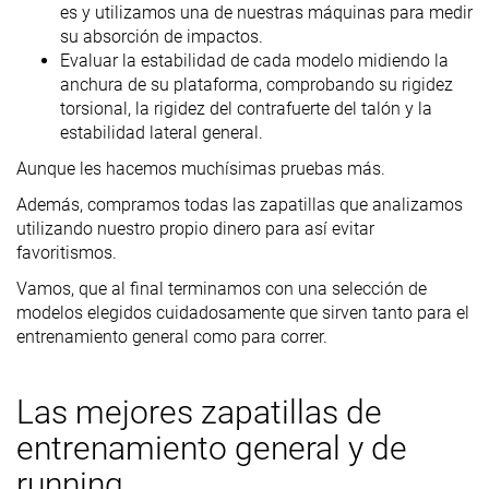
es y utilizamos una de nuestras máquinas para medir
su absorción de impactos.
Evaluar la estabilidad de cada modelo midiendo la
anchura de su plataforma, comprobando su rigidez
torsional, la rigidez del contrafuerte del talón y la
estabilidad lateral general.
Aunque les hacemos muchísimas pruebas más.
Además, compramos todas las zapatillas que analizamos
utilizando nuestro propio dinero para así evitar
favoritismos.
Vamos, que al final terminamos con una selección de
modelos elegidos cuidadosamente que sirven tanto para el
entrenamiento general como para correr.
Las mejores zapatillas de
entrenamiento general y de
running