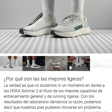
¿Por qué son las las mejores ligeras?
La verdad es que no dudamos ni un momento en darles a
las HOKA Solimar 2 el título de las mejores zapatillas de
entrenamiento general y de running ligeras. Con los
resultados del laboratorio dándonos la razón, podemos
decir que nuestros pies pudieron moverse sin problema.