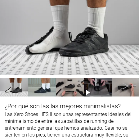
¿Por qué son las las mejores minimalistas?
Las Xero Shoes HFS II son unas representantes ideales del
minimalismo de entre las zapatillas de running de
entrenamiento general que hemos analizado. Casi no se
sienten en los pies, tienen una estructura muy flexible, su