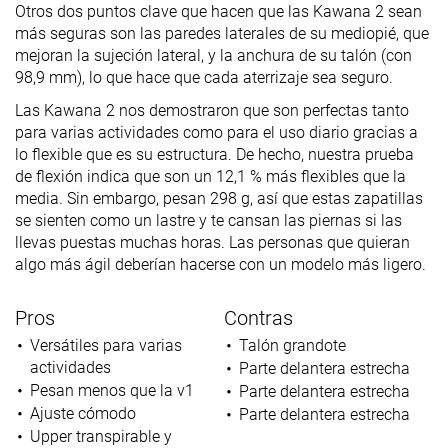
Otros dos puntos clave que hacen que las Kawana 2 sean
más seguras son las paredes laterales de su mediopié, que
mejoran la sujeción lateral, y la anchura de su talón (con
98,9 mm), lo que hace que cada aterrizaje sea seguro.
Las Kawana 2 nos demostraron que son perfectas tanto
para varias actividades como para el uso diario gracias a
lo flexible que es su estructura. De hecho, nuestra prueba
de flexión indica que son un 12,1 % más flexibles que la
media. Sin embargo, pesan 298 g, así que estas zapatillas
se sienten como un lastre y te cansan las piernas si las
llevas puestas muchas horas. Las personas que quieran
algo más ágil deberían hacerse con un modelo más ligero.
Pros
Contras
Versátiles para varias
Talón grandote
actividades
Parte delantera estrecha
Pesan menos que la v1
Parte delantera estrecha
Ajuste cómodo
Parte delantera estrecha
Upper transpirable y