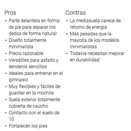
Pros
Contras
Parte delantera en forma
La mediasuela carece de
de pie para separar los
retorno de energía
dedos de forma natural
Más pesadas que la
Diseño totalmente
mayoría de los modelos
minimalista
minimalistas
Precio razonable
Todavía necesitan mejorar
en durabilidad
Versátiles para asfalto y
senderos sencillos
Ideales para entrenar en el
gimnasio
Muy flexibles y fáciles de
guardar en la mochila
Suela exterior totalmente
cubierta de caucho
Contacto con el suelo de
10
Fortalecen los pies