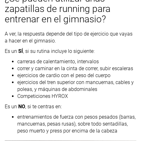
zapatillas de running para
entrenar en el gimnasio?
A ver, la respuesta depende del tipo de ejercicio que vayas
a hacer en el gimnasio.
Es un
SÍ
, si su rutina incluye lo siguiente:
carreras de calentamiento, intervalos
correr y caminar en la cinta de correr, subir escaleras
ejercicios de cardio con el peso del cuerpo
ejercicios del tren superior con mancuernas, cables y
poleas, y máquinas de abdominales
Competiciones HYROX
Es un
NO
, si te centras en:
entrenamientos de fuerza con pesos pesados (barras,
mancuernas, pesas rusas), sobre todo sentadillas,
peso muerto y press por encima de la cabeza