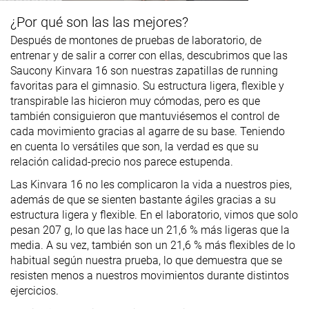
¿Por qué son las las mejores?
Después de montones de pruebas de laboratorio, de
entrenar y de salir a correr con ellas, descubrimos que las
Saucony Kinvara 16 son nuestras zapatillas de running
favoritas para el gimnasio. Su estructura ligera, flexible y
transpirable las hicieron muy cómodas, pero es que
también consiguieron que mantuviésemos el control de
cada movimiento gracias al agarre de su base. Teniendo
en cuenta lo versátiles que son, la verdad es que su
relación calidad-precio nos parece estupenda.
Las Kinvara 16 no les complicaron la vida a nuestros pies,
además de que se sienten bastante ágiles gracias a su
estructura ligera y flexible. En el laboratorio, vimos que solo
pesan 207 g, lo que las hace un 21,6 % más ligeras que la
media. A su vez, también son un 21,6 % más flexibles de lo
habitual según nuestra prueba, lo que demuestra que se
resisten menos a nuestros movimientos durante distintos
ejercicios.