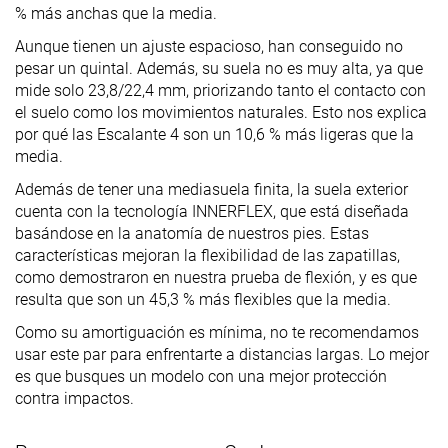
% más anchas que la media.
Aunque tienen un ajuste espacioso, han conseguido no
pesar un quintal. Además, su suela no es muy alta, ya que
mide solo 23,8/22,4 mm, priorizando tanto el contacto con
el suelo como los movimientos naturales. Esto nos explica
por qué las Escalante 4 son un 10,6 % más ligeras que la
media.
Además de tener una mediasuela finita, la suela exterior
cuenta con la tecnología INNERFLEX, que está diseñada
basándose en la anatomía de nuestros pies. Estas
características mejoran la flexibilidad de las zapatillas,
como demostraron en nuestra prueba de flexión, y es que
resulta que son un 45,3 % más flexibles que la media.
Como su amortiguación es mínima, no te recomendamos
usar este par para enfrentarte a distancias largas. Lo mejor
es que busques un modelo con una mejor protección
contra impactos.