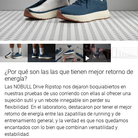
¿Por qué son las las que tienen mejor retorno de
energía?
Las NOBULL Drive Ripstop nos dejaron boquiabiertos en
nuestras pruebas de uso corriendo con ellas al ofrecer una
sujeción sutil y un rebote innegable sin perder su
flexibilidad. En el laboratorio, destacaron por tener el mejor
retorno de energía entre las zapatillas de running y de
entrenamiento general, y la verdad es que nos quedamos
encantados con lo bien que combinan versatilidad y
estabilidad.