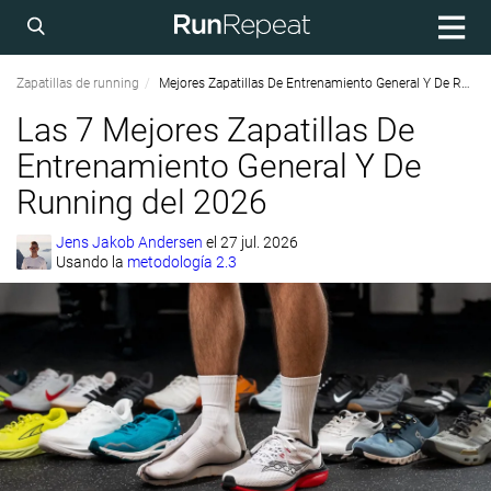
Zapatillas de running
Mejores Zapatillas De Entrenamiento General Y De Running
Las 7 Mejores Zapatillas De
Entrenamiento General Y De
Running del 2026
Jens Jakob Andersen
el
27 jul. 2026
Usando la
metodología 2.3