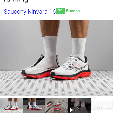
Saucony Kinvara 16
79
Buenas