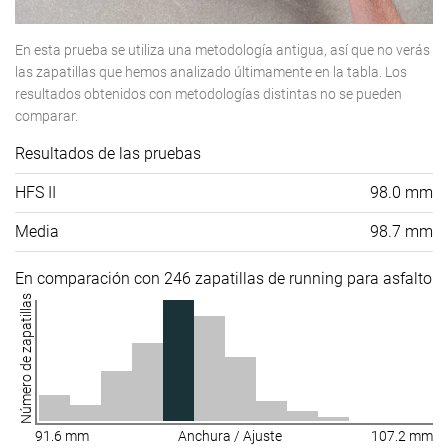
En esta prueba se utiliza una metodología antigua, así que no verás
las zapatillas que hemos analizado últimamente en la tabla. Los
resultados obtenidos con metodologías distintas no se pueden
comparar.
Resultados de las pruebas
HFS II
98.0 mm
Media
98.7 mm
En comparación con 246 zapatillas de running para asfalto
Número de zapatillas
91.6 mm
Anchura / Ajuste
107.2 mm