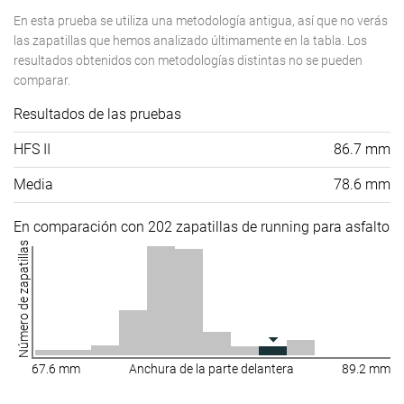
En esta prueba se utiliza una metodología antigua, así que no verás
las zapatillas que hemos analizado últimamente en la tabla. Los
resultados obtenidos con metodologías distintas no se pueden
comparar.
Resultados de las pruebas
HFS II
86.7 mm
Media
78.6 mm
En comparación con 202 zapatillas de running para asfalto
Número de zapatillas
67.6 mm
Anchura de la parte delantera
89.2 mm