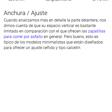
Anchura / Ajuste
Cuando analizamos más en detalle la parte delantera, nos
dimos cuenta de que su espacio vertical es bastante
limitado en comparación con el que ofrecen las
zapatillas
para correr por asfalto
en general. Pero bueno, esto es
típico de los modelos minimalistas que están diseñados
para ofrecer un ajuste ceñido y tipo calcetín.