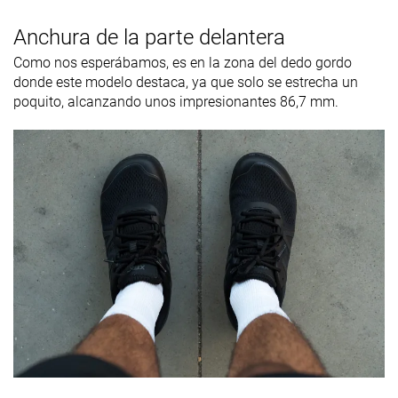
Anchura de la parte delantera
Como nos esperábamos, es en la zona del dedo gordo
donde este modelo destaca, ya que solo se estrecha un
poquito, alcanzando unos impresionantes 86,7 mm.