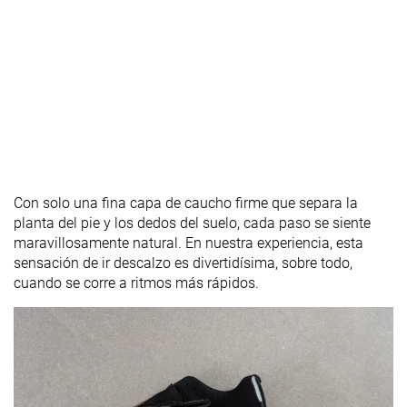
Con solo una fina capa de caucho firme que separa la
planta del pie y los dedos del suelo, cada paso se siente
maravillosamente natural. En nuestra experiencia, esta
sensación de ir descalzo es divertidísima, sobre todo,
cuando se corre a ritmos más rápidos.