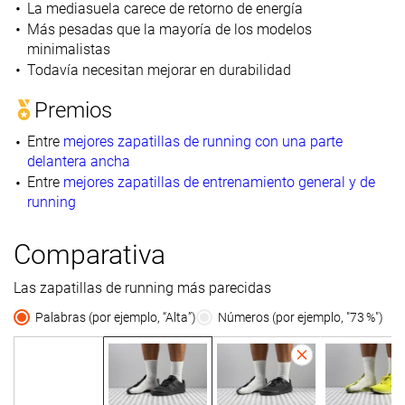
La mediasuela carece de retorno de energía
Más pesadas que la mayoría de los modelos
minimalistas
Todavía necesitan mejorar en durabilidad
Premios
Entre
mejores zapatillas de running con una parte
delantera ancha
Entre
mejores zapatillas de entrenamiento general y de
running
Comparativa
Las zapatillas de running más parecidas
Palabras (por ejemplo, “Alta”)
Números (por ejemplo, "73 %")