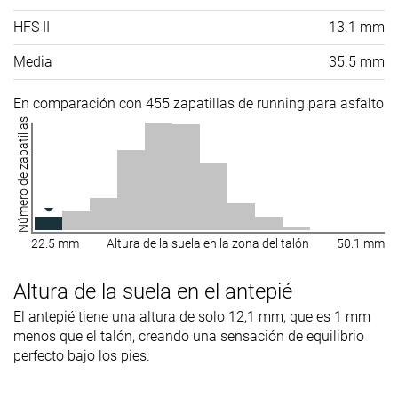
HFS II
13.1 mm
Media
35.5 mm
En comparación con 455 zapatillas de running para asfalto
Número de zapatillas
22.5 mm
Altura de la suela en la zona del talón
50.1 mm
Altura de la suela en el antepié
El antepié tiene una altura de solo 12,1 mm, que es 1 mm
menos que el talón, creando una sensación de equilibrio
perfecto bajo los pies.