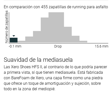
En comparación con 455 zapatillas de running para asfalto
Número de zapatillas
-0.1 mm
Drop
15.6 mm
Suavidad de la mediasuela
Las Xero Shoes HFS II, al contrario de lo que podría parecer
a primera vista, sí que tienen mediasuela. Está fabricada
con BareFoam de Xero, una capa firme como una piedra
que ofrece un toque de amortiguación y sujeción, sobre
todo en la zona del mediopié.