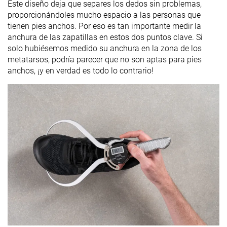
Este diseño deja que separes los dedos sin problemas,
proporcionándoles mucho espacio a las personas que
tienen pies anchos. Por eso es tan importante medir la
anchura de las zapatillas en estos dos puntos clave. Si
solo hubiésemos medido su anchura en la zona de los
metatarsos, podría parecer que no son aptas para pies
anchos, ¡y en verdad es todo lo contrario!