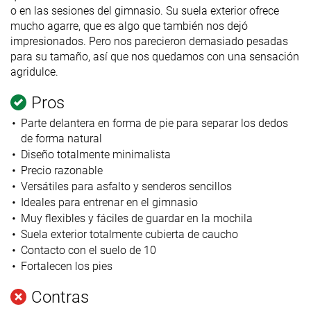
o en las sesiones del gimnasio. Su suela exterior ofrece
mucho agarre, que es algo que también nos dejó
impresionados. Pero nos parecieron demasiado pesadas
para su tamaño, así que nos quedamos con una sensación
agridulce.
Pros
Parte delantera en forma de pie para separar los dedos
de forma natural
Diseño totalmente minimalista
Precio razonable
Versátiles para asfalto y senderos sencillos
Ideales para entrenar en el gimnasio
Muy flexibles y fáciles de guardar en la mochila
Suela exterior totalmente cubierta de caucho
Contacto con el suelo de 10
Fortalecen los pies
Contras