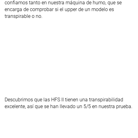
confiamos tanto en nuestra máquina de humo, que se
encarga de comprobar si el upper de un modelo es
transpirable o no.
Descubrimos que las HFS II tienen una transpirabilidad
excelente, así que se han llevado un 5/5 en nuestra prueba.