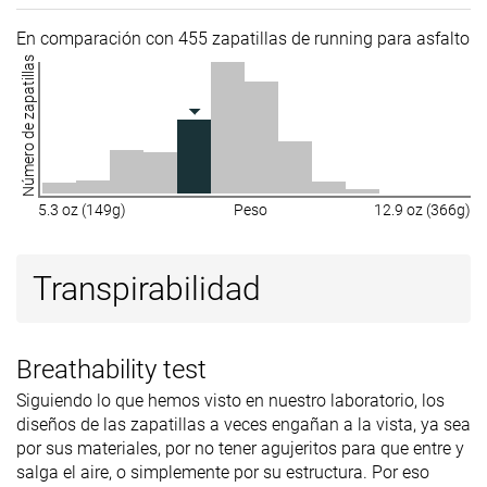
En comparación con 455 zapatillas de running para asfalto
Número de zapatillas
5.3 oz (149g)
Peso
12.9 oz (366g)
Transpirabilidad
Breathability test
Siguiendo lo que hemos visto en nuestro laboratorio, los
diseños de las zapatillas a veces engañan a la vista, ya sea
por sus materiales, por no tener agujeritos para que entre y
salga el aire, o simplemente por su estructura. Por eso