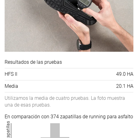
Resultados de las pruebas
HFS II
49.0 HA
Media
20.1 HA
Utilizamos la media de cuatro pruebas. La foto muestra
una de esas pruebas.
En comparación con 374 zapatillas de running para asfalto