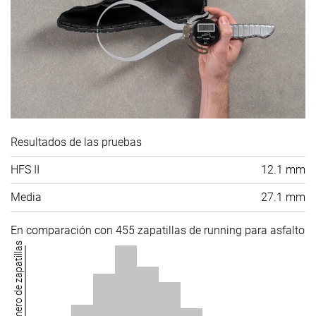
Resultados de las pruebas
HFS II
12.1 mm
Media
27.1 mm
En comparación con 455 zapatillas de running para asfalto
Número de zapatillas