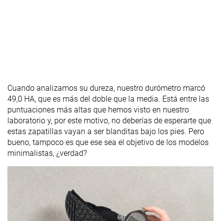
Cuando analizamos su dureza, nuestro durómetro marcó
49,0 HA, que es más del doble que la media. Está entre las
puntuaciones más altas que hemos visto en nuestro
laboratorio y, por este motivo, no deberías de esperarte que
estas zapatillas vayan a ser blanditas bajo los pies. Pero
bueno, tampoco es que ese sea el objetivo de los modelos
minimalistas, ¿verdad?