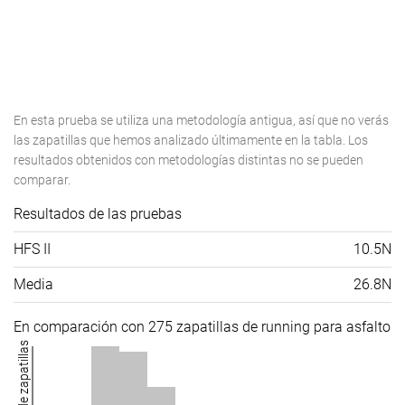
En esta prueba se utiliza una metodología antigua, así que no verás
las zapatillas que hemos analizado últimamente en la tabla. Los
resultados obtenidos con metodologías distintas no se pueden
comparar.
Resultados de las pruebas
HFS II
10.5N
Media
26.8N
En comparación con 275 zapatillas de running para asfalto
Número de zapatillas