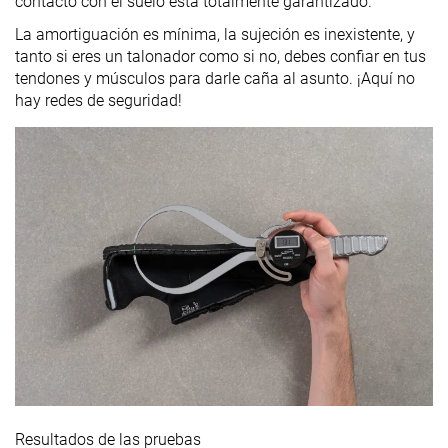
contacto con el suelo está totalmente garantizado.
La amortiguación es mínima, la sujeción es inexistente, y
tanto si eres un talonador como si no, debes confiar en tus
tendones y músculos para darle caña al asunto. ¡Aquí no
hay redes de seguridad!
Resultados de las pruebas