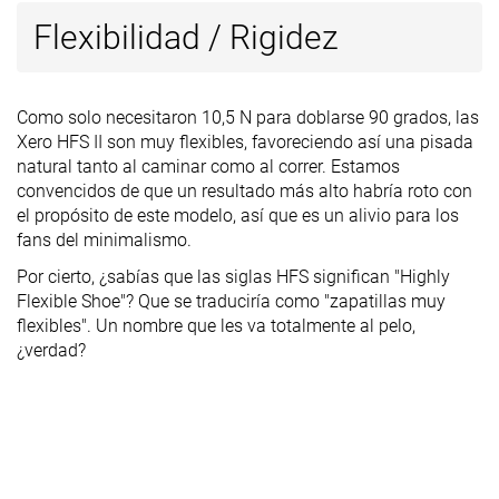
Flexibilidad / Rigidez
Como solo necesitaron 10,5 N para doblarse 90 grados, las
Xero HFS II son muy flexibles, favoreciendo así una pisada
natural tanto al caminar como al correr. Estamos
convencidos de que un resultado más alto habría roto con
el propósito de este modelo, así que es un alivio para los
fans del minimalismo.
Por cierto, ¿sabías que las siglas HFS significan "Highly
Flexible Shoe"? Que se traduciría como "zapatillas muy
flexibles". Un nombre que les va totalmente al pelo,
¿verdad?