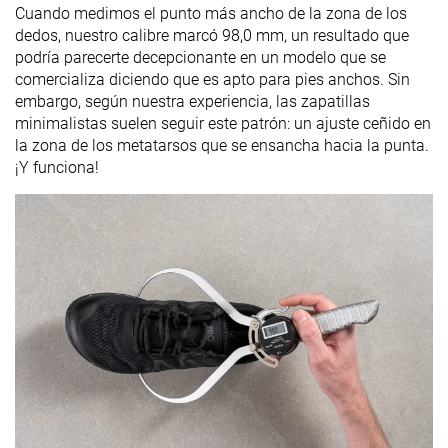
Cuando medimos el punto más ancho de la zona de los
dedos, nuestro calibre marcó 98,0 mm, un resultado que
podría parecerte decepcionante en un modelo que se
comercializa diciendo que es apto para pies anchos. Sin
embargo, según nuestra experiencia, las zapatillas
minimalistas suelen seguir este patrón: un ajuste ceñido en
la zona de los metatarsos que se ensancha hacia la punta.
¡Y funciona!