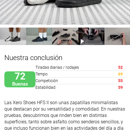
Nuestra conclusión
Tiradas diarias / rodajes
52
72
Tempo
69
Competición
55
Buenas
Estabilidad
59
Las Xero Shoes HFS II son unas zapatillas minimalistas
que destacan por su versatilidad y comodidad. En nuestras
pruebas, descubrimos que rinden bien en distintas
superficies, tanto sobre asfalto como senderos sencillos, y
que incluso funcionan bien en las actividades del día a día