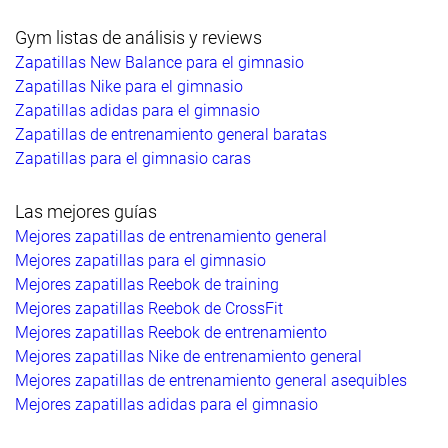
Gym listas de análisis y reviews
Zapatillas New Balance para el gimnasio
Zapatillas Nike para el gimnasio
Zapatillas adidas para el gimnasio
Zapatillas de entrenamiento general baratas
Zapatillas para el gimnasio caras
Las mejores guías
Mejores zapatillas de entrenamiento general
Mejores zapatillas para el gimnasio
Mejores zapatillas Reebok de training
Mejores zapatillas Reebok de CrossFit
Mejores zapatillas Reebok de entrenamiento
Mejores zapatillas Nike de entrenamiento general
Mejores zapatillas de entrenamiento general asequibles
Mejores zapatillas adidas para el gimnasio