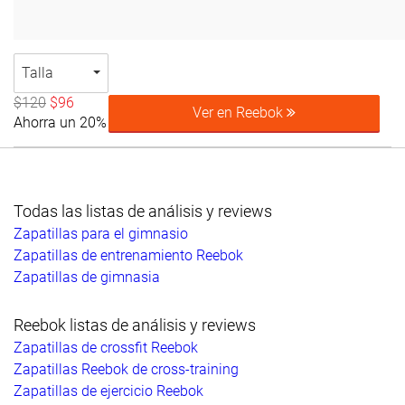
Talla
$120
$96
Ver en Reebok
Ahorra un 20%
Todas las listas de análisis y reviews
Zapatillas para el gimnasio
Zapatillas de entrenamiento Reebok
Zapatillas de gimnasia
Reebok listas de análisis y reviews
Zapatillas de crossfit Reebok
Zapatillas Reebok de cross-training
Zapatillas de ejercicio Reebok