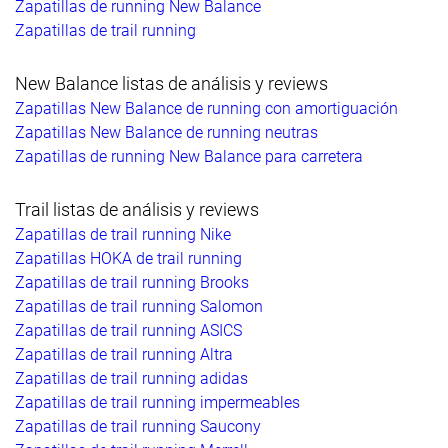
Zapatillas de running New Balance
Zapatillas de trail running
New Balance listas de análisis y reviews
Zapatillas New Balance de running con amortiguación
Zapatillas New Balance de running neutras
Zapatillas de running New Balance para carretera
Trail listas de análisis y reviews
Zapatillas de trail running Nike
Zapatillas HOKA de trail running
Zapatillas de trail running Brooks
Zapatillas de trail running Salomon
Zapatillas de trail running ASICS
Zapatillas de trail running Altra
Zapatillas de trail running adidas
Zapatillas de trail running impermeables
Zapatillas de trail running Saucony