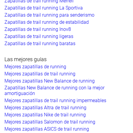
Zapatillas de trail running Merrell
Zapatillas de trail running La Sportiva
Zapatillas de trail running para senderismo
Zapatillas de trail running de estabilidad
Zapatillas de trail running Inov8
Zapatillas de trail running ligeras
Zapatillas de trail running baratas
Las mejores guías
Mejores zapatillas de running
Mejores zapatillas de trail running
Mejores zapatillas New Balance de running
Zapatillas New Balance de running con la mejor
amortiguación
Mejores zapatillas de trail running impermeables
Mejores zapatillas Altra de trail running
Mejores zapatillas Nike de trail running
Mejores zapatillas Salomon de trail running
Mejores zapatillas ASICS de trail running