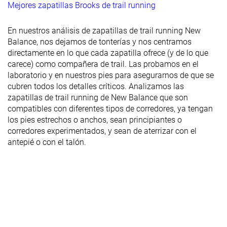
Mejores zapatillas Brooks de trail running
En nuestros análisis de zapatillas de trail running New
Balance, nos dejamos de tonterías y nos centramos
directamente en lo que cada zapatilla ofrece (y de lo que
carece) como compañera de trail. Las probamos en el
laboratorio y en nuestros pies para asegurarnos de que se
cubren todos los detalles críticos. Analizamos las
zapatillas de trail running de New Balance que son
compatibles con diferentes tipos de corredores, ya tengan
los pies estrechos o anchos, sean principiantes o
corredores experimentados, y sean de aterrizar con el
antepié o con el talón.