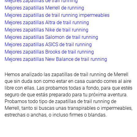
Mejores zapatillas de trail running
Mejores zapatillas Merrell de running
Mejores zapatillas de trail running impermeables
Mejores zapatillas Altra de trail running
Mejores zapatillas Nike de trail running
Mejores zapatillas Salomon de trail running
Mejores zapatillas ASICS de trail running
Mejores zapatillas Brooks de trail running
Mejores zapatillas New Balance de trail running
Hemos analizado las zapatillas de trail running de Merrell
que sin duda son como estar en casa cuando corres al aire
libre con ellas. Las probamos todas a fondo, para que estés
seguro de que estás preparado para tu próxima aventura.
Probamos todo tipo de zapatillas de trail running de
Merrell, tanto si buscas unas transpirables o impermeables,
estrechas o anchas, o incluso firmes o blandas.