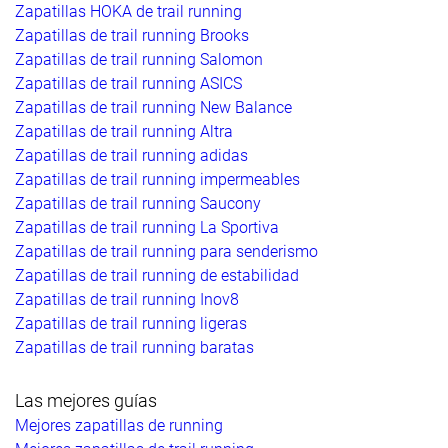
Zapatillas HOKA de trail running
Zapatillas de trail running Brooks
Zapatillas de trail running Salomon
Zapatillas de trail running ASICS
Zapatillas de trail running New Balance
Zapatillas de trail running Altra
Zapatillas de trail running adidas
Zapatillas de trail running impermeables
Zapatillas de trail running Saucony
Zapatillas de trail running La Sportiva
Zapatillas de trail running para senderismo
Zapatillas de trail running de estabilidad
Zapatillas de trail running Inov8
Zapatillas de trail running ligeras
Zapatillas de trail running baratas
Las mejores guías
Mejores zapatillas de running