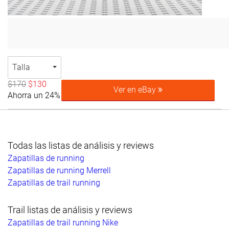
Talla
$170
$130
Ver en eBay
Ahorra un 24%
Todas las listas de análisis y reviews
Zapatillas de running
Zapatillas de running Merrell
Zapatillas de trail running
Trail listas de análisis y reviews
Zapatillas de trail running Nike