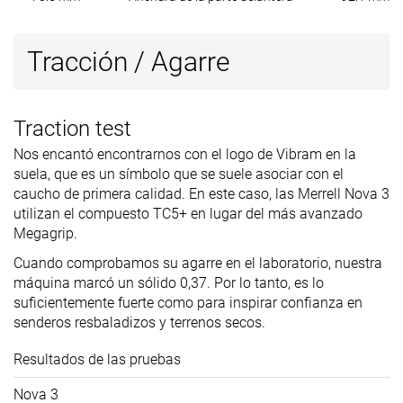
Tracción / Agarre
Traction test
Nos encantó encontrarnos con el logo de Vibram en la
suela, que es un símbolo que se suele asociar con el
caucho de primera calidad. En este caso, las Merrell Nova 3
utilizan el compuesto TC5+ en lugar del más avanzado
Megagrip.
Cuando comprobamos su agarre en el laboratorio, nuestra
máquina marcó un sólido 0,37. Por lo tanto, es lo
suficientemente fuerte como para inspirar confianza en
senderos resbaladizos y terrenos secos.
Resultados de las pruebas
Nova 3