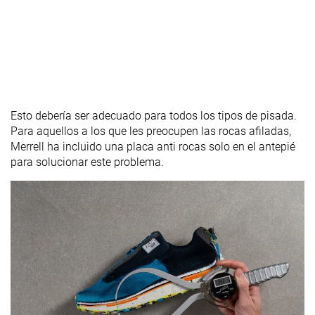
Esto debería ser adecuado para todos los tipos de pisada.
Para aquellos a los que les preocupen las rocas afiladas,
Merrell ha incluido una placa anti rocas solo en el antepié
para solucionar este problema.