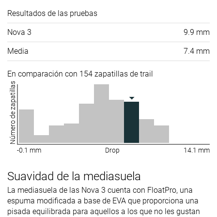
Resultados de las pruebas
Nova 3
9.9 mm
Media
7.4 mm
En comparación con 154 zapatillas de trail
Número de zapatillas
-0.1 mm
Drop
14.1 mm
Suavidad de la mediasuela
La mediasuela de las Nova 3 cuenta con FloatPro, una
espuma modificada a base de EVA que proporciona una
pisada equilibrada para aquellos a los que no les gustan