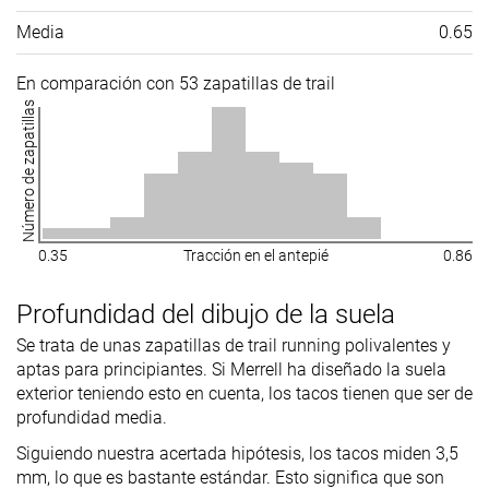
Media
0.65
En comparación con 53 zapatillas de trail
Número de zapatillas
0.35
Tracción en el antepié
0.86
Profundidad del dibujo de la suela
Se trata de unas zapatillas de trail running polivalentes y
aptas para principiantes. Si Merrell ha diseñado la suela
exterior teniendo esto en cuenta, los tacos tienen que ser de
profundidad media.
Siguiendo nuestra acertada hipótesis, los tacos miden 3,5
mm, lo que es bastante estándar. Esto significa que son