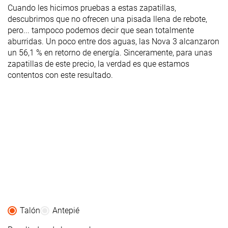
Cuando les hicimos pruebas a estas zapatillas,
descubrimos que no ofrecen una pisada llena de rebote,
pero... tampoco podemos decir que sean totalmente
aburridas. Un poco entre dos aguas, las Nova 3 alcanzaron
un 56,1 % en retorno de energía. Sinceramente, para unas
zapatillas de este precio, la verdad es que estamos
contentos con este resultado.
Talón
Antepié