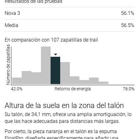
Resultados de las pruebas
Nova 3
56.1%
Media
56.5%
En comparación con 107 zapatillas de trail
Número de zapatillas
42.0%
Retorno de energía
76.0%
Altura de la suela en la zona del talón
Su talón, de 34,1 mm, ofrece una amplia amortiguación, lo
que las hace adecuadas para distancias más largas.
Por cierto, la pieza naranja en el talón es la espuma
FloatPro, diseñada específicamente para añadir una