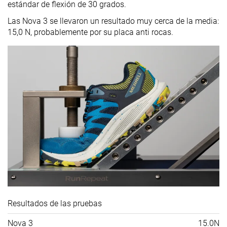
estándar de flexión de 30 grados.
Las Nova 3 se llevaron un resultado muy cerca de la media:
15,0 N, probablemente por su placa anti rocas.
Resultados de las pruebas
Nova 3
15.0N