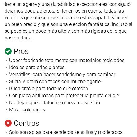
tiene un agarre y una durabilidad excepcionales, consiguió
dejarnos boquiabiertos. Si tenemos en cuenta todas las
ventajas que ofrecen, creemos que estas zapatillas tienen
un buen precio y que son una elección fantástica, incluso si
su peso es un poco más alto y son más rígidas de lo que
nos gustaría.
Pros
Upper fabricado totalmente con materiales reciclados
Ideales para principiantes
Versátiles: para hacer senderismo y para caminar
Suela Vibram con tacos con mucho agarre
Buen precio para todo lo que ofrecen
Con placa anti rocas para proteger la planta del pie
No dejan que el talón se mueva de su sitio
Muy acolchadas
Contras
Solo son aptas para senderos sencillos y moderados