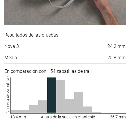
Resultados de las pruebas
Nova 3
24.2 mm
Media
25.8 mm
En comparación con 154 zapatillas de trail
Número de zapatillas
13.4 mm
Altura de la suela en el antepié
36.7 mm