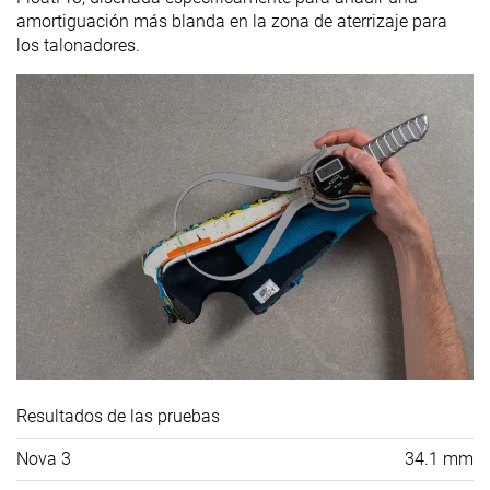
amortiguación más blanda en la zona de aterrizaje para
los talonadores.
Resultados de las pruebas
Nova 3
34.1 mm