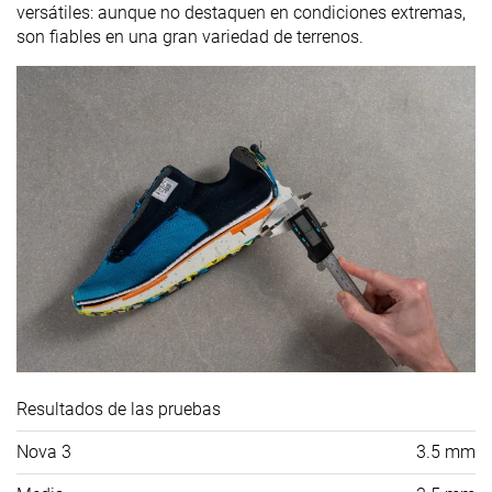
versátiles: aunque no destaquen en condiciones extremas,
son fiables en una gran variedad de terrenos.
Resultados de las pruebas
Nova 3
3.5 mm