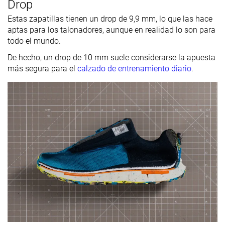
Drop
Estas zapatillas tienen un drop de 9,9 mm, lo que las hace
aptas para los talonadores, aunque en realidad lo son para
todo el mundo.
De hecho, un drop de 10 mm suele considerarse la apuesta
más segura para el
calzado de entrenamiento diario
.