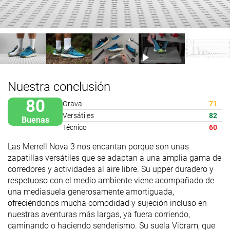
Nuestra conclusión
80
Grava
71
Versátiles
82
Buenas
Técnico
60
Las Merrell Nova 3 nos encantan porque son unas
zapatillas versátiles que se adaptan a una amplia gama de
corredores y actividades al aire libre. Su upper duradero y
respetuoso con el medio ambiente viene acompañado de
una mediasuela generosamente amortiguada,
ofreciéndonos mucha comodidad y sujeción incluso en
nuestras aventuras más largas, ya fuera corriendo,
caminando o haciendo senderismo. Su suela Vibram, que