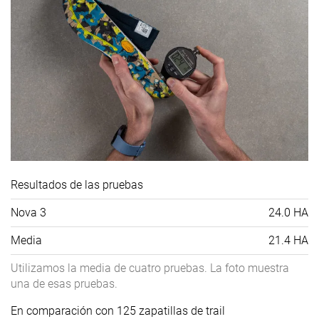
Resultados de las pruebas
Nova 3
24.0 HA
Media
21.4 HA
Utilizamos la media de cuatro pruebas. La foto muestra
una de esas pruebas.
En comparación con 125 zapatillas de trail