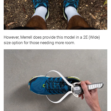
However, Merrell does provide this model in a 2E (Wide)
size option for those needing more room.