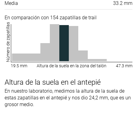
Media
33.2 mm
En comparación con 154 zapatillas de trail
Número de zapatillas
19.5 mm
Altura de la suela en la zona del talón
47.3 mm
Altura de la suela en el antepié
En nuestro laboratorio, medimos la altura de la suela de
estas zapatillas en el antepié y nos dio 24,2 mm, que es un
grosor medio.