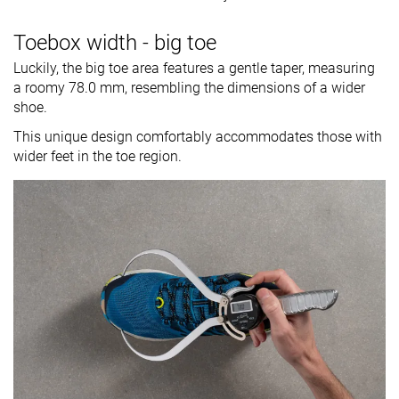
Toebox width - big toe
Luckily, the big toe area features a gentle taper, measuring
a roomy 78.0 mm, resembling the dimensions of a wider
shoe.
This unique design comfortably accommodates those with
wider feet in the toe region.