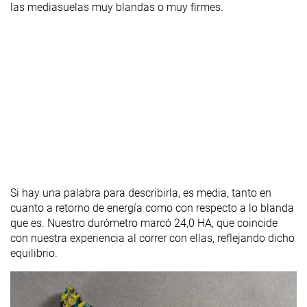
las mediasuelas muy blandas o muy firmes.
Si hay una palabra para describirla, es media, tanto en
cuanto a retorno de energía como con respecto a lo blanda
que es. Nuestro durómetro marcó 24,0 HA, que coincide
con nuestra experiencia al correr con ellas, reflejando dicho
equilibrio.