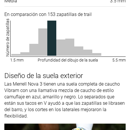
Media
3.5 mm
En comparación con 153 zapatillas de trail
Número de zapatillas
1.5 mm
Profundidad del dibujo de la suela
5.5 mm
Diseño de la suela exterior
Las Merrell Nova 3 tienen una suela completa de caucho
Vibram con una llamativa mezcla de caucho de estilo
camuflaje en azul, amarillo y negro. Lo separados que
están sus tacos en V ayudó a que las zapatillas se librasen
del barro, y los cortes en los laterales mejoraron la
flexibilidad.