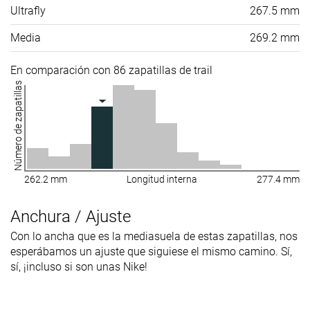
Ultrafly
267.5 mm
Media
269.2 mm
En comparación con 86 zapatillas de trail
Número de zapatillas
262.2 mm
Longitud interna
277.4 mm
Anchura / Ajuste
Con lo ancha que es la mediasuela de estas zapatillas, nos
esperábamos un ajuste que siguiese el mismo camino. Sí,
sí, ¡incluso si son unas Nike!