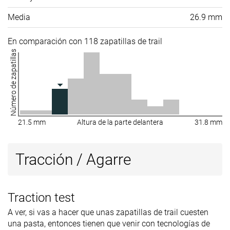
Media
26.9 mm
En comparación con 118 zapatillas de trail
Número de zapatillas
21.5 mm
Altura de la parte delantera
31.8 mm
Tracción / Agarre
Traction test
A ver, si vas a hacer que unas zapatillas de trail cuesten
una pasta, entonces tienen que venir con tecnologías de