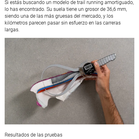
Si estás buscando un modelo de trail running amortiguado,
lo has encontrado. Su suela tiene un grosor de 36,6 mm,
siendo una de las más gruesas del mercado, y los
kilómetros parecen pasar sin esfuerzo en las carreras
largas.
Resultados de las pruebas