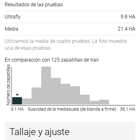
Resultados de las pruebas
Ultrafly
9.8 HA
Media
21.4 HA
Utilizamos la media de cuatro pruebas. La foto muestra
una de esas pruebas.
En comparación con 125 zapatillas de trail
Número de zapatillas
9.1 HA
Suavidad de la mediasuela (de blanda a firme)
36.1 HA
Tallaje y ajuste