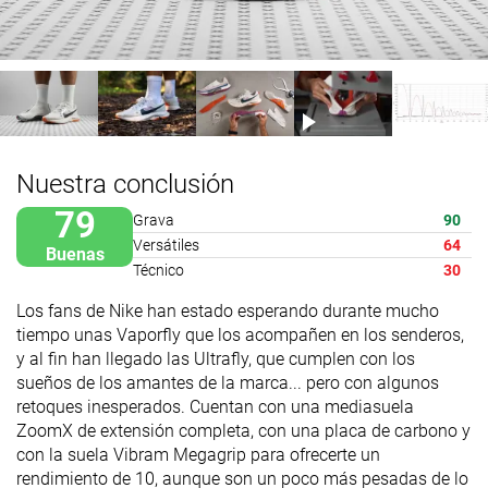
Nuestra conclusión
79
Grava
90
Versátiles
64
Buenas
Técnico
30
Los fans de Nike han estado esperando durante mucho
tiempo unas Vaporfly que los acompañen en los senderos,
y al fin han llegado las Ultrafly, que cumplen con los
sueños de los amantes de la marca... pero con algunos
retoques inesperados. Cuentan con una mediasuela
ZoomX de extensión completa, con una placa de carbono y
con la suela Vibram Megagrip para ofrecerte un
rendimiento de 10, aunque son un poco más pesadas de lo