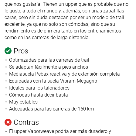
que nos gustaría. Tienen un upper que es probable que no
le guste a todo el mundo y, además, son unas zapatillas
caras, pero sin duda destacan por ser un modelo de trail
excelente, ya que no solo son cómodas, sino que su
rendimiento es de primera tanto en los entrenamientos
como en las carreras de larga distancia.
Pros
Optimizadas para las carreras de trail
Se adaptan fácilmente a pies anchos
Mediasuela Pebax reactiva y de extensión completa
Equipadas con la suela Vibram Megagrip
Ideales para los talonadores
Cómodas hasta decir basta
Muy estables
Adecuadas para las carreras de 160 km
Contras
El upper Vaporweave podría ser más duradero y