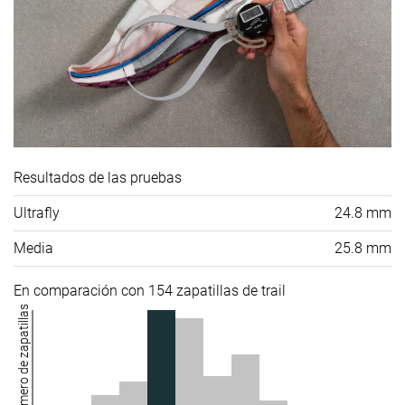
Resultados de las pruebas
Ultrafly
24.8 mm
Media
25.8 mm
En comparación con 154 zapatillas de trail
Número de zapatillas