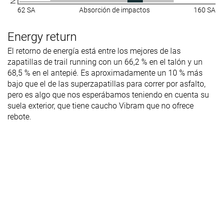
62 SA
Absorción de impactos
160 SA
Energy return
El retorno de energía está entre los mejores de las
zapatillas de trail running con un 66,2 % en el talón y un
68,5 % en el antepié. Es aproximadamente un 10 % más
bajo que el de las superzapatillas para correr por asfalto,
pero es algo que nos esperábamos teniendo en cuenta su
suela exterior, que tiene caucho Vibram que no ofrece
rebote.