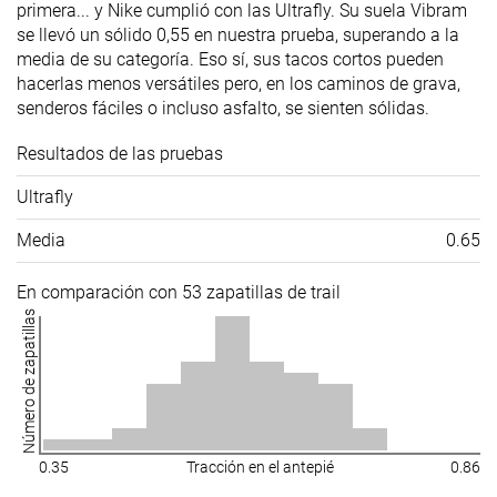
primera... y Nike cumplió con las Ultrafly. Su suela Vibram
se llevó un sólido 0,55 en nuestra prueba, superando a la
media de su categoría. Eso sí, sus tacos cortos pueden
hacerlas menos versátiles pero, en los caminos de grava,
senderos fáciles o incluso asfalto, se sienten sólidas.
Resultados de las pruebas
Ultrafly
Media
0.65
En comparación con 53 zapatillas de trail
Número de zapatillas
0.35
Tracción en el antepié
0.86