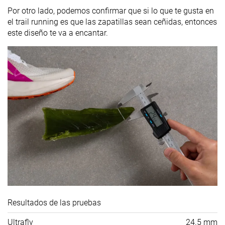
Por otro lado, podemos confirmar que si lo que te gusta en
el trail running es que las zapatillas sean ceñidas, entonces
este diseño te va a encantar.
Resultados de las pruebas
Ultrafly
24.5 mm