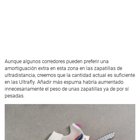
Aunque algunos corredores pueden preferir una
amortiguación extra en esta zona en las zapatillas de
ultradistancia, creemos que la cantidad actual es suficiente
en las Ultrafly. Añadir más espuma habría aumentado
innecesariamente el peso de unas zapatillas ya de por sí
pesadas.