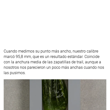
Cuando medimos su punto más ancho, nuestro calibre
marcó 95,8 mm, que es un resultado estándar. Coincide
con la anchura media de las zapatillas de trail, aunque a
nosotros nos parecieron un poco más anchas cuando nos
las pusimos.