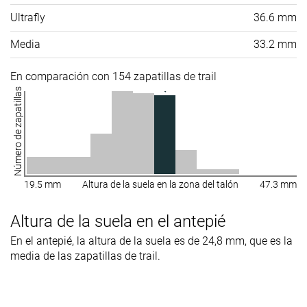
Ultrafly
36.6 mm
Media
33.2 mm
En comparación con 154 zapatillas de trail
Número de zapatillas
19.5 mm
Altura de la suela en la zona del talón
47.3 mm
Altura de la suela en el antepié
En el antepié, la altura de la suela es de 24,8 mm, que es la
media de las zapatillas de trail.