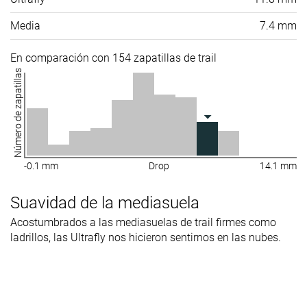
Media
7.4 mm
En comparación con 154 zapatillas de trail
Número de zapatillas
-0.1 mm
Drop
14.1 mm
Suavidad de la mediasuela
Acostumbrados a las mediasuelas de trail firmes como
ladrillos, las Ultrafly nos hicieron sentirnos en las nubes.