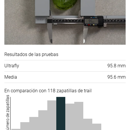
Resultados de las pruebas
Ultrafly
95.8 mm
Media
95.6 mm
En comparación con 118 zapatillas de trail
Número de zapatillas