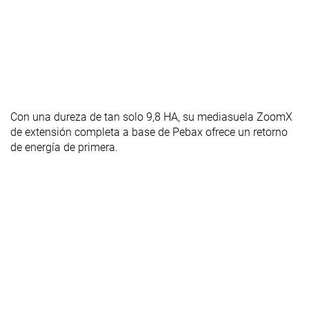
Con una dureza de tan solo 9,8 HA, su mediasuela ZoomX
de extensión completa a base de Pebax ofrece un retorno
de energía de primera.