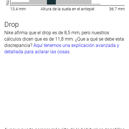
13.4 mm
Altura de la suela en el antepié
36.7 mm
Drop
Nike afirma que el drop es de 8,5 mm, pero nuestros
cálculos dicen que es de 11,8 mm. ¿Que a qué se debe esta
discrepancia?
Aquí tenemos una explicación avanzada y
detallada para aclarar las cosas
.