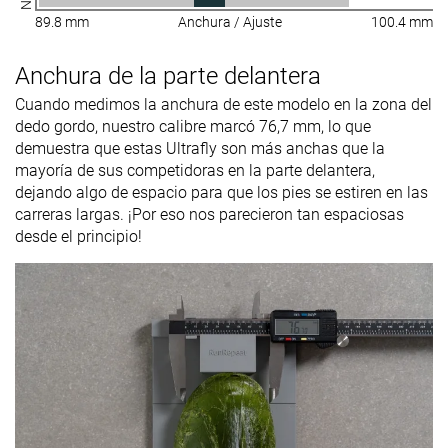
89.8 mm
Anchura / Ajuste
100.4 mm
Anchura de la parte delantera
Cuando medimos la anchura de este modelo en la zona del
dedo gordo, nuestro calibre marcó 76,7 mm, lo que
demuestra que estas Ultrafly son más anchas que la
mayoría de sus competidoras en la parte delantera,
dejando algo de espacio para que los pies se estiren en las
carreras largas. ¡Por eso nos parecieron tan espaciosas
desde el principio!