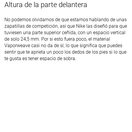
Altura de la parte delantera
No podemos olvidarnos de que estamos hablando de unas
zapatillas de competición, así que Nike las diseñó para que
tuviesen una parte superior ceñida, con un espacio vertical
de solo 24,5 mm. Por si esto fuera poco, el material
Vaporweave casi no da de sí, lo que significa que puedes
sentir que te aprieta un poco los dedos de los pies si lo que
te gusta es tener espacio de sobra.