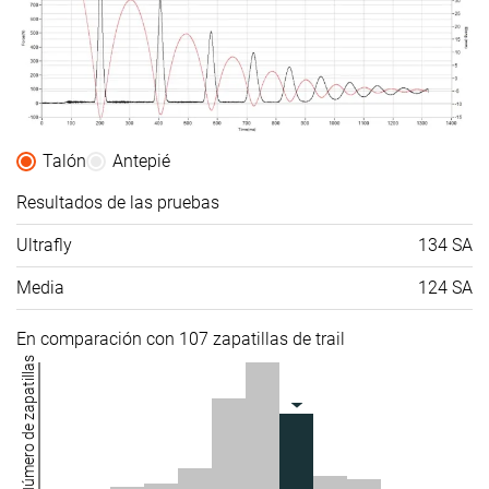
Talón
Antepié
Resultados de las pruebas
Ultrafly
134 SA
Media
124 SA
En comparación con 107 zapatillas de trail
Número de zapatillas