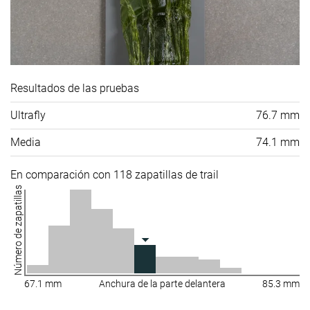
Resultados de las pruebas
Ultrafly
76.7 mm
Media
74.1 mm
En comparación con 118 zapatillas de trail
Número de zapatillas
67.1 mm
Anchura de la parte delantera
85.3 mm