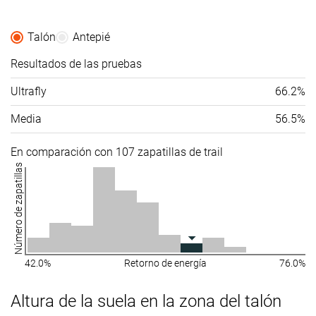
Talón
Antepié
Resultados de las pruebas
Ultrafly
66.2%
Media
56.5%
En comparación con 107 zapatillas de trail
Número de zapatillas
42.0%
Retorno de energía
76.0%
Altura de la suela en la zona del talón