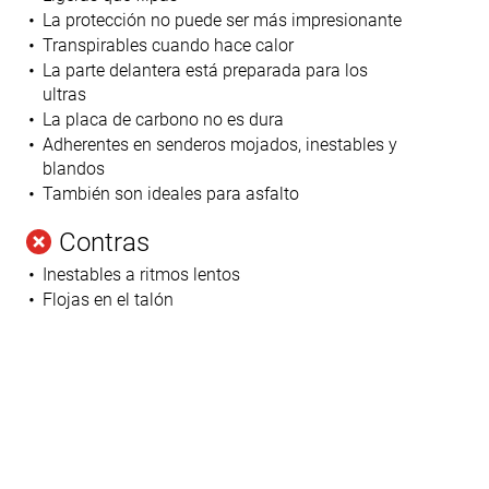
La protección no puede ser más impresionante
Transpirables cuando hace calor
La parte delantera está preparada para los
ultras
La placa de carbono no es dura
Adherentes en senderos mojados, inestables y
blandos
También son ideales para asfalto
Contras
Inestables a ritmos lentos
Flojas en el talón