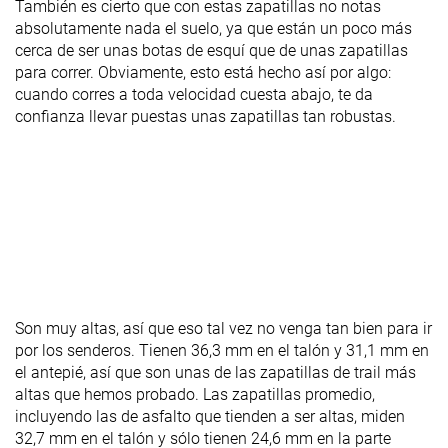
También es cierto que con estas zapatillas no notas
absolutamente nada el suelo, ya que están un poco más
cerca de ser unas botas de esquí que de unas zapatillas
para correr. Obviamente, esto está hecho así por algo:
cuando corres a toda velocidad cuesta abajo, te da
confianza llevar puestas unas zapatillas tan robustas.
Son muy altas, así que eso tal vez no venga tan bien para ir
por los senderos. Tienen 36,3 mm en el talón y 31,1 mm en
el antepié, así que son unas de las zapatillas de trail más
altas que hemos probado. Las zapatillas promedio,
incluyendo las de asfalto que tienden a ser altas, miden
32,7 mm en el talón y sólo tienen 24,6 mm en la parte