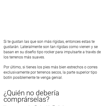
Si te gustan las que son más
rígidas, entonces estas te
gustarán. Lateralmente son tan rígidas como vienen y se
basan en su diseño tipo rocker para impulsarte a través de
los terrenos más suaves.
Por último, si tienes los pies más bien estrechos o corres
exclusivamente por terrenos secos, la parte superior tipo
botín posiblemente te venga genial.
¿Quién no debería
comprárselas?