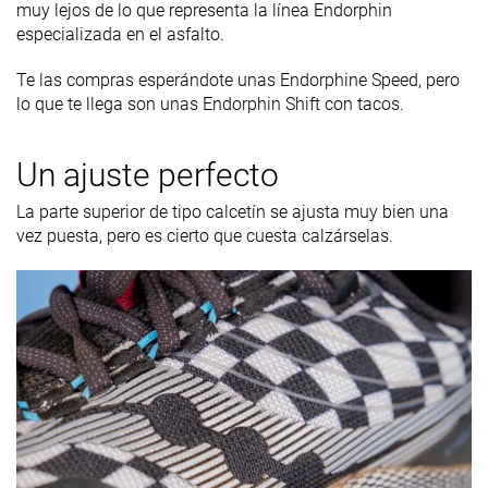
muy lejos de lo que representa la línea Endorphin
especializada en el asfalto.
Te las compras esperándote unas Endorphine Speed, pero
lo que te llega son unas Endorphin Shift con tacos.
Un ajuste perfecto
La parte superior de tipo calcetín se ajusta muy bien una
vez puesta, pero es cierto que cuesta calzárselas.