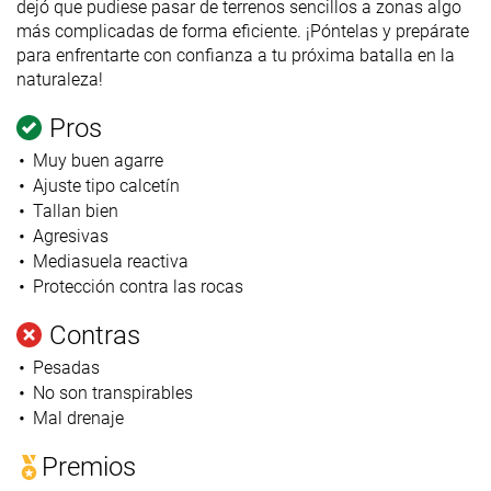
dejó que pudiese pasar de terrenos sencillos a zonas algo
más complicadas de forma eficiente. ¡Póntelas y prepárate
para enfrentarte con confianza a tu próxima batalla en la
naturaleza!
Pros
Muy buen agarre
Ajuste tipo calcetín
Tallan bien
Agresivas
Mediasuela reactiva
Protección contra las rocas
Contras
Pesadas
No son transpirables
Mal drenaje
Premios