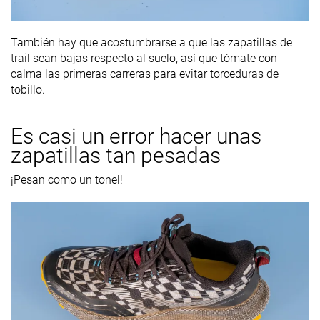
También hay que acostumbrarse a que las zapatillas de
trail sean bajas respecto al suelo, así que tómate con
calma las primeras carreras para evitar torceduras de
tobillo.
Es casi un error hacer unas
zapatillas tan pesadas
¡Pesan como un tonel!