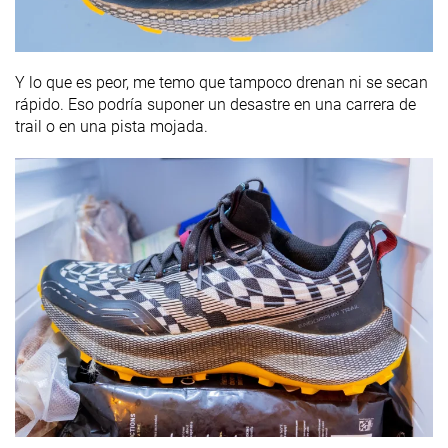
Y lo que es peor, me temo que tampoco drenan ni se secan
rápido. Eso podría suponer un desastre en una carrera de
trail o en una pista mojada.