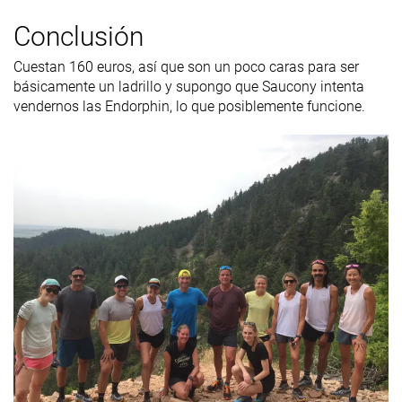
Conclusión
Cuestan 160 euros, así que son un poco caras para ser
básicamente un ladrillo y supongo que Saucony intenta
vendernos las Endorphin, lo que posiblemente funcione.