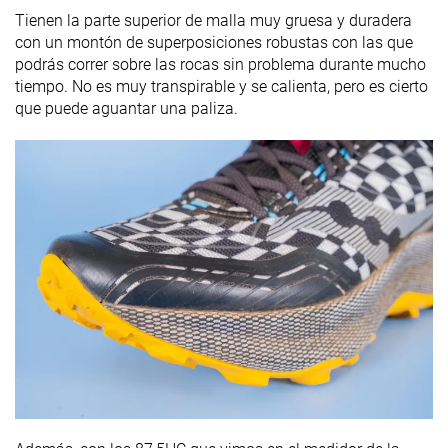
Tienen la parte superior de malla muy gruesa y duradera
con un montón de superposiciones robustas con las que
podrás correr sobre las rocas sin problema durante mucho
tiempo. No es muy transpirable y se calienta, pero es cierto
que puede aguantar una paliza.