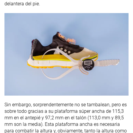
delantera del pie.
Sin embargo, sorprendentemente no se tambalean, pero es
sobre todo gracias a su plataforma súper ancha de 115,3
mm en el antepié y 97,2 mm en el talón (113,0 mm y 89,5
mm son la media). Esta plataforma ancha es necesaria
para combatir la altura y, obviamente, tanto la altura como