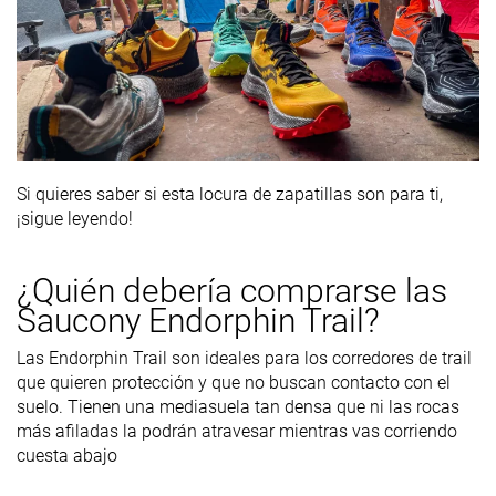
Si quieres saber si esta locura de zapatillas son para ti,
¡sigue leyendo!
¿Quién debería comprarse las
Saucony Endorphin Trail?
Las Endorphin Trail son ideales para los corredores de trail
que quieren protección y que no buscan contacto con el
suelo. Tienen una mediasuela tan densa que ni las rocas
más afiladas la podrán atravesar mientras vas corriendo
cuesta abajo