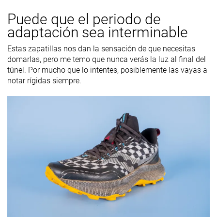
Puede que el periodo de
adaptación sea interminable
Estas zapatillas nos dan la sensación de que necesitas
domarlas, pero me temo que nunca verás la luz al final del
túnel. Por mucho que lo intentes, posiblemente las vayas a
notar rígidas siempre.