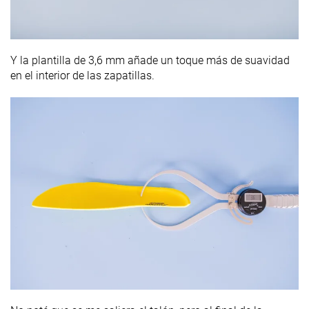
Y la plantilla de 3,6 mm añade un toque más de suavidad
en el interior de las zapatillas.