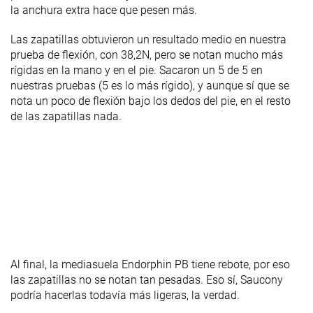
la anchura extra hace que pesen más.
Las zapatillas obtuvieron un resultado medio en nuestra
prueba de flexión, con 38,2N, pero se notan mucho más
rígidas en la mano y en el pie. Sacaron un 5 de 5 en
nuestras pruebas (5 es lo más rígido), y aunque sí que se
nota un poco de flexión bajo los dedos del pie, en el resto
de las zapatillas nada.
Al final, la mediasuela Endorphin PB tiene rebote, por eso
las zapatillas no se notan tan pesadas. Eso sí, Saucony
podría hacerlas todavía más ligeras, la verdad.