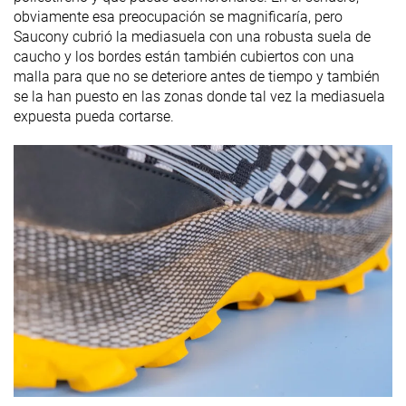
obviamente esa preocupación se magnificaría, pero
Saucony cubrió la mediasuela con una robusta suela de
caucho y los bordes están también cubiertos con una
malla para que no se deteriore antes de tiempo y también
se la han puesto en las zonas donde tal vez la mediasuela
expuesta pueda cortarse.