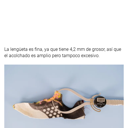
La lengüeta es fina, ya que tiene 4,2 mm de grosor, así que
el acolchado es amplio pero tampoco excesivo.