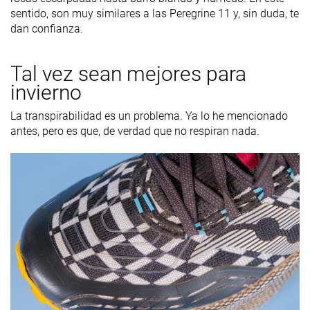
sentido, son muy similares a las Peregrine 11 y, sin duda, te
dan confianza.
Tal vez sean mejores para
invierno
La transpirabilidad es un problema. Ya lo he mencionado
antes, pero es que, de verdad que no respiran nada.