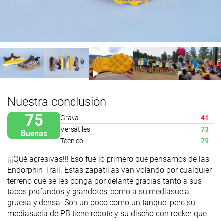
Nuestra conclusión
75
Grava
41
Versátiles
73
Buenas
Técnico
79
¡¡¡Qué agresivas!!! Eso fue lo primero que pensamos de las
Endorphin Trail. Estas zapatillas van volando por cualquier
terreno que se les ponga por delante gracias tanto a sus
tacos profundos y grandotes, como a su mediasuela
gruesa y densa. Son un poco como un tanque, pero su
mediasuela de PB tiene rebote y su diseño con rocker que