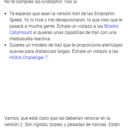
No te compres las Endorphin Trail si:
Te esperas que sean la versión trail de las Endorphin
Speed. Yo lo hice y me decepcionaron, lo que creo que le
pasará a mucha gente. Échale un vistazo a las
Brooks
Catamount
si quieres unas zapatillas de trail con una
mediasuela reactiva.
Quieres un modelo de trail que te proporcione aterrizajes
suaves para distancias largas. Échale un vistazo a las
HOKA Challenger 7
.
Vamos, que está claro que las deberían renovar en la
versión 2. Son rígidas, torpes, y pesadas de narices. Están