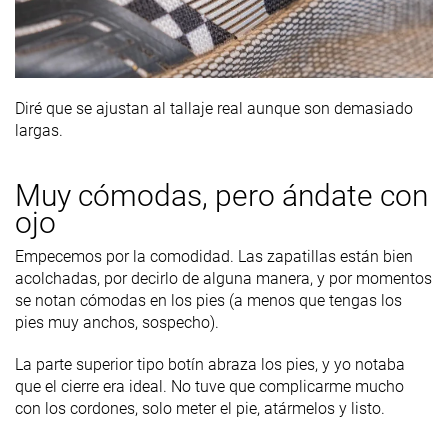
Diré que se ajustan al tallaje real aunque son demasiado
largas.
Muy cómodas, pero ándate con
ojo
Empecemos por la comodidad. Las zapatillas están bien
acolchadas, por decirlo de alguna manera, y por momentos
se notan cómodas en los pies (a menos que tengas los
pies muy anchos, sospecho).
La parte superior tipo botín abraza los pies, y yo notaba
que el cierre era ideal. No tuve que complicarme mucho
con los cordones, solo meter el pie, atármelos y listo.