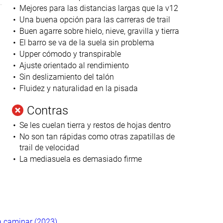
Mejores para las distancias largas que la v12
Una buena opción para las carreras de trail
Buen agarre sobre hielo, nieve, gravilla y tierra
El barro se va de la suela sin problema
Upper cómodo y transpirable
Ajuste orientado al rendimiento
Sin deslizamiento del talón
Fluidez y naturalidad en la pisada
Contras
Se les cuelan tierra y restos de hojas dentro
No son tan rápidas como otras zapatillas de
trail de velocidad
La mediasuela es demasiado firme
a caminar (2023)