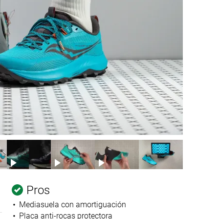
Pros
Mediasuela con amortiguación
Placa anti-rocas protectora