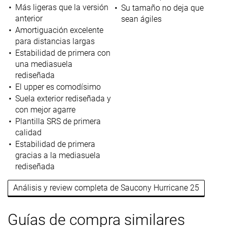
Más ligeras que la versión
Su tamaño no deja que
anterior
sean ágiles
Amortiguación excelente
para distancias largas
Estabilidad de primera con
una mediasuela
rediseñada
El upper es comodísimo
Suela exterior rediseñada y
con mejor agarre
Plantilla SRS de primera
calidad
Estabilidad de primera
gracias a la mediasuela
rediseñada
Análisis y review completa de Saucony Hurricane 25
Guías de compra similares