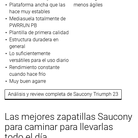
Plataforma ancha que las
menos ágiles
hace muy estables
Mediasuela totalmente de
PWRRUN PB
Plantilla de primera calidad
Estructura duradera en
general
Lo suficientemente
versátiles para el uso diario
Rendimiento constante
cuando hace frío
Muy buen agarre
Análisis y review completa de Saucony Triumph 23
Las mejores zapatillas Saucony
para caminar para llevarlas
todo el día