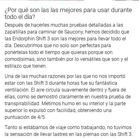
¿Por qué son las las mejores para usar durante
todo el día?
Después de hacerles muchas pruebas detalladas a las
zapatillas para caminar de Saucony, hemos decidido que
las Endorphin Shift 3 son las mejores para llevar todo el
día. Descubrimos que no solo son perfectas para
ponértelas todo el tiempo que quieras porque son
comodísimas, sino también por lo versátiles que son y el
estilazo que tienen.
Una de las muchas razones por las que no nos importó
estar con las Shift 3 durante horas fue su fantástica
ventilación. El aire circula suavemente dentro y fuera de
ellas, como se demostró claramente en nuestra prueba de
transpirabilidad. Metimos humo en su interior y la parte
superior lo expulsó con facilidad, obteniendo una
puntuación de 4/5.
Tanto si estábamos de viaje como trabajando, no tuvimos
la sensación de llevar lastres en las piernas con las Shift 3.