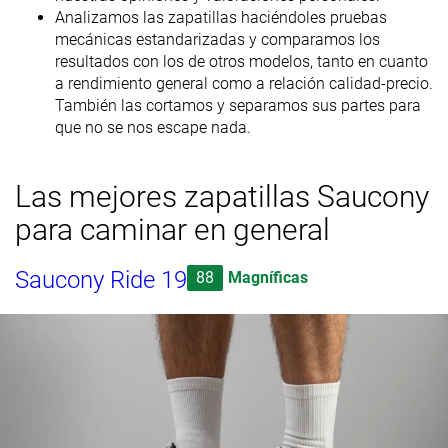
Analizamos las zapatillas haciéndoles pruebas
mecánicas estandarizadas y comparamos los
resultados con los de otros modelos, tanto en cuanto
a rendimiento general como a relación calidad-precio.
También las cortamos y separamos sus partes para
que no se nos escape nada.
Las mejores zapatillas Saucony
para caminar en general
Saucony Ride 19
88
Magníficas