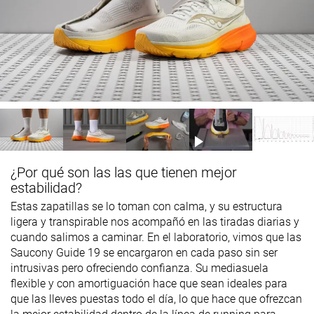
¿Por qué son las las que tienen mejor
estabilidad?
Estas zapatillas se lo toman con calma, y su estructura
ligera y transpirable nos acompañó en las tiradas diarias y
cuando salimos a caminar. En el laboratorio, vimos que las
Saucony Guide 19 se encargaron en cada paso sin ser
intrusivas pero ofreciendo confianza. Su mediasuela
flexible y con amortiguación hace que sean ideales para
que las lleves puestas todo el día, lo que hace que ofrezcan