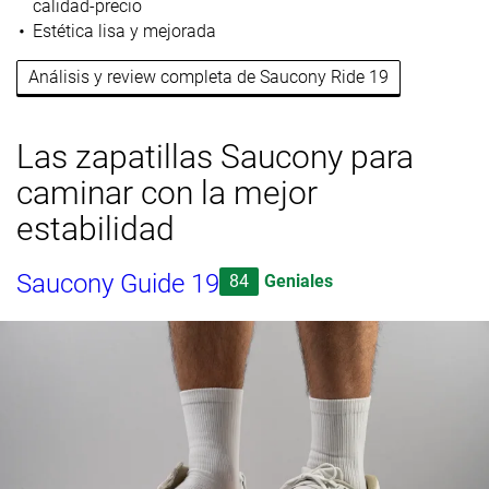
calidad-precio
Estética lisa y mejorada
Análisis y review completa de Saucony Ride 19
Las zapatillas Saucony para
caminar con la mejor
estabilidad
Saucony Guide 19
84
Geniales