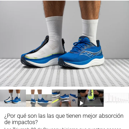
¿Por qué son las las que tienen mejor absorción
de impactos?