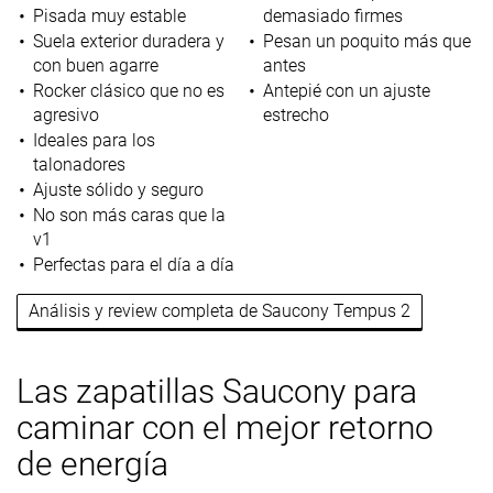
Pisada muy estable
demasiado firmes
Suela exterior duradera y
Pesan un poquito más que
con buen agarre
antes
Rocker clásico que no es
Antepié con un ajuste
agresivo
estrecho
Ideales para los
talonadores
Ajuste sólido y seguro
No son más caras que la
v1
Perfectas para el día a día
Análisis y review completa de Saucony Tempus 2
Las zapatillas Saucony para
caminar con el mejor retorno
de energía