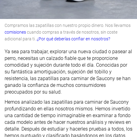
Compramos las zapatillas con nuestro propio dinero. Nos llevamos
comisiones
cuando compras a través de nosotros, sin coste
adicional para ti.
¿Por qué deberías confiar en nosotros?
Ya sea para trabajar, explorar una nueva ciudad o pasear al
perro, necesitas un calzado fiable que te proporcione
comodidad y sujeción durante todo el día. Conocidas por
su fantástica amortiguación, sujeción del tobillo y
resistencia, las zapatillas para caminar de Saucony se han
ganado la confianza de muchos consumidores
preocupados por su salud.
Hemos analizado las zapatillas para caminar de Saucony
profundizando en ellas nosotros mismos. Hemos invertido
una cantidad de tiempo inimaginable en examinar a fondo
cada modelo antes de hacer nuestros análisis y reviews en
detalle. Después de estudiar y hacerles pruebas a todos, los
hemos puntuado y clasificado basándonos en los datos