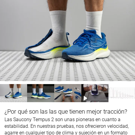
¿Por qué son las las que tienen mejor tracción?
Las Saucony Tempus 2 son unas pioneras en cuanto a
estabilidad. En nuestras pruebas, nos ofrecieron velocidad,
agarre en cualquier tipo de clima y sujeción en un formato