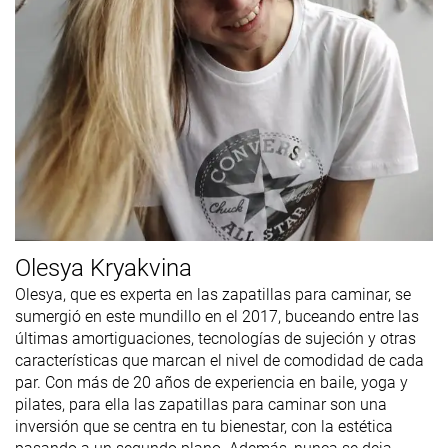
Olesya Kryakvina
Olesya, que es experta en las zapatillas para caminar, se
sumergió en este mundillo en el 2017, buceando entre las
últimas amortiguaciones, tecnologías de sujeción y otras
características que marcan el nivel de comodidad de cada
par. Con más de 20 años de experiencia en baile, yoga y
pilates, para ella las zapatillas para caminar son una
inversión que se centra en tu bienestar, con la estética