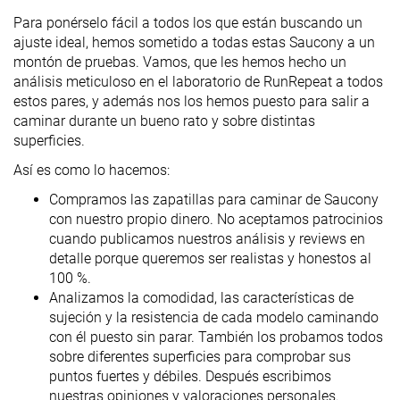
Para ponérselo fácil a todos los que están buscando un
ajuste ideal, hemos sometido a todas estas Saucony a un
montón de pruebas. Vamos, que les hemos hecho un
análisis meticuloso en el laboratorio de RunRepeat a todos
estos pares, y además nos los hemos puesto para salir a
caminar durante un bueno rato y sobre distintas
superficies.
Así es como lo hacemos:
Compramos las zapatillas para caminar de Saucony
con nuestro propio dinero. No aceptamos patrocinios
cuando publicamos nuestros análisis y reviews en
detalle porque queremos ser realistas y honestos al
100 %.
Analizamos la comodidad, las características de
sujeción y la resistencia de cada modelo caminando
con él puesto sin parar. También los probamos todos
sobre diferentes superficies para comprobar sus
puntos fuertes y débiles. Después escribimos
nuestras opiniones y valoraciones personales.