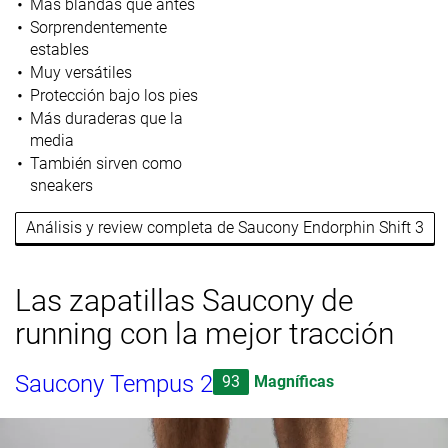
Más blandas que antes
Sorprendentemente
estables
Muy versátiles
Protección bajo los pies
Más duraderas que la
media
También sirven como
sneakers
Análisis y review completa de Saucony Endorphin Shift 3
Las zapatillas Saucony de
running con la mejor tracción
Saucony Tempus 2
93
Magníficas