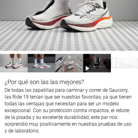
¿Por qué son las las mejores?
De todas las zapatillas para caminar y correr de Saucony,
las Ride 19 tenían que ser nuestras favoritas, ya que tienen
todas las ventajas que necesitan para ser un modelo
excepcional. Con su protección contra impactos, el rebote
de la pisada y su excelente durabilidad, este par nos
sorprendió muy positivamente en nuestras pruebas de uso
y de laboratorio.