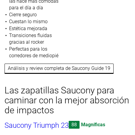
las hace más cómodas
para el día a día
Cierre seguro
Cuestan lo mismo
Estética mejorada
Transiciones fluidas
gracias al rocker
Perfectas para los
corredores de mediopié
Análisis y review completa de Saucony Guide 19
Las zapatillas Saucony para
caminar con la mejor absorción
de impactos
Saucony Triumph 23
88
Magníficas