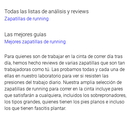
Todas las listas de análisis y reviews
Zapatillas de running
Las mejores guías
Mejores zapatillas de running
Para quienes son de trabajar en la cinta de correr día tras
día, hemos hecho reviews de varias zapatillas que son tan
trabajadoras como tú. Las probamos todas y cada una de
ellas en nuestro laboratorio para ver si resisten las
presiones del trabajo diario. Nuestra amplia selección de
zapatillas de running para correr en la cinta incluye pares
que satisfarán a cualquiera, incluidos los sobrepronadores,
los tipos grandes, quienes tienen los pies planos e incluso
los que tienen fascitis plantar.