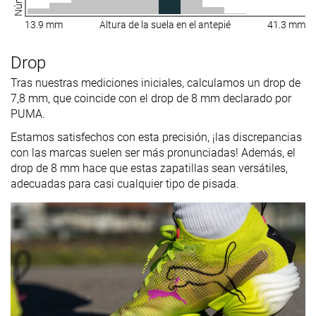
13.9 mm
Altura de la suela en el antepié
41.3 mm
Drop
Tras nuestras mediciones iniciales, calculamos un drop de
7,8 mm, que coincide con el drop de 8 mm declarado por
PUMA.
Estamos satisfechos con esta precisión, ¡las discrepancias
con las marcas suelen ser más pronunciadas! Además, el
drop de 8 mm hace que estas zapatillas sean versátiles,
adecuadas para casi cualquier tipo de pisada.