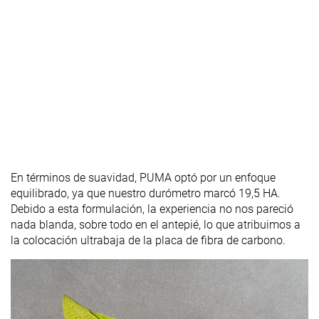
En términos de suavidad, PUMA optó por un enfoque
equilibrado, ya que nuestro durómetro marcó 19,5 HA.
Debido a esta formulación, la experiencia no nos pareció
nada blanda, sobre todo en el antepié, lo que atribuimos a
la colocación ultrabaja de la placa de fibra de carbono.