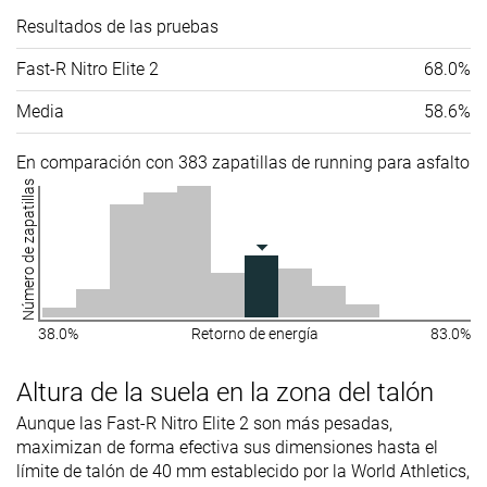
Resultados de las pruebas
Fast-R Nitro Elite 2
68.0%
Media
58.6%
En comparación con 383 zapatillas de running para asfalto
Número de zapatillas
38.0%
Retorno de energía
83.0%
Altura de la suela en la zona del talón
Aunque las Fast-R Nitro Elite 2 son más pesadas,
maximizan de forma efectiva sus dimensiones hasta el
límite de talón de 40 mm establecido por la World Athletics,