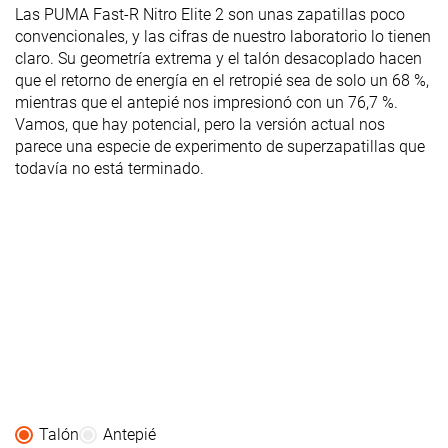
Las PUMA Fast-R Nitro Elite 2 son unas zapatillas poco
convencionales, y las cifras de nuestro laboratorio lo tienen
claro. Su geometría extrema y el talón desacoplado hacen
que el retorno de energía en el retropié sea de solo un 68 %,
mientras que el antepié nos impresionó con un 76,7 %.
Vamos, que hay potencial, pero la versión actual nos
parece una especie de experimento de superzapatillas que
todavía no está terminado.
Talón
Antepié