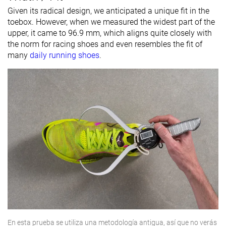
Given its radical design, we anticipated a unique fit in the
toebox. However, when we measured the widest part of the
upper, it came to 96.9 mm, which aligns quite closely with
the norm for racing shoes and even resembles the fit of
many
daily running shoes
.
En esta prueba se utiliza una metodología antigua, así que no verás