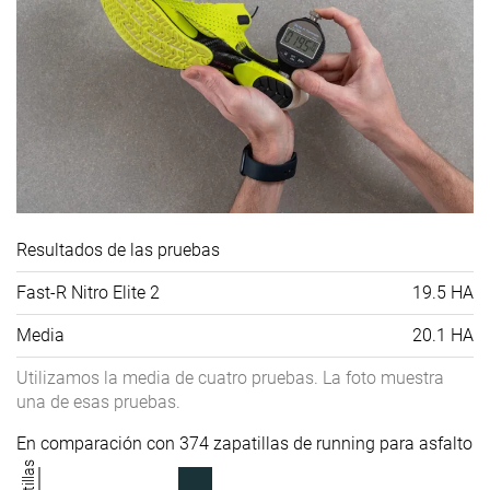
Resultados de las pruebas
Fast-R Nitro Elite 2
19.5 HA
Media
20.1 HA
Utilizamos la media de cuatro pruebas. La foto muestra
una de esas pruebas.
En comparación con 374 zapatillas de running para asfalto