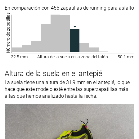
En comparación con 455 zapatillas de running para asfalto
Número de zapatillas
22.5 mm
Altura de la suela en la zona del talón
50.1 mm
Altura de la suela en el antepié
La suela tiene una altura de 31,9 mm en el antepié, lo que
hace que este modelo esté entre las superzapatillas más
altas que hemos analizado hasta la fecha.