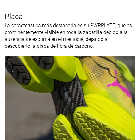
Placa
La característica más destacada es su PWRPLATE, que es
prominentemente visible en toda la zapatilla debido a la
ausencia de espuma en el mediopié, dejando al
descubierto la placa de fibra de carbono.