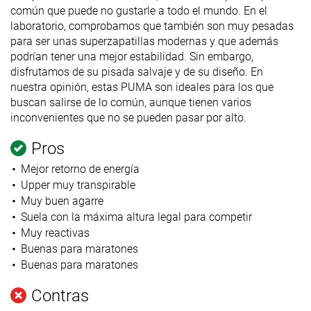
común que puede no gustarle a todo el mundo. En el
laboratorio, comprobamos que también son muy pesadas
para ser unas superzapatillas modernas y que además
podrían tener una mejor estabilidad. Sin embargo,
disfrutamos de su pisada salvaje y de su diseño. En
nuestra opinión, estas PUMA son ideales para los que
buscan salirse de lo común, aunque tienen varios
inconvenientes que no se pueden pasar por alto.
Pros
Mejor retorno de energía
Upper muy transpirable
Muy buen agarre
Suela con la máxima altura legal para competir
Muy reactivas
Buenas para maratones
Buenas para maratones
Contras