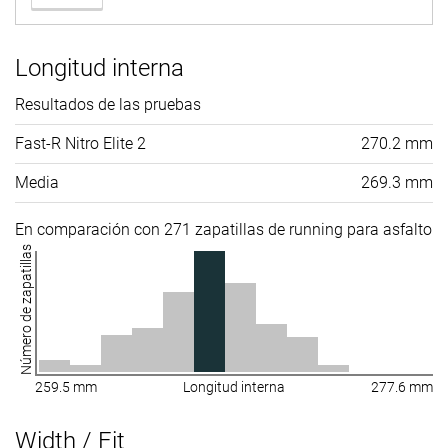
Longitud interna
Resultados de las pruebas
Fast-R Nitro Elite 2
270.2 mm
Media
269.3 mm
En comparación con 271 zapatillas de running para asfalto
Número de zapatillas
259.5 mm
Longitud interna
277.6 mm
Width / Fit