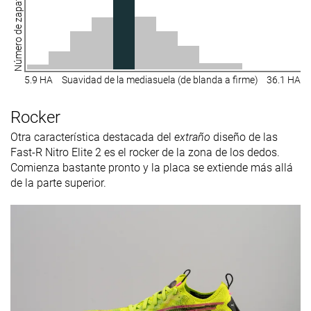
Número de zapatillas
5.9 HA
Suavidad de la mediasuela (de blanda a firme)
36.1 HA
Rocker
Otra característica destacada del
extraño
diseño de las
Fast-R Nitro Elite 2 es el rocker de la zona de los dedos.
Comienza bastante pronto y la placa se extiende más allá
de la parte superior.