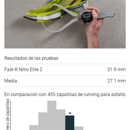
Resultados de las pruebas
Fast-R Nitro Elite 2
31.9 mm
Media
27.1 mm
En comparación con 455 zapatillas de running para asfalto
Número de zapatillas