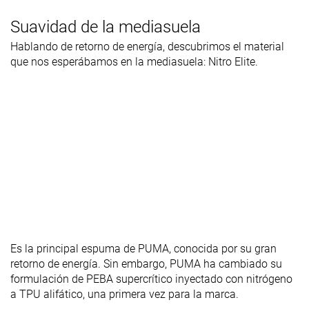
Suavidad de la mediasuela
Hablando de retorno de energía, descubrimos el material
que nos esperábamos en la mediasuela: Nitro Elite.
Es la principal espuma de PUMA, conocida por su gran
retorno de energía. Sin embargo, PUMA ha cambiado su
formulación de PEBA supercrítico inyectado con nitrógeno
a TPU alifático, una primera vez para la marca.