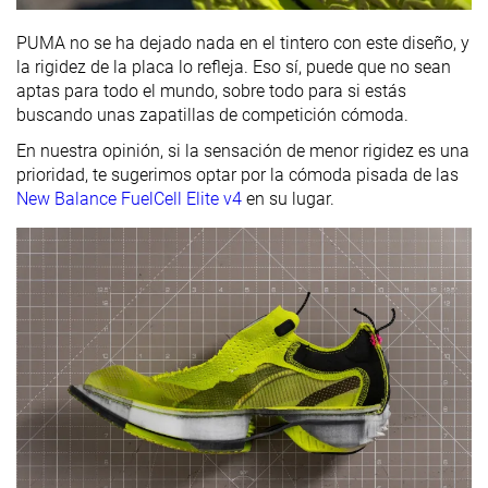
PUMA no se ha dejado nada en el tintero con este diseño, y
la rigidez de la placa lo refleja. Eso sí, puede que no sean
aptas para todo el mundo, sobre todo para si estás
buscando unas zapatillas de competición cómoda.
En nuestra opinión, si la sensación de menor rigidez es una
prioridad, te sugerimos optar por la cómoda pisada de las
New Balance FuelCell Elite v4
en su lugar.