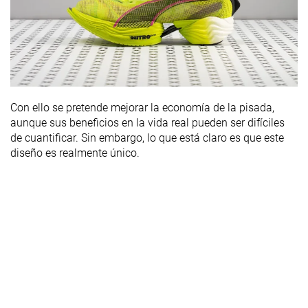
Con ello se pretende mejorar la economía de la pisada,
aunque sus beneficios en la vida real pueden ser difíciles
de cuantificar. Sin embargo, lo que está claro es que este
diseño es realmente único.