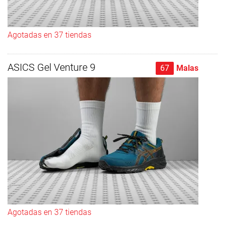
Agotadas en 37 tiendas
ASICS Gel Venture 9
67
Malas
Agotadas en 37 tiendas