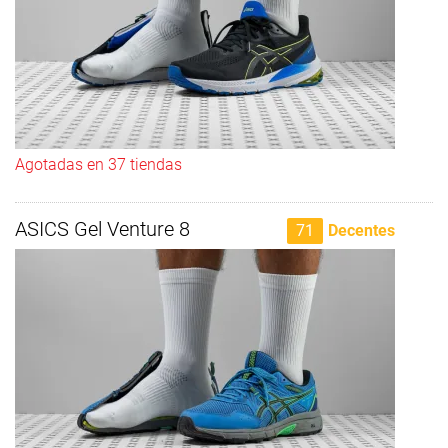
Agotadas en 37 tiendas
ASICS Gel Venture 8
71
Decentes