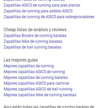
Zapatillas ASICS de running para pies planos
Zapatillas de running para asfalto ASICS
Zapatillas de running de ASICS para sobrepronadores
Cheap listas de análisis y reviews
Zapatillas Brooks de running baratas
Zapatillas Nike de running baratas
Zapatillas de trail running baratas
Las mejores guías
Mejores zapatillas de running
Mejores zapatillas ASICS de running
Mejores zapatillas de running baratas
Mejores zapatillas ASICS para caminar
Mejores zapatillas ASICS de trail running
Mejores zapatillas Nike de running baratas
Aquí están todas las zapatillas de running baratas de