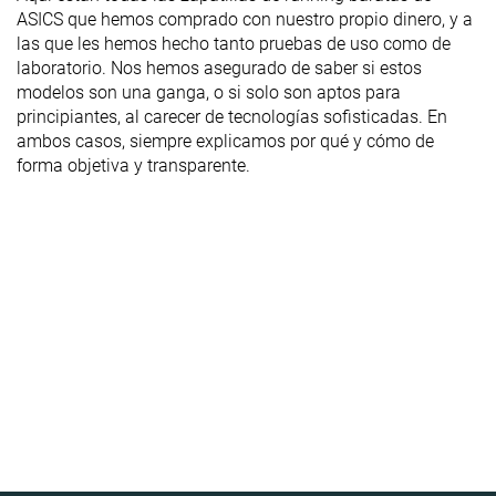
ASICS que hemos comprado con nuestro propio dinero, y a
las que les hemos hecho tanto pruebas de uso como de
laboratorio. Nos hemos asegurado de saber si estos
modelos son una ganga, o si solo son aptos para
principiantes, al carecer de tecnologías sofisticadas. En
ambos casos, siempre explicamos por qué y cómo de
forma objetiva y transparente.