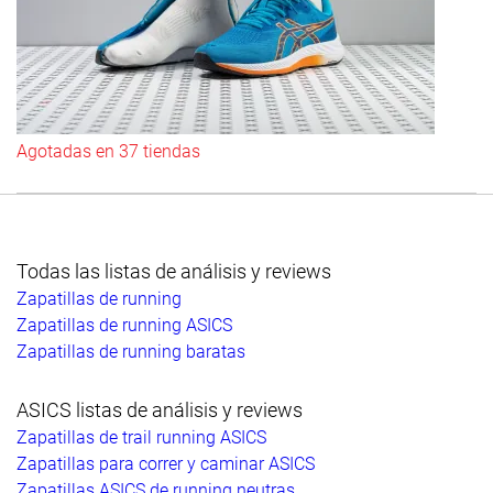
Agotadas en 37 tiendas
Todas las listas de análisis y reviews
Zapatillas de running
Zapatillas de running ASICS
Zapatillas de running baratas
ASICS listas de análisis y reviews
Zapatillas de trail running ASICS
Zapatillas para correr y caminar ASICS
Zapatillas ASICS de running neutras