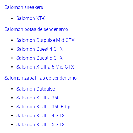
Salomon sneakers
Salomon XT-6
Salomon botas de senderismo
Salomon Outpulse Mid GTX
Salomon Quest 4 GTX
Salomon Quest 5 GTX
Salomon X Ultra 5 Mid GTX
Salomon zapatillas de senderismo
Salomon Outpulse
Salomon X Ultra 360
Salomon X Ultra 360 Edge
Salomon X Ultra 4 GTX
Salomon X Ultra 5 GTX