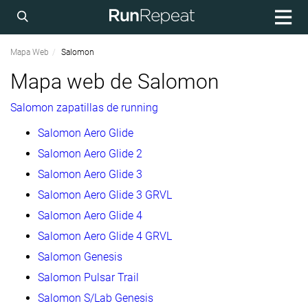
Mapa Web
Salomon
Mapa web de Salomon
Salomon zapatillas de running
Salomon Aero Glide
Salomon Aero Glide 2
Salomon Aero Glide 3
Salomon Aero Glide 3 GRVL
Salomon Aero Glide 4
Salomon Aero Glide 4 GRVL
Salomon Genesis
Salomon Pulsar Trail
Salomon S/Lab Genesis