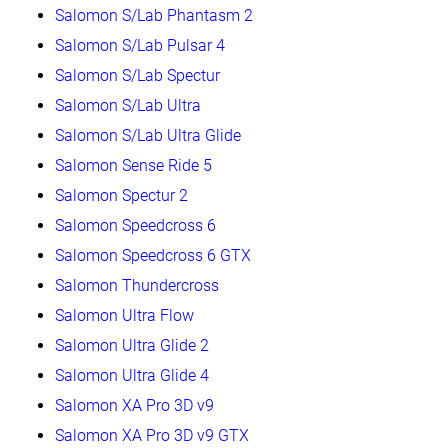
Salomon S/Lab Phantasm 2
Salomon S/Lab Pulsar 4
Salomon S/Lab Spectur
Salomon S/Lab Ultra
Salomon S/Lab Ultra Glide
Salomon Sense Ride 5
Salomon Spectur 2
Salomon Speedcross 6
Salomon Speedcross 6 GTX
Salomon Thundercross
Salomon Ultra Flow
Salomon Ultra Glide 2
Salomon Ultra Glide 4
Salomon XA Pro 3D v9
Salomon XA Pro 3D v9 GTX