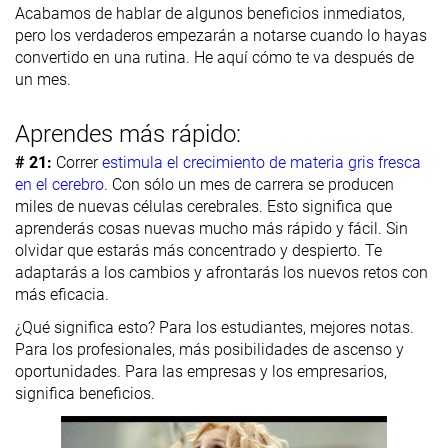
Acabamos de hablar de algunos beneficios inmediatos,
pero los verdaderos empezarán a notarse cuando lo hayas
convertido en una rutina. He aquí cómo te va después de
un mes.
Aprendes más rápido:
# 21:
Correr
estimula el crecimiento de materia gris fresca
en el cerebro
. Con sólo un mes de carrera se producen
miles de nuevas células cerebrales. Esto significa que
aprenderás cosas nuevas mucho más rápido y fácil. Sin
olvidar que estarás más concentrado y despierto. Te
adaptarás a los cambios y afrontarás los nuevos retos con
más eficacia.
¿Qué significa esto? Para los estudiantes, mejores notas.
Para los profesionales, más posibilidades de ascenso y
oportunidades. Para las empresas y los empresarios,
significa beneficios.