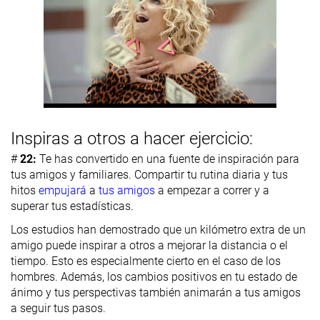
Inspiras a otros a hacer ejercicio:
#
22:
Te has convertido en una fuente de inspiración para
tus amigos y familiares. Compartir tu rutina diaria y tus
hitos
empujará
a
tus amigos
a empezar a correr y a
superar tus estadísticas.
Los estudios han demostrado que un kilómetro extra de un
amigo puede inspirar a otros a mejorar la distancia o el
tiempo. Esto es especialmente cierto en el caso de los
hombres. Además, los cambios positivos en tu estado de
ánimo y tus perspectivas también animarán a tus amigos
a seguir tus pasos.