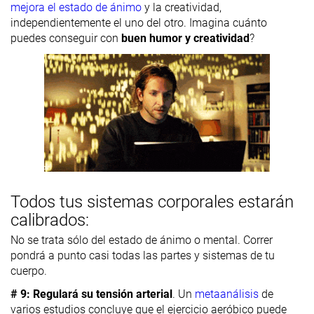
mejora el estado de ánimo
y la creatividad,
independientemente el uno del otro. Imagina cuánto
puedes conseguir con
buen humor y creatividad
?
Todos tus sistemas corporales estarán
calibrados:
No se trata sólo del estado de ánimo o mental. Correr
pondrá a punto casi todas las partes y sistemas de tu
cuerpo.
# 9:
Regulará su tensión arterial
. Un
metaanálisis
de
varios estudios concluye que el ejercicio aeróbico puede