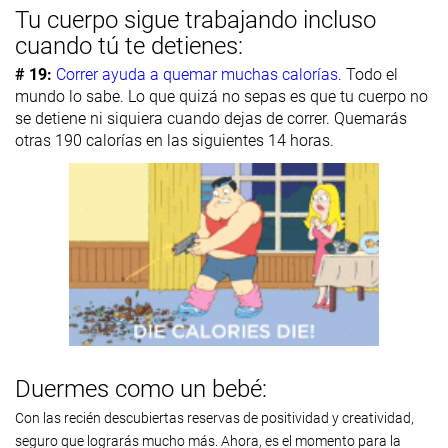
Tu cuerpo sigue trabajando incluso
cuando tú te detienes:
# 19:
Correr ayuda a quemar muchas calorías
. Todo el
mundo lo sabe. Lo que quizá no sepas es que tu cuerpo no
se detiene ni siquiera cuando dejas de correr. Quemarás
otras 190 calorías en las siguientes 14 horas.
Duermes como un bebé:
Con las recién descubiertas reservas de positividad y creatividad,
seguro que lograrás mucho más. Ahora, es el momento para la