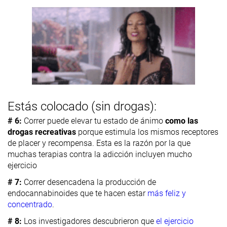
Estás colocado (sin drogas):
# 6:
Correr puede elevar tu estado de ánimo
como las
drogas recreativas
porque estimula los mismos receptores
de placer y recompensa. Esta es la razón por la que
muchas terapias contra la adicción incluyen mucho
ejercicio
# 7:
Correr desencadena la producción de
endocannabinoides que te hacen estar
más feliz y
concentrado
.
# 8:
Los investigadores descubrieron que
el ejercicio