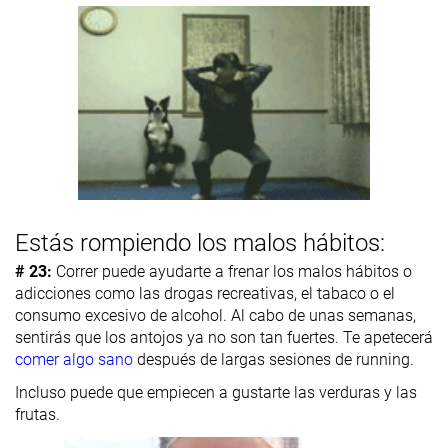
Estás rompiendo los malos hábitos:
# 23:
Correr puede ayudarte a frenar los malos hábitos o
adicciones como las drogas recreativas, el tabaco o el
consumo excesivo de alcohol. Al cabo de unas semanas,
sentirás que los antojos ya no son tan fuertes. Te apetecerá
comer algo sano
después de largas sesiones de running.
Incluso puede que empiecen a gustarte las verduras y las
frutas.