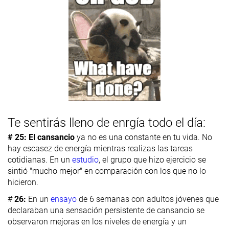
Te sentirás lleno de enrgía todo el día:
# 25: El cansancio
ya no es una constante en tu vida. No
hay escasez de energía mientras realizas las tareas
cotidianas. En un
estudio
, el grupo que hizo ejercicio se
sintió "mucho mejor" en comparación con los que no lo
hicieron.
#
26:
En un
ensayo
de 6 semanas con adultos jóvenes que
declaraban una sensación persistente de cansancio se
observaron mejoras en los niveles de energía y un