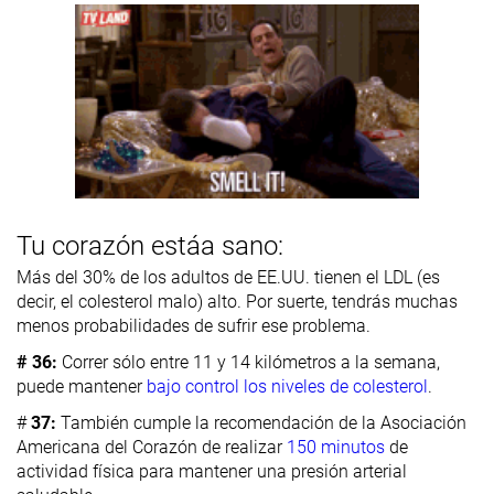
Tu corazón estáa sano:
Más del 30% de los adultos de EE.UU. tienen el LDL (es
decir, el colesterol malo) alto. Por suerte, tendrás muchas
menos probabilidades de sufrir ese problema.
# 36:
Correr sólo entre 11 y 14 kilómetros a la semana,
puede mantener
bajo control los niveles de colesterol
.
#
37:
También cumple la recomendación de la Asociación
Americana del Corazón de realizar
150 minutos
de
actividad física para mantener una presión arterial