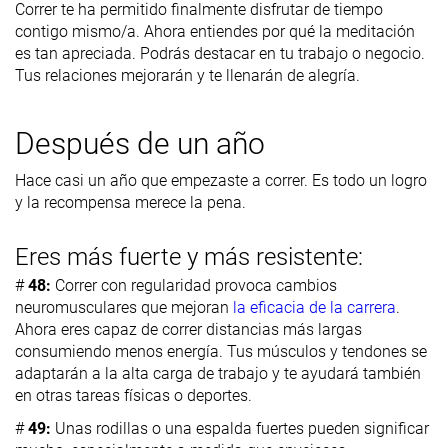
Correr te ha permitido finalmente disfrutar de tiempo
contigo mismo/a. Ahora entiendes por qué la meditación
es tan apreciada. Podrás destacar en tu trabajo o negocio.
Tus relaciones mejorarán y te llenarán de alegría.
Después de un año
Hace casi un año que empezaste a correr. Es todo un logro
y la recompensa merece la pena.
Eres más fuerte y más resistente:
#
48:
Correr con regularidad provoca cambios
neuromusculares que mejoran
la eficacia de la carrera
.
Ahora eres capaz de correr distancias más largas
consumiendo menos energía. Tus músculos y tendones se
adaptarán a la alta carga de trabajo y te ayudará también
en otras tareas físicas o deportes.
#
49:
Unas rodillas o una espalda fuertes pueden significar