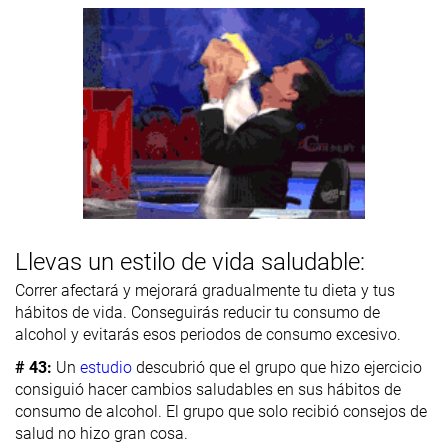
Llevas un estilo de vida saludable:
Correr afectará y mejorará gradualmente tu dieta y tus
hábitos de vida. Conseguirás reducir tu consumo de
alcohol y evitarás esos periodos de consumo excesivo.
# 43:
Un
estudio
descubrió que el grupo que hizo ejercicio
consiguió hacer cambios saludables en sus hábitos de
consumo de alcohol. El grupo que solo recibió consejos de
salud no hizo gran cosa.