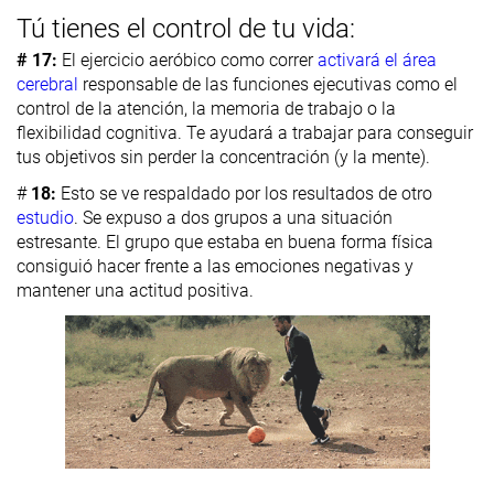
Tú tienes el control de tu vida:
# 17:
El ejercicio aeróbico como correr
activará el área
cerebral
responsable de las funciones ejecutivas como el
control de la atención, la memoria de trabajo o la
flexibilidad cognitiva. Te ayudará a trabajar para conseguir
tus objetivos sin perder la concentración (y la mente).
#
18:
Esto se ve respaldado por los resultados de otro
estudio
. Se expuso a dos grupos a una situación
estresante. El grupo que estaba en buena forma física
consiguió hacer frente a las emociones negativas y
mantener una actitud positiva.