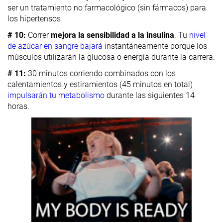
ser un tratamiento no farmacológico (sin fármacos) para
los hipertensos
# 10:
Correr
mejora la sensibilidad a la insulina
. Tu
nivel
de azúcar en sangre bajará
instantáneamente porque los
músculos utilizarán la glucosa o energía durante la carrera.
# 11:
30 minutos corriendo combinados con los
calentamientos y estiramientos (45 minutos en total)
impulsarán tu metabolismo
durante las siguientes 14
horas.