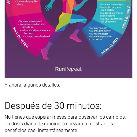
Y ahora, algunos detalles.
Después de 30 minutos:
No tienes que esperar meses para observar los cambios.
Tu dosis diaria de running empezará a mostrar los
beneficios casi instantáneamente.