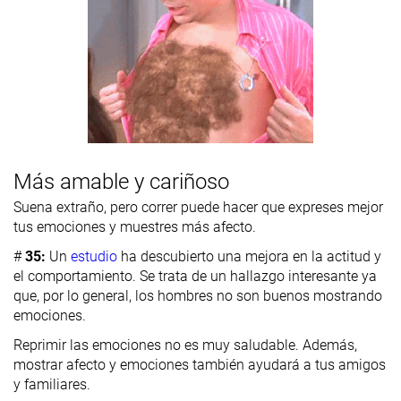
Más amable y cariñoso
Suena extraño, pero correr puede hacer que expreses mejor
tus emociones y muestres más afecto.
#
35:
Un
estudio
ha descubierto una mejora en la actitud y
el comportamiento. Se trata de un hallazgo interesante ya
que, por lo general, los hombres no son buenos mostrando
emociones.
Reprimir las emociones no es muy saludable. Además,
mostrar afecto y emociones también ayudará a tus amigos
y familiares.