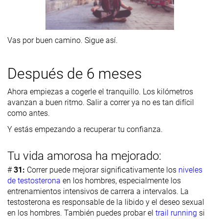
Vas por buen camino. Sigue así.
Después de 6 meses
Ahora empiezas a cogerle el tranquillo. Los kilómetros
avanzan a buen ritmo. Salir a correr ya no es tan difícil
como antes.
Y estás empezando a recuperar tu confianza.
Tu vida amorosa ha mejorado:
#
31:
Correr puede mejorar significativamente los
niveles
de testosterona
en los hombres, especialmente los
entrenamientos intensivos de carrera a intervalos. La
testosterona es responsable de la libido y el deseo sexual
en los hombres. También puedes probar el
trail running
si