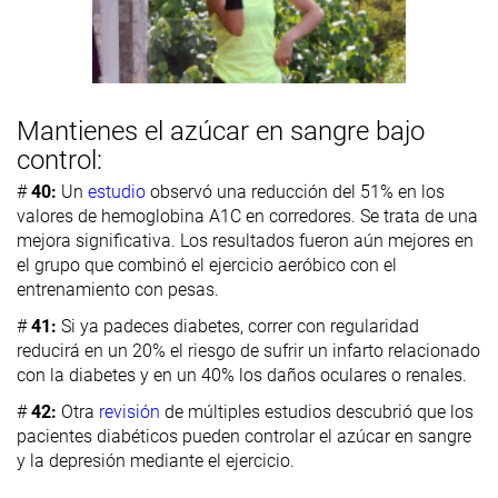
Mantienes el azúcar en sangre bajo
control:
#
40:
Un
estudio
observó una reducción del 51% en los
valores de hemoglobina A1C en corredores. Se trata de una
mejora significativa. Los resultados fueron aún mejores en
el grupo que combinó el ejercicio aeróbico con el
entrenamiento con pesas.
#
41:
Si ya padeces diabetes, correr con regularidad
reducirá en un 20% el riesgo de sufrir un infarto relacionado
con la diabetes y en un 40% los daños oculares o renales.
#
42:
Otra
revisión
de múltiples estudios descubrió que los
pacientes diabéticos pueden controlar el azúcar en sangre
y la depresión mediante el ejercicio.