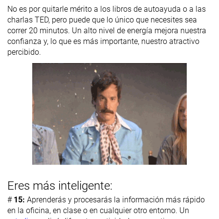
No es por quitarle mérito a los libros de autoayuda o a las
charlas TED, pero puede que lo único que necesites sea
correr 20 minutos. Un alto nivel de energía mejora nuestra
confianza y, lo que es más importante, nuestro atractivo
percibido.
Eres más inteligente:
#
15:
Aprenderás y procesarás la información más rápido
en la oficina, en clase o en cualquier otro entorno. Un