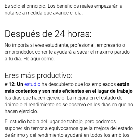
Es sólo el principio. Los beneficios reales empezarán a
notarse a medida que avance el día.
Después de 24 horas:
No importa si eres estudiante, profesional, empresario o
emprendedor, correr te ayudará a sacar el máximo partido
a tu día. He aquí cómo.
Eres más productivo:
#
12: Un
estudio
ha descubierto que los empleados
están
más contentos y son más eficientes en el lugar de trabajo
los días que hacen ejercicio. La mejora en el estado de
ánimo o el rendimiento no se observó en los días en que no
hacen ejercicio.
El estudio habla del lugar de trabajo, pero podemos
suponer sin temor a equivocarnos que la mejora del estado
de ánimo y del rendimiento ayudará en todos los ámbitos