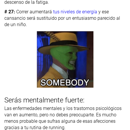
descenso de la fatiga.
# 27:
Correr aumentará
tus niveles de energía
y ese
cansancio será sustituido por un entusiasmo parecido al
de un niño.
Serás mentalmente fuerte:
Las enfermedades mentales y los trastornos psicológicos
van en aumento, pero no debes preocuparte. Es mucho
menos probable que sufras alguna de esas afecciones
gracias a tu rutina de running.