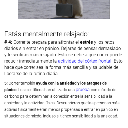
Estás mentalmente relajado:
# 4:
Correr te prepara para afrontar el
estrés
y los retos
diarios sin entrar en pánico. Dejarás de pensar demasiado
y te sentirás más relajado. Esto se debe a que correr puede
reducir inmediatamente la
actividad del córtex frontal
. Esto
hace que correr sea la forma más sencilla y saludable de
liberarse de la rutina diaria.
5:
Correr también
ayuda con la
ansiedad y los ataques de
prueba
pánico
.
Los científicos han utilizado una
con dióxido de
carbono para determinar la conexión entre la sensibilidad a la
ansiedad y la actividad física. Descubrieron que las personas más
activas físicamente eran menos propensas a entrar en pánico en
situaciones de miedo, incluso si tienen sensibilidad a la ansiedad.