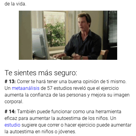
de la vida.
Te sientes más seguro:
# 13:
Correr te hará tener una buena opinión de ti mismo.
Un
metaanálisis
de 57 estudios reveló que el ejercicio
aumenta la confianza de las personas y mejora su imagen
corporal.
# 14:
También puede funcionar como una herramienta
eficaz para aumentar la autoestima de los niños. Un
estudio
sugiere que correr o hacer ejercicio puede aumentar
la autoestima en niños o jóvenes.