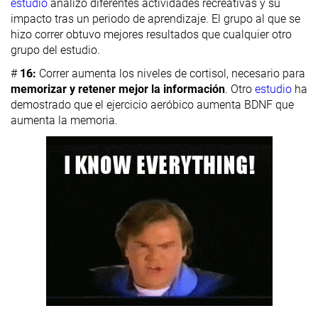
estudio
analizó diferentes actividades recreativas y su
impacto tras un periodo de aprendizaje. El grupo al que se
hizo correr obtuvo mejores resultados que cualquier otro
grupo del estudio.
#
16:
Correr aumenta los niveles de cortisol, necesario para
memorizar y retener mejor la información
. Otro
estudio
ha
demostrado que el ejercicio aeróbico aumenta BDNF que
aumenta la memoria.