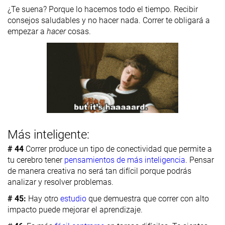
¿Te suena? Porque lo hacemos todo el tiempo. Recibir
consejos saludables y no hacer nada. Correr te obligará a
empezar a
hacer
cosas.
Más inteligente:
# 44
Correr produce un tipo de conectividad que permite a
tu cerebro tener
pensamientos de más inteligencia
. Pensar
de manera creativa no será tan difícil porque podrás
analizar y resolver problemas.
# 45:
Hay otro
estudio
que demuestra que correr con alto
impacto puede mejorar el aprendizaje.