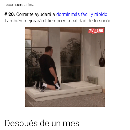
recompensa final.
# 20:
Correr te ayudará a
dormir más fácil y rápido
.
También mejorará el tiempo y la calidad de tu sueño.
Después de un mes