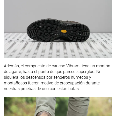
Además, el compuesto de caucho Vibram tiene un montón
de agarre, hasta el punto de que parece superglue. Ni
siquiera los descensos por senderos húmedos y
montañosos fueron motivo de preocupación durante
nuestras pruebas de uso con estas botas.