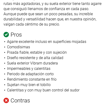
rutas más agotadoras, y su suela exterior tiene tanto agarre
que consiguió llenarnos de confianza en cada paso.
Aunque puede que sean un poco pesadas, su increíble
durabilidad y versatilidad hacen que, en nuestra opinión,
valgan cada céntimo de su precio.
Pros
Agarre excelente incluso en superficies mojadas
Comodísimas
Pisada fiable, estable y con sujeción
Diseño resistente y de alta calidad
Suela exterior Vibram duradera
Impermeables y calentitas
Periodo de adaptación corto
Rendimiento constante en frío
Sujetan muy bien el tobillo
Calentitas y con muy buen control del sudor
Contras