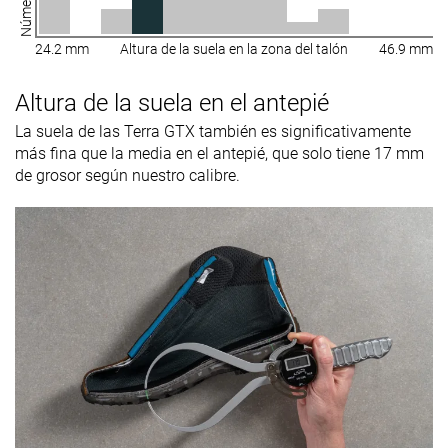
24.2 mm
Altura de la suela en la zona del talón
46.9 mm
Altura de la suela en el antepié
La suela de las Terra GTX también es significativamente
más fina que la media en el antepié, que solo tiene 17 mm
de grosor según nuestro calibre.