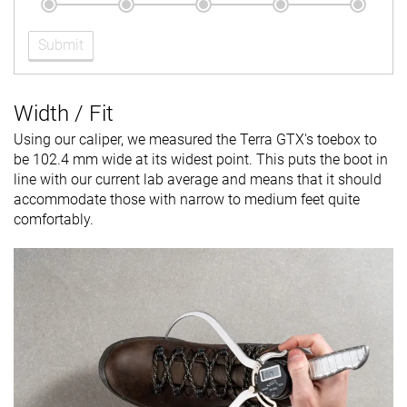
Submit
Width / Fit
Using our caliper, we measured the Terra GTX's toebox to
be 102.4 mm wide at its widest point. This puts the boot in
line with our current lab average and means that it should
accommodate those with narrow to medium feet quite
comfortably.