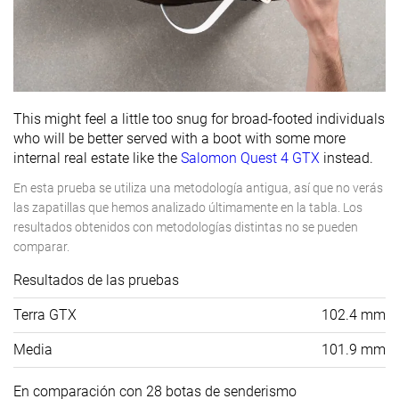
This might feel a little too snug for broad-footed individuals
who will be better served with a boot with some more
internal real estate like the
Salomon Quest 4 GTX
instead.
En esta prueba se utiliza una metodología antigua, así que no verás
las zapatillas que hemos analizado últimamente en la tabla. Los
resultados obtenidos con metodologías distintas no se pueden
comparar.
Resultados de las pruebas
Terra GTX
102.4 mm
Media
101.9 mm
En comparación con 28 botas de senderismo