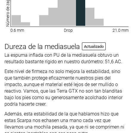
Número de zapatillas
0.6 mm
Drop
21.0 mm
Dureza de la mediasuela
Actualizado
La espuma inflada con PU de la mediasuela obtuvo un
resultado bastante rígido en nuestro durómetro: 51,6 AC.
Este nivel de firmeza no solo mejora la estabilidad, sino
que también protege eficazmente nuestros pies del
impacto, aunque el material esté lejos de ser mullido o
reactivo. Vamos, que las Terra GTX no son tan blanditas
bajo los pies como su generosamente acolchado interior
podría hacerte creer.
Además, esta estabilidad de la que hablamos hizo que
estas Scarpa nos echasen una mano cada vez que
llevamos una mochila pesada, ya que ni se comprimen ni