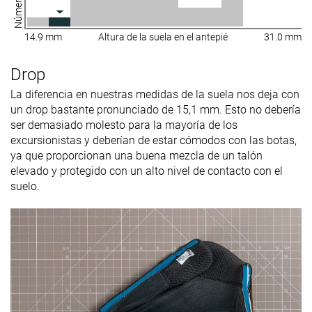
14.9 mm
Altura de la suela en el antepié
31.0 mm
Drop
La diferencia en nuestras medidas de la suela nos deja con
un drop bastante pronunciado de 15,1 mm. Esto no debería
ser demasiado molesto para la mayoría de los
excursionistas y deberían de estar cómodos con las botas,
ya que proporcionan una buena mezcla de un talón
elevado y protegido con un alto nivel de contacto con el
suelo.