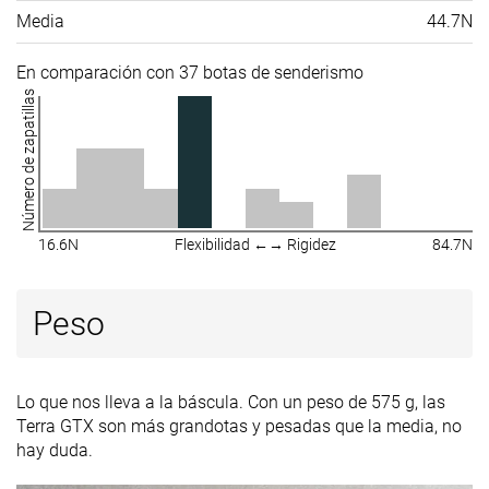
Media
44.7N
En comparación con 37 botas de senderismo
Número de zapatillas
16.6N
Flexibilidad ←→ Rigidez
84.7N
Peso
Lo que nos lleva a la báscula. Con un peso de 575 g, las
Terra GTX son más grandotas y pesadas que la media, no
hay duda.