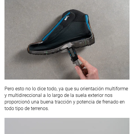
Pero esto no lo dice todo, ya que su orientación multiforme
y multidireccional a lo largo de la suela exterior nos
proporcionó una buena tracción y potencia de frenado en
todo tipo de terrenos.