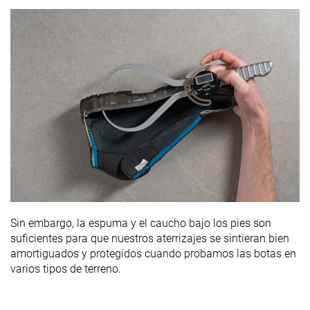
Sin embargo, la espuma y el caucho bajo los pies son
suficientes para que nuestros aterrizajes se sintieran bien
amortiguados y protegidos cuando probamos las botas en
varios tipos de terreno.