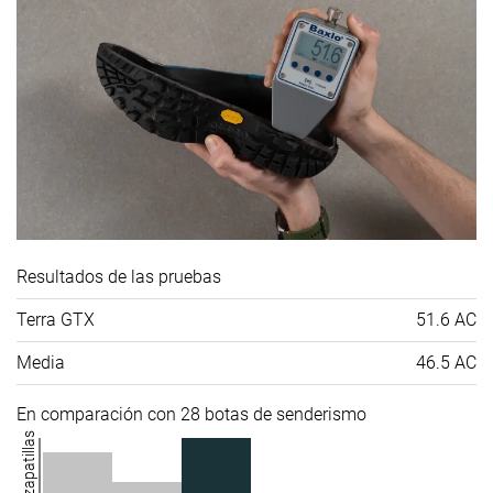
Resultados de las pruebas
Terra GTX
51.6 AC
Media
46.5 AC
En comparación con 28 botas de senderismo