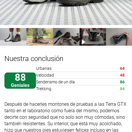
Nuestra conclusión
Urbanas
64
88
Velocidad
48
Senderismo de un día
86
Geniales
Trekking
84
Después de hacerles montones de pruebas a las Terra GTX
tanto en el laboratorio como fuera del mismo, podemos
decirte con seguridad que no solo son muy cómodas, sino
también resistentes. Su interior, que está muy acolchado,
hizo que nuestros pies estuviesen felices incluso en las