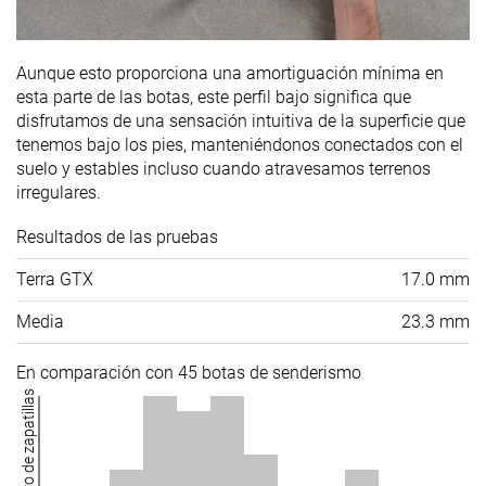
Aunque esto proporciona una amortiguación mínima en
esta parte de las botas, este perfil bajo significa que
disfrutamos de una sensación intuitiva de la superficie que
tenemos bajo los pies, manteniéndonos conectados con el
suelo y estables incluso cuando atravesamos terrenos
irregulares.
Resultados de las pruebas
Terra GTX
17.0 mm
Media
23.3 mm
En comparación con 45 botas de senderismo
Número de zapatillas