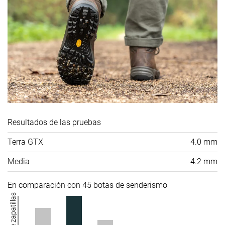
Resultados de las pruebas
Terra GTX
4.0 mm
Media
4.2 mm
En comparación con 45 botas de senderismo
Número de zapatillas