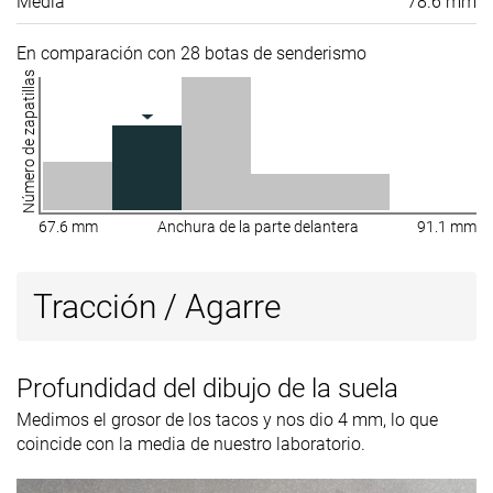
Media
78.6 mm
En comparación con 28 botas de senderismo
Número de zapatillas
67.6 mm
Anchura de la parte delantera
91.1 mm
Tracción / Agarre
Profundidad del dibujo de la suela
Medimos el grosor de los tacos y nos dio 4 mm, lo que
coincide con la media de nuestro laboratorio.