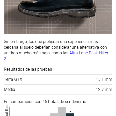
Sin embargo, los que prefieran una experiencia más
cercana al suelo deberían considerar una alternativa con
un drop mucho más bajo, como las
Altra Lone Peak Hiker
2
.
Resultados de las pruebas
Terra GTX
15.1 mm
Media
12.7 mm
En comparación con 45 botas de senderismo