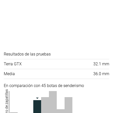
Resultados de las pruebas
Terra GTX
32.1 mm
Media
36.0 mm
En comparación con 45 botas de senderismo
Número de zapatillas