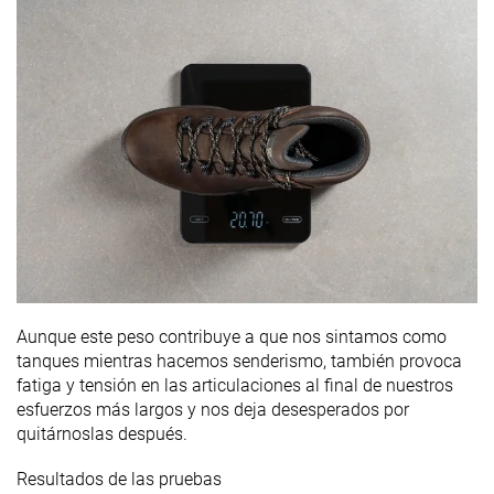
Aunque este peso contribuye a que nos sintamos como
tanques mientras hacemos senderismo, también provoca
fatiga y tensión en las articulaciones al final de nuestros
esfuerzos más largos y nos deja desesperados por
quitárnoslas después.
Resultados de las pruebas