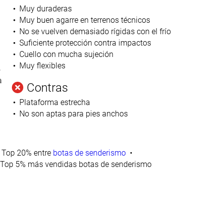
Muy duraderas
Muy buen agarre en terrenos técnicos
No se vuelven demasiado rígidas con el frío
Suficiente protección contra impactos
Cuello con mucha sujeción
Muy flexibles
o
a
Contras
Plataforma estrecha
No son aptas para pies anchos
Top 20% entre
botas de senderismo
Top 5% más vendidas botas de senderismo