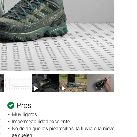
Pros
Muy ligeras
Impermeabilidad excelente
No dejan que las piedrecillas, la lluvia o la nieve
se cuelen