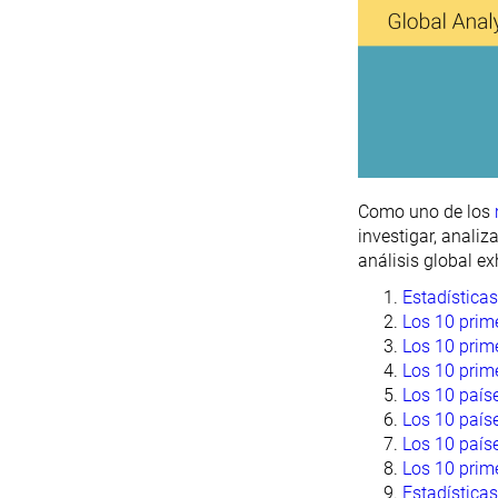
Como uno de los
investigar, analiz
análisis global ex
Estadística
Los 10 prime
Los 10 prim
Los 10 prim
Los 10 país
Los 10 país
Los 10 país
Los 10 prim
Estadísticas