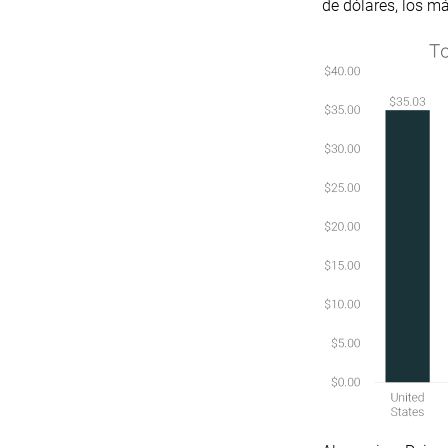
de dólares, los m