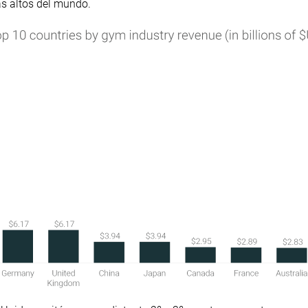
ás altos del mundo.