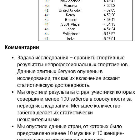
Комментарии
Задача исследования – сравнить спортивные
результаты непрофессиональных спортсменов.
Данные элитных бегунов опущены в
исследовании, так как их включение исказит
статистическую достоверность.
Мы опустили результаты стран, участники которых
совершили менее 100 забегов в совокупности за
период исследования. Меньшее количество
забегов делает их статистически
незначительными.
Мы опустили данные стран, от которых было
представлено менее 10 мужчин и 10 женщин-