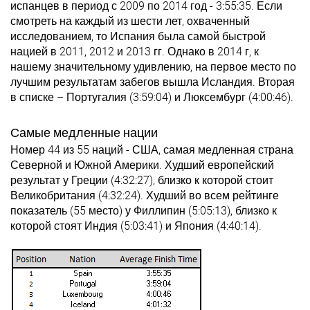
испанцев в период с 2009 по 2014 год - 3:55:35. Если
смотреть на каждый из шести лет, охваченный
исследованием, то Испания была самой быстрой
нацией в 2011, 2012 и 2013 гг. Однако в 2014 г, к
нашему значительному удивлению, на первое место по
лучшим результатам забегов вышла Исландия. Вторая
в списке – Португалия (3:59:04) и Люксембург (4:00:46).
Самые медленные нации
Номер 44 из 55 наций - США, самая медленная страна
Северной и Южной Америки. Худший европейский
результат у Греции (4:32:27), близко к которой стоит
Великобритания (4:32:24). Худший во всем рейтинге
показатель (55 место) у Филлипин (5:05:13), близко к
которой стоят Индия (5:03:41) и Япония (4:40:14).