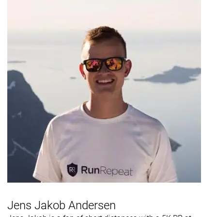
Jens Jakob Andersen