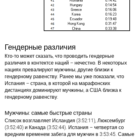
Гендерные различия
Кто-то может сказать, что проводить гендерные
различия в контектсе наций – нечестно. В некоторых
нациях превалируют мужчины, другие близки к
гендерному равенству. Ранее мы уже показали, что
Испания – страна, в которой на марафонских
дистанциях доминируют мучжины, а США близка к
гендерному равенству.
Мужчины: самые быстрые страны
Список возглавляет Исландия (3:52:11), Люксембург
(3:52:40) и Канада (3:52:44). Испания – четвертая со
вредним временем забега для мужчин в 3:53:45. Самые