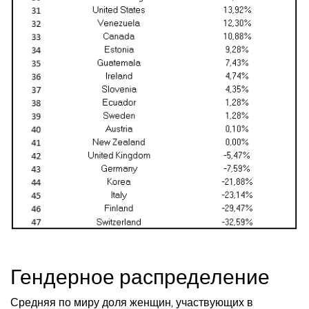
Гендерное распределение
Средняя по миру доля женщин, участвующих в