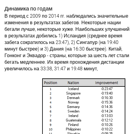
Динамика по годам
В период с 2009 по 2014 гг. наблюдались значительные
изменения в результатах забегов. Некоторые нации
бегали лучше, некоторые хуже. Наибольших улучшений
в результатах добились 1) Исландия (среднее время
забега сократилось на 23:47), 2) Сингапур (на 19:40
минут быстрее) и 3) Дания (на 16:30 быстрее). Китай,
Гонконг и Эквадор - страны, которые за шесть лет стали
бегать медленнее. Их время прохождения дистанции
увеличилось на 33:38, 31:47 и 19:48 минут,