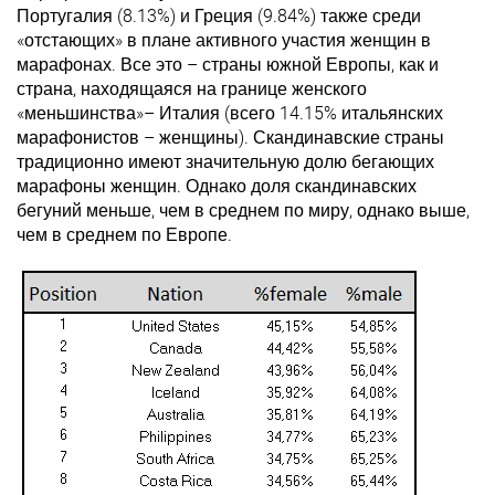
Португалия (8.13%) и Греция (9.84%) также среди
«отстающих» в плане активного участия женщин в
марафонах. Все это – страны южной Европы, как и
страна, находящаяся на границе женского
«меньшинства»– Италия (всего 14.15% итальянских
марафонистов – женщины). Скандинавские страны
традиционно имеют значительную долю бегающих
марафоны женщин. Однако доля скандинавских
бегуний меньше, чем в среднем по миру, однако выше,
чем в среднем по Европе.