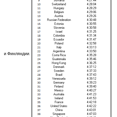
и Финляндии.