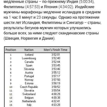
медленные страны – по-прежнему Индия (5:00:34),
Филиппины (4:57:53) и Япония (4:34:02). Индийские
мужчины-марафонцы медленне исландцев в среднем
на 1 час 8 минут и 23 секунды. Однако на протяжении
шести лет Исландия, Филиппины и Сингапур – страны,
результаты бегунов-мужчин которых улучшились
больше всех, за ними следуют скандинавские страны
(Швеция, Норвегия и Дания).