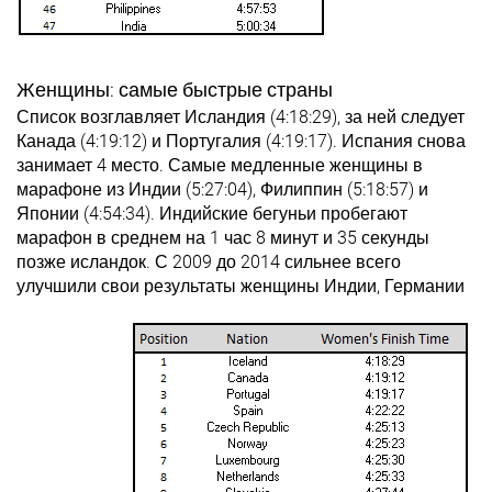
Женщины: самые быстрые страны
Список возглавляет Исландия (4:18:29), за ней следует
Канада (4:19:12) и Португалия (4:19:17). Испания снова
занимает 4 место. Самые медленные женщины в
марафоне из Индии (5:27:04), Филиппин (5:18:57) и
Японии (4:54:34). Индийские бегуньи пробегают
марафон в среднем на 1 час 8 минут и 35 секунды
позже исландок. С 2009 до 2014 сильнее всего
улучшили свои результаты женщины Индии, Германии