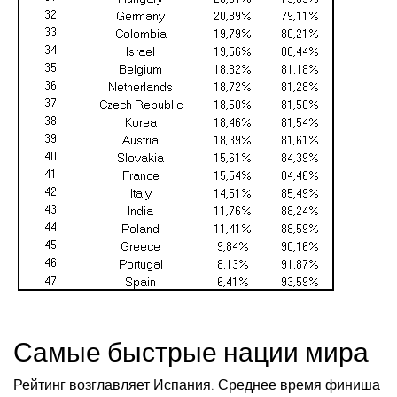
Самые быстрые нации мира
Рейтинг возглавляет Испания. Среднее время финиша