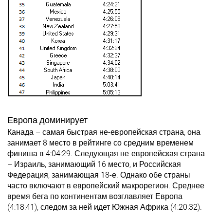
Европа доминирует
Канада – самая быстрая не-европейская страна, она
занимает 8 место в рейтинге со средним временем
финиша в 4:04:29. Следующая не-европейская страна
– Израиль, занимающий 16 место, и Российская
Федерация, занимающая 18-е. Однако обе страны
часто включают в европейский макрорегион. Среднее
время бега по континентам возглавляет Европа
(4:18:41), следом за ней идет Южная Африка (4:20:32).