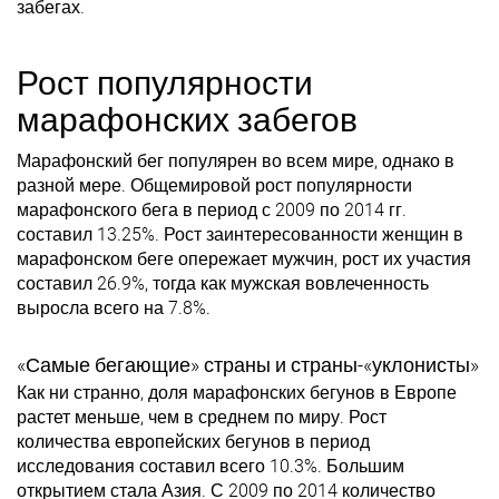
забегах.
Рост популярности
марафонских забегов
Марафонский бег популярен во всем мире, однако в
разной мере. Общемировой рост популярности
марафонского бега в период с 2009 по 2014 гг.
составил 13.25%. Рост заинтересованности женщин в
марафонском беге опережает мужчин, рост их участия
составил 26.9%, тогда как мужская вовлеченность
выросла всего на 7.8%.
«Самые бегающие» страны и страны-«уклонисты»
Как ни странно, доля марафонских бегунов в Европе
растет меньше, чем в среднем по миру. Рост
количества европейских бегунов в период
исследования составил всего 10.3%. Большим
открытием стала Азия. С 2009 по 2014 количество