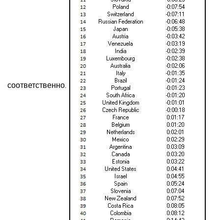
соответственно.