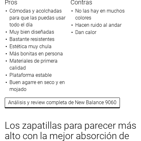
Pros
Contras
Cómodas y acolchadas
No las hay en muchos
para que las puedas usar
colores
todo el día
Hacen ruido al andar
Muy bien diseñadas
Dan calor
Bastante resistentes
Estética muy chula
Más bonitas en persona
Materiales de primera
calidad
Plataforma estable
Buen agarre en seco y en
mojado
Análisis y review completa de New Balance 9060
Los zapatillas para parecer más
alto con la mejor absorción de