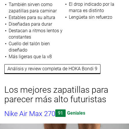
El drop indicado por la
También sirven como
marca es distinto
zapatillas para caminar
Lengüeta sin refuerzo
Estables para su altura
Diseñadas para durar
Destacan a ritmos lentos y
constantes
Cuello del talón bien
diseñado
Más ligeras que la v8
Análisis y review completa de HOKA Bondi 9
Los mejores zapatillas para
parecer más alto futuristas
Nike Air Max 270
91
Geniales