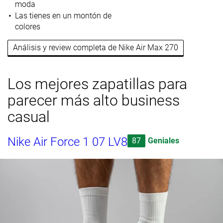
moda
Las tienes en un montón de
colores
Análisis y review completa de Nike Air Max 270
Los mejores zapatillas para
parecer más alto business
casual
Nike Air Force 1 07 LV8
87
Geniales