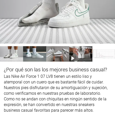
¿Por qué son las los mejores business casual?
Las Nike Air Force 1 07 LV8 tienen un estilo liso y
atemporal con un cuero que es bastante fácil de cuidar.
Nuestros pies disfrutaron de su amortiguación y sujeción,
como verificamos en nuestras pruebas de laboratorio.
Como no se andan con chiquitas en ningún sentido de la
expresión, se han convertido en nuestras sneakers
business casual favoritas para parecer más altos.