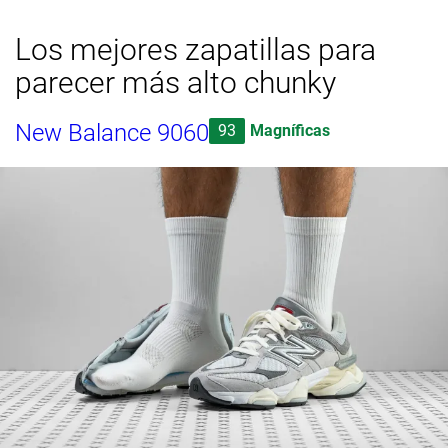
Los mejores zapatillas para
parecer más alto chunky
New Balance 9060
93
Magníficas