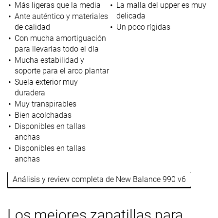
Más ligeras que la media
La malla del upper es muy
delicada
Ante auténtico y materiales
de calidad
Un poco rígidas
Con mucha amortiguación
para llevarlas todo el día
Mucha estabilidad y
soporte para el arco plantar
Suela exterior muy
duradera
Muy transpirables
Bien acolchadas
Disponibles en tallas
anchas
Disponibles en tallas
anchas
Análisis y review completa de New Balance 990 v6
Los mejores zapatillas para