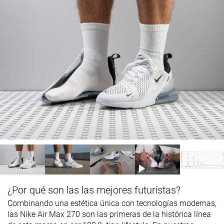
¿Por qué son las las mejores futuristas?
Combinando una estética única con tecnologías modernas,
las Nike Air Max 270 son las primeras de la histórica línea