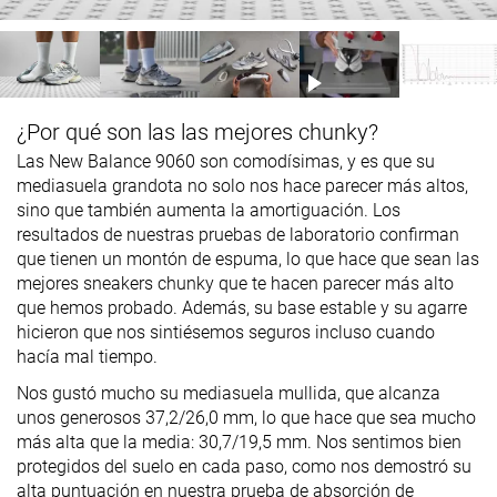
¿Por qué son las las mejores chunky?
Las New Balance 9060 son comodísimas, y es que su
mediasuela grandota no solo nos hace parecer más altos,
sino que también aumenta la amortiguación. Los
resultados de nuestras pruebas de laboratorio confirman
que tienen un montón de espuma, lo que hace que sean las
mejores sneakers chunky que te hacen parecer más alto
que hemos probado. Además, su base estable y su agarre
hicieron que nos sintiésemos seguros incluso cuando
hacía mal tiempo.
Nos gustó mucho su mediasuela mullida, que alcanza
unos generosos 37,2/26,0 mm, lo que hace que sea mucho
más alta que la media: 30,7/19,5 mm. Nos sentimos bien
protegidos del suelo en cada paso, como nos demostró su
alta puntuación en nuestra prueba de absorción de