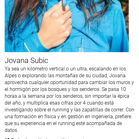
Jovana Subic
Ya sea un kilómetro vertical o un ultra, escalando en los
Alpes o explorando las montañas de su ciudad, Jovana
aprovecha cualquier oportunidad para cambiar los muros y
el hormigón por los bosques y los senderos. Se pasa 10
horas a la semana por los senderos, sin importar la épica
del año, y multiplica esas cifras por 4 cuando está
investigando sobre el running y las zapatillas de correr. Con
una formación en física y en gestión en ingeniería, prefiere
que su experiencia en el running esté acompañada de
datos.