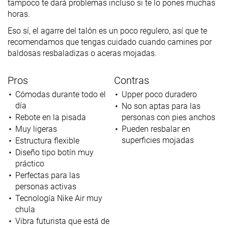
tampoco te dará problemas incluso si te lo pones muchas
horas.
Eso sí, el agarre del talón es un poco regulero, así que te
recomendamos que tengas cuidado cuando camines por
baldosas resbaladizas o aceras mojadas.
Pros
Contras
Cómodas durante todo el
Upper poco duradero
día
No son aptas para las
Rebote en la pisada
personas con pies anchos
Muy ligeras
Pueden resbalar en
superficies mojadas
Estructura flexible
Diseño tipo botín muy
práctico
Perfectas para las
personas activas
Tecnología Nike Air muy
chula
Vibra futurista que está de