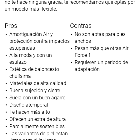
no te hace ninguna gracia, te recomendamos que optes por
un modelo más flexible.
Pros
Contras
Amortiguación Air y
No son aptas para pies
protección contra impactos
anchos
estupendas
Pesan más que otras Air
A la moda y con un
Force 1
estilazo
Requieren un periodo de
Estética de baloncesto
adaptación
chulísima
Materiales de alta calidad
Buena sujeción y cierre
Suela con un buen agarre
Diseño atemporal
Te hacen más alto
Ofrecen un extra de altura
Parcialmente sostenibles
Las variantes de piel están