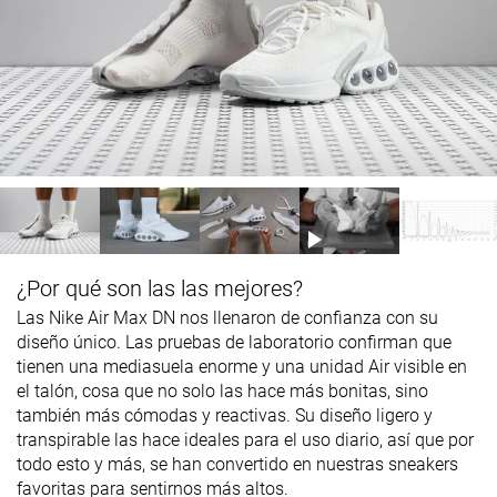
¿Por qué son las las mejores?
Las Nike Air Max DN nos llenaron de confianza con su
diseño único. Las pruebas de laboratorio confirman que
tienen una mediasuela enorme y una unidad Air visible en
el talón, cosa que no solo las hace más bonitas, sino
también más cómodas y reactivas. Su diseño ligero y
transpirable las hace ideales para el uso diario, así que por
todo esto y más, se han convertido en nuestras sneakers
favoritas para sentirnos más altos.