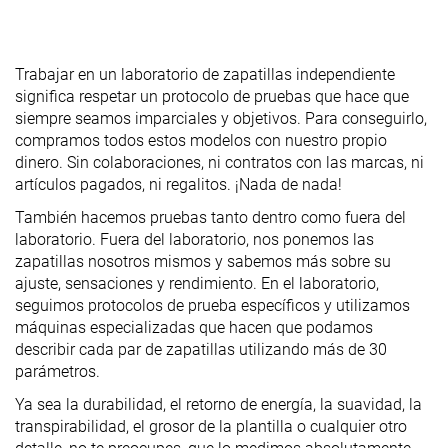
Trabajar en un laboratorio de zapatillas independiente
significa respetar un protocolo de pruebas que hace que
siempre seamos imparciales y objetivos. Para conseguirlo,
compramos todos estos modelos con nuestro propio
dinero. Sin colaboraciones, ni contratos con las marcas, ni
artículos pagados, ni regalitos. ¡Nada de nada!
También hacemos pruebas tanto dentro como fuera del
laboratorio. Fuera del laboratorio, nos ponemos las
zapatillas nosotros mismos y sabemos más sobre su
ajuste, sensaciones y rendimiento. En el laboratorio,
seguimos protocolos de prueba específicos y utilizamos
máquinas especializadas que hacen que podamos
describir cada par de zapatillas utilizando más de 30
parámetros.
Ya sea la durabilidad, el retorno de energía, la suavidad, la
transpirabilidad, el grosor de la plantilla o cualquier otro