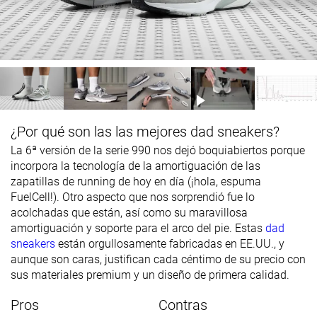
¿Por qué son las las mejores dad sneakers?
La 6ª versión de la serie 990 nos dejó boquiabiertos porque
incorpora la tecnología de la amortiguación de las
zapatillas de running de hoy en día (¡hola, espuma
FuelCell!). Otro aspecto que nos sorprendió fue lo
acolchadas que están, así como su maravillosa
amortiguación y soporte para el arco del pie. Estas
dad
sneakers
están orgullosamente fabricadas en EE.UU., y
aunque son caras, justifican cada céntimo de su precio con
sus materiales premium y un diseño de primera calidad.
Pros
Contras