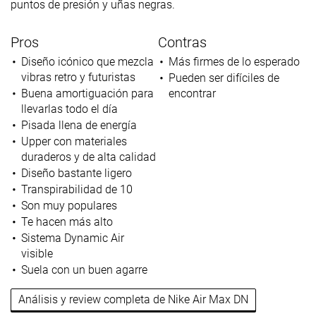
puntos de presión y uñas negras.
Pros
Contras
Diseño icónico que mezcla
Más firmes de lo esperado
vibras retro y futuristas
Pueden ser difíciles de
Buena amortiguación para
encontrar
llevarlas todo el día
Pisada llena de energía
Upper con materiales
duraderos y de alta calidad
Diseño bastante ligero
Transpirabilidad de 10
Son muy populares
Te hacen más alto
Sistema Dynamic Air
visible
Suela con un buen agarre
Análisis y review completa de Nike Air Max DN