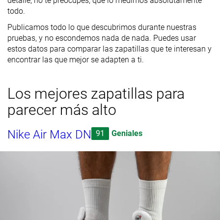
detalle, no te preocupes, que lo medimos absolutamente
todo.
Publicamos todo lo que descubrimos durante nuestras
pruebas, y no escondemos nada de nada. Puedes usar
estos datos para comparar las zapatillas que te interesan y
encontrar las que mejor se adapten a ti.
Los mejores zapatillas para
parecer más alto
Nike Air Max DN
91
Geniales