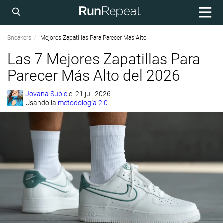
Sneakers
Mejores Zapatillas Para Parecer Más Alto
Las 7 Mejores Zapatillas Para
Parecer Más Alto del 2026
Jovana Subic
el
21 jul. 2026
Usando la
metodología 2.0