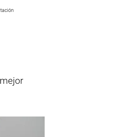
tación
 mejor