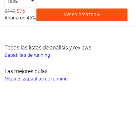
Talla
$140
$75
Ver en Amazon
Ahorra un 46%
Todas las listas de análisis y reviews
Zapatillas de running
Las mejores guías
Mejores zapatillas de running