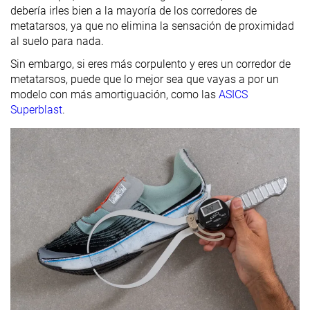
debería irles bien a la mayoría de los corredores de
metatarsos, ya que no elimina la sensación de proximidad
al suelo para nada.
Sin embargo, si eres más corpulento y eres un corredor de
metatarsos, puede que lo mejor sea que vayas a por un
modelo con más amortiguación, como las
ASICS
Superblast
.