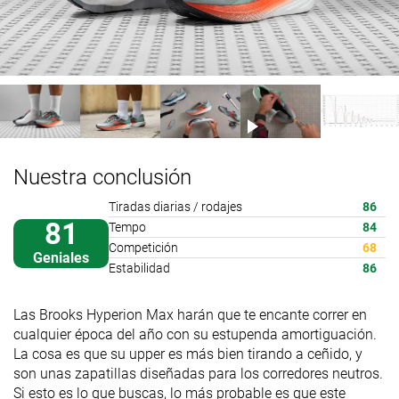
Nuestra conclusión
Tiradas diarias / rodajes
86
81
Tempo
84
Competición
68
Geniales
Estabilidad
86
Las Brooks Hyperion Max harán que te encante correr en
cualquier época del año con su estupenda amortiguación.
La cosa es que su upper es más bien tirando a ceñido, y
son unas zapatillas diseñadas para los corredores neutros.
Si esto es lo que buscas, lo más probable es que este