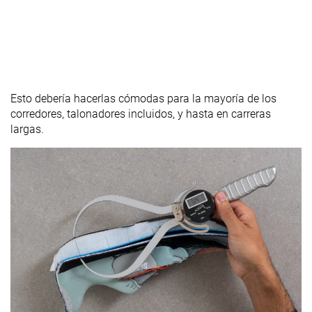
Esto debería hacerlas cómodas para la mayoría de los
corredores, talonadores incluidos, y hasta en carreras
largas.