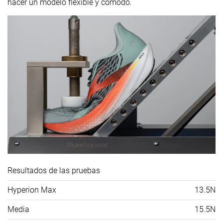
hacer un modelo flexible y cómodo.
Resultados de las pruebas
Hyperion Max
13.5N
Media
15.5N