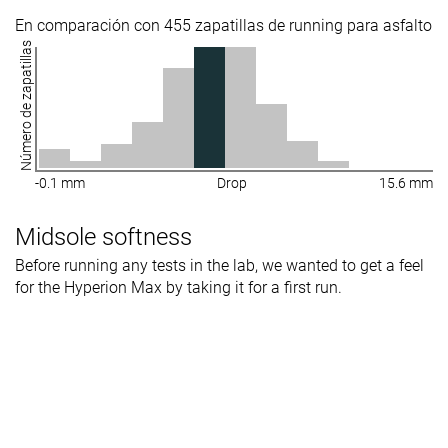
En comparación con 455 zapatillas de running para asfalto
Número de zapatillas
-0.1 mm
Drop
15.6 mm
Midsole softness
Before running any tests in the lab, we wanted to get a feel
for the Hyperion Max by taking it for a first run.