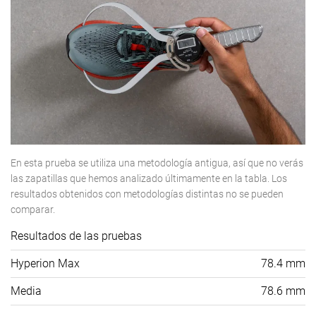
En esta prueba se utiliza una metodología antigua, así que no verás
las zapatillas que hemos analizado últimamente en la tabla. Los
resultados obtenidos con metodologías distintas no se pueden
comparar.
Resultados de las pruebas
Hyperion Max
78.4 mm
Media
78.6 mm