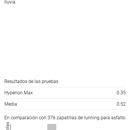
lluvia.
Resultados de las pruebas
Hyperion Max
0.35
Media
0.52
En comparación con 376 zapatillas de running para asfalto