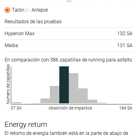
Talón
Antepié
Resultados de las pruebas
Hyperion Max
132 SA
Media
131 SA
En comparación con 386 zapatillas de running para asfalto
Número de zapatillas
57 SA
Absorción de impactos
184 SA
Energy return
El retorno de energía también está en la parte de abajo de