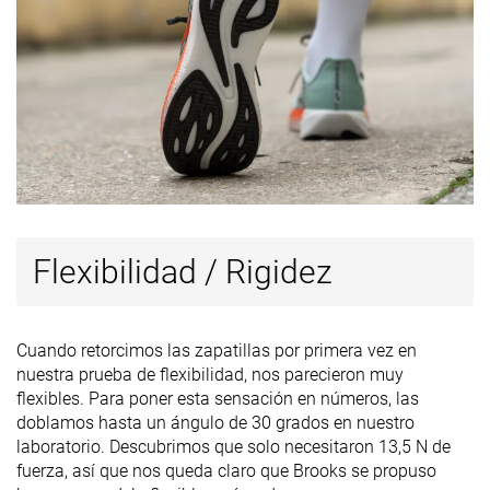
Flexibilidad / Rigidez
Cuando retorcimos las zapatillas por primera vez en
nuestra prueba de flexibilidad, nos parecieron muy
flexibles. Para poner esta sensación en números, las
doblamos hasta un ángulo de 30 grados en nuestro
laboratorio. Descubrimos que solo necesitaron 13,5 N de
fuerza, así que nos queda claro que Brooks se propuso