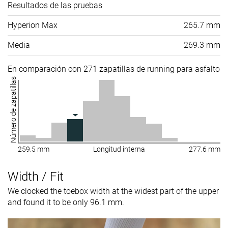
Resultados de las pruebas
Hyperion Max
265.7 mm
Media
269.3 mm
En comparación con 271 zapatillas de running para asfalto
Número de zapatillas
259.5 mm
Longitud interna
277.6 mm
Width / Fit
We clocked the toebox width at the widest part of the upper
and found it to be only 96.1 mm.