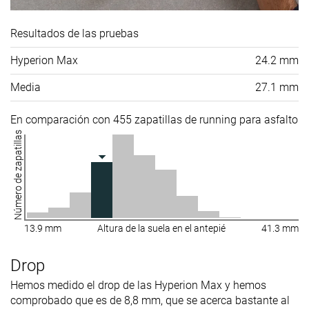
Resultados de las pruebas
Hyperion Max
24.2 mm
Media
27.1 mm
En comparación con 455 zapatillas de running para asfalto
Número de zapatillas
13.9 mm
Altura de la suela en el antepié
41.3 mm
Drop
Hemos medido el drop de las Hyperion Max y hemos
comprobado que es de 8,8 mm, que se acerca bastante al