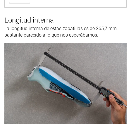
Longitud interna
La longitud interna de estas zapatillas es de 265,7 mm,
bastante parecido a lo que nos esperábamos.