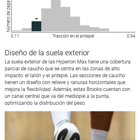
Número de zapatillas
0.11
Tracción en el antepié
0.94
Diseño de la suela exterior
La suela exterior de las Hyperion Max tiene una cobertura
parcial de caucho que se centra en las zonas de alto
impacto: el talón y el antepié. Las secciones de caucho
tienen un diseño con relieve y ranuras horizontales que
mejora la flexibilidad. Además, estas Brooks cuentan con
un canal central que va del mediopié a la punta,
optimizando la distribución del peso.