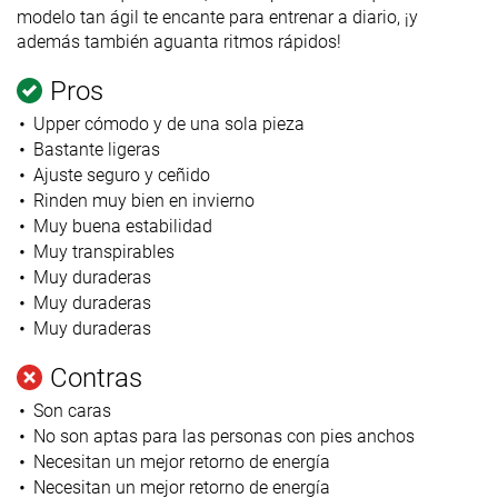
modelo tan ágil te encante para entrenar a diario, ¡y
además también aguanta ritmos rápidos!
Pros
Upper cómodo y de una sola pieza
Bastante ligeras
Ajuste seguro y ceñido
Rinden muy bien en invierno
Muy buena estabilidad
Muy transpirables
Muy duraderas
Muy duraderas
Muy duraderas
Contras
Son caras
No son aptas para las personas con pies anchos
Necesitan un mejor retorno de energía
Necesitan un mejor retorno de energía