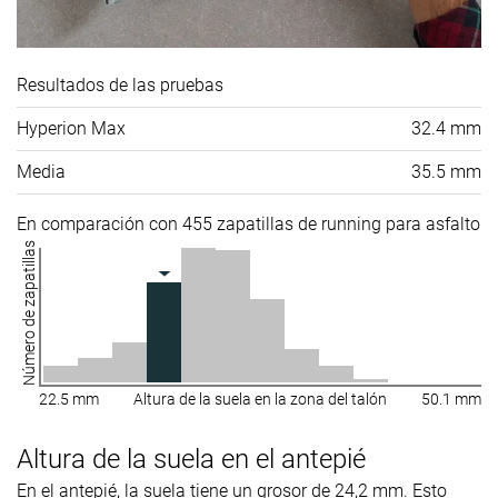
Resultados de las pruebas
Hyperion Max
32.4 mm
Media
35.5 mm
En comparación con 455 zapatillas de running para asfalto
Número de zapatillas
22.5 mm
Altura de la suela en la zona del talón
50.1 mm
Altura de la suela en el antepié
En el antepié, la suela tiene un grosor de 24,2 mm. Esto