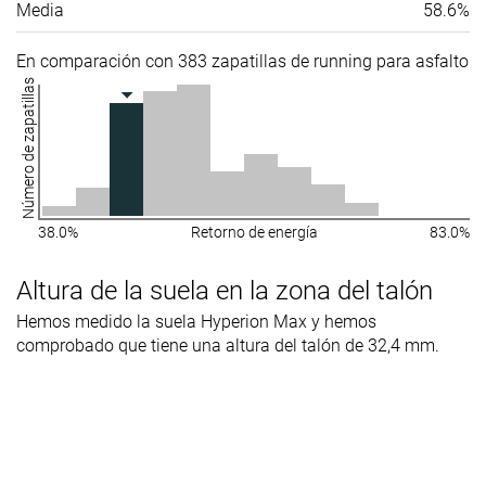
Media
58.6%
En comparación con 383 zapatillas de running para asfalto
Número de zapatillas
38.0%
Retorno de energía
83.0%
Altura de la suela en la zona del talón
Hemos medido la suela Hyperion Max y hemos
comprobado que tiene una altura del talón de 32,4 mm.