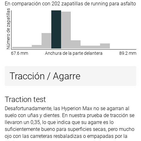
En comparación con 202 zapatillas de running para asfalto
Número de zapatillas
67.6 mm
Anchura de la parte delantera
89.2 mm
Tracción / Agarre
Traction test
Desafortunadamente, las Hyperion Max no se agarran al
suelo con uñas y dientes. En nuestra prueba de tracción se
llevaron un 0,35, lo que indica que su agarre es lo
suficientemente bueno para superficies secas, pero mucho
ojo con las carreteras resbaladizas o empapadas por la