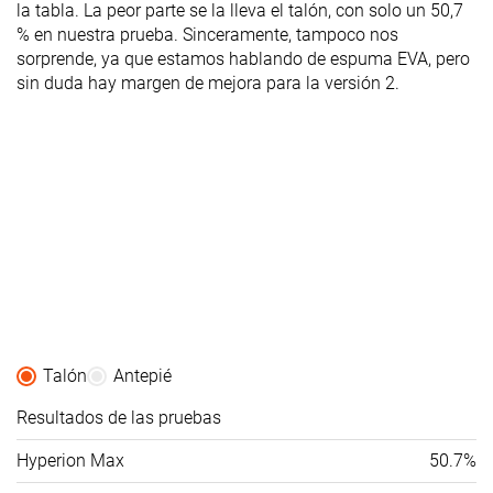
la tabla. La peor parte se la lleva el talón, con solo un 50,7
% en nuestra prueba. Sinceramente, tampoco nos
sorprende, ya que estamos hablando de espuma EVA, pero
sin duda hay margen de mejora para la versión 2.
Talón
Antepié
Resultados de las pruebas
Hyperion Max
50.7%