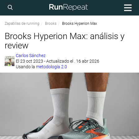
Zapatillas de running
Brooks
Brooks Hyperion Max
Brooks Hyperion Max: análisis y
review
Carlos Sánchez
El
23 oct 2023
- Actualizado el . 16 abr 2026
Usando la
metodología 2.0