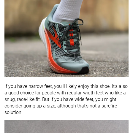
If you have narrow feet, you'll likely enjoy this shoe. It's also
a good choice for people with regular-width feet who like a
snug, race-like fit. But if you have wide feet, you might
consider going up a size, although that's not a surefire
solution.