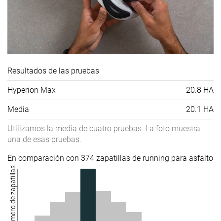
Resultados de las pruebas
Hyperion Max
20.8 HA
Media
20.1 HA
Utilizamos la media de cuatro pruebas. La foto muestra
una de esas pruebas.
En comparación con 374 zapatillas de running para asfalto
Número de zapatillas