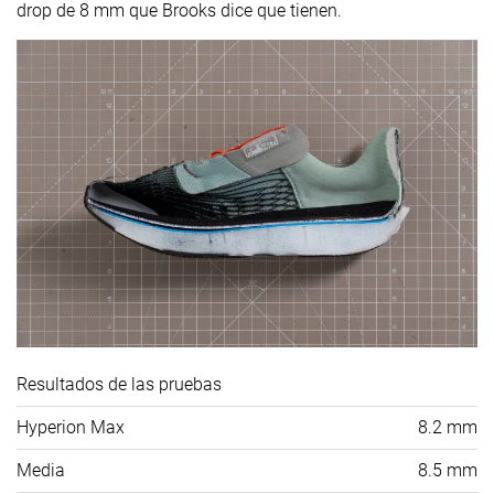
drop de 8 mm que Brooks dice que tienen.
Resultados de las pruebas
Hyperion Max
8.2 mm
Media
8.5 mm