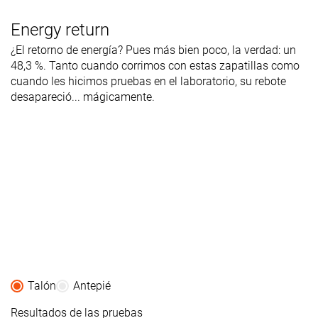
Energy return
¿El retorno de energía? Pues más bien poco, la verdad: un
48,3 %. Tanto cuando corrimos con estas zapatillas como
cuando les hicimos pruebas en el laboratorio, su rebote
desapareció... mágicamente.
Talón
Antepié
Resultados de las pruebas