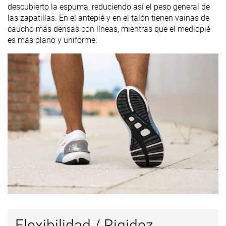
descubierto la espuma, reduciendo así el peso general de
las zapatillas. En el antepié y en el talón tienen vainas de
caucho más densas con líneas, mientras que el mediopié
es más plano y uniforme.
Flexibilidad / Rigidez