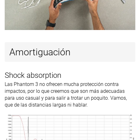
Amortiguación
Shock absorption
Las Phantom 3 no ofrecen mucha protección contra
impactos, por lo que creemos que son más adecuadas
para uso casual y para salir a trotar un poquito. Vamos,
que de las distancias largas ni hablar.