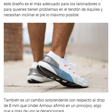
este diseño es el más adecuado para los talonadores o
para quienes tienen problemas en el tendón de Aquiles y
necesitan inclinar el pie lo máximo posible.
También es un cambio sorprendente con respecto al drop
de 8 mm que Under Armour afirmó en un principio, algo
que a más de uno le decepcionará