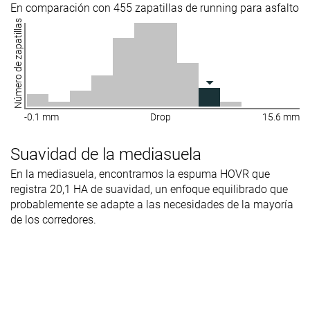
En comparación con 455 zapatillas de running para asfalto
Número de zapatillas
-0.1 mm
Drop
15.6 mm
Suavidad de la mediasuela
En la mediasuela, encontramos la espuma HOVR que
registra 20,1 HA de suavidad, un enfoque equilibrado que
probablemente se adapte a las necesidades de la mayoría
de los corredores.