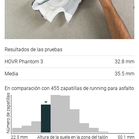
Resultados de las pruebas
HOVR Phantom 3
32.8 mm
Media
35.5 mm
En comparación con 455 zapatillas de running para asfalto
Número de zapatillas
22.5 mm
Altura de la suela en la zona del talón
50.1 mm