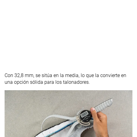
Con 32,8 mm, se sitúa en la media, lo que la convierte en
una opción sólida para los talonadores.