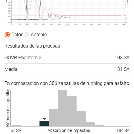
Talón
Antepié
Resultados de las pruebas
HOVR Phantom 3
103 SA
Media
131 SA
En comparación con 386 zapatillas de running para asfalto
Número de zapatillas
57 SA
Absorción de impactos
184 SA