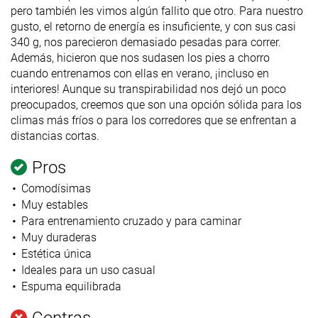
pero también les vimos algún fallito que otro. Para nuestro
gusto, el retorno de energía es insuficiente, y con sus casi
340 g, nos parecieron demasiado pesadas para correr.
Además, hicieron que nos sudasen los pies a chorro
cuando entrenamos con ellas en verano, ¡incluso en
interiores! Aunque su transpirabilidad nos dejó un poco
preocupados, creemos que son una opción sólida para los
climas más fríos o para los corredores que se enfrentan a
distancias cortas.
Pros
Comodísimas
Muy estables
Para entrenamiento cruzado y para caminar
Muy duraderas
Estética única
Ideales para un uso casual
Espuma equilibrada
Contras