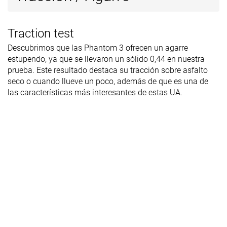
Traction test
Descubrimos que las Phantom 3 ofrecen un agarre
estupendo, ya que se llevaron un sólido 0,44 en nuestra
prueba. Este resultado destaca su tracción sobre asfalto
seco o cuando llueve un poco, además de que es una de
las características más interesantes de estas UA.