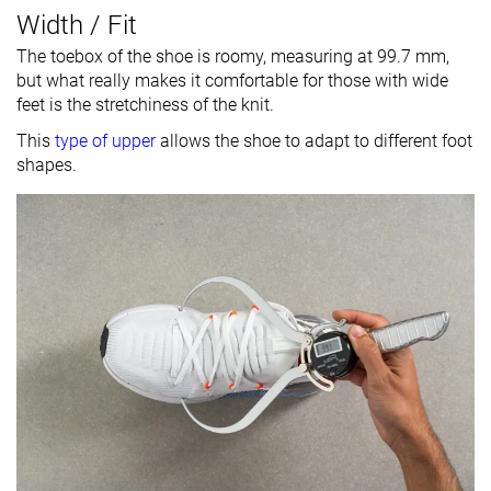
Width / Fit
The toebox of the shoe is roomy, measuring at 99.7 mm,
but what really makes it comfortable for those with wide
feet is the stretchiness of the knit.
This
type of upper
allows the shoe to adapt to different foot
shapes.