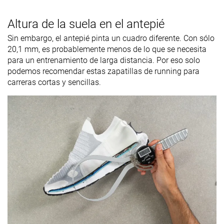
Altura de la suela en el antepié
Sin embargo, el antepié pinta un cuadro diferente. Con sólo
20,1 mm, es probablemente menos de lo que se necesita
para un entrenamiento de larga distancia. Por eso solo
podemos recomendar estas zapatillas de running para
carreras cortas y sencillas.