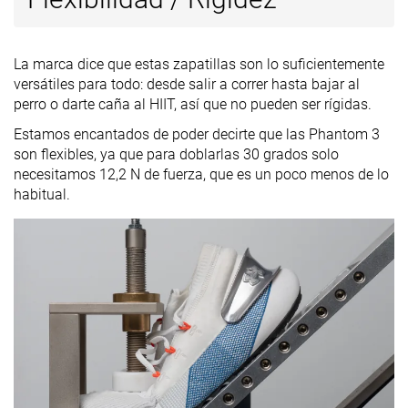
La marca dice que estas zapatillas son lo suficientemente
versátiles para todo: desde salir a correr hasta bajar al
perro o darte caña al HIIT, así que no pueden ser rígidas.
Estamos encantados de poder decirte que las Phantom 3
son flexibles, ya que para doblarlas 30 grados solo
necesitamos 12,2 N de fuerza, que es un poco menos de lo
habitual.