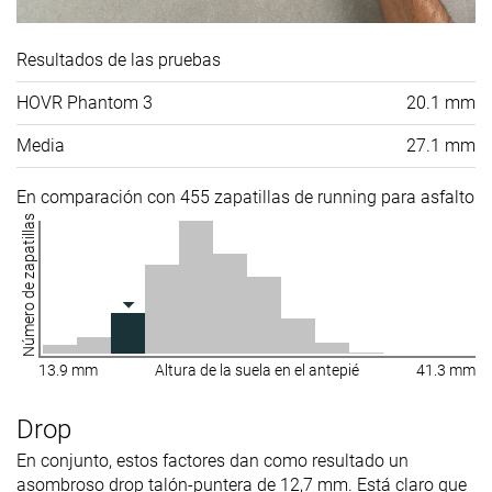
Resultados de las pruebas
HOVR Phantom 3
20.1 mm
Media
27.1 mm
En comparación con 455 zapatillas de running para asfalto
Número de zapatillas
13.9 mm
Altura de la suela en el antepié
41.3 mm
Drop
En conjunto, estos factores dan como resultado un
asombroso drop talón-puntera de 12,7 mm. Está claro que