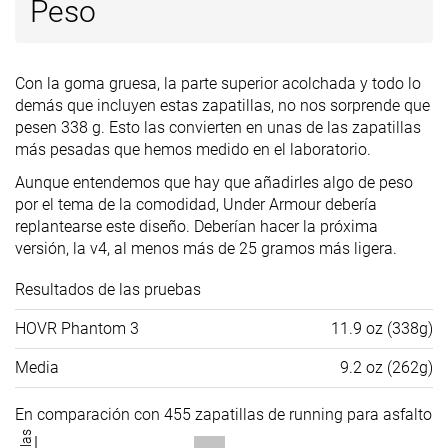
Peso
Con la goma gruesa, la parte superior acolchada y todo lo
demás que incluyen estas zapatillas, no nos sorprende que
pesen 338 g. Esto las convierten en unas de las zapatillas
más pesadas que hemos medido en el laboratorio.
Aunque entendemos que hay que añadirles algo de peso
por el tema de la comodidad, Under Armour debería
replantearse este diseño. Deberían hacer la próxima
versión, la v4, al menos más de 25 gramos más ligera.
Resultados de las pruebas
HOVR Phantom 3
11.9 oz (338g)
Media
9.2 oz (262g)
En comparación con 455 zapatillas de running para asfalto