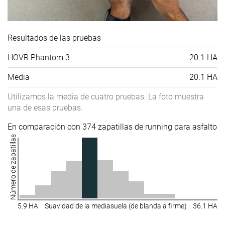
Resultados de las pruebas
HOVR Phantom 3
20.1 HA
Media
20.1 HA
Utilizamos la media de cuatro pruebas. La foto muestra
una de esas pruebas.
En comparación con 374 zapatillas de running para asfalto
Número de zapatillas
5.9 HA
Suavidad de la mediasuela (de blanda a firme)
36.1 HA