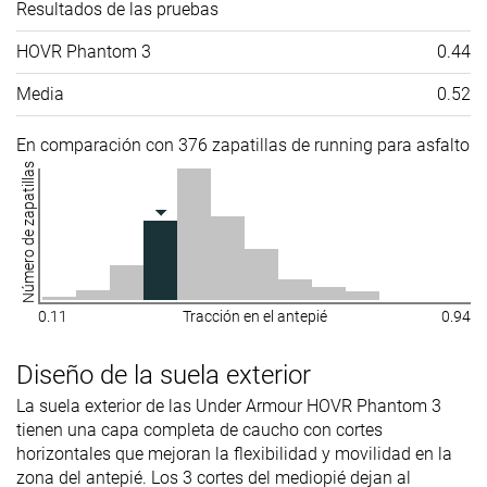
Resultados de las pruebas
HOVR Phantom 3
0.44
Media
0.52
En comparación con 376 zapatillas de running para asfalto
Número de zapatillas
0.11
Tracción en el antepié
0.94
Diseño de la suela exterior
La suela exterior de las Under Armour HOVR Phantom 3
tienen una capa completa de caucho con cortes
horizontales que mejoran la flexibilidad y movilidad en la
zona del antepié. Los 3 cortes del mediopié dejan al