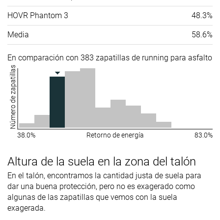
HOVR Phantom 3
48.3%
Media
58.6%
En comparación con 383 zapatillas de running para asfalto
Número de zapatillas
38.0%
Retorno de energía
83.0%
Altura de la suela en la zona del talón
En el talón, encontramos la cantidad justa de suela para
dar una buena protección, pero no es exagerado como
algunas de las zapatillas que vemos con la suela
exagerada.