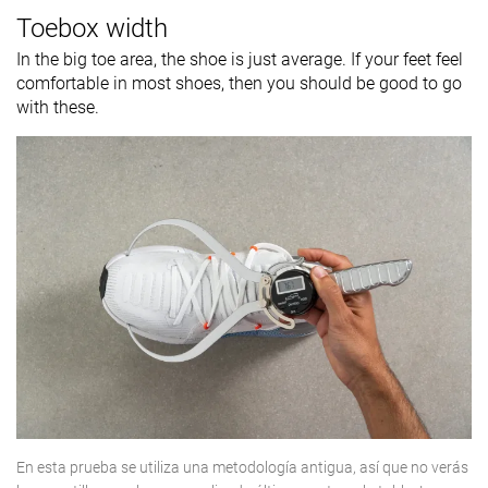
Toebox width
In the big toe area, the shoe is just average. If your feet feel
comfortable in most shoes, then you should be good to go
with these.
En esta prueba se utiliza una metodología antigua, así que no verás