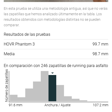
En esta prueba se utiliza una metodología antigua, así que no verás
las zapatillas que hemos analizado últimamente en la tabla. Los
resultados obtenidos con metodologías distintas no se pueden
comparar.
Resultados de las pruebas
HOVR Phantom 3
99.7 mm
Media
98.7 mm
En comparación con 246 zapatillas de running para asfalto
Número de zapatillas
91.6 mm
Anchura / Ajuste
107.2 mm