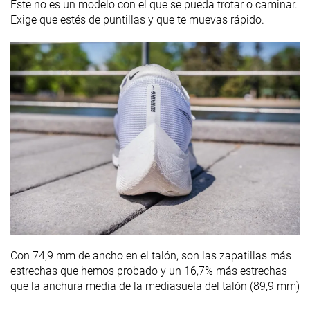
Este no es un modelo con el que se pueda trotar o caminar.
Exige que estés de puntillas y que te muevas rápido.
Con 74,9 mm de ancho en el talón, son las zapatillas más
estrechas que hemos probado y un 16,7% más estrechas
que la anchura media de la mediasuela del talón (89,9 mm)