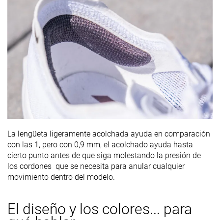
La lengüeta ligeramente acolchada ayuda en comparación
con las 1, pero con 0,9 mm, el acolchado ayuda hasta
cierto punto antes de que siga molestando la presión de
los cordones que se necesita para anular cualquier
movimiento dentro del modelo.
El diseño y los colores... para