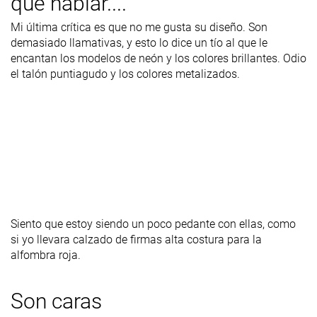
qué hablar....
Mi última crítica es que no me gusta su diseño. Son
demasiado llamativas, y esto lo dice un tío al que le
encantan los modelos
de neón y los colores brillantes. Odio
el talón puntiagudo y los colores metalizados.
Siento que estoy siendo un poco pedante con ellas, como
si yo llevara calzado de firmas alta costura para la
alfombra roja.
Son caras