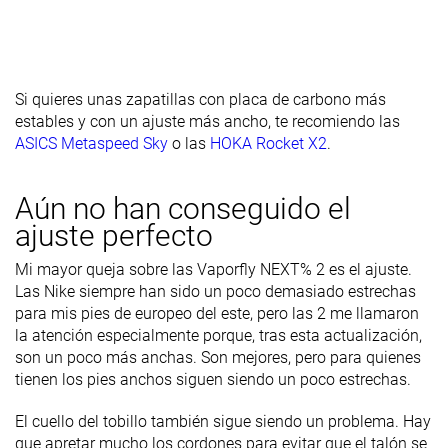
Si quieres unas zapatillas con placa de carbono más
estables y con un ajuste más ancho, te recomiendo las
ASICS Metaspeed Sky
o las
HOKA Rocket X2
.
Aún no han conseguido el
ajuste perfecto
Mi mayor queja sobre las Vaporfly NEXT% 2 es el ajuste.
Las Nike siempre han sido un poco demasiado estrechas
para mis pies de europeo del este, pero las 2 me llamaron
la atención especialmente porque, tras esta actualización,
son un poco más anchas. Son mejores, pero para quienes
tienen los pies anchos siguen siendo un poco estrechas.
El cuello del tobillo también sigue siendo un problema. Hay
que apretar mucho los cordones para evitar que el talón se