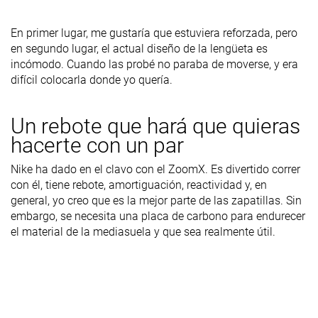
En primer lugar, me gustaría que estuviera reforzada, pero
en segundo lugar, el actual diseño de la lengüeta es
incómodo. Cuando las probé no paraba de moverse, y era
difícil colocarla donde yo quería.
Un rebote que hará que quieras
hacerte con un par
Nike ha dado en el clavo con el ZoomX. Es divertido correr
con él, tiene rebote, amortiguación, reactividad y, en
general, yo creo que es la mejor parte de las zapatillas. Sin
embargo, se necesita una placa de carbono para endurecer
el material de la mediasuela y que sea realmente útil.