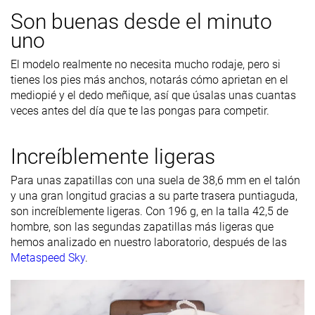
Son buenas desde el minuto
uno
El modelo realmente no necesita mucho rodaje, pero si
tienes los pies más anchos, notarás cómo aprietan en el
mediopié y el dedo meñique, así que úsalas unas cuantas
veces antes del día que te las pongas para competir.
Increíblemente ligeras
Para unas zapatillas con una suela de 38,6 mm en el talón
y una gran longitud gracias a su parte trasera puntiaguda,
son increíblemente ligeras. Con 196 g, en la talla 42,5 de
hombre, son las segundas zapatillas más ligeras que
hemos analizado en nuestro laboratorio, después de las
Metaspeed Sky
.