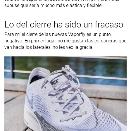
supuse que sería mucho más elástica y flexible.
Lo del cierre ha sido un fracaso
Para mí el cierre de las nuevas Vaporfly es un punto
negativo. En primer lugar, no me gustan las cordoneras que
van hacia los laterales, no les veo la gracia.