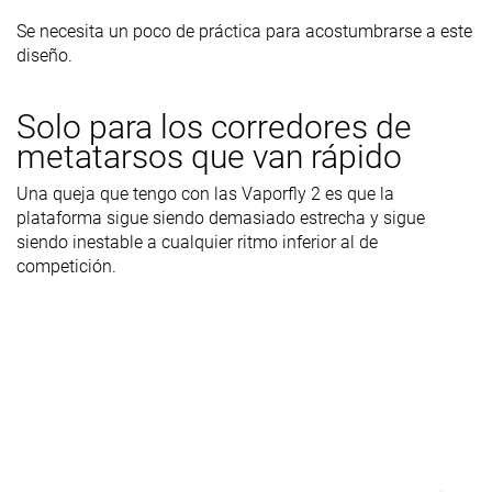
Se necesita un poco de práctica para acostumbrarse a este
diseño.
Solo para los corredores de
metatarsos que van rápido
Una queja que tengo con las Vaporfly 2 es que la
plataforma sigue siendo demasiado estrecha y sigue
siendo inestable a cualquier ritmo inferior al de
competición.