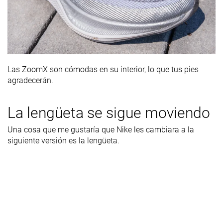
Las ZoomX son cómodas en su interior, lo que tus pies
agradecerán.
La lengüeta se sigue moviendo
Una cosa que me gustaría que Nike les cambiara a la
siguiente versión es la lengüeta.