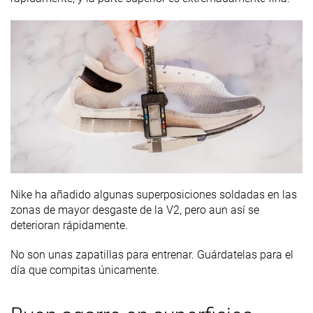
Nike ha añadido algunas superposiciones soldadas en las
zonas de mayor desgaste de la V2, pero aun así se
deterioran rápidamente.
No son unas zapatillas para entrenar. Guárdatelas para el
día que compitas únicamente.