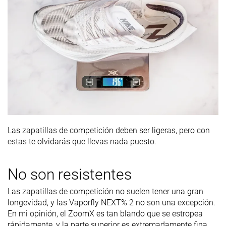
Las zapatillas de competición deben ser ligeras, pero con
estas te olvidarás que llevas nada puesto.
No son resistentes
Las zapatillas de competición no suelen tener una gran
longevidad, y las Vaporfly NEXT% 2 no son una excepción.
En mi opinión, el ZoomX es tan blando que se estropea
rápidamente, y la parte superior es extremadamente fina.