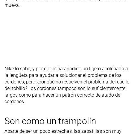
mueva.
Nike lo sabe, y por ello le ha añadido un ligero acolchado a
la lengüeta para ayudar a solucionar el problema de los
cordones, pero ¿por qué no resuelven el problema del cuello
del tobillo? Los cordones tampoco son lo suficientemente
largos como para hacer un patrón correcto de atado de
cordones.
Son como un trampolín
Aparte de ser un poco estrechas, las zapatillas son muy