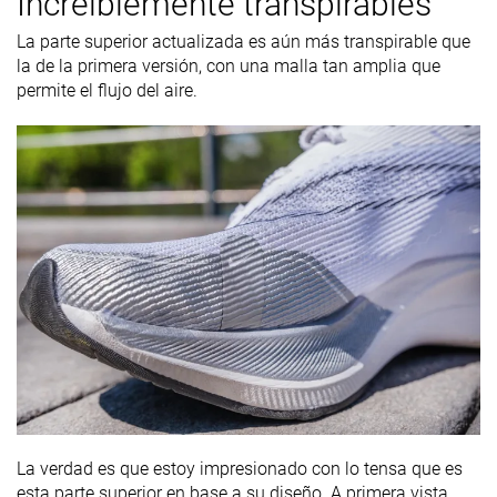
Increíblemente transpirables
La parte superior actualizada es aún más transpirable que
la de la primera versión, con una malla tan amplia que
permite el flujo del aire.
La verdad es que estoy impresionado con lo tensa que es
esta parte superior en base a su diseño. A primera vista,