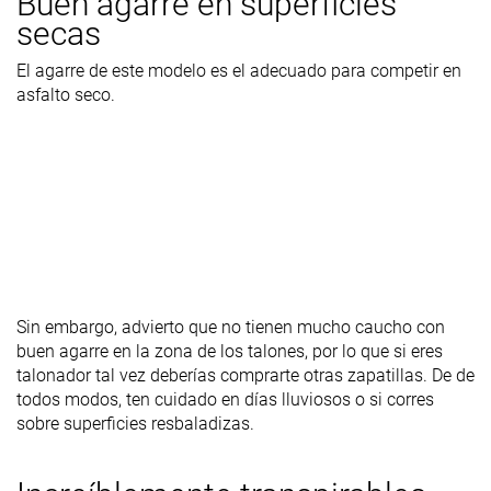
Buen agarre en superficies
secas
El agarre de este modelo es el adecuado para competir en
asfalto seco.
Sin embargo, advierto que no tienen mucho caucho con
buen agarre en la zona de los talones, por lo que si eres
talonador tal vez deberías comprarte otras zapatillas. De de
todos modos, ten cuidado en días lluviosos o si corres
sobre superficies resbaladizas.