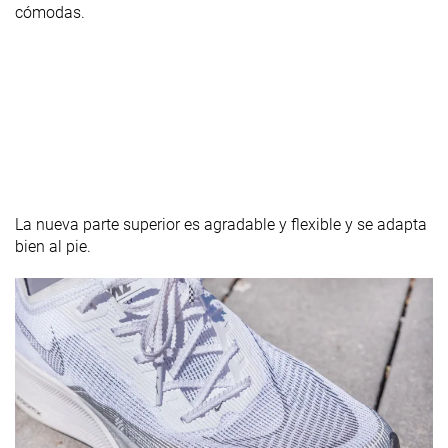
cómodas.
La nueva parte superior es agradable y flexible y se adapta
bien al pie.