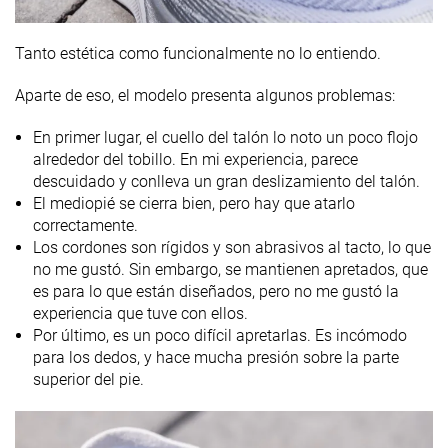
Tanto estética como funcionalmente no lo entiendo.
Aparte de eso, el modelo presenta
algunos problemas:
En primer lugar, el cuello del talón lo noto un poco flojo
alrededor del tobillo. En mi experiencia, parece
descuidado y conlleva un gran deslizamiento del talón.
El mediopié se cierra bien, pero hay que atarlo
correctamente.
Los cordones son rígidos y son abrasivos al tacto, lo que
no me gustó. Sin embargo, se mantienen apretados, que
es para lo que están diseñados, pero no me gustó la
experiencia que tuve con ellos.
Por último, es un poco difícil apretarlas. Es incómodo
para los dedos, y hace mucha presión sobre la parte
superior del pie.