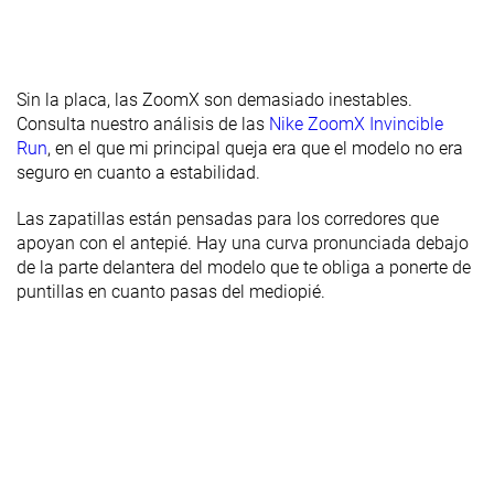
Sin la placa, las ZoomX son demasiado inestables.
Consulta nuestro análisis de las
Nike ZoomX Invincible
Run
, en el que mi principal queja era que el modelo no era
seguro en cuanto a estabilidad.
Las zapatillas están pensadas para los corredores que
apoyan con el antepié. Hay una curva pronunciada debajo
de la parte delantera del modelo que te obliga a ponerte de
puntillas en cuanto pasas del mediopié.