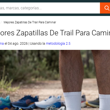
Mejores Zapatillas De Trail Para Caminar
ores Zapatillas De Trail Para Cami
ina
el
04 ago. 2026
|
Usando la
metodología 2.5