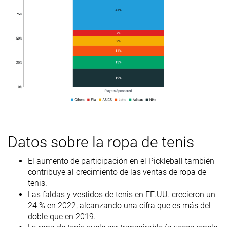
Datos sobre la ropa de tenis
El aumento de participación en el Pickleball también
contribuye al crecimiento de las ventas de ropa de
tenis.
Las faldas y vestidos de tenis en EE.UU. crecieron un
24 % en 2022, alcanzando una cifra que es más del
doble que en 2019.