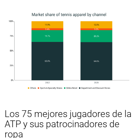
Los 75 mejores jugadores de la
ATP y sus patrocinadores de
ropa