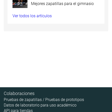
Mejores zapatillas para el gimnasio
Ver todos los artículos
Colaboraciones
Pruebas de zapatillas / Pruebas de prototipos
Datos de laboratorio para uso académico
API para tiendas