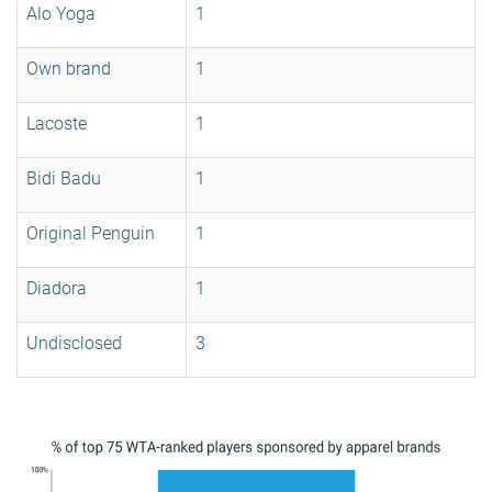
Alo Yoga
1
Own brand
1
Lacoste
1
Bidi Badu
1
Original Penguin
1
Diadora
1
Undisclosed
3