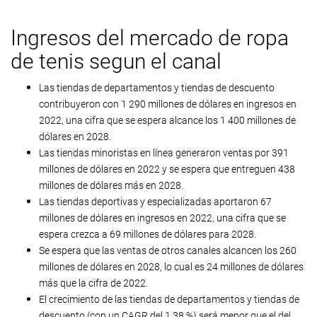
Ingresos del mercado de ropa
de tenis segun el canal
Las tiendas de departamentos y tiendas de descuento
contribuyeron con 1 290 millones de dólares en ingresos en
2022, una cifra que se espera alcance los 1 400 millones de
dólares en 2028.
Las tiendas minoristas en línea generaron ventas por 391
millones de dólares en 2022 y se espera que entreguen 438
millones de dólares más en 2028.
Las tiendas deportivas y especializadas aportaron 67
millones de dólares en ingresos en 2022, una cifra que se
espera crezca a 69 millones de dólares para 2028.
Se espera que las ventas de otros canales alcancen los 260
millones de dólares en 2028, lo cual es 24 millones de dólares
más que la cifra de 2022.
El crecimiento de las tiendas de departamentos y tiendas de
descuento (con un CAGR del 1.38 %) será menor que el del