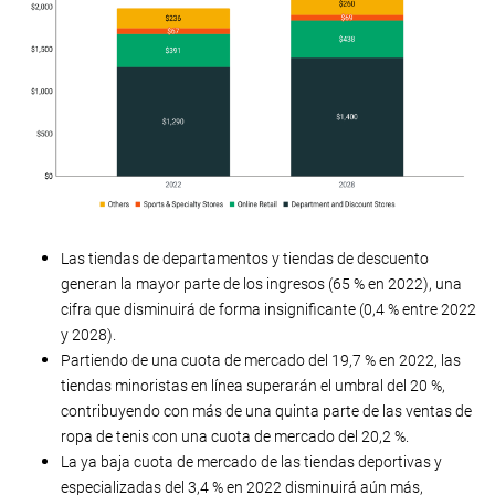
Las tiendas de departamentos y tiendas de descuento
generan la mayor parte de los ingresos (65 % en 2022), una
cifra que disminuirá de forma insignificante (0,4 % entre 2022
y 2028).
Partiendo de una cuota de mercado del 19,7 % en 2022, las
tiendas minoristas en línea superarán el umbral del 20 %,
contribuyendo con más de una quinta parte de las ventas de
ropa de tenis con una cuota de mercado del 20,2 %.
La ya baja cuota de mercado de las tiendas deportivas y
especializadas del 3,4 % en 2022 disminuirá aún más,