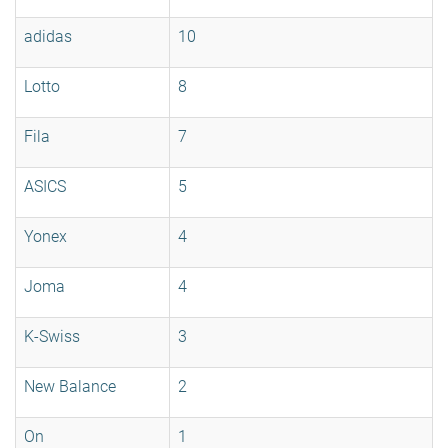
adidas
10
Lotto
8
Fila
7
ASICS
5
Yonex
4
Joma
4
K-Swiss
3
New Balance
2
On
1