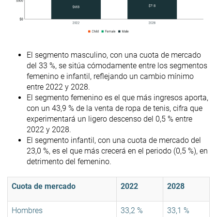
El segmento masculino, con una cuota de mercado
del 33 %, se sitúa cómodamente entre los segmentos
femenino e infantil, reflejando un cambio mínimo
entre 2022 y 2028.
El segmento femenino es el que más ingresos aporta,
con un 43,9 % de la venta de ropa de tenis, cifra que
experimentará un ligero descenso del 0,5 % entre
2022 y 2028.
El segmento infantil, con una cuota de mercado del
23,0 %, es el que más crecerá en el periodo (0,5 %), en
detrimento del femenino.
Cuota de mercado
2022
2028
Hombres
33,2 %
33,1 %