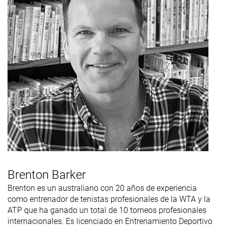
Brenton Barker
Brenton es un australiano con 20 años de experiencia
como entrenador de tenistas profesionales de la WTA y la
ATP que ha ganado un total de 10 torneos profesionales
internacionales. Es licenciado en Entrenamiento Deportivo