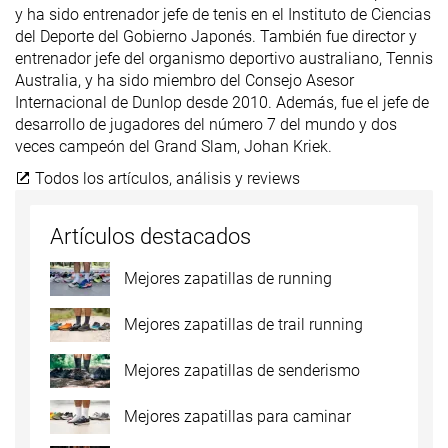
y ha sido entrenador jefe de tenis en el Instituto de Ciencias
del Deporte del Gobierno Japonés. También fue director y
entrenador jefe del organismo deportivo australiano, Tennis
Australia, y ha sido miembro del Consejo Asesor
Internacional de Dunlop desde 2010. Además, fue el jefe de
desarrollo de jugadores del número 7 del mundo y dos
veces campeón del Grand Slam, Johan Kriek.
Todos los artículos, análisis y reviews
Artículos destacados
Mejores zapatillas de running
Mejores zapatillas de trail running
Mejores zapatillas de senderismo
Mejores zapatillas para caminar