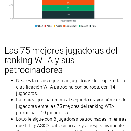
Las 75 mejores jugadoras del
ranking WTA y sus
patrocinadores
Nike es la marca que más jugadoras del Top 75 de la
clasificación WTA patrocina con su ropa, con 14
jugadoras.
La marca que patrocina al segundo mayor número de
jugadoras entre las 75 mejores del ranking WTA,
patrocina a 10 jugadoras
Lotto le sigue con 8 jugadoras patrocinadas, mientras
que Fila y ASICS patrocinan a 7 y 5, respectivamente.