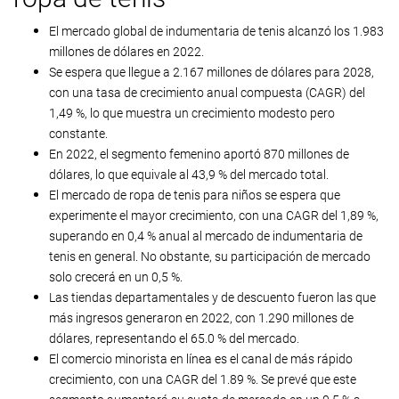
El mercado global de indumentaria de tenis alcanzó los 1.983
millones de dólares en 2022.
Se espera que llegue a 2.167 millones de dólares para 2028,
con una tasa de crecimiento anual compuesta (CAGR) del
1,49 %, lo que muestra un crecimiento modesto pero
constante.
En 2022, el segmento femenino aportó 870 millones de
dólares, lo que equivale al 43,9 % del mercado total.
El mercado de ropa de tenis para niños se espera que
experimente el mayor crecimiento, con una CAGR del 1,89 %,
superando en 0,4 % anual al mercado de indumentaria de
tenis en general. No obstante, su participación de mercado
solo crecerá en un 0,5 %.
Las tiendas departamentales y de descuento fueron las que
más ingresos generaron en 2022, con 1.290 millones de
dólares, representando el 65.0 % del mercado.
El comercio minorista en línea es el canal de más rápido
crecimiento, con una CAGR del 1.89 %. Se prevé que este