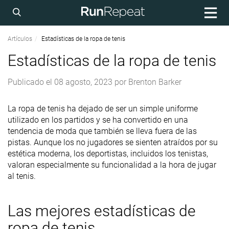
Artículos
Estadísticas de la ropa de tenis
Estadísticas de la ropa de tenis
Publicado el
08 agosto, 2023
por
Brenton Barker
La ropa de tenis ha dejado de ser un simple uniforme
utilizado en los partidos y se ha convertido en una
tendencia de moda que también se lleva fuera de las
pistas. Aunque los no jugadores se sienten atraídos por su
estética moderna, los deportistas, incluidos los tenistas,
valoran especialmente su funcionalidad a la hora de jugar
al tenis.
Las mejores estadísticas de
ropa de tenis